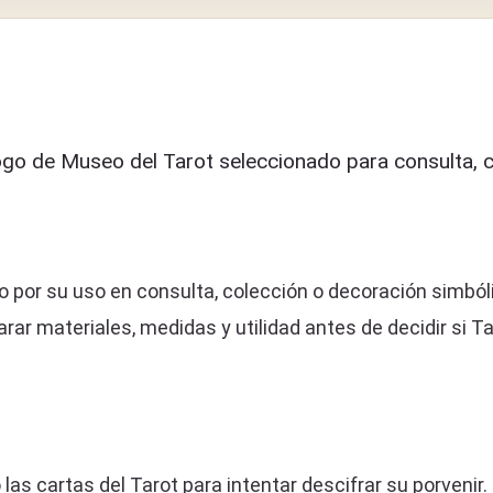
go de Museo del Tarot seleccionado para consulta, c
 por su uso en consulta, colección o decoración simbóli
r materiales, medidas y utilidad antes de decidir si Ta
 las cartas del Tarot para intentar descifrar su porvenir.