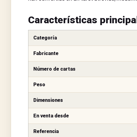
Características principa
Categoría
Fabricante
Número de cartas
Peso
Dimensiones
En venta desde
Referencia