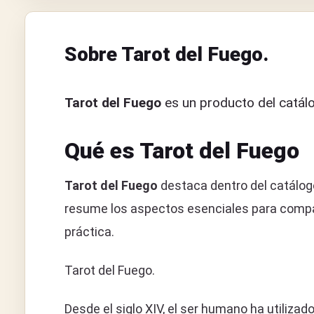
Sobre Tarot del Fuego.
Tarot del Fuego
es un producto del catálo
Qué es Tarot del Fuego
Tarot del Fuego
destaca dentro del catálogo
resume los aspectos esenciales para compara
práctica.
Tarot del Fuego.
Desde el siglo XIV, el ser humano ha utilizado