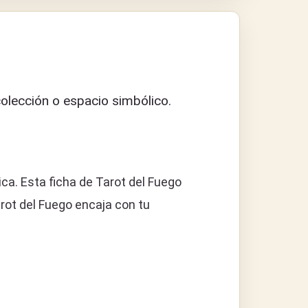
olección o espacio simbólico.
ca. Esta ficha de Tarot del Fuego
rot del Fuego encaja con tu