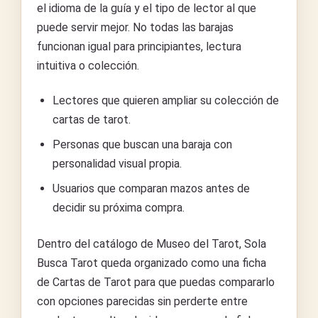
el idioma de la guía y el tipo de lector al que
puede servir mejor. No todas las barajas
funcionan igual para principiantes, lectura
intuitiva o colección.
Lectores que quieren ampliar su colección de
cartas de tarot.
Personas que buscan una baraja con
personalidad visual propia.
Usuarios que comparan mazos antes de
decidir su próxima compra.
Dentro del catálogo de Museo del Tarot, Sola
Busca Tarot queda organizado como una ficha
de Cartas de Tarot para que puedas compararlo
con opciones parecidas sin perderte entre