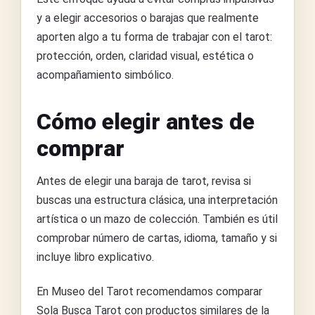
y a elegir accesorios o barajas que realmente
aporten algo a tu forma de trabajar con el tarot:
protección, orden, claridad visual, estética o
acompañamiento simbólico.
Cómo elegir antes de
comprar
Antes de elegir una baraja de tarot, revisa si
buscas una estructura clásica, una interpretación
artística o un mazo de colección. También es útil
comprobar número de cartas, idioma, tamaño y si
incluye libro explicativo.
En Museo del Tarot recomendamos comparar
Sola Busca Tarot con productos similares de la