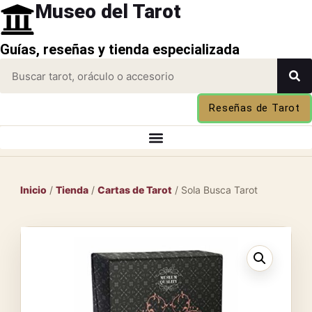
Museo del Tarot
Guías, reseñas y tienda especializada
Reseñas de Tarot
Inicio
/
Tienda
/
Cartas de Tarot
/ Sola Busca Tarot