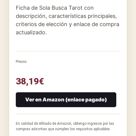
Ficha de Sola Busca Tarot con
descripción, características principales,
criterios de elección y enlace de compra
actualizado.
Precio
38,19
€
Ver en Amazon (enlace pagado)
En calidad de Afiliado de Amazon, obtengo ingresos por las
compras adscritas que cumplen los requisitos aplicables.