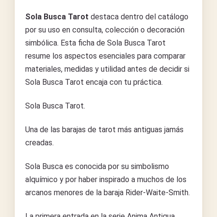
Sola Busca Tarot
destaca dentro del catálogo
por su uso en consulta, colección o decoración
simbólica. Esta ficha de Sola Busca Tarot
resume los aspectos esenciales para comparar
materiales, medidas y utilidad antes de decidir si
Sola Busca Tarot encaja con tu práctica.
Sola Busca Tarot.
Una de las barajas de tarot más antiguas jamás
creadas.
Sola Busca es conocida por su simbolismo
alquímico y por haber inspirado a muchos de los
arcanos menores de la baraja Rider-Waite-Smith.
La primera entrada en la serie Anima Antiqua