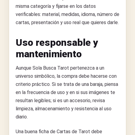
misma categoría y fijarse en los datos
verificables: material, medidas, idioma, número de
cartas, presentación y uso real que quieres darle.
Uso responsable y
mantenimiento
Aunque Sola Busca Tarot pertenezca a un
universo simbólico, la compra debe hacerse con
criterio práctico. Si se trata de una baraja, piensa
en la frecuencia de uso y en si sus imágenes te
resultan legibles; si es un accesorio, revisa
limpieza, almacenamiento y resistencia al uso
diario.
Una buena ficha de Cartas de Tarot debe