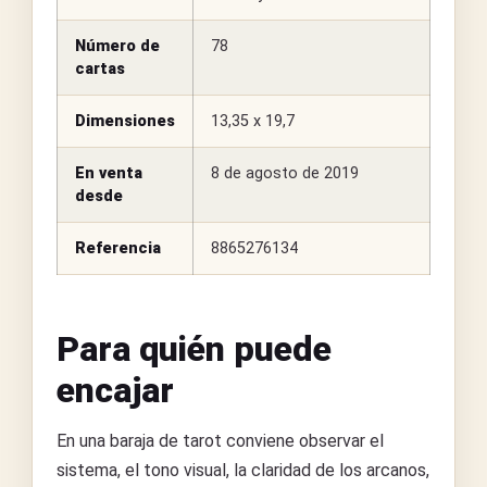
Número de
78
cartas
Dimensiones
13,35 x 19,7
En venta
8 de agosto de 2019
desde
Referencia
8865276134
Para quién puede
encajar
En una baraja de tarot conviene observar el
sistema, el tono visual, la claridad de los arcanos,