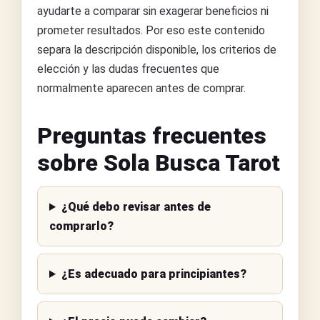
ayudarte a comparar sin exagerar beneficios ni
prometer resultados. Por eso este contenido
separa la descripción disponible, los criterios de
elección y las dudas frecuentes que
normalmente aparecen antes de comprar.
Preguntas frecuentes
sobre Sola Busca Tarot
¿Qué debo revisar antes de
comprarlo?
¿Es adecuado para principiantes?