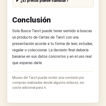
¿El precio puede cambiar?
Conclusión
Sola Busca Tarot puede tener sentido si buscas
un producto de Cartas de Tarot con una
presentación acorde a tu forma de leer, estudiar,
regalar o coleccionar. La decisión final debería
basarse en sus datos concretos y en el uso real
que esperas darle.
Museo del Tarot puede recibir una comisión por
compras realizadas desde algunos enlaces, sin
coste adicional para ti.