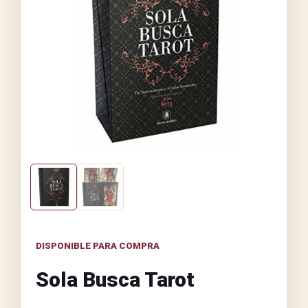
DISPONIBLE PARA COMPRA
Sola Busca Tarot