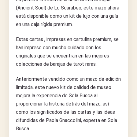
(Ancient Soul) de Lo Scarabeo, este mazo ahora
está disponible como un kit de lujo con una guía
en una caja rígida premium.
Estas cartas , impresas en cartulina premium, se
han impreso con mucho cuidado con los
originales que se encuentran en las mejores
colecciones de barajas de tarot raras.
Anteriormente vendido como un mazo de edición
limitada, este nuevo kit de calidad de museo
mejora la experiencia de Sola Busca al
proporcionar la historia detrás del mazo, así
como los significados de las cartas y las ideas
difundidas de Paola Gnaccolini, experta en Sola
Busca.