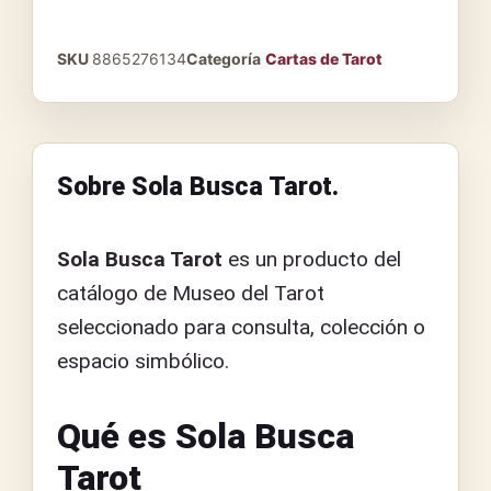
SKU
8865276134
Categoría
Cartas de Tarot
Sobre Sola Busca Tarot.
Sola Busca Tarot
es un producto del
catálogo de Museo del Tarot
seleccionado para consulta, colección o
espacio simbólico.
Qué es Sola Busca
Tarot