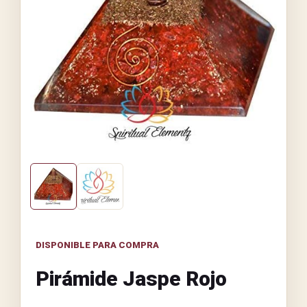
DISPONIBLE PARA COMPRA
Pirámide Jaspe Rojo