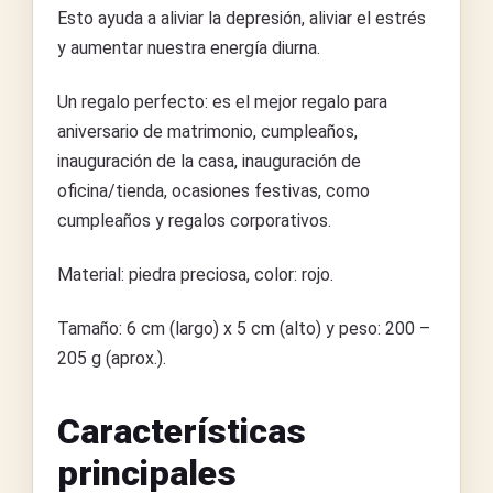
Esto ayuda a aliviar la depresión, aliviar el estrés
y aumentar nuestra energía diurna.
Un regalo perfecto: es el mejor regalo para
aniversario de matrimonio, cumpleaños,
inauguración de la casa, inauguración de
oficina/tienda, ocasiones festivas, como
cumpleaños y regalos corporativos.
Material: piedra preciosa, color: rojo.
Tamaño: 6 cm (largo) x 5 cm (alto) y peso: 200 –
205 g (aprox.).
Características
principales