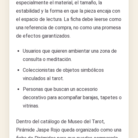
especialmente el material, el tamaño, la
estabilidad y la forma en que la pieza encaja con
el espacio de lectura. La ficha debe leerse como
una referencia de compra, no como una promesa
de efectos garantizados.
Usuarios que quieren ambientar una zona de
consulta o meditación.
Coleccionistas de objetos simbólicos
vinculados al tarot.
Personas que buscan un accesorio
decorativo para acompañar barajas, tapetes o
vitrinas.
Dentro del catálogo de Museo del Tarot,
Pirámide Jaspe Rojo queda organizado como una