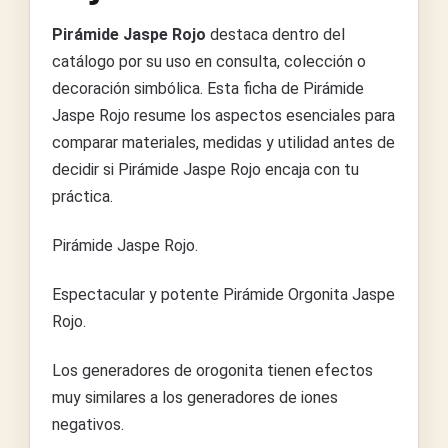
Pirámide Jaspe Rojo
destaca dentro del
catálogo por su uso en consulta, colección o
decoración simbólica. Esta ficha de Pirámide
Jaspe Rojo resume los aspectos esenciales para
comparar materiales, medidas y utilidad antes de
decidir si Pirámide Jaspe Rojo encaja con tu
práctica.
Pirámide Jaspe Rojo.
Espectacular y potente Pirámide Orgonita Jaspe
Rojo.
Los generadores de orogonita tienen efectos
muy similares a los generadores de iones
negativos.