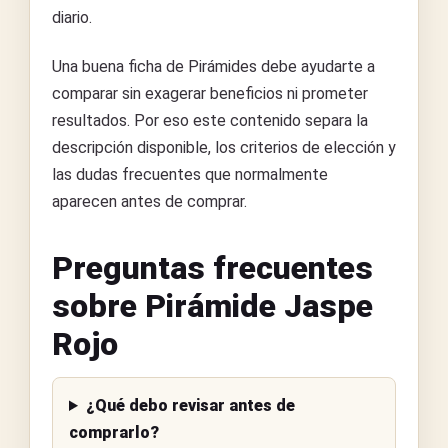
diario.
Una buena ficha de Pirámides debe ayudarte a
comparar sin exagerar beneficios ni prometer
resultados. Por eso este contenido separa la
descripción disponible, los criterios de elección y
las dudas frecuentes que normalmente
aparecen antes de comprar.
Preguntas frecuentes
sobre Pirámide Jaspe
Rojo
¿Qué debo revisar antes de
comprarlo?