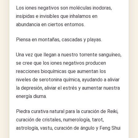
Los iones negativos son moléculas inodoras,
insípidas e invisibles que inhalamos en
abundancia en ciertos entornos.
Piensa en montañas, cascadas y playas.
Una vez que llegan a nuestro torrente sanguíneo,
se cree que los iones negativos producen
reacciones bioquímicas que aumentan los
niveles de serotonina química, ayudando a aliviar
la depresión, aliviar el estrés y aumentar nuestra
energía diurna.
Piedra curativa natural para la curación de Reiki,
curación de cristales, numerología, tarot,
astrología, vastu, curación de ángulo y Feng Shui