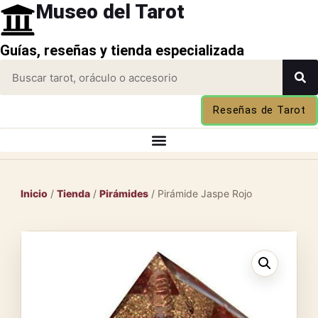
Museo del Tarot
Guías, reseñas y tienda especializada
Reseñas de Tarot
Inicio
/
Tienda
/
Pirámides
/ Pirámide Jaspe Rojo