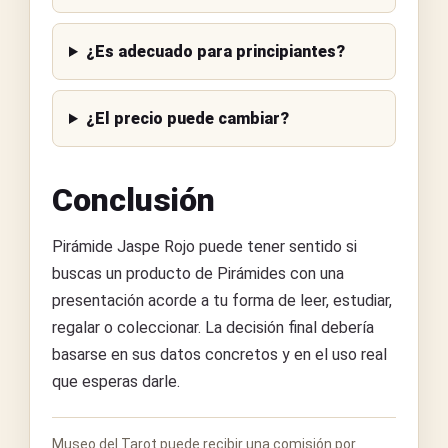
¿Es adecuado para principiantes?
¿El precio puede cambiar?
Conclusión
Pirámide Jaspe Rojo puede tener sentido si
buscas un producto de Pirámides con una
presentación acorde a tu forma de leer, estudiar,
regalar o coleccionar. La decisión final debería
basarse en sus datos concretos y en el uso real
que esperas darle.
Museo del Tarot puede recibir una comisión por