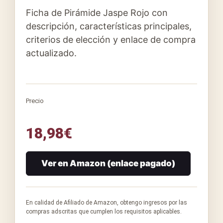
Ficha de Pirámide Jaspe Rojo con
descripción, características principales,
criterios de elección y enlace de compra
actualizado.
Precio
18,98
€
Ver en Amazon (enlace pagado)
En calidad de Afiliado de Amazon, obtengo ingresos por las
compras adscritas que cumplen los requisitos aplicables.