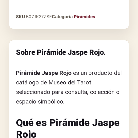
SKU
B07JK27ZSF
Categoría
Pirámides
Sobre Pirámide Jaspe Rojo.
Pirámide Jaspe Rojo
es un producto del
catálogo de Museo del Tarot
seleccionado para consulta, colección o
espacio simbólico.
Qué es Pirámide Jaspe
Rojo