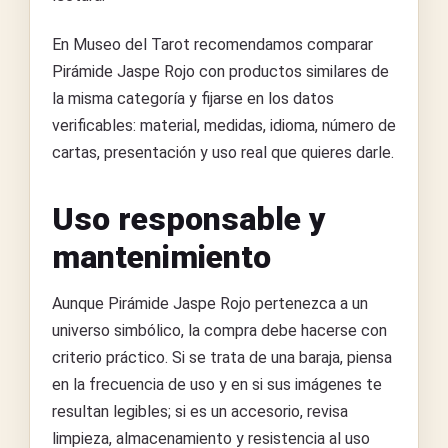
En Museo del Tarot recomendamos comparar
Pirámide Jaspe Rojo con productos similares de
la misma categoría y fijarse en los datos
verificables: material, medidas, idioma, número de
cartas, presentación y uso real que quieres darle.
Uso responsable y
mantenimiento
Aunque Pirámide Jaspe Rojo pertenezca a un
universo simbólico, la compra debe hacerse con
criterio práctico. Si se trata de una baraja, piensa
en la frecuencia de uso y en si sus imágenes te
resultan legibles; si es un accesorio, revisa
limpieza, almacenamiento y resistencia al uso