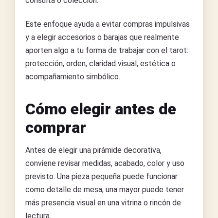
consulta o colección.
Este enfoque ayuda a evitar compras impulsivas
y a elegir accesorios o barajas que realmente
aporten algo a tu forma de trabajar con el tarot:
protección, orden, claridad visual, estética o
acompañamiento simbólico.
Cómo elegir antes de
comprar
Antes de elegir una pirámide decorativa,
conviene revisar medidas, acabado, color y uso
previsto. Una pieza pequeña puede funcionar
como detalle de mesa; una mayor puede tener
más presencia visual en una vitrina o rincón de
lectura.