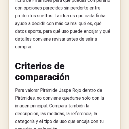
ficha de Pirámides para que puedas compararlo
con opciones parecidas sin perderte entre
productos sueltos. La idea es que cada ficha
ayude a decidir con más calma: qué es, qué
datos aporta, para qué uso puede encajar y qué
detalles conviene revisar antes de salir a
comprar.
Criterios de
comparación
Para valorar Pirámide Jaspe Rojo dentro de
Pirámides, no conviene quedarse solo con la
imagen principal. Compara también la
descripción, las medidas, la referencia, la
categoría y el tipo de uso que encaja con tu