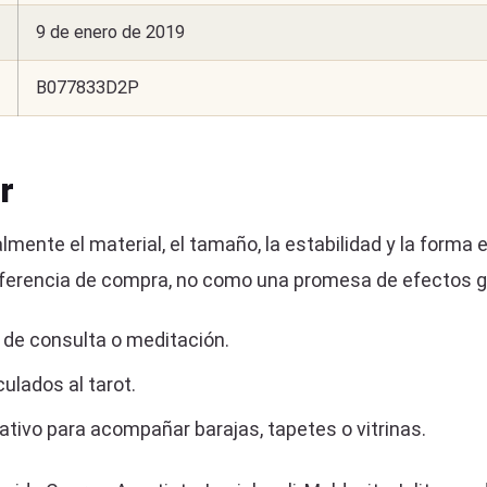
9 de enero de 2019
B077833D2P
r
mente el material, el tamaño, la estabilidad y la forma 
referencia de compra, no como una promesa de efectos g
 de consulta o meditación.
ulados al tarot.
ivo para acompañar barajas, tapetes o vitrinas.