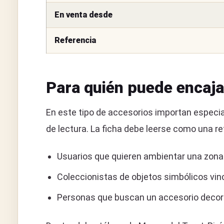
En venta desde
Referencia
Para quién puede encaja
En este tipo de accesorios importan especial
de lectura. La ficha debe leerse como una 
Usuarios que quieren ambientar una zona
Coleccionistas de objetos simbólicos vinc
Personas que buscan un accesorio decorat