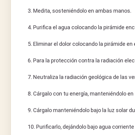
3. Medita, sosteniéndolo en ambas manos.
4. Purifica el agua colocando la pirámide en
5. Eliminar el dolor colocando la pirámide en 
6. Para la protección contra la radiación ele
7. Neutraliza la radiación geológica de las 
8. Cárgalo con tu energía, manteniéndolo en
9. Cárgalo manteniéndolo bajo la luz solar dur
10. Purificarlo, dejándolo bajo agua corriente