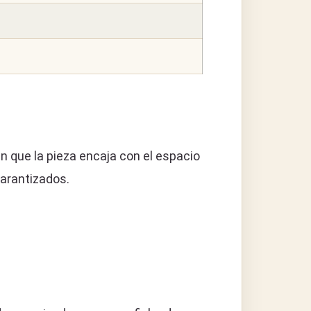
en que la pieza encaja con el espacio
arantizados.