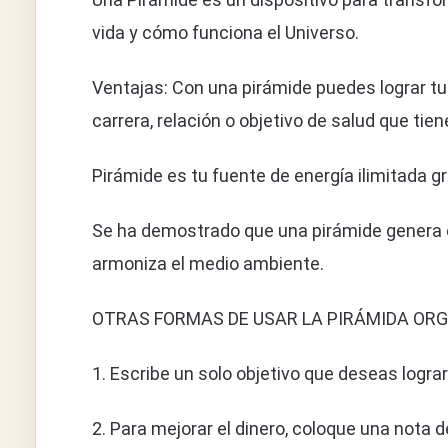
vida y cómo funciona el Universo.
Ventajas: Con una pirámide puedes lograr tus
carrera, relación o objetivo de salud que tien
Pirámide es tu fuente de energía ilimitada g
Se ha demostrado que una pirámide genera el f
armoniza el medio ambiente.
OTRAS FORMAS DE USAR LA PIRÁMIDA ORG
1. Escribe un solo objetivo que deseas logr
2. Para mejorar el dinero, coloque una nota d