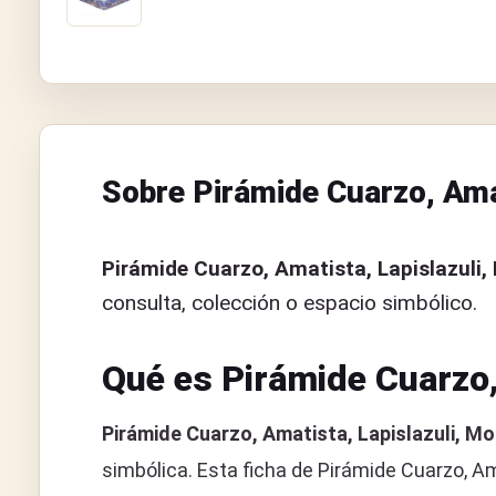
Sobre Pirámide Cuarzo, Amati
Pirámide Cuarzo, Amatista, Lapislazuli, 
consulta, colección o espacio simbólico.
Qué es Pirámide Cuarzo, 
Pirámide Cuarzo, Amatista, Lapislazuli, Mol
simbólica. Esta ficha de Pirámide Cuarzo, Am