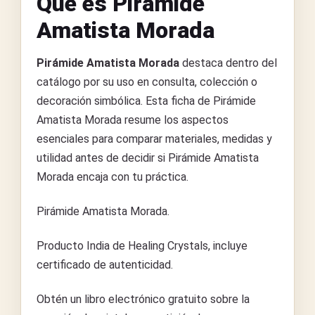
Qué es Pirámide
Amatista Morada
Pirámide Amatista Morada
destaca dentro del
catálogo por su uso en consulta, colección o
decoración simbólica. Esta ficha de Pirámide
Amatista Morada resume los aspectos
esenciales para comparar materiales, medidas y
utilidad antes de decidir si Pirámide Amatista
Morada encaja con tu práctica.
Pirámide Amatista Morada.
Producto India de Healing Crystals, incluye
certificado de autenticidad.
Obtén un libro electrónico gratuito sobre la