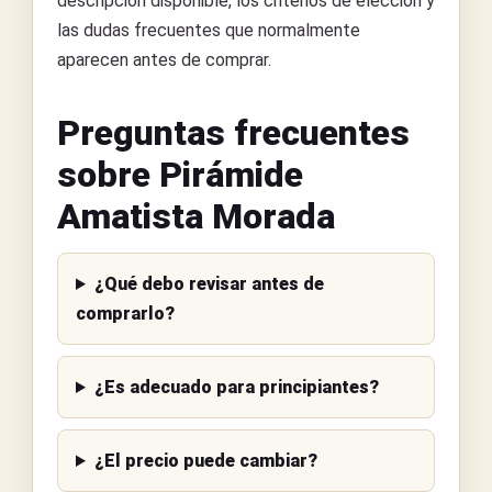
descripción disponible, los criterios de elección y
las dudas frecuentes que normalmente
aparecen antes de comprar.
Preguntas frecuentes
sobre Pirámide
Amatista Morada
¿Qué debo revisar antes de
comprarlo?
¿Es adecuado para principiantes?
¿El precio puede cambiar?