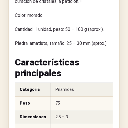
curación de cristales, a petición. !
Color: morado.
Cantidad: 1 unidad, peso: 50 – 100 g (aprox.).
Piedra: amatista, tamaño: 25 – 30 mm (aprox.).
Características
principales
Categoría
Pirámides
Peso
75
Dimensiones
2,5 – 3