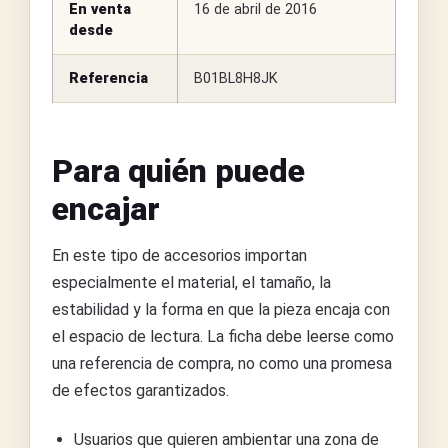
En venta
16 de abril de 2016
desde
Referencia
B01BL8H8JK
Para quién puede
encajar
En este tipo de accesorios importan
especialmente el material, el tamaño, la
estabilidad y la forma en que la pieza encaja con
el espacio de lectura. La ficha debe leerse como
una referencia de compra, no como una promesa
de efectos garantizados.
Usuarios que quieren ambientar una zona de