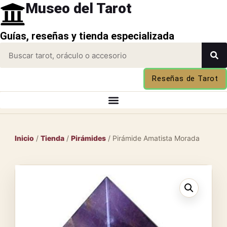
Museo del Tarot
Guías, reseñas y tienda especializada
Reseñas de Tarot
Inicio
/
Tienda
/
Pirámides
/ Pirámide Amatista Morada