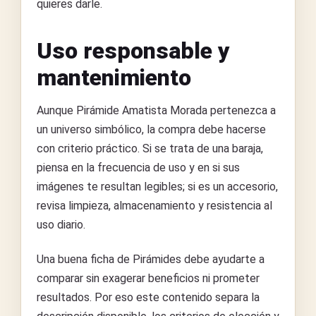
quieres darle.
Uso responsable y
mantenimiento
Aunque Pirámide Amatista Morada pertenezca a
un universo simbólico, la compra debe hacerse
con criterio práctico. Si se trata de una baraja,
piensa en la frecuencia de uso y en si sus
imágenes te resultan legibles; si es un accesorio,
revisa limpieza, almacenamiento y resistencia al
uso diario.
Una buena ficha de Pirámides debe ayudarte a
comparar sin exagerar beneficios ni prometer
resultados. Por eso este contenido separa la