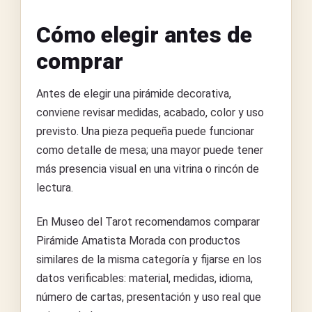
Cómo elegir antes de
comprar
Antes de elegir una pirámide decorativa,
conviene revisar medidas, acabado, color y uso
previsto. Una pieza pequeña puede funcionar
como detalle de mesa; una mayor puede tener
más presencia visual en una vitrina o rincón de
lectura.
En Museo del Tarot recomendamos comparar
Pirámide Amatista Morada con productos
similares de la misma categoría y fijarse en los
datos verificables: material, medidas, idioma,
número de cartas, presentación y uso real que