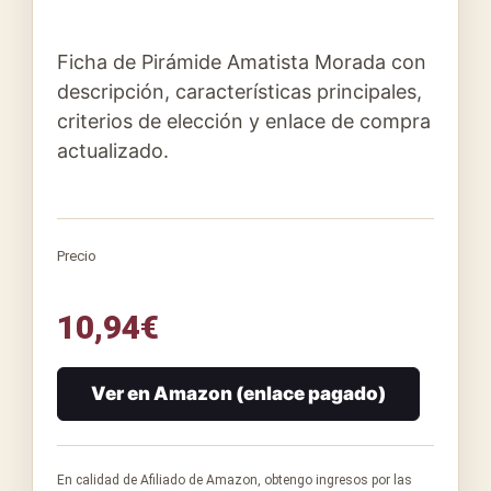
Ficha de Pirámide Amatista Morada con
descripción, características principales,
criterios de elección y enlace de compra
actualizado.
Precio
10,94
€
Ver en Amazon (enlace pagado)
En calidad de Afiliado de Amazon, obtengo ingresos por las