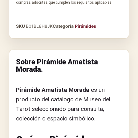
compras adscritas que cumplen los requisitos aplicables.
SKU
B01BL8H8JK
Categoría
Pirámides
Sobre Pirámide Amatista
Morada.
Pirámide Amatista Morada
es un
producto del catálogo de Museo del
Tarot seleccionado para consulta,
colección o espacio simbólico.