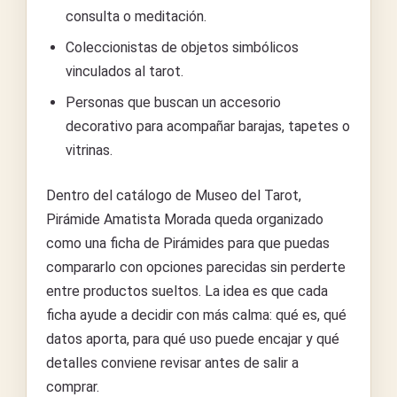
consulta o meditación.
Coleccionistas de objetos simbólicos
vinculados al tarot.
Personas que buscan un accesorio
decorativo para acompañar barajas, tapetes o
vitrinas.
Dentro del catálogo de Museo del Tarot,
Pirámide Amatista Morada queda organizado
como una ficha de Pirámides para que puedas
compararlo con opciones parecidas sin perderte
entre productos sueltos. La idea es que cada
ficha ayude a decidir con más calma: qué es, qué
datos aporta, para qué uso puede encajar y qué
detalles conviene revisar antes de salir a
comprar.