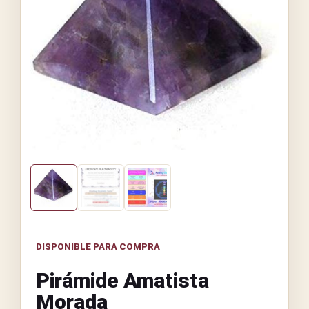
DISPONIBLE PARA COMPRA
Pirámide Amatista
Morada