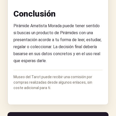
Conclusión
Pirámide Amatista Morada puede tener sentido
si buscas un producto de Pirámides con una
presentación acorde a tu forma de leer, estudiar,
regalar o coleccionar. La decisión final debería
basarse en sus datos concretos y en el uso real
que esperas darle.
Museo del Tarot puede recibir una comisión por
compras realizadas desde algunos enlaces, sin
coste adicional para ti.