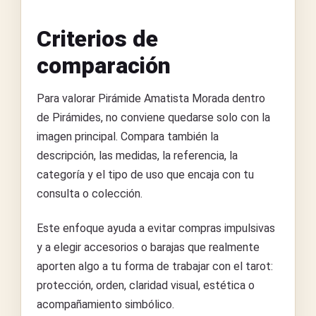
Criterios de
comparación
Para valorar Pirámide Amatista Morada dentro
de Pirámides, no conviene quedarse solo con la
imagen principal. Compara también la
descripción, las medidas, la referencia, la
categoría y el tipo de uso que encaja con tu
consulta o colección.
Este enfoque ayuda a evitar compras impulsivas
y a elegir accesorios o barajas que realmente
aporten algo a tu forma de trabajar con el tarot:
protección, orden, claridad visual, estética o
acompañamiento simbólico.