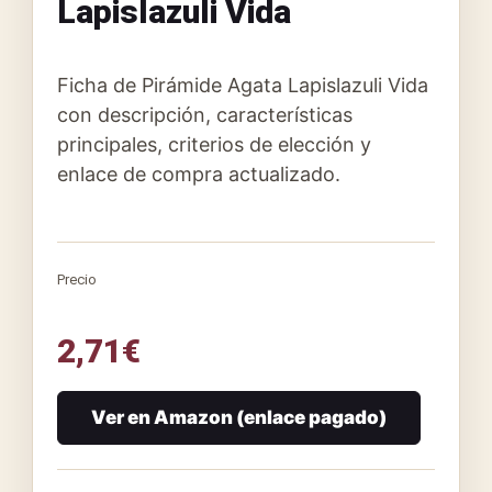
Lapislazuli Vida
Ficha de Pirámide Agata Lapislazuli Vida
con descripción, características
principales, criterios de elección y
enlace de compra actualizado.
Precio
2,71
€
Ver en Amazon (enlace pagado)