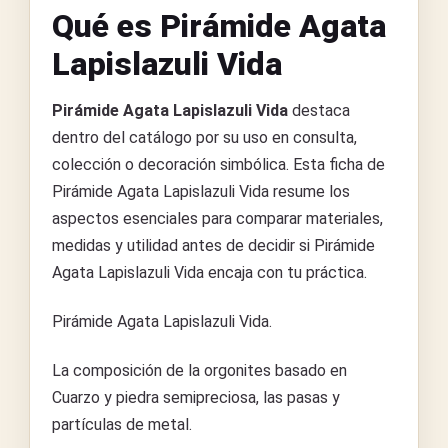
Qué es Pirámide Agata
Lapislazuli Vida
Pirámide Agata Lapislazuli Vida
destaca
dentro del catálogo por su uso en consulta,
colección o decoración simbólica. Esta ficha de
Pirámide Agata Lapislazuli Vida resume los
aspectos esenciales para comparar materiales,
medidas y utilidad antes de decidir si Pirámide
Agata Lapislazuli Vida encaja con tu práctica.
Pirámide Agata Lapislazuli Vida.
La composición de la orgonites basado en
Cuarzo y piedra semipreciosa, las pasas y
partículas de metal.