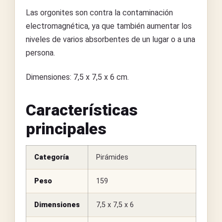
Las orgonites son contra la contaminación
electromagnética, ya que también aumentar los
niveles de varios absorbentes de un lugar o a una
persona.
Dimensiones: 7,5 x 7,5 x 6 cm.
Características
principales
Categoría
Pirámides
Peso
159
Dimensiones
7,5 x 7,5 x 6