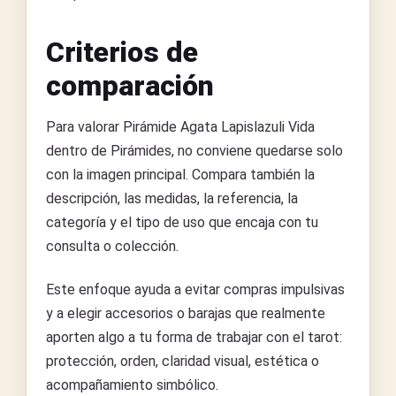
Criterios de
comparación
Para valorar Pirámide Agata Lapislazuli Vida
dentro de Pirámides, no conviene quedarse solo
con la imagen principal. Compara también la
descripción, las medidas, la referencia, la
categoría y el tipo de uso que encaja con tu
consulta o colección.
Este enfoque ayuda a evitar compras impulsivas
y a elegir accesorios o barajas que realmente
aporten algo a tu forma de trabajar con el tarot:
protección, orden, claridad visual, estética o
acompañamiento simbólico.