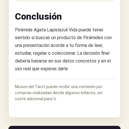
Conclusión
Pirámide Agata Lapislazuli Vida puede tener
sentido si buscas un producto de Pirámides con
una presentación acorde a tu forma de leer,
estudiar, regalar o coleccionar. La decisión final
debería basarse en sus datos concretos y en el
uso real que esperas darle.
Museo del Tarot puede recibir una comisión por
compras realizadas desde algunos enlaces, sin
coste adicional para ti.