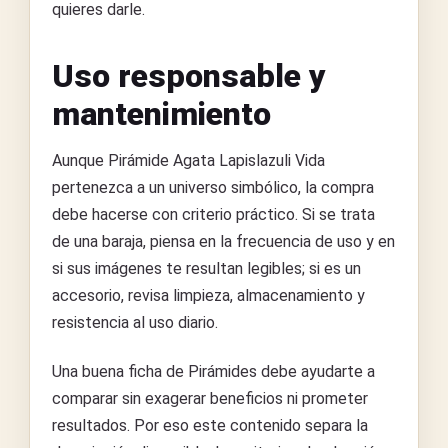
quieres darle.
Uso responsable y
mantenimiento
Aunque Pirámide Agata Lapislazuli Vida
pertenezca a un universo simbólico, la compra
debe hacerse con criterio práctico. Si se trata
de una baraja, piensa en la frecuencia de uso y en
si sus imágenes te resultan legibles; si es un
accesorio, revisa limpieza, almacenamiento y
resistencia al uso diario.
Una buena ficha de Pirámides debe ayudarte a
comparar sin exagerar beneficios ni prometer
resultados. Por eso este contenido separa la