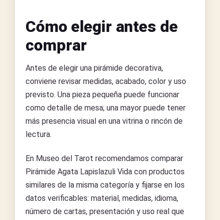
Cómo elegir antes de
comprar
Antes de elegir una pirámide decorativa,
conviene revisar medidas, acabado, color y uso
previsto. Una pieza pequeña puede funcionar
como detalle de mesa; una mayor puede tener
más presencia visual en una vitrina o rincón de
lectura.
En Museo del Tarot recomendamos comparar
Pirámide Agata Lapislazuli Vida con productos
similares de la misma categoría y fijarse en los
datos verificables: material, medidas, idioma,
número de cartas, presentación y uso real que