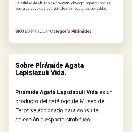
En calidad de Afiliado de Amazon, obtengo ingresos por las
compras adscritas que cumplen los requisitos aplicables.
SKU
B014V1DU14
Categoría
Pirámides
Sobre Pirámide Agata
Lapislazuli Vida.
Pirámide Agata Lapislazuli Vida
es un
producto del catálogo de Museo del
Tarot seleccionado para consulta,
colección o espacio simbólico.