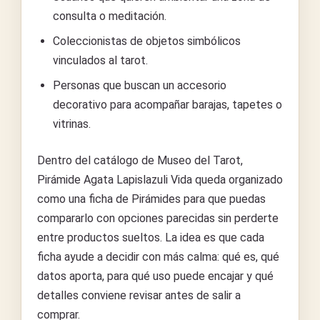
consulta o meditación.
Coleccionistas de objetos simbólicos
vinculados al tarot.
Personas que buscan un accesorio
decorativo para acompañar barajas, tapetes o
vitrinas.
Dentro del catálogo de Museo del Tarot,
Pirámide Agata Lapislazuli Vida queda organizado
como una ficha de Pirámides para que puedas
compararlo con opciones parecidas sin perderte
entre productos sueltos. La idea es que cada
ficha ayude a decidir con más calma: qué es, qué
datos aporta, para qué uso puede encajar y qué
detalles conviene revisar antes de salir a
comprar.