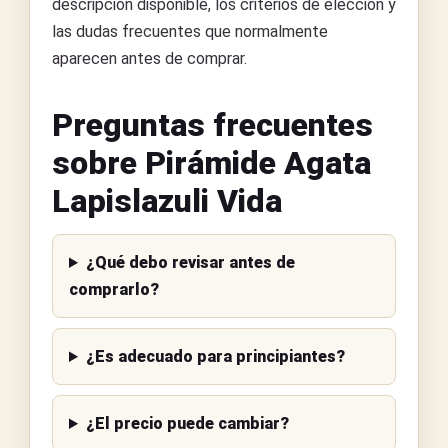
descripción disponible, los criterios de elección y
las dudas frecuentes que normalmente
aparecen antes de comprar.
Preguntas frecuentes
sobre Pirámide Agata
Lapislazuli Vida
¿Qué debo revisar antes de
comprarlo?
¿Es adecuado para principiantes?
¿El precio puede cambiar?