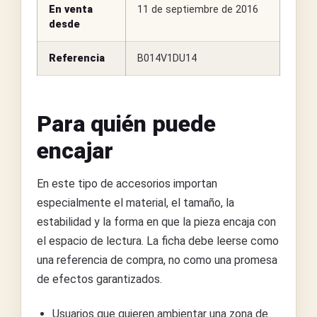
En venta
11 de septiembre de 2016
desde
Referencia
B014V1DU14
Para quién puede
encajar
En este tipo de accesorios importan
especialmente el material, el tamaño, la
estabilidad y la forma en que la pieza encaja con
el espacio de lectura. La ficha debe leerse como
una referencia de compra, no como una promesa
de efectos garantizados.
Usuarios que quieren ambientar una zona de