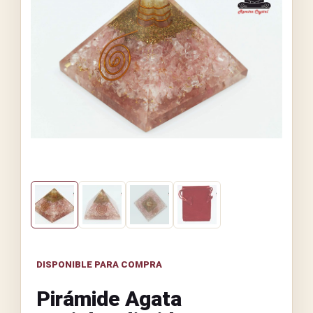
DISPONIBLE PARA COMPRA
Pirámide Agata