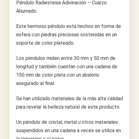
Péndulo Radiestesia Adivinación – Cuarzo
Ahumado.
Este hermoso péndulo está hechos en forma de
esfera con piedras preciosas sostenidas en un
soporte de color plateado.
Los péndulos miden entre 30 mm y 50 mm de
longitud y también cuentan con una cadena de
150 mm de color plata con un abalorio
asegurado al final.
Se han utilizado materiales de la más alta calidad
para revelar la belleza natural de este producto.
Un péndulo de cristal, metal u otros materiales
suspendidos en una cadena a veces se utiliza en
la inmersión y el polvo.