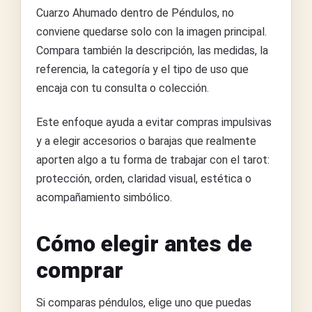
Cuarzo Ahumado dentro de Péndulos, no
conviene quedarse solo con la imagen principal.
Compara también la descripción, las medidas, la
referencia, la categoría y el tipo de uso que
encaja con tu consulta o colección.
Este enfoque ayuda a evitar compras impulsivas
y a elegir accesorios o barajas que realmente
aporten algo a tu forma de trabajar con el tarot:
protección, orden, claridad visual, estética o
acompañamiento simbólico.
Cómo elegir antes de
comprar
Si comparas péndulos, elige uno que puedas