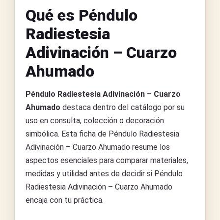
Qué es Péndulo
Radiestesia
Adivinación – Cuarzo
Ahumado
Péndulo Radiestesia Adivinación – Cuarzo
Ahumado
destaca dentro del catálogo por su
uso en consulta, colección o decoración
simbólica. Esta ficha de Péndulo Radiestesia
Adivinación – Cuarzo Ahumado resume los
aspectos esenciales para comparar materiales,
medidas y utilidad antes de decidir si Péndulo
Radiestesia Adivinación – Cuarzo Ahumado
encaja con tu práctica.