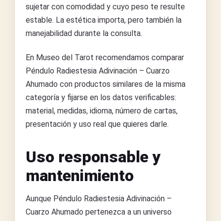
sujetar con comodidad y cuyo peso te resulte
estable. La estética importa, pero también la
manejabilidad durante la consulta.
En Museo del Tarot recomendamos comparar
Péndulo Radiestesia Adivinación – Cuarzo
Ahumado con productos similares de la misma
categoría y fijarse en los datos verificables:
material, medidas, idioma, número de cartas,
presentación y uso real que quieres darle.
Uso responsable y
mantenimiento
Aunque Péndulo Radiestesia Adivinación –
Cuarzo Ahumado pertenezca a un universo