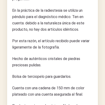
En la práctica de la radiestesia se utiliza un
péndulo para el diagnóstico médico. Ten en
cuenta: debido a la naturaleza única de este
producto, no hay dos artículos idénticos.
Por esta razón, el artículo recibido puede variar
ligeramente de la fotografía.
Hecho de auténticos cristales de piedras
preciosas pulidas.
Bolsa de terciopelo para guardarlos.
Cuenta con una cadena de 150 mm de color
plateado con una cuenta asegurada al final.