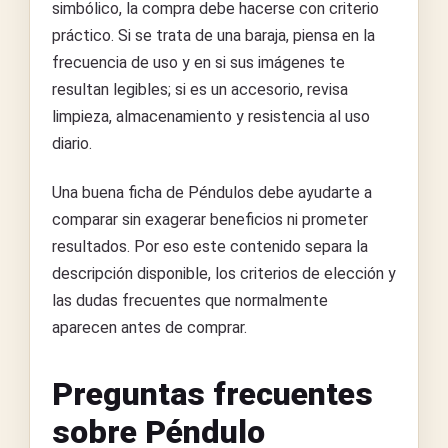
simbólico, la compra debe hacerse con criterio
práctico. Si se trata de una baraja, piensa en la
frecuencia de uso y en si sus imágenes te
resultan legibles; si es un accesorio, revisa
limpieza, almacenamiento y resistencia al uso
diario.
Una buena ficha de Péndulos debe ayudarte a
comparar sin exagerar beneficios ni prometer
resultados. Por eso este contenido separa la
descripción disponible, los criterios de elección y
las dudas frecuentes que normalmente
aparecen antes de comprar.
Preguntas frecuentes
sobre Péndulo