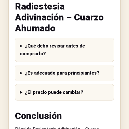
Radiestesia
Adivinación – Cuarzo
Ahumado
¿Qué debo revisar antes de
comprarlo?
¿Es adecuado para principiantes?
¿El precio puede cambiar?
Conclusión