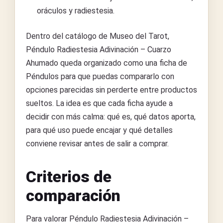
oráculos y radiestesia.
Dentro del catálogo de Museo del Tarot,
Péndulo Radiestesia Adivinación – Cuarzo
Ahumado queda organizado como una ficha de
Péndulos para que puedas compararlo con
opciones parecidas sin perderte entre productos
sueltos. La idea es que cada ficha ayude a
decidir con más calma: qué es, qué datos aporta,
para qué uso puede encajar y qué detalles
conviene revisar antes de salir a comprar.
Criterios de
comparación
Para valorar Péndulo Radiestesia Adivinación –