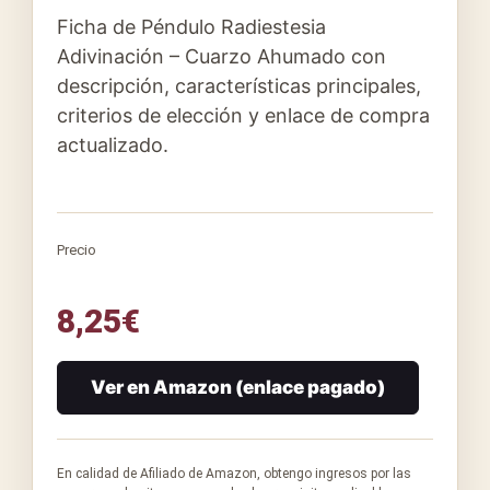
Ficha de Péndulo Radiestesia
Adivinación – Cuarzo Ahumado con
descripción, características principales,
criterios de elección y enlace de compra
actualizado.
Precio
8,25
€
Ver en Amazon (enlace pagado)
En calidad de Afiliado de Amazon, obtengo ingresos por las