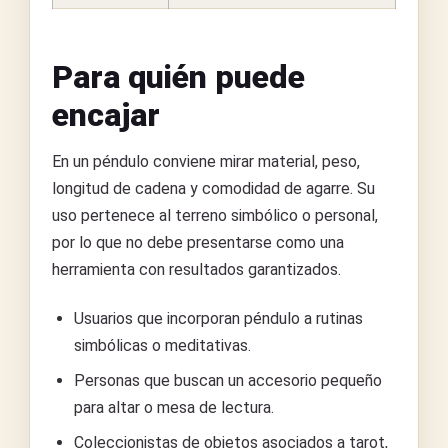
Para quién puede
encajar
En un péndulo conviene mirar material, peso,
longitud de cadena y comodidad de agarre. Su
uso pertenece al terreno simbólico o personal,
por lo que no debe presentarse como una
herramienta con resultados garantizados.
Usuarios que incorporan péndulo a rutinas
simbólicas o meditativas.
Personas que buscan un accesorio pequeño
para altar o mesa de lectura.
Coleccionistas de objetos asociados a tarot,