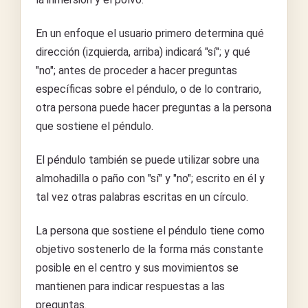
En un enfoque el usuario primero determina qué
dirección (izquierda, arriba) indicará "sí"; y qué
"no"; antes de proceder a hacer preguntas
específicas sobre el péndulo, o de lo contrario,
otra persona puede hacer preguntas a la persona
que sostiene el péndulo.
El péndulo también se puede utilizar sobre una
almohadilla o paño con "sí" y "no"; escrito en él y
tal vez otras palabras escritas en un círculo.
La persona que sostiene el péndulo tiene como
objetivo sostenerlo de la forma más constante
posible en el centro y sus movimientos se
mantienen para indicar respuestas a las
preguntas.