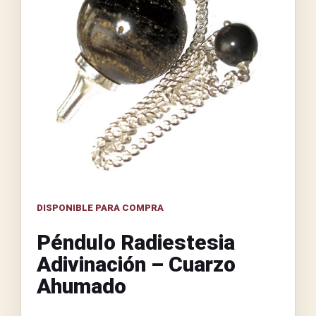
DISPONIBLE PARA COMPRA
Péndulo Radiestesia
Adivinación – Cuarzo
Ahumado