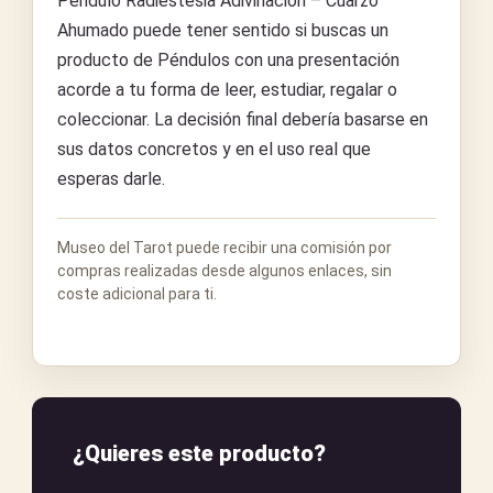
Péndulo Radiestesia Adivinación – Cuarzo
Ahumado puede tener sentido si buscas un
producto de Péndulos con una presentación
acorde a tu forma de leer, estudiar, regalar o
coleccionar. La decisión final debería basarse en
sus datos concretos y en el uso real que
esperas darle.
Museo del Tarot puede recibir una comisión por
compras realizadas desde algunos enlaces, sin
coste adicional para ti.
¿Quieres este producto?