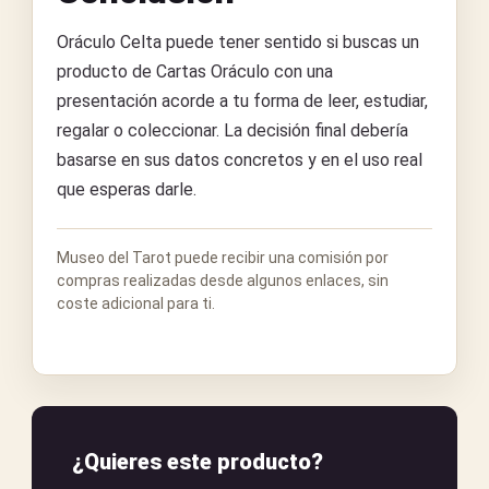
Oráculo Celta puede tener sentido si buscas un
producto de Cartas Oráculo con una
presentación acorde a tu forma de leer, estudiar,
regalar o coleccionar. La decisión final debería
basarse en sus datos concretos y en el uso real
que esperas darle.
Museo del Tarot puede recibir una comisión por
compras realizadas desde algunos enlaces, sin
coste adicional para ti.
¿Quieres este producto?