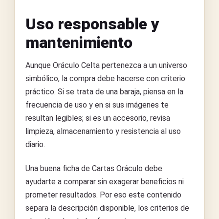
Uso responsable y
mantenimiento
Aunque Oráculo Celta pertenezca a un universo
simbólico, la compra debe hacerse con criterio
práctico. Si se trata de una baraja, piensa en la
frecuencia de uso y en si sus imágenes te
resultan legibles; si es un accesorio, revisa
limpieza, almacenamiento y resistencia al uso
diario.
Una buena ficha de Cartas Oráculo debe
ayudarte a comparar sin exagerar beneficios ni
prometer resultados. Por eso este contenido
separa la descripción disponible, los criterios de