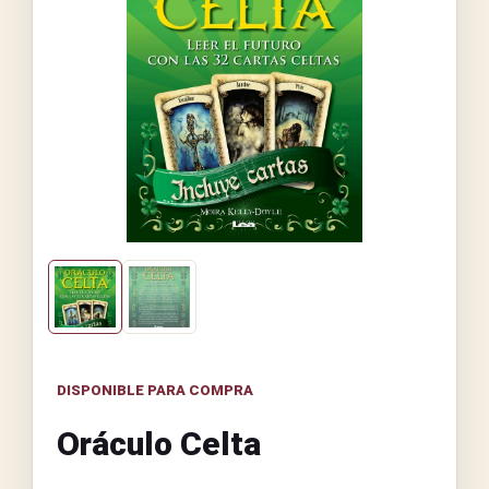
DISPONIBLE PARA COMPRA
Oráculo Celta