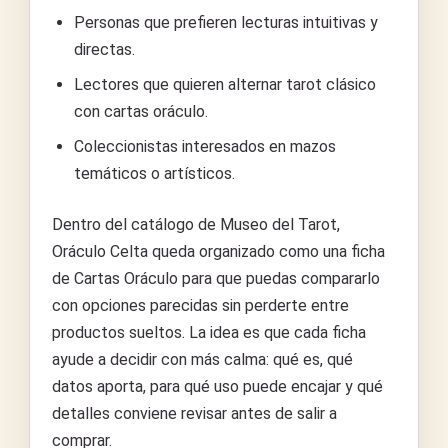
Personas que prefieren lecturas intuitivas y
directas.
Lectores que quieren alternar tarot clásico
con cartas oráculo.
Coleccionistas interesados en mazos
temáticos o artísticos.
Dentro del catálogo de Museo del Tarot,
Oráculo Celta queda organizado como una ficha
de Cartas Oráculo para que puedas compararlo
con opciones parecidas sin perderte entre
productos sueltos. La idea es que cada ficha
ayude a decidir con más calma: qué es, qué
datos aporta, para qué uso puede encajar y qué
detalles conviene revisar antes de salir a
comprar.