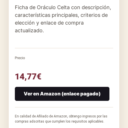
Ficha de Oráculo Celta con descripción,
características principales, criterios de
elección y enlace de compra
actualizado.
Precio
14,77
€
Ver en Amazon (enlace pagado)
En calidad de Afiliado de Amazon, obtengo ingresos por las
compras adscritas que cumplen los requisitos aplicables.