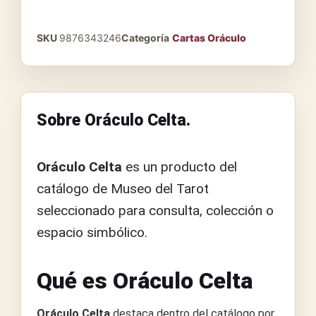
SKU
9876343246
Categoría
Cartas Oráculo
Sobre Oráculo Celta.
Oráculo Celta
es un producto del
catálogo de Museo del Tarot
seleccionado para consulta, colección o
espacio simbólico.
Qué es Oráculo Celta
Oráculo Celta
destaca dentro del catálogo por