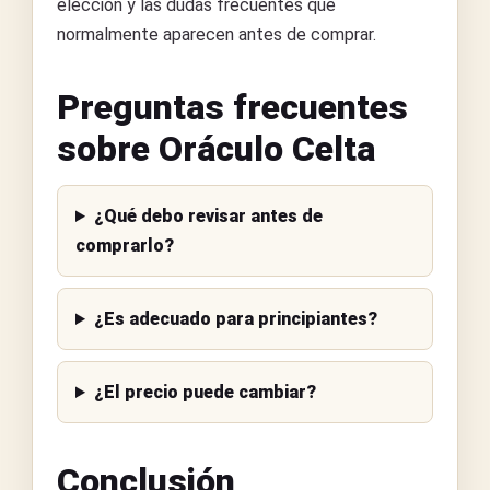
elección y las dudas frecuentes que
normalmente aparecen antes de comprar.
Preguntas frecuentes
sobre Oráculo Celta
¿Qué debo revisar antes de
comprarlo?
¿Es adecuado para principiantes?
¿El precio puede cambiar?
Conclusión