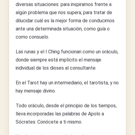
diversas situaciones: para inspirarnos frente a
algún problema que nos supera, para tratar de
dilucidar cuál es la mejor forma de conducirnos
ante una determinada situación, como guía o
como consuelo.
Las runas y el I Ching funcionan como un oráculo,
donde siempre está implícito el mensaje
individual de los dioses al consultante.
En el Tarot hay un intermediario, el tarotista, y no
hay mensaje divino.
Todo oráculo, desde el principio de los tiempos,
lleva incorporadas las palabras de Apolo a
Sócrates: Conócete a ti mismo.