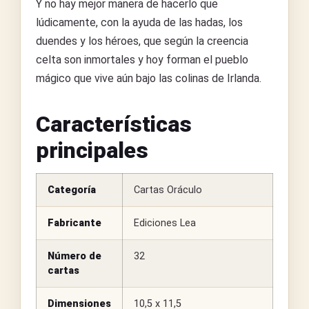
Y no hay mejor manera de hacerlo que
lúdicamente, con la ayuda de las hadas, los
duendes y los héroes, que según la creencia
celta son inmortales y hoy forman el pueblo
mágico que vive aún bajo las colinas de Irlanda.
Características
principales
Categoría
Cartas Oráculo
Fabricante
Ediciones Lea
Número de
32
cartas
Dimensiones
10,5 x 11,5