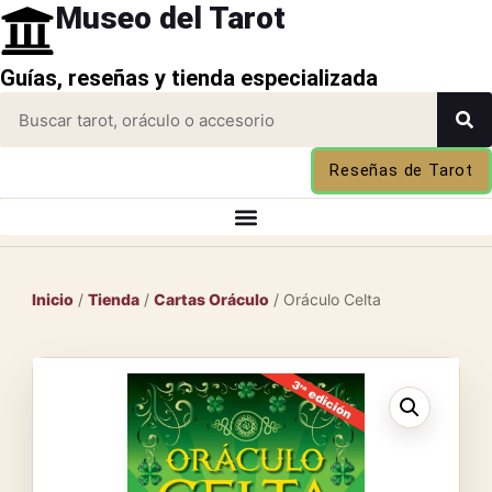
Museo del Tarot
Guías, reseñas y tienda especializada
Reseñas de Tarot
Inicio
/
Tienda
/
Cartas Oráculo
/ Oráculo Celta