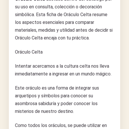
su uso en consulta, colección o decoración
simbólica. Esta ficha de Oráculo Celta resume
los aspectos esenciales para comparar
materiales, medidas y utilidad antes de decidir si
Oráculo Celta encaja con tu práctica.
Oráculo Celta
Intentar acercarnos a la cultura celta nos lleva
inmediatamente a ingresar en un mundo mágico.
Este oráculo es una forma de integrar sus
arquetipos y símbolos para conocer su
asombrosa sabiduría y poder conocer los
misterios de nuestro destino.
Como todos los oráculos, se puede utilizar en