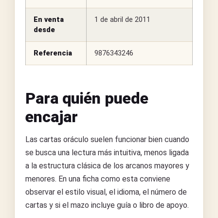
En venta
1 de abril de 2011
desde
Referencia
9876343246
Para quién puede
encajar
Las cartas oráculo suelen funcionar bien cuando
se busca una lectura más intuitiva, menos ligada
a la estructura clásica de los arcanos mayores y
menores. En una ficha como esta conviene
observar el estilo visual, el idioma, el número de
cartas y si el mazo incluye guía o libro de apoyo.