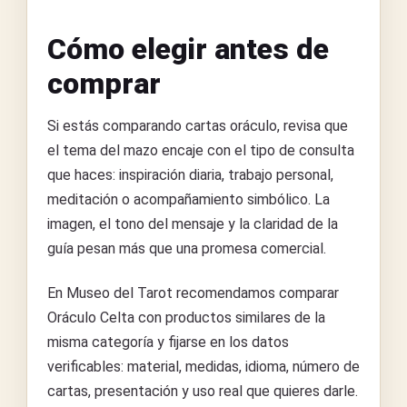
Cómo elegir antes de
comprar
Si estás comparando cartas oráculo, revisa que
el tema del mazo encaje con el tipo de consulta
que haces: inspiración diaria, trabajo personal,
meditación o acompañamiento simbólico. La
imagen, el tono del mensaje y la claridad de la
guía pesan más que una promesa comercial.
En Museo del Tarot recomendamos comparar
Oráculo Celta con productos similares de la
misma categoría y fijarse en los datos
verificables: material, medidas, idioma, número de
cartas, presentación y uso real que quieres darle.