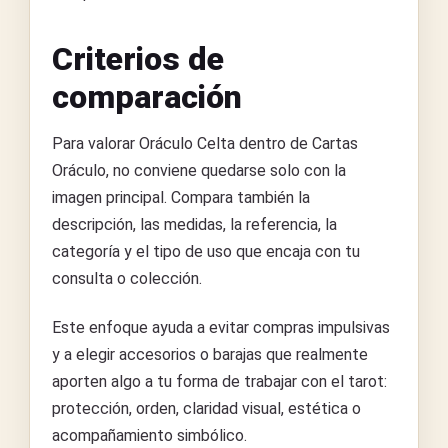
Criterios de
comparación
Para valorar Oráculo Celta dentro de Cartas
Oráculo, no conviene quedarse solo con la
imagen principal. Compara también la
descripción, las medidas, la referencia, la
categoría y el tipo de uso que encaja con tu
consulta o colección.
Este enfoque ayuda a evitar compras impulsivas
y a elegir accesorios o barajas que realmente
aporten algo a tu forma de trabajar con el tarot:
protección, orden, claridad visual, estética o
acompañamiento simbólico.