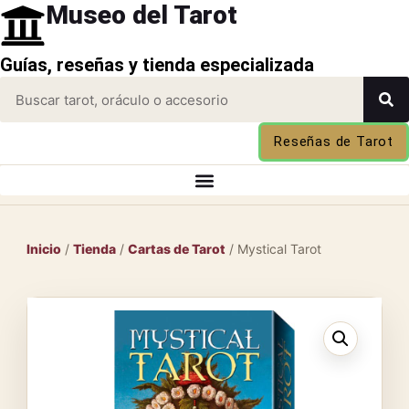
Museo del Tarot
Guías, reseñas y tienda especializada
Reseñas de Tarot
Inicio
/
Tienda
/
Cartas de Tarot
/ Mystical Tarot