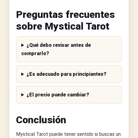
Preguntas frecuentes
sobre Mystical Tarot
¿Qué debo revisar antes de
comprarlo?
¿Es adecuado para principiantes?
¿El precio puede cambiar?
Conclusión
Mystical Tarot puede tener sentido si buscas un