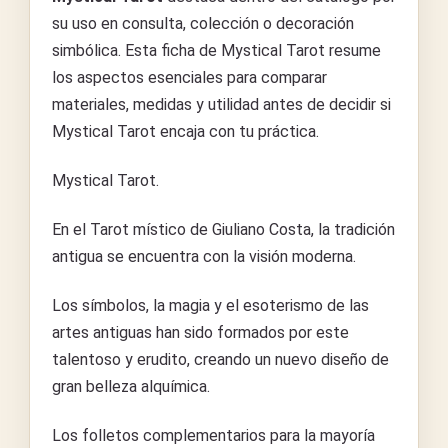
su uso en consulta, colección o decoración
simbólica. Esta ficha de Mystical Tarot resume
los aspectos esenciales para comparar
materiales, medidas y utilidad antes de decidir si
Mystical Tarot encaja con tu práctica.
Mystical Tarot.
En el Tarot místico de Giuliano Costa, la tradición
antigua se encuentra con la visión moderna.
Los símbolos, la magia y el esoterismo de las
artes antiguas han sido formados por este
talentoso y erudito, creando un nuevo diseño de
gran belleza alquímica.
Los folletos complementarios para la mayoría