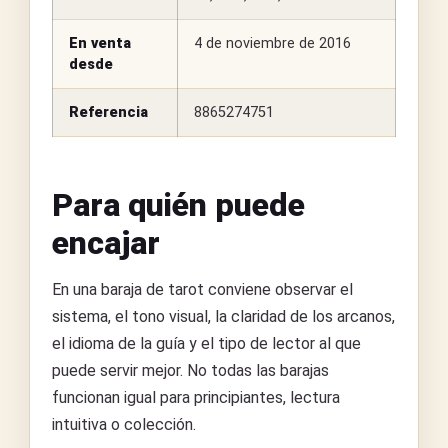
En venta
4 de noviembre de 2016
desde
Referencia
8865274751
Para quién puede
encajar
En una baraja de tarot conviene observar el
sistema, el tono visual, la claridad de los arcanos,
el idioma de la guía y el tipo de lector al que
puede servir mejor. No todas las barajas
funcionan igual para principiantes, lectura
intuitiva o colección.