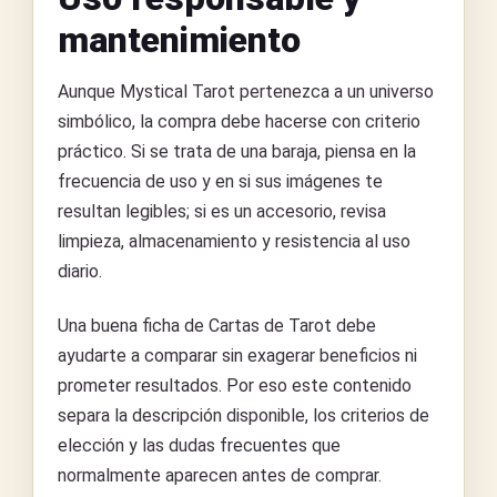
mantenimiento
Aunque Mystical Tarot pertenezca a un universo
simbólico, la compra debe hacerse con criterio
práctico. Si se trata de una baraja, piensa en la
frecuencia de uso y en si sus imágenes te
resultan legibles; si es un accesorio, revisa
limpieza, almacenamiento y resistencia al uso
diario.
Una buena ficha de Cartas de Tarot debe
ayudarte a comparar sin exagerar beneficios ni
prometer resultados. Por eso este contenido
separa la descripción disponible, los criterios de
elección y las dudas frecuentes que
normalmente aparecen antes de comprar.