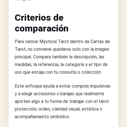
Criterios de
comparación
Para valorar Mystical Tarot dentro de Cartas de
Tarot, no conviene quedarse solo con la imagen
principal. Compara también la descripción, las
medidas, la referencia, la categoría y el tipo de
uso que encaja con tu consulta o colección.
Este enfoque ayuda a evitar compras impulsivas
y a elegir accesorios o barajas que realmente
aporten algo a tu forma de trabajar con el tarot:
protección, orden, claridad visual, estética o
acompañamiento simbólico.