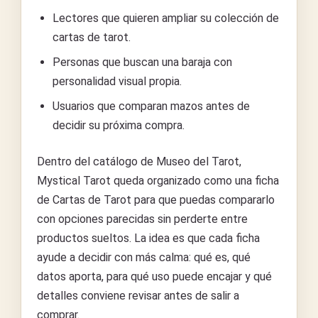
Lectores que quieren ampliar su colección de
cartas de tarot.
Personas que buscan una baraja con
personalidad visual propia.
Usuarios que comparan mazos antes de
decidir su próxima compra.
Dentro del catálogo de Museo del Tarot,
Mystical Tarot queda organizado como una ficha
de Cartas de Tarot para que puedas compararlo
con opciones parecidas sin perderte entre
productos sueltos. La idea es que cada ficha
ayude a decidir con más calma: qué es, qué
datos aporta, para qué uso puede encajar y qué
detalles conviene revisar antes de salir a
comprar.