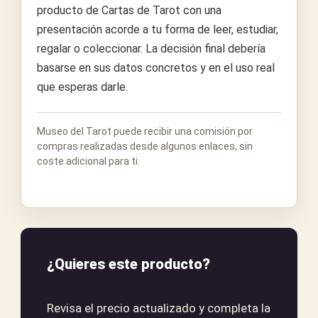
producto de Cartas de Tarot con una
presentación acorde a tu forma de leer, estudiar,
regalar o coleccionar. La decisión final debería
basarse en sus datos concretos y en el uso real
que esperas darle.
Museo del Tarot puede recibir una comisión por
compras realizadas desde algunos enlaces, sin
coste adicional para ti.
¿Quieres este producto?
Revisa el precio actualizado y completa la