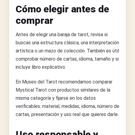
Cómo elegir antes de
comprar
Antes de elegir una baraja de tarot, revisa si
buscas una estructura clásica, una interpretación
artística o un mazo de colección. También es útil
comprobar número de cartas, idioma, tamaño y si
incluye libro explicativo.
En Museo del Tarot recomendamos comparar
Mystical Tarot con productos similares de la
misma categoría y fijarse en los datos
verificables: material, medidas, idioma, número de
cartas, presentación y uso real que quieres darle.
Uso responsable y