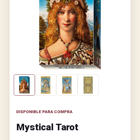
DISPONIBLE PARA COMPRA
Mystical Tarot