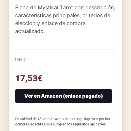
Ficha de Mystical Tarot con descripción,
características principales, criterios de
elección y enlace de compra
actualizado.
Precio
17,53
€
Ver en Amazon (enlace pagado)
En calidad de Afiliado de Amazon, obtengo ingresos por las
compras adscritas que cumplen los requisitos aplicables.