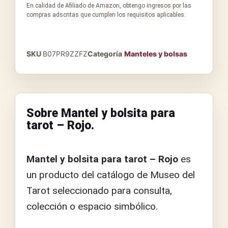
En calidad de Afiliado de Amazon, obtengo ingresos por las
compras adscritas que cumplen los requisitos aplicables.
SKU
B07PR9ZZFZ
Categoría
Manteles y bolsas
Sobre Mantel y bolsita para
tarot – Rojo.
Mantel y bolsita para tarot – Rojo
es
un producto del catálogo de Museo del
Tarot seleccionado para consulta,
colección o espacio simbólico.