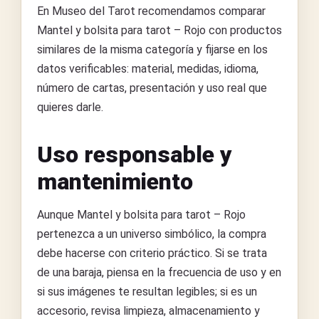
En Museo del Tarot recomendamos comparar
Mantel y bolsita para tarot – Rojo con productos
similares de la misma categoría y fijarse en los
datos verificables: material, medidas, idioma,
número de cartas, presentación y uso real que
quieres darle.
Uso responsable y
mantenimiento
Aunque Mantel y bolsita para tarot – Rojo
pertenezca a un universo simbólico, la compra
debe hacerse con criterio práctico. Si se trata
de una baraja, piensa en la frecuencia de uso y en
si sus imágenes te resultan legibles; si es un
accesorio, revisa limpieza, almacenamiento y