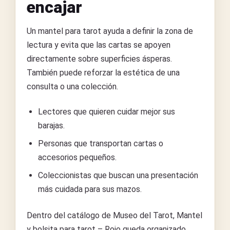
encajar
Un mantel para tarot ayuda a definir la zona de
lectura y evita que las cartas se apoyen
directamente sobre superficies ásperas.
También puede reforzar la estética de una
consulta o una colección.
Lectores que quieren cuidar mejor sus
barajas.
Personas que transportan cartas o
accesorios pequeños.
Coleccionistas que buscan una presentación
más cuidada para sus mazos.
Dentro del catálogo de Museo del Tarot, Mantel
y bolsita para tarot – Rojo queda organizado