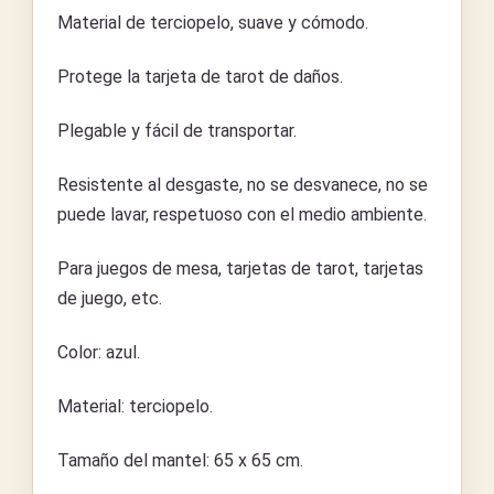
Material de terciopelo, suave y cómodo.
Protege la tarjeta de tarot de daños.
Plegable y fácil de transportar.
Resistente al desgaste, no se desvanece, no se
puede lavar, respetuoso con el medio ambiente.
Para juegos de mesa, tarjetas de tarot, tarjetas
de juego, etc.
Color: azul.
Material: terciopelo.
Tamaño del mantel: 65 x 65 cm.