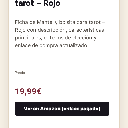
tarot – Rojo
Ficha de Mantel y bolsita para tarot –
Rojo con descripción, características
principales, criterios de elección y
enlace de compra actualizado.
Precio
19,99
€
Ver en Amazon (enlace pagado)