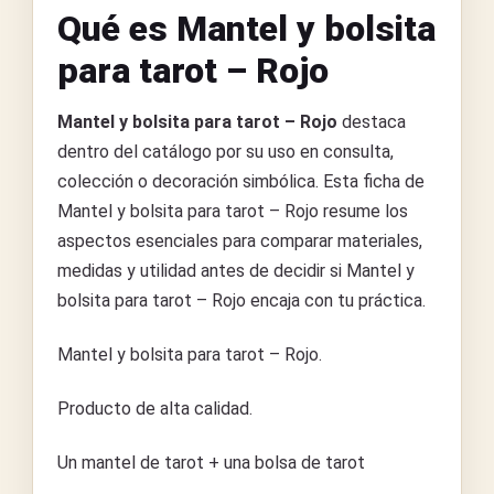
Qué es Mantel y bolsita
para tarot – Rojo
Mantel y bolsita para tarot – Rojo
destaca
dentro del catálogo por su uso en consulta,
colección o decoración simbólica. Esta ficha de
Mantel y bolsita para tarot – Rojo resume los
aspectos esenciales para comparar materiales,
medidas y utilidad antes de decidir si Mantel y
bolsita para tarot – Rojo encaja con tu práctica.
Mantel y bolsita para tarot – Rojo.
Producto de alta calidad.
Un mantel de tarot + una bolsa de tarot