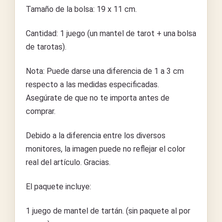
Tamaño de la bolsa: 19 x 11 cm.
Cantidad: 1 juego (un mantel de tarot + una bolsa
de tarotas).
Nota: Puede darse una diferencia de 1 a 3 cm
respecto a las medidas especificadas.
Asegúrate de que no te importa antes de
comprar.
Debido a la diferencia entre los diversos
monitores, la imagen puede no reflejar el color
real del artículo. Gracias.
El paquete incluye:
1 juego de mantel de tartán. (sin paquete al por