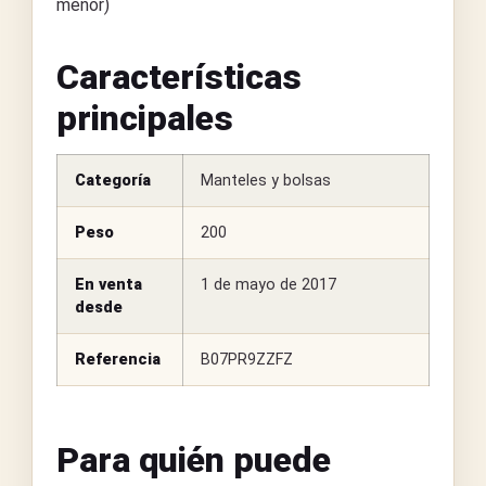
menor)
Características
principales
Categoría
Manteles y bolsas
Peso
200
En venta
1 de mayo de 2017
desde
Referencia
B07PR9ZZFZ
Para quién puede