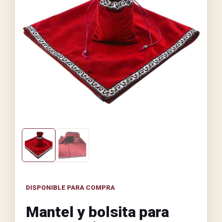
DISPONIBLE PARA COMPRA
Mantel y bolsita para