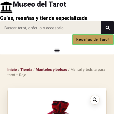
Museo del Tarot
Guías, reseñas y tienda especializada
Reseñas de Tarot
Inicio
/
Tienda
/
Manteles y bolsas
/ Mantel y bolsita para
tarot – Rojo