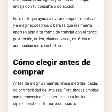
encaja con tu consulta o colección.
Este enfoque ayuda a evitar compras impulsivas
y a elegir accesorios o barajas que realmente
aporten algo a tu forma de trabajar con el tarot:
protección, orden, claridad visual, estética o
acompañamiento simbólico.
Cómo elegir antes de
comprar
Antes de elegir un mantel, revisa medidas, caída,
color y facilidad de limpieza. Para tiradas amplias
suele convenir más superficie; para lecturas
rápidas basta un formato compacto.