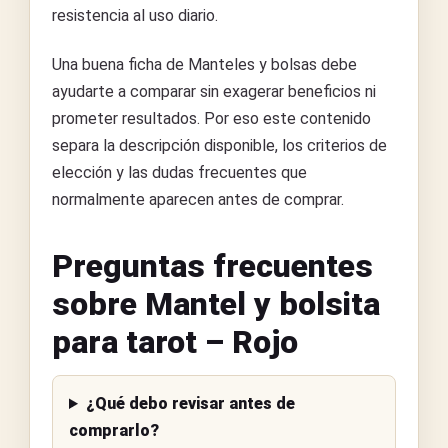
resistencia al uso diario.
Una buena ficha de Manteles y bolsas debe
ayudarte a comparar sin exagerar beneficios ni
prometer resultados. Por eso este contenido
separa la descripción disponible, los criterios de
elección y las dudas frecuentes que
normalmente aparecen antes de comprar.
Preguntas frecuentes
sobre Mantel y bolsita
para tarot – Rojo
¿Qué debo revisar antes de
comprarlo?