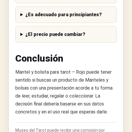
¿Es adecuado para principiantes?
¿El precio puede cambiar?
Conclusión
Mantel y bolsita para tarot – Rojo puede tener
sentido si buscas un producto de Manteles y
bolsas con una presentación acorde a tu forma
de leer, estudiar, regalar o coleccionar. La
decisión final debería basarse en sus datos
concretos y en el uso real que esperas darle.
Museo del Tarot puede recibir una comisión por