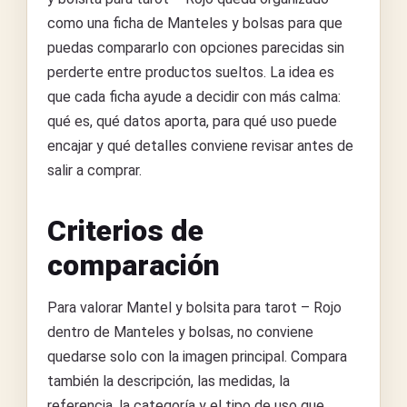
como una ficha de Manteles y bolsas para que
puedas compararlo con opciones parecidas sin
perderte entre productos sueltos. La idea es
que cada ficha ayude a decidir con más calma:
qué es, qué datos aporta, para qué uso puede
encajar y qué detalles conviene revisar antes de
salir a comprar.
Criterios de
comparación
Para valorar Mantel y bolsita para tarot – Rojo
dentro de Manteles y bolsas, no conviene
quedarse solo con la imagen principal. Compara
también la descripción, las medidas, la
referencia, la categoría y el tipo de uso que