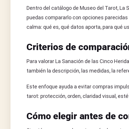
Dentro del catálogo de Museo del Tarot, La
puedas compararlo con opciones parecidas s
calma: qué es, qué datos aporta, para qué us
Criterios de comparació
Para valorar La Sanación de las Cinco Herid
también la descripción, las medidas, la refer
Este enfoque ayuda a evitar compras impulsi
tarot: protección, orden, claridad visual, e
Cómo elegir antes de c