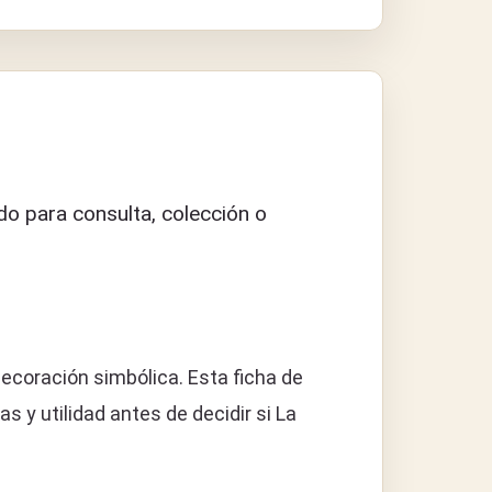
o para consulta, colección o
ecoración simbólica. Esta ficha de
y utilidad antes de decidir si La