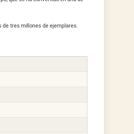
s de tres millones de ejemplares.