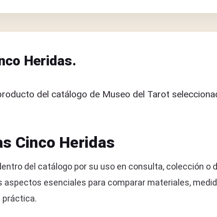
nco Heridas.
roducto del catálogo de Museo del Tarot seleccionad
as Cinco Heridas
ntro del catálogo por su uso en consulta, colección o d
 aspectos esenciales para comparar materiales, medidas 
 práctica.