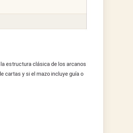
la estructura clásica de los arcanos
e cartas y si el mazo incluye guía o