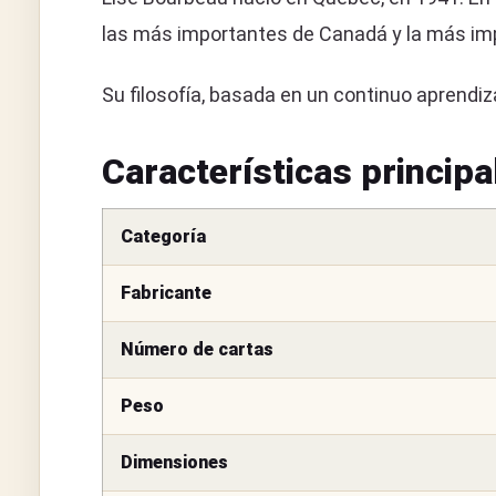
las más importantes de Canadá y la más im
Su filosofía, basada en un continuo aprendiz
Características principa
Categoría
Fabricante
Número de cartas
Peso
Dimensiones