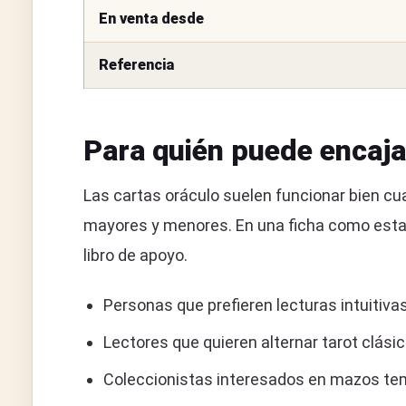
En venta desde
Referencia
Para quién puede encaja
Las cartas oráculo suelen funcionar bien cu
mayores y menores. En una ficha como esta co
libro de apoyo.
Personas que prefieren lecturas intuitivas
Lectores que quieren alternar tarot clási
Coleccionistas interesados en mazos tem