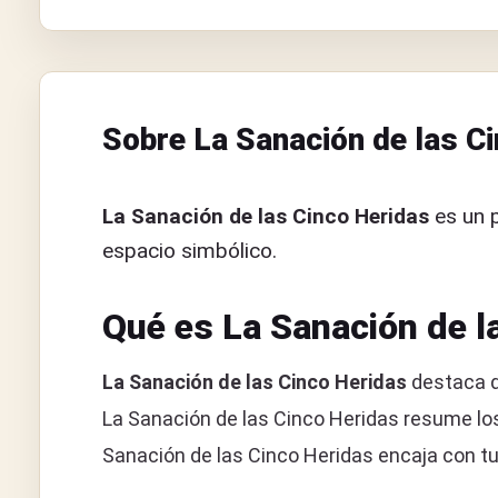
Sobre La Sanación de las Ci
La Sanación de las Cinco Heridas
es un p
espacio simbólico.
Qué es La Sanación de l
La Sanación de las Cinco Heridas
destaca de
La Sanación de las Cinco Heridas resume los
Sanación de las Cinco Heridas encaja con tu