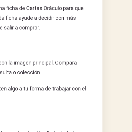
na ficha de Cartas Oráculo para que
da ficha ayude a decidir con más
 salir a comprar.
con la imagen principal. Compara
sulta o colección.
n algo a tu forma de trabajar con el