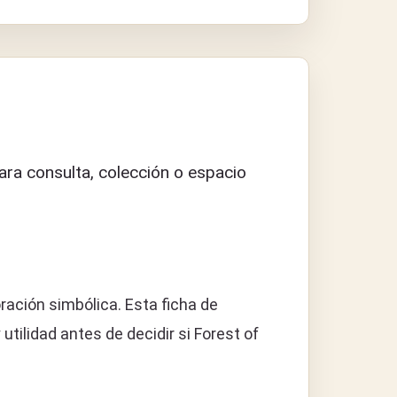
ra consulta, colección o espacio
ración simbólica. Esta ficha de
ilidad antes de decidir si Forest of