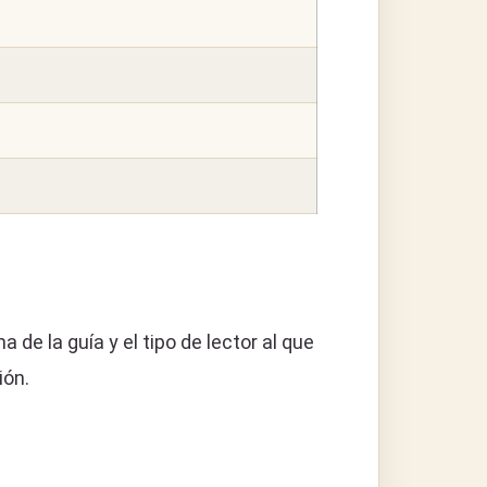
a de la guía y el tipo de lector al que
ión.