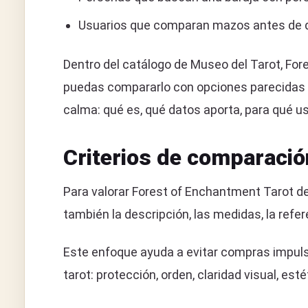
Usuarios que comparan mazos antes de d
Dentro del catálogo de Museo del Tarot, Fo
puedas compararlo con opciones parecidas s
calma: qué es, qué datos aporta, para qué us
Criterios de comparació
Para valorar Forest of Enchantment Tarot de
también la descripción, las medidas, la refer
Este enfoque ayuda a evitar compras impulsi
tarot: protección, orden, claridad visual, e