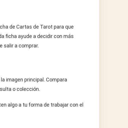
cha de Cartas de Tarot para que
da ficha ayude a decidir con más
 salir a comprar.
 la imagen principal. Compara
sulta o colección.
n algo a tu forma de trabajar con el