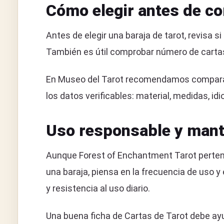
Cómo elegir antes de c
Antes de elegir una baraja de tarot, revisa s
También es útil comprobar número de cartas, 
En Museo del Tarot recomendamos comparar 
los datos verificables: material, medidas, id
Uso responsable y mant
Aunque Forest of Enchantment Tarot pertenez
una baraja, piensa en la frecuencia de uso y
y resistencia al uso diario.
Una buena ficha de Cartas de Tarot debe ayu