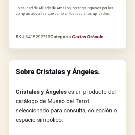
En calidad de Afiliado de Amazon, obtengo ingresos por las
compras adscritas que cumplen los requisitos aplicables.
SKU
8415292716
Categoría
Cartas Oráculo
Sobre Cristales y Ángeles.
Cristales y Ángeles
es un producto del
catálogo de Museo del Tarot
seleccionado para consulta, colección o
espacio simbólico.