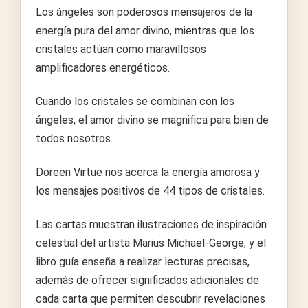
Los ángeles son poderosos mensajeros de la
energía pura del amor divino, mientras que los
cristales actúan como maravillosos
amplificadores energéticos.
Cuando los cristales se combinan con los
ángeles, el amor divino se magnifica para bien de
todos nosotros.
Doreen Virtue nos acerca la energía amorosa y
los mensajes positivos de 44 tipos de cristales.
Las cartas muestran ilustraciones de inspiración
celestial del artista Marius Michael-George, y el
libro guía enseña a realizar lecturas precisas,
además de ofrecer significados adicionales de
cada carta que permiten descubrir revelaciones