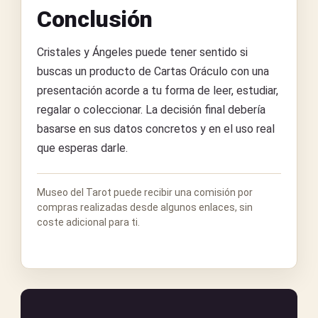
Conclusión
Cristales y Ángeles puede tener sentido si
buscas un producto de Cartas Oráculo con una
presentación acorde a tu forma de leer, estudiar,
regalar o coleccionar. La decisión final debería
basarse en sus datos concretos y en el uso real
que esperas darle.
Museo del Tarot puede recibir una comisión por
compras realizadas desde algunos enlaces, sin
coste adicional para ti.