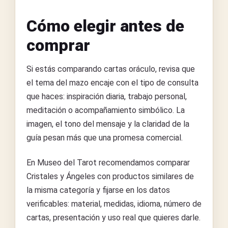
Cómo elegir antes de
comprar
Si estás comparando cartas oráculo, revisa que
el tema del mazo encaje con el tipo de consulta
que haces: inspiración diaria, trabajo personal,
meditación o acompañamiento simbólico. La
imagen, el tono del mensaje y la claridad de la
guía pesan más que una promesa comercial.
En Museo del Tarot recomendamos comparar
Cristales y Ángeles con productos similares de
la misma categoría y fijarse en los datos
verificables: material, medidas, idioma, número de
cartas, presentación y uso real que quieres darle.