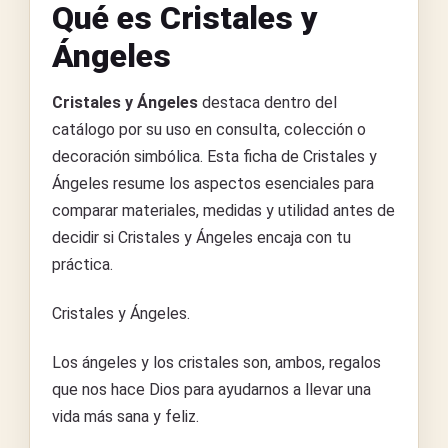
Qué es Cristales y
Ángeles
Cristales y Ángeles
destaca dentro del
catálogo por su uso en consulta, colección o
decoración simbólica. Esta ficha de Cristales y
Ángeles resume los aspectos esenciales para
comparar materiales, medidas y utilidad antes de
decidir si Cristales y Ángeles encaja con tu
práctica.
Cristales y Ángeles.
Los ángeles y los cristales son, ambos, regalos
que nos hace Dios para ayudarnos a llevar una
vida más sana y feliz.