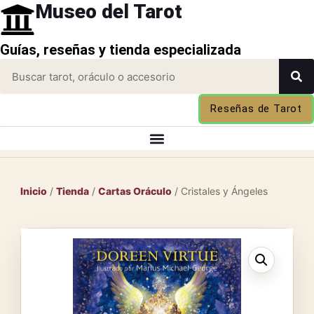
Museo del Tarot
Guías, reseñas y tienda especializada
Reseñas de Tarot
Inicio
/
Tienda
/
Cartas Oráculo
/ Cristales y Ángeles