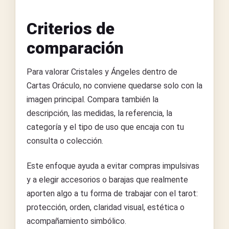
Criterios de
comparación
Para valorar Cristales y Ángeles dentro de
Cartas Oráculo, no conviene quedarse solo con la
imagen principal. Compara también la
descripción, las medidas, la referencia, la
categoría y el tipo de uso que encaja con tu
consulta o colección.
Este enfoque ayuda a evitar compras impulsivas
y a elegir accesorios o barajas que realmente
aporten algo a tu forma de trabajar con el tarot:
protección, orden, claridad visual, estética o
acompañamiento simbólico.