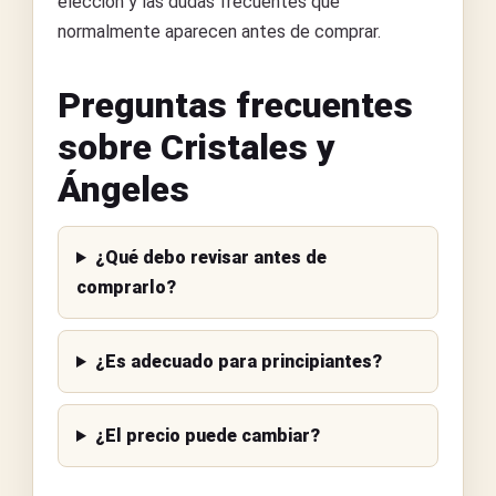
elección y las dudas frecuentes que
normalmente aparecen antes de comprar.
Preguntas frecuentes
sobre Cristales y
Ángeles
¿Qué debo revisar antes de
comprarlo?
¿Es adecuado para principiantes?
¿El precio puede cambiar?