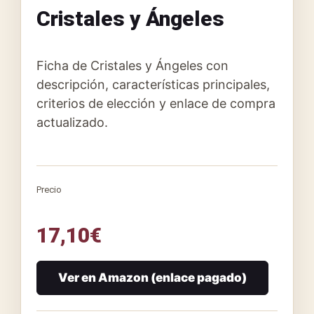
Cristales y Ángeles
Ficha de Cristales y Ángeles con
descripción, características principales,
criterios de elección y enlace de compra
actualizado.
Precio
17,10
€
Ver en Amazon (enlace pagado)