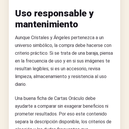
Uso responsable y
mantenimiento
Aunque Cristales y Ángeles pertenezca a un
universo simbólico, la compra debe hacerse con
criterio práctico. Si se trata de una baraja, piensa
en la frecuencia de uso y en si sus imágenes te
resultan legibles; si es un accesorio, revisa
limpieza, almacenamiento y resistencia al uso
diario.
Una buena ficha de Cartas Oráculo debe
ayudarte a comparar sin exagerar beneficios ni
prometer resultados. Por eso este contenido
separa la descripción disponible, los criterios de