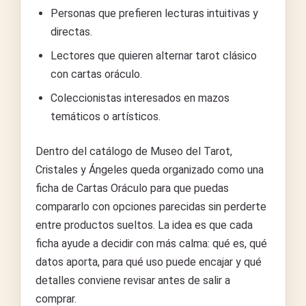
Personas que prefieren lecturas intuitivas y
directas.
Lectores que quieren alternar tarot clásico
con cartas oráculo.
Coleccionistas interesados en mazos
temáticos o artísticos.
Dentro del catálogo de Museo del Tarot,
Cristales y Ángeles queda organizado como una
ficha de Cartas Oráculo para que puedas
compararlo con opciones parecidas sin perderte
entre productos sueltos. La idea es que cada
ficha ayude a decidir con más calma: qué es, qué
datos aporta, para qué uso puede encajar y qué
detalles conviene revisar antes de salir a
comprar.