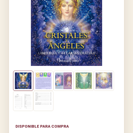
DISPONIBLE PARA COMPRA