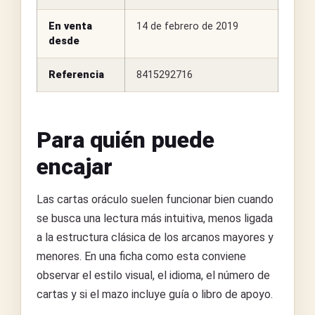
En venta
14 de febrero de 2019
desde
Referencia
8415292716
Para quién puede
encajar
Las cartas oráculo suelen funcionar bien cuando
se busca una lectura más intuitiva, menos ligada
a la estructura clásica de los arcanos mayores y
menores. En una ficha como esta conviene
observar el estilo visual, el idioma, el número de
cartas y si el mazo incluye guía o libro de apoyo.