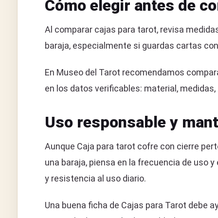
Cómo elegir antes de c
Al comparar cajas para tarot, revisa medidas i
baraja, especialmente si guardas cartas con 
En Museo del Tarot recomendamos comparar C
en los datos verificables: material, medidas,
Uso responsable y mant
Aunque Caja para tarot cofre con cierre pert
una baraja, piensa en la frecuencia de uso y
y resistencia al uso diario.
Una buena ficha de Cajas para Tarot debe ay