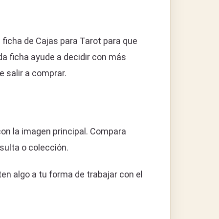
 ficha de Cajas para Tarot para que
da ficha ayude a decidir con más
 salir a comprar.
 con la imagen principal. Compara
sulta o colección.
n algo a tu forma de trabajar con el