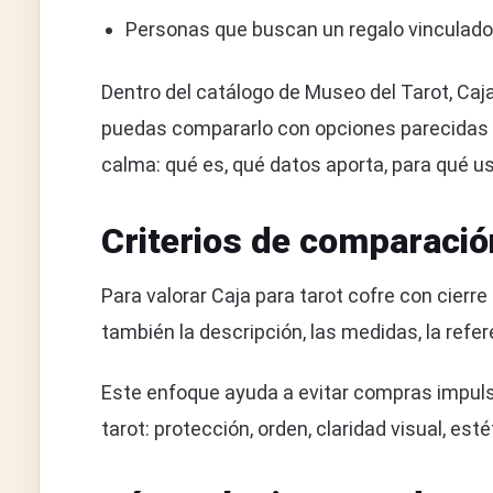
Personas que buscan un regalo vinculado a
Dentro del catálogo de Museo del Tarot, Caj
puedas compararlo con opciones parecidas s
calma: qué es, qué datos aporta, para qué us
Criterios de comparació
Para valorar Caja para tarot cofre con cierr
también la descripción, las medidas, la refer
Este enfoque ayuda a evitar compras impulsi
tarot: protección, orden, claridad visual, e