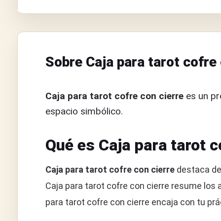
Sobre Caja para tarot cofre 
Caja para tarot cofre con cierre
es un pr
espacio simbólico.
Qué es Caja para tarot c
Caja para tarot cofre con cierre
destaca den
Caja para tarot cofre con cierre resume los 
para tarot cofre con cierre encaja con tu prá