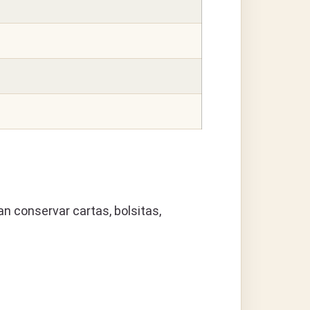
an conservar cartas, bolsitas,