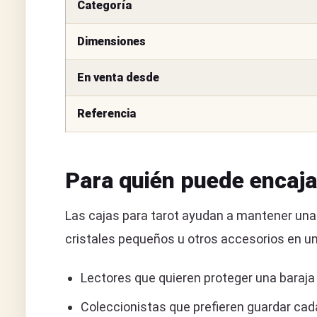
Categoría
Dimensiones
En venta desde
Referencia
Para quién puede encaja
Las cajas para tarot ayudan a mantener una b
cristales pequeños u otros accesorios en u
Lectores que quieren proteger una baraja
Coleccionistas que prefieren guardar ca