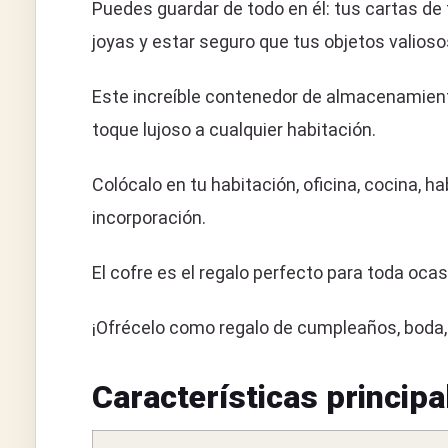
Puedes guardar de todo en él: tus cartas de 
joyas y estar seguro que tus objetos valios
Este increíble contenedor de almacenamient
toque lujoso a cualquier habitación.
Colócalo en tu habitación, oficina, cocina,
incorporación.
El cofre es el regalo perfecto para toda ocas
¡Ofrécelo como regalo de cumpleaños, boda, 
Características principa