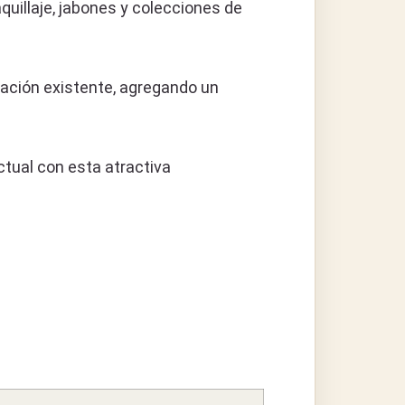
quillaje, jabones y colecciones de
ración existente, agregando un
ctual con esta atractiva