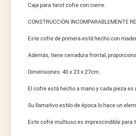
Caja para tarot cofre con cierre.
CONSTRUCCIÓN INCOMPARABLEMENTE RESISTEN
Este cofre de primera está hecho con mader
Además, tiene cerradura frontal, proporcion
Dimensiones: 40 x 23 x 27cm.
El cofre está hecho a mano y cada pieza es 
Su llamativo estilo de época lo hace un ele
Este cofre multiuso es imprescindible para