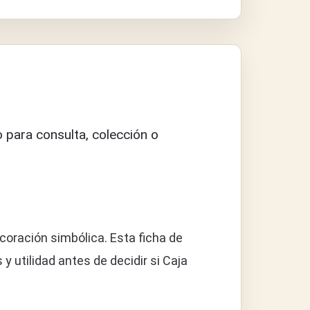
 para consulta, colección o
coración simbólica. Esta ficha de
 utilidad antes de decidir si Caja