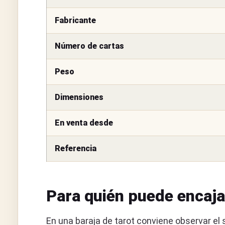
Fabricante
Número de cartas
Peso
Dimensiones
En venta desde
Referencia
Para quién puede encaja
En una baraja de tarot conviene observar el si