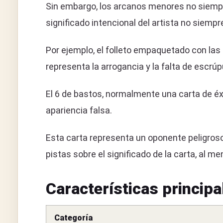
Sin embargo, los arcanos menores no siempre 
significado intencional del artista no siempr
Por ejemplo, el folleto empaquetado con la
representa la arrogancia y la falta de escrúp
El 6 de bastos, normalmente una carta de éx
apariencia falsa.
Esta carta representa un oponente peligroso
pistas sobre el significado de la carta, al m
Características principa
Categoría