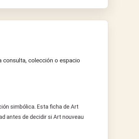
 consulta, colección o espacio
ión simbólica. Esta ficha de Art
d antes de decidir si Art nouveau