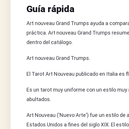
Guía rápida
Art nouveau Grand Trumps ayuda a comparar 
práctica. Art nouveau Grand Trumps resume 
dentro del catálogo.
Art nouveau Grand Trumps.
El Tarot Art Nouveau publicado en Italia es 
Es un tarot muy uniforme con un estilo muy
abultados.
Art Nouveau ('Nuevo Arte') fue un estilo de 
Estados Unidos a fines del siglo XIX. El est