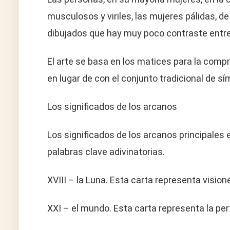
musculosos y viriles, las mujeres pálidas, 
dibujados que hay muy poco contraste entre 
El arte se basa en los matices para la compre
en lugar de con el conjunto tradicional de sí
Los significados de los arcanos
Los significados de los arcanos principales
palabras clave adivinatorias.
XVIII – la Luna. Esta carta representa vision
XXI – el mundo. Esta carta representa la pe