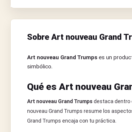
Sobre Art nouveau Grand T
Art nouveau Grand Trumps
es un product
simbólico.
Qué es Art nouveau Gr
Art nouveau Grand Trumps
destaca dentro d
nouveau Grand Trumps resume los aspectos e
Grand Trumps encaja con tu práctica.