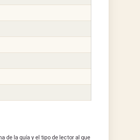
a de la guía y el tipo de lector al que