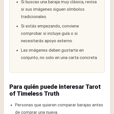
Si buscas una baraja muy clásica, revisa
si sus imágenes siguen símbolos
tradicionales.
Si estás empezando, conviene
comprobar si incluye guía o si
necesitarás apoyo externo.
Las imágenes deben gustarte en
conjunto, no solo en una carta concreta.
Para quién puede interesar Tarot
of Timeless Truth
Personas que quieren comparar barajas antes
de comprar una nueva.