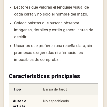
Lectores que valoran el lenguaje visual de
cada carta y no solo el nombre del mazo.
Coleccionistas que buscan observar
imágenes, detalles y estilo general antes de
decidir.
Usuarios que prefieren una reseña clara, sin
promesas exageradas ni afirmaciones
imposibles de comprobar.
Características principales
Tipo
Baraja de tarot
Autor o
No especificado
artista