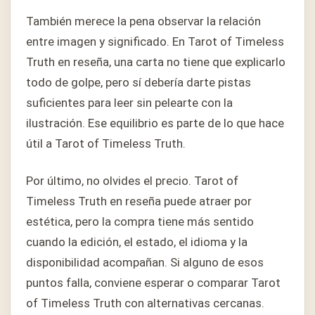
También merece la pena observar la relación
entre imagen y significado. En Tarot of Timeless
Truth en reseña, una carta no tiene que explicarlo
todo de golpe, pero sí debería darte pistas
suficientes para leer sin pelearte con la
ilustración. Ese equilibrio es parte de lo que hace
útil a Tarot of Timeless Truth.
Por último, no olvides el precio. Tarot of
Timeless Truth en reseña puede atraer por
estética, pero la compra tiene más sentido
cuando la edición, el estado, el idioma y la
disponibilidad acompañan. Si alguno de esos
puntos falla, conviene esperar o comparar Tarot
of Timeless Truth con alternativas cercanas.