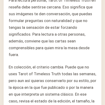
Para lectura personal, Tarot of Timeless Truth en
reseña debe sentirse cercana. Eso significa que
sus imágenes te den conversación, que puedas
formular preguntas con naturalidad y que no
tengas la sensación de estar forzando
significados. Para lectura a otras personas,
además, conviene que las cartas sean
comprensibles para quien mira la mesa desde
fuera.
En colección, el criterio cambia. Puede que no
uses Tarot of Timeless Truth todas las semanas,
pero aun así quieras conservarlo por su estilo, por
la época en la que fue publicado o por la manera
en que interpreta un sistema clásico. En ese
caso, revisa el estado de la edición, el tamaño, la