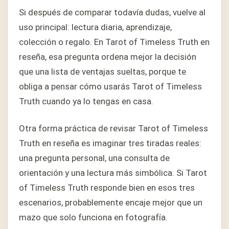
Si después de comparar todavía dudas, vuelve al
uso principal: lectura diaria, aprendizaje,
colección o regalo. En Tarot of Timeless Truth en
reseña, esa pregunta ordena mejor la decisión
que una lista de ventajas sueltas, porque te
obliga a pensar cómo usarás Tarot of Timeless
Truth cuando ya lo tengas en casa.
Otra forma práctica de revisar Tarot of Timeless
Truth en reseña es imaginar tres tiradas reales:
una pregunta personal, una consulta de
orientación y una lectura más simbólica. Si Tarot
of Timeless Truth responde bien en esos tres
escenarios, probablemente encaje mejor que un
mazo que solo funciona en fotografía.