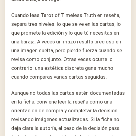
Cuando leas Tarot of Timeless Truth en reseña,
separa tres niveles: lo que se ve en las cartas, lo
que promete la edición y lo que tú necesitas en
una baraja. A veces un mazo resulta precioso en
una imagen suelta, pero pierde fuerza cuando se
revisa como conjunto. Otras veces ocurre lo
contrario: una estética discreta gana mucho
cuando comparas varias cartas seguidas.
Aunque no todas las cartas estén documentadas
en la ficha, conviene leer la reseña como una
orientación de compra y completar la decisión
revisando imágenes actualizadas. Si la ficha no
deja clara la autoría, el peso de la decisión pasa