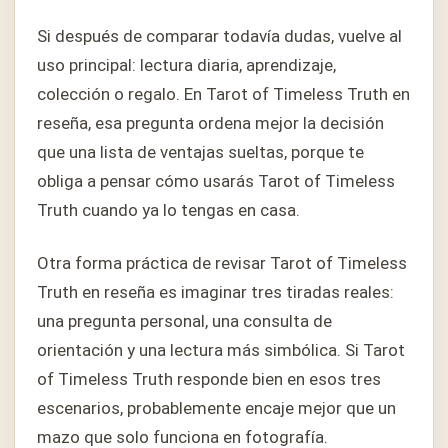
Si después de comparar todavía dudas, vuelve al
uso principal: lectura diaria, aprendizaje,
colección o regalo. En Tarot of Timeless Truth en
reseña, esa pregunta ordena mejor la decisión
que una lista de ventajas sueltas, porque te
obliga a pensar cómo usarás Tarot of Timeless
Truth cuando ya lo tengas en casa.
Otra forma práctica de revisar Tarot of Timeless
Truth en reseña es imaginar tres tiradas reales:
una pregunta personal, una consulta de
orientación y una lectura más simbólica. Si Tarot
of Timeless Truth responde bien en esos tres
escenarios, probablemente encaje mejor que un
mazo que solo funciona en fotografía.