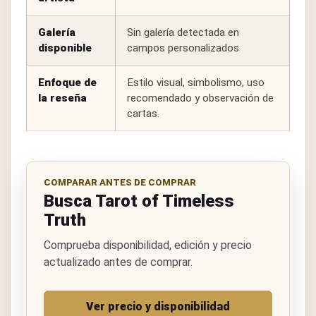
Galería
Sin galería detectada en
disponible
campos personalizados
Enfoque de
Estilo visual, simbolismo, uso
la reseña
recomendado y observación de
cartas.
COMPARAR ANTES DE COMPRAR
Busca Tarot of Timeless
Truth
Comprueba disponibilidad, edición y precio
actualizado antes de comprar.
Ver precio y disponibilidad