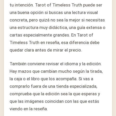
tu intención. Tarot of Timeless Truth puede ser
una buena opción si buscas una lectura visual
concreta, pero quizá no sea la mejor si necesitas
una estructura muy didáctica, una guía extensa o
cartas especialmente grandes. En Tarot of
Timeless Truth en reseña, esa diferencia debe
quedar clara antes de mirar el precio.
También conviene revisar el idioma y la edición.
Hay mazos que cambian mucho según la tirada,
la caja o el libro que los acompaña. Si vas a
comprarlo fuera de una tienda especializada,
comprueba que la edición sea la que esperas y
que las imágenes coincidan con las que estás
viendo en la reseña.