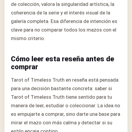
de colección, valora la singularidad artística, la
coherencia de la serie y el interés visual de la
galería completa. Esa diferencia de intención es
clave para no comparar todos los mazos con el
mismo criterio.
Cómo leer esta reseña antes de
comprar
Tarot of Timeless Truth en reseña está pensada
para una decisión bastante concreta: saber si
Tarot of Timeless Truth tiene sentido para tu
manera de leer, estudiar o coleccionar. La idea no
es empujarte a comprar, sino darte una base para
mirar el mazo con más calma y detectar si su
estilo encaja contigo.