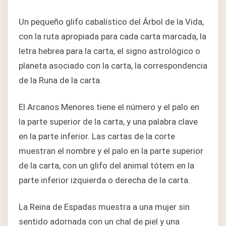
Un pequeño glifo cabalístico del Árbol de la Vida,
con la ruta apropiada para cada carta marcada, la
letra hebrea para la carta, el signo astrológico o
planeta asociado con la carta, la correspondencia
de la Runa de la carta.
El Arcanos Menores tiene el número y el palo en
la parte superior de la carta, y una palabra clave
en la parte inferior. Las cartas de la corte
muestran el nombre y el palo en la parte superior
de la carta, con un glifo del animal tótem en la
parte inferior izquierda o derecha de la carta.
La Reina de Espadas muestra a una mujer sin
sentido adornada con un chal de piel y una