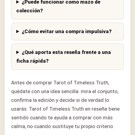
¿Puede funcionar como mazo de
colección?
¿Cómo evitar una compra impulsiva?
¿Qué aporta esta reseña frente a una
ficha rápida?
Antes de comprar Tarot of Timeless Truth,
quédate con una idea sencilla: mira el conjunto,
confirma la edición y decide si de verdad lo
usarás. Tarot of Timeless Truth en reseña tiene
sentido cuando te ayuda a comprar con más
calma, no cuando sustituye tu propio criterio.