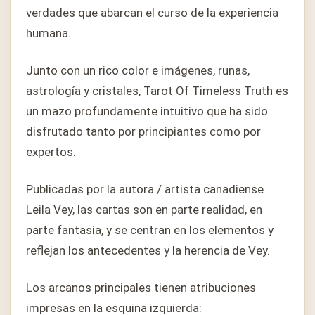
verdades que abarcan el curso de la experiencia
humana.
Junto con un rico color e imágenes, runas,
astrología y cristales, Tarot Of Timeless Truth es
un mazo profundamente intuitivo que ha sido
disfrutado tanto por principiantes como por
expertos.
Publicadas por la autora / artista canadiense
Leila Vey, las cartas son en parte realidad, en
parte fantasía, y se centran en los elementos y
reflejan los antecedentes y la herencia de Vey.
Los arcanos principales tienen atribuciones
impresas en la esquina izquierda: