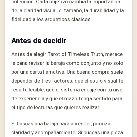
colección. Cada objetivo cambia la importancia
de la claridad visual, el tamaño, la durabilidad y la
fidelidad a los arquetipos clásicos.
Antes de decidir
Antes de elegir Tarot of Timeless Truth, merece
la pena revisar la baraja como conjunto y no solo
por una carta llamativa. Una buena compra suele
depender de tres factores: que el estilo visual te
resulte legible, que el sistema encaje con tu nivel
de experiencia y que el mazo tenga sentido para
el tipo de lecturas que quieres realizar.
Si buscas una baraja para aprender, prioriza
claridad y acompañamiento. Si buscas una pieza