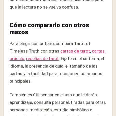
que la lectura no se vuelva confusa.
Cómo compararlo con otros
mazos
Para elegir con criterio, compara Tarot of
Timeless Truth con otras
cartas de tarot
,
cartas
oráculo
,
reseñas de tarot
. Fíjate en el sistema, el
idioma, la presencia de guía, el tamaño de las
cartas y la facilidad para reconocer los arcanos
principales.
También es útil pensar en el uso que le darás:
aprendizaje, consulta personal, tiradas para otras
personas, meditación, estudio simbólico o