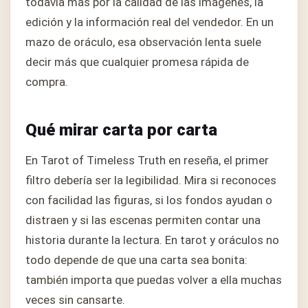
todavía más por la calidad de las imágenes, la
edición y la información real del vendedor. En un
mazo de oráculo, esa observación lenta suele
decir más que cualquier promesa rápida de
compra.
Qué mirar carta por carta
En Tarot of Timeless Truth en reseña, el primer
filtro debería ser la legibilidad. Mira si reconoces
con facilidad las figuras, si los fondos ayudan o
distraen y si las escenas permiten contar una
historia durante la lectura. En tarot y oráculos no
todo depende de que una carta sea bonita:
también importa que puedas volver a ella muchas
veces sin cansarte.