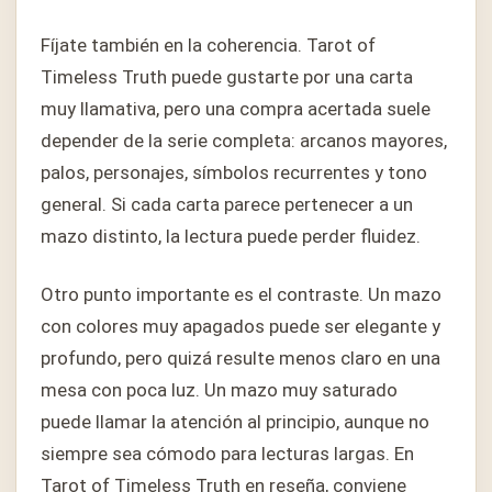
Fíjate también en la coherencia. Tarot of
Timeless Truth puede gustarte por una carta
muy llamativa, pero una compra acertada suele
depender de la serie completa: arcanos mayores,
palos, personajes, símbolos recurrentes y tono
general. Si cada carta parece pertenecer a un
mazo distinto, la lectura puede perder fluidez.
Otro punto importante es el contraste. Un mazo
con colores muy apagados puede ser elegante y
profundo, pero quizá resulte menos claro en una
mesa con poca luz. Un mazo muy saturado
puede llamar la atención al principio, aunque no
siempre sea cómodo para lecturas largas. En
Tarot of Timeless Truth en reseña, conviene