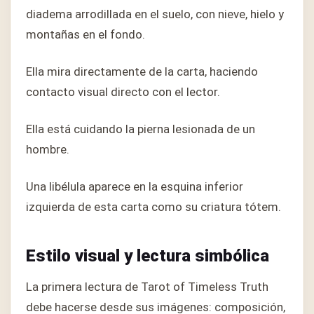
diadema arrodillada en el suelo, con nieve, hielo y
montañas en el fondo.
Ella mira directamente de la carta, haciendo
contacto visual directo con el lector.
Ella está cuidando la pierna lesionada de un
hombre.
Una libélula aparece en la esquina inferior
izquierda de esta carta como su criatura tótem.
Estilo visual y lectura simbólica
La primera lectura de Tarot of Timeless Truth
debe hacerse desde sus imágenes: composición,