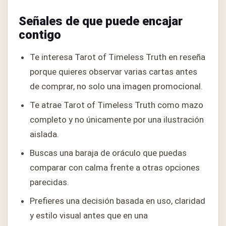
Señales de que puede encajar
contigo
Te interesa Tarot of Timeless Truth en reseña
porque quieres observar varias cartas antes
de comprar, no solo una imagen promocional.
Te atrae Tarot of Timeless Truth como mazo
completo y no únicamente por una ilustración
aislada.
Buscas una baraja de oráculo que puedas
comparar con calma frente a otras opciones
parecidas.
Prefieres una decisión basada en uso, claridad
y estilo visual antes que en una