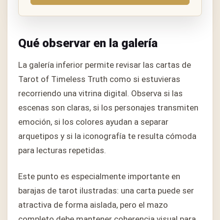
Qué observar en la galería
La galería inferior permite revisar las cartas de
Tarot of Timeless Truth como si estuvieras
recorriendo una vitrina digital. Observa si las
escenas son claras, si los personajes transmiten
emoción, si los colores ayudan a separar
arquetipos y si la iconografía te resulta cómoda
para lecturas repetidas.
Este punto es especialmente importante en
barajas de tarot ilustradas: una carta puede ser
atractiva de forma aislada, pero el mazo
completo debe mantener coherencia visual para