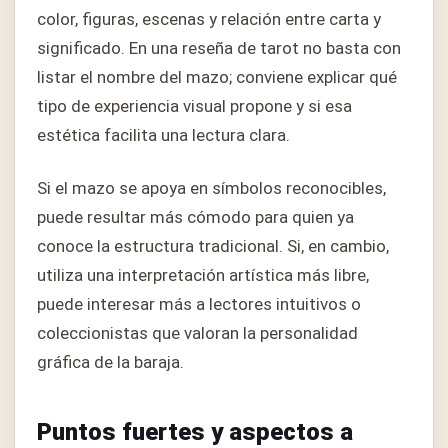
color, figuras, escenas y relación entre carta y
significado. En una reseña de tarot no basta con
listar el nombre del mazo; conviene explicar qué
tipo de experiencia visual propone y si esa
estética facilita una lectura clara.
Si el mazo se apoya en símbolos reconocibles,
puede resultar más cómodo para quien ya
conoce la estructura tradicional. Si, en cambio,
utiliza una interpretación artística más libre,
puede interesar más a lectores intuitivos o
coleccionistas que valoran la personalidad
gráfica de la baraja.
Puntos fuertes y aspectos a