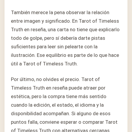
También merece la pena observar la relación
entre imagen y significado. En Tarot of Timeless
Truth en reseña, una carta no tiene que explicarlo
todo de golpe, pero sí debería darte pistas
suficientes para leer sin pelearte con la
ilustración. Ese equilibrio es parte de lo que hace
útil a Tarot of Timeless Truth.
Por último, no olvides el precio. Tarot of
Timeless Truth en reseña puede atraer por
estética, pero la compra tiene más sentido
cuando la edición, el estado, el idioma y la
disponibilidad acompañan. Si alguno de esos
puntos falla, conviene esperar o comparar Tarot
of Timeless Truth con alternativas cercanas.