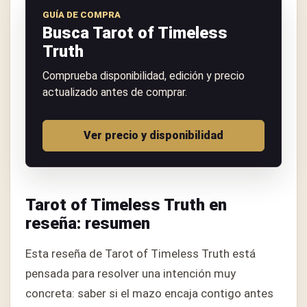
GUÍA DE COMPRA
Busca Tarot of Timeless
Truth
Comprueba disponibilidad, edición y precio
actualizado antes de comprar.
Ver precio y disponibilidad
Tarot of Timeless Truth en
reseña: resumen
Esta reseña de Tarot of Timeless Truth está
pensada para resolver una intención muy
concreta: saber si el mazo encaja contigo antes