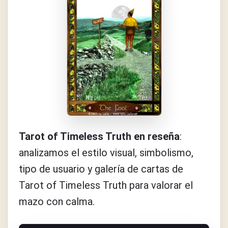
Tarot of Timeless Truth en reseña
:
analizamos el estilo visual, simbolismo,
tipo de usuario y galería de cartas de
Tarot of Timeless Truth para valorar el
mazo con calma.