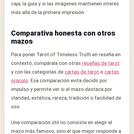
caja, la guía y si las imágenes mantienen interés
más allá de la primera impresión.
Comparativa honesta con otros
mazos
Para poner Tarot of Timeless Truth en reseña en
contexto, compárala con otras
reseñas de tarot
y con las categorías de
cartas de tarot
o
cartas
oráculo
. Esa comparación evita decidir por
impulso y permite ver si el mazo destaca por
claridad, estética, rareza, tradición o facilidad de
uso.
Una comparación útil no consiste en elegir el
mazo más famoso, sino el que mejor responde a