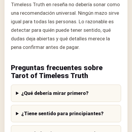
Timeless Truth en reseña no debería sonar como
una recomendación universal. Ningún mazo sirve
igual para todas las personas. Lo razonable es
detectar para quién puede tener sentido, qué
dudas deja abiertas y qué detalles merece la
pena confirmar antes de pagar.
Preguntas frecuentes sobre
Tarot of Timeless Truth
¿Qué debería mirar primero?
¿Tiene sentido para principiantes?