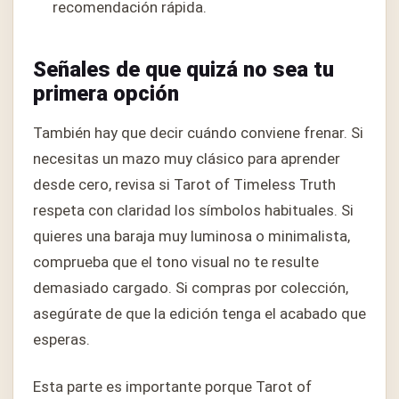
recomendación rápida.
Señales de que quizá no sea tu
primera opción
También hay que decir cuándo conviene frenar. Si
necesitas un mazo muy clásico para aprender
desde cero, revisa si Tarot of Timeless Truth
respeta con claridad los símbolos habituales. Si
quieres una baraja muy luminosa o minimalista,
comprueba que el tono visual no te resulte
demasiado cargado. Si compras por colección,
asegúrate de que la edición tenga el acabado que
esperas.
Esta parte es importante porque Tarot of