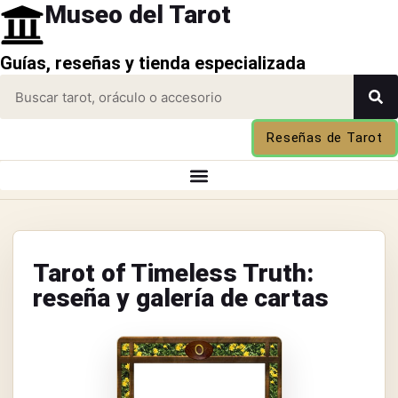
Museo del Tarot
Guías, reseñas y tienda especializada
Reseñas de Tarot
Tarot of Timeless Truth:
reseña y galería de cartas