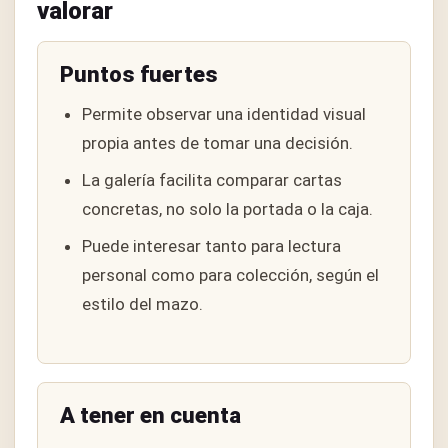
valorar
Puntos fuertes
Permite observar una identidad visual
propia antes de tomar una decisión.
La galería facilita comparar cartas
concretas, no solo la portada o la caja.
Puede interesar tanto para lectura
personal como para colección, según el
estilo del mazo.
A tener en cuenta