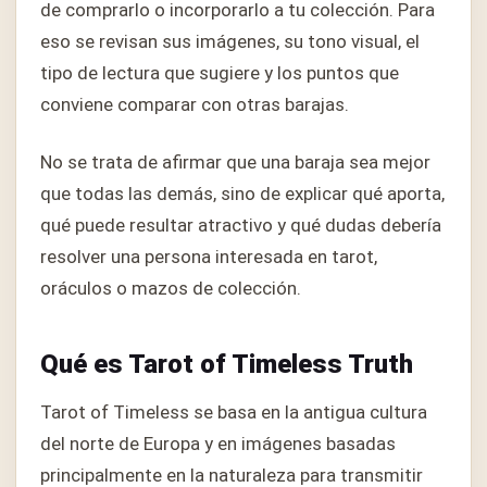
de comprarlo o incorporarlo a tu colección. Para
eso se revisan sus imágenes, su tono visual, el
tipo de lectura que sugiere y los puntos que
conviene comparar con otras barajas.
No se trata de afirmar que una baraja sea mejor
que todas las demás, sino de explicar qué aporta,
qué puede resultar atractivo y qué dudas debería
resolver una persona interesada en tarot,
oráculos o mazos de colección.
Qué es Tarot of Timeless Truth
Tarot of Timeless se basa en la antigua cultura
del norte de Europa y en imágenes basadas
principalmente en la naturaleza para transmitir