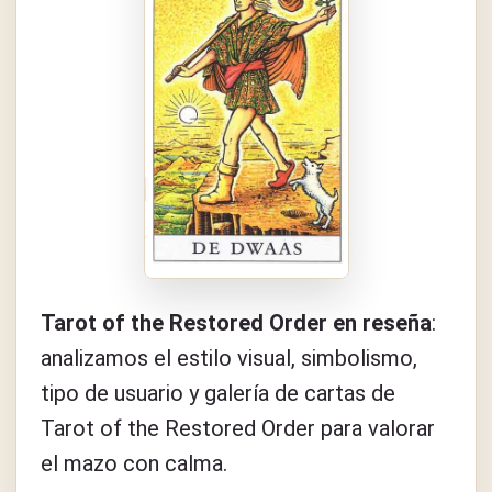
Tarot of the Restored Order en reseña
:
analizamos el estilo visual, simbolismo,
tipo de usuario y galería de cartas de
Tarot of the Restored Order para valorar
el mazo con calma.