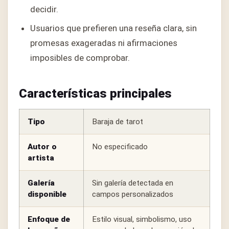
decidir.
Usuarios que prefieren una reseña clara, sin
promesas exageradas ni afirmaciones
imposibles de comprobar.
Características principales
Tipo
Baraja de tarot
Autor o
No especificado
artista
Galería
Sin galería detectada en
disponible
campos personalizados
Enfoque de
Estilo visual, simbolismo, uso