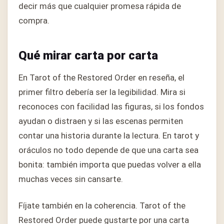
decir más que cualquier promesa rápida de
compra.
Qué mirar carta por carta
En Tarot of the Restored Order en reseña, el
primer filtro debería ser la legibilidad. Mira si
reconoces con facilidad las figuras, si los fondos
ayudan o distraen y si las escenas permiten
contar una historia durante la lectura. En tarot y
oráculos no todo depende de que una carta sea
bonita: también importa que puedas volver a ella
muchas veces sin cansarte.
Fíjate también en la coherencia. Tarot of the
Restored Order puede gustarte por una carta