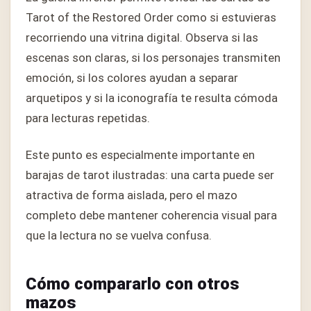
Tarot of the Restored Order como si estuvieras
recorriendo una vitrina digital. Observa si las
escenas son claras, si los personajes transmiten
emoción, si los colores ayudan a separar
arquetipos y si la iconografía te resulta cómoda
para lecturas repetidas.
Este punto es especialmente importante en
barajas de tarot ilustradas: una carta puede ser
atractiva de forma aislada, pero el mazo
completo debe mantener coherencia visual para
que la lectura no se vuelva confusa.
Cómo compararlo con otros
mazos