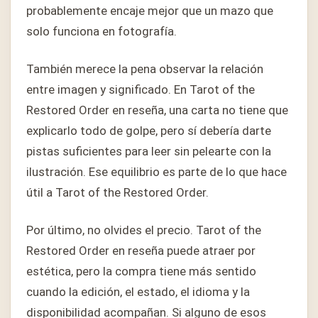
probablemente encaje mejor que un mazo que
solo funciona en fotografía.
También merece la pena observar la relación
entre imagen y significado. En Tarot of the
Restored Order en reseña, una carta no tiene que
explicarlo todo de golpe, pero sí debería darte
pistas suficientes para leer sin pelearte con la
ilustración. Ese equilibrio es parte de lo que hace
útil a Tarot of the Restored Order.
Por último, no olvides el precio. Tarot of the
Restored Order en reseña puede atraer por
estética, pero la compra tiene más sentido
cuando la edición, el estado, el idioma y la
disponibilidad acompañan. Si alguno de esos