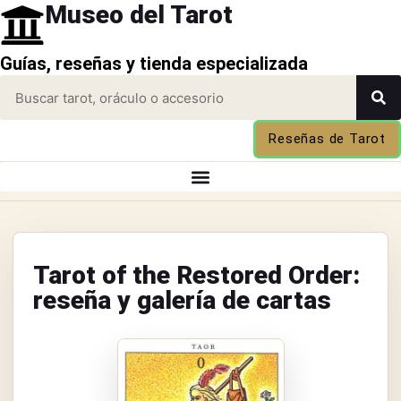
Museo del Tarot
Guías, reseñas y tienda especializada
Reseñas de Tarot
Tarot of the Restored Order:
reseña y galería de cartas