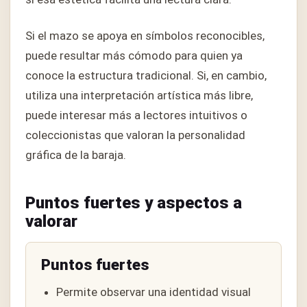
Si el mazo se apoya en símbolos reconocibles,
puede resultar más cómodo para quien ya
conoce la estructura tradicional. Si, en cambio,
utiliza una interpretación artística más libre,
puede interesar más a lectores intuitivos o
coleccionistas que valoran la personalidad
gráfica de la baraja.
Puntos fuertes y aspectos a
valorar
Puntos fuertes
Permite observar una identidad visual