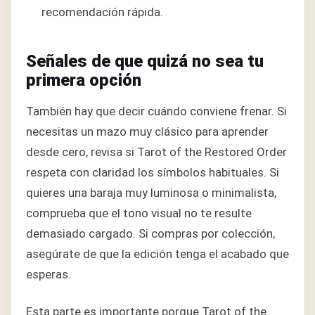
recomendación rápida.
Señales de que quizá no sea tu
primera opción
También hay que decir cuándo conviene frenar. Si
necesitas un mazo muy clásico para aprender
desde cero, revisa si Tarot of the Restored Order
respeta con claridad los símbolos habituales. Si
quieres una baraja muy luminosa o minimalista,
comprueba que el tono visual no te resulte
demasiado cargado. Si compras por colección,
asegúrate de que la edición tenga el acabado que
esperas.
Esta parte es importante porque Tarot of the