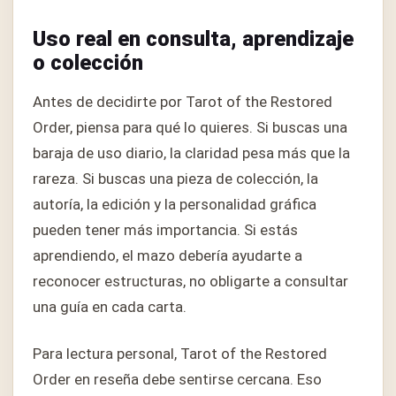
Uso real en consulta, aprendizaje
o colección
Antes de decidirte por Tarot of the Restored
Order, piensa para qué lo quieres. Si buscas una
baraja de uso diario, la claridad pesa más que la
rareza. Si buscas una pieza de colección, la
autoría, la edición y la personalidad gráfica
pueden tener más importancia. Si estás
aprendiendo, el mazo debería ayudarte a
reconocer estructuras, no obligarte a consultar
una guía en cada carta.
Para lectura personal, Tarot of the Restored
Order en reseña debe sentirse cercana. Eso