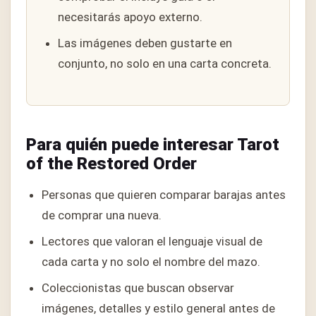
necesitarás apoyo externo.
Las imágenes deben gustarte en
conjunto, no solo en una carta concreta.
Para quién puede interesar Tarot
of the Restored Order
Personas que quieren comparar barajas antes
de comprar una nueva.
Lectores que valoran el lenguaje visual de
cada carta y no solo el nombre del mazo.
Coleccionistas que buscan observar
imágenes, detalles y estilo general antes de