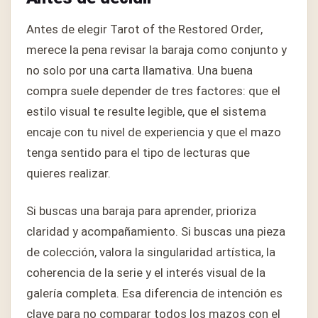
Antes de elegir Tarot of the Restored Order,
merece la pena revisar la baraja como conjunto y
no solo por una carta llamativa. Una buena
compra suele depender de tres factores: que el
estilo visual te resulte legible, que el sistema
encaje con tu nivel de experiencia y que el mazo
tenga sentido para el tipo de lecturas que
quieres realizar.
Si buscas una baraja para aprender, prioriza
claridad y acompañamiento. Si buscas una pieza
de colección, valora la singularidad artística, la
coherencia de la serie y el interés visual de la
galería completa. Esa diferencia de intención es
clave para no comparar todos los mazos con el