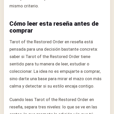
mismo criterio.
Cómo leer esta reseña antes de
comprar
Tarot of the Restored Order en reseña está
pensada para una decisión bastante concreta:
saber si Tarot of the Restored Order tiene
sentido para tu manera de leer, estudiar o
coleccionar. La idea no es empujarte a comprar,
sino darte una base para mirar el mazo con más
calma y detectar si su estilo encaja contigo.
Cuando leas Tarot of the Restored Order en
reseña, separa tres niveles: lo que se ve en las