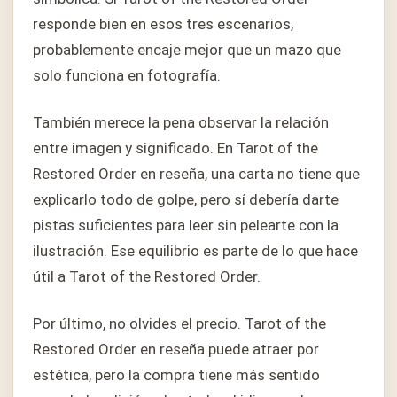
responde bien en esos tres escenarios,
probablemente encaje mejor que un mazo que
solo funciona en fotografía.
También merece la pena observar la relación
entre imagen y significado. En Tarot of the
Restored Order en reseña, una carta no tiene que
explicarlo todo de golpe, pero sí debería darte
pistas suficientes para leer sin pelearte con la
ilustración. Ese equilibrio es parte de lo que hace
útil a Tarot of the Restored Order.
Por último, no olvides el precio. Tarot of the
Restored Order en reseña puede atraer por
estética, pero la compra tiene más sentido