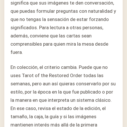
significa que sus imágenes te den conversación,
que puedas formular preguntas con naturalidad y
que no tengas la sensación de estar forzando
significados. Para lectura a otras personas,
además, conviene que las cartas sean
comprensibles para quien mira la mesa desde
fuera.
En colección, el criterio cambia. Puede que no
uses Tarot of the Restored Order todas las
semanas, pero aun así quieras conservarlo por su
estilo, por la época en la que fue publicado o por
la manera en que interpreta un sistema clásico.
En ese caso, revisa el estado de la edición, el
tamaño, la caja, la guía y si las imágenes
mantienen interés más allá de la primera