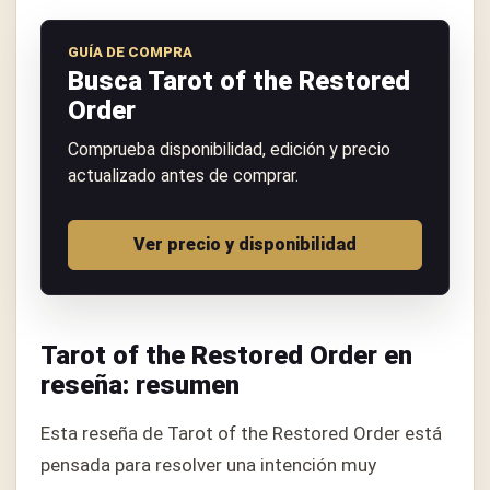
GUÍA DE COMPRA
Busca Tarot of the Restored
Order
Comprueba disponibilidad, edición y precio
actualizado antes de comprar.
Ver precio y disponibilidad
Tarot of the Restored Order en
reseña: resumen
Esta reseña de Tarot of the Restored Order está
pensada para resolver una intención muy