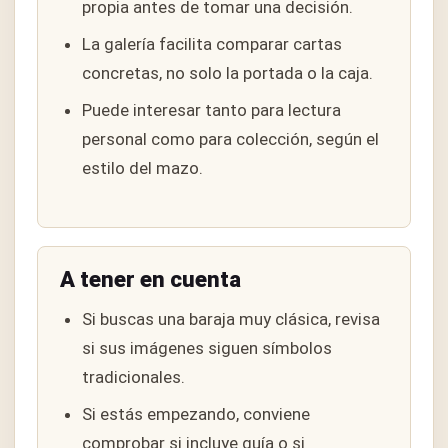
propia antes de tomar una decisión.
La galería facilita comparar cartas
concretas, no solo la portada o la caja.
Puede interesar tanto para lectura
personal como para colección, según el
estilo del mazo.
A tener en cuenta
Si buscas una baraja muy clásica, revisa
si sus imágenes siguen símbolos
tradicionales.
Si estás empezando, conviene
comprobar si incluye guía o si