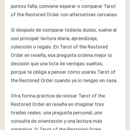
puntos falla, conviene esperar o comparar Tarot
of the Restored Order con alternativas cercanas.
Si después de comparar todavía dudas, vuelve al
uso principal: lectura diaria, aprendizaje,
colección o regalo. En Tarot of the Restored
Order en reseña, esa pregunta ordena mejor la
decisión que una lista de ventajas sueltas,
porque te obliga a pensar cómo usarás Tarot of
the Restored Order cuando ya lo tengas en casa.
Otra forma práctica de revisar Tarot of the
Restored Order en reseña es imaginar tres
tiradas reales: una pregunta personal, una
consulta de orientación y una lectura más
simbólica. Si Tarot of the Restored Order