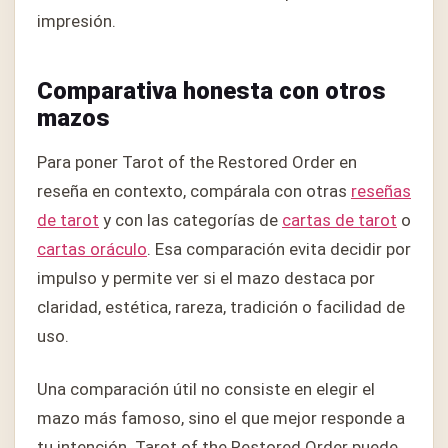
impresión.
Comparativa honesta con otros
mazos
Para poner Tarot of the Restored Order en
reseña en contexto, compárala con otras
reseñas
de tarot
y con las categorías de
cartas de tarot
o
cartas oráculo
. Esa comparación evita decidir por
impulso y permite ver si el mazo destaca por
claridad, estética, rareza, tradición o facilidad de
uso.
Una comparación útil no consiste en elegir el
mazo más famoso, sino el que mejor responde a
tu intención. Tarot of the Restored Order puede