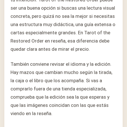
ser una buena opción si buscas una lectura visual
concreta, pero quizá no sea la mejor si necesitas
una estructura muy didáctica, una guía extensa o
cartas especialmente grandes. En Tarot of the
Restored Order en reseña, esa diferencia debe
quedar clara antes de mirar el precio.
También conviene revisar el idioma y la edición.
Hay mazos que cambian mucho según la tirada,
la caja o el libro que los acompaña. Si vas a
comprarlo fuera de una tienda especializada,
comprueba que la edición sea la que esperas y
que las imágenes coincidan con las que estás
viendo en la reseña.