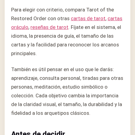
Para elegir con criterio, compara Tarot of the
Restored Order con otras
cartas de tarot
,
cartas
oráculo
,
reseñas de tarot
. Fíjate en el sistema, el
idioma, la presencia de guía, el tamaño de las
cartas y la facilidad para reconocer los arcanos
principales.
También es útil pensar en el uso que le darás:
aprendizaje, consulta personal, tiradas para otras
personas, meditación, estudio simbólico o
colección. Cada objetivo cambia la importancia
de la claridad visual, el tamaño, la durabilidad y la
fidelidad a los arquetipos clásicos.
Antes de decidir