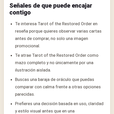
Señales de que puede encajar
contigo
Te interesa Tarot of the Restored Order en
reseña porque quieres observar varias cartas
antes de comprar, no solo una imagen
promocional.
Te atrae Tarot of the Restored Order como
mazo completo y no únicamente por una
ilustración aislada.
Buscas una baraja de oráculo que puedas
comparar con calma frente a otras opciones
parecidas.
Prefieres una decisión basada en uso, claridad
y estilo visual antes que en una