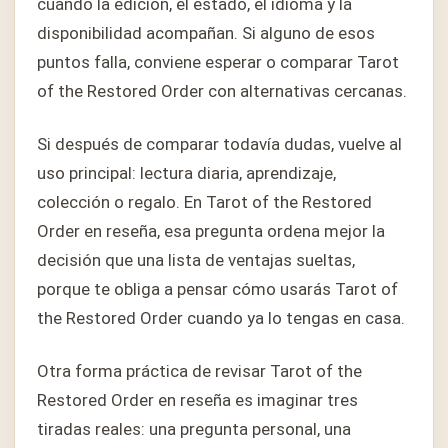
cuando la edición, el estado, el idioma y la
disponibilidad acompañan. Si alguno de esos
puntos falla, conviene esperar o comparar Tarot
of the Restored Order con alternativas cercanas.
Si después de comparar todavía dudas, vuelve al
uso principal: lectura diaria, aprendizaje,
colección o regalo. En Tarot of the Restored
Order en reseña, esa pregunta ordena mejor la
decisión que una lista de ventajas sueltas,
porque te obliga a pensar cómo usarás Tarot of
the Restored Order cuando ya lo tengas en casa.
Otra forma práctica de revisar Tarot of the
Restored Order en reseña es imaginar tres
tiradas reales: una pregunta personal, una