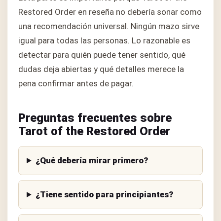
Restored Order en reseña no debería sonar como
una recomendación universal. Ningún mazo sirve
igual para todas las personas. Lo razonable es
detectar para quién puede tener sentido, qué
dudas deja abiertas y qué detalles merece la
pena confirmar antes de pagar.
Preguntas frecuentes sobre
Tarot of the Restored Order
¿Qué debería mirar primero?
¿Tiene sentido para principiantes?