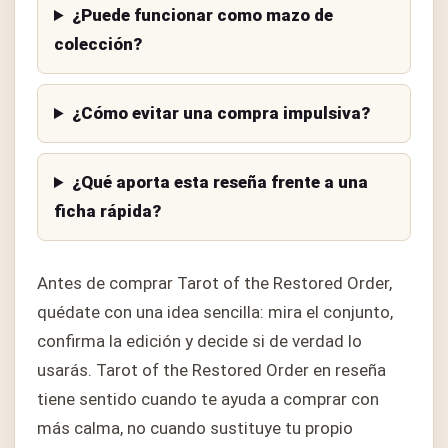
¿Puede funcionar como mazo de
colección?
¿Cómo evitar una compra impulsiva?
¿Qué aporta esta reseña frente a una
ficha rápida?
Antes de comprar Tarot of the Restored Order,
quédate con una idea sencilla: mira el conjunto,
confirma la edición y decide si de verdad lo
usarás. Tarot of the Restored Order en reseña
tiene sentido cuando te ayuda a comprar con
más calma, no cuando sustituye tu propio