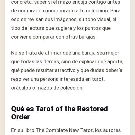
concreta: saber si el mazo encaja contigo antes
de comprarlo o incorporarlo a tu colección. Para
eso se revisan sus imágenes, su tono visual, el
tipo de lectura que sugiere y los puntos que
conviene comparar con otras barajas.
No se trata de afirmar que una baraja sea mejor
que todas las demás, sino de explicar qué aporta,
qué puede resultar atractivo y qué dudas debería
resolver una persona interesada en tarot,
oráculos o mazos de colección.
Qué es Tarot of the Restored
Order
En su libro The Complete New Tarot, los autores