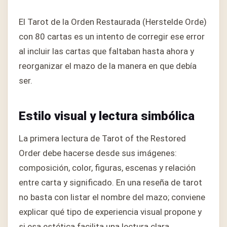
El Tarot de la Orden Restaurada (Herstelde Orde)
con 80 cartas es un intento de corregir ese error
al incluir las cartas que faltaban hasta ahora y
reorganizar el mazo de la manera en que debía
ser.
Estilo visual y lectura simbólica
La primera lectura de Tarot of the Restored
Order debe hacerse desde sus imágenes:
composición, color, figuras, escenas y relación
entre carta y significado. En una reseña de tarot
no basta con listar el nombre del mazo; conviene
explicar qué tipo de experiencia visual propone y
si esa estética facilita una lectura clara.