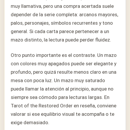
muy llamativa, pero una compra acertada suele
depender de la serie completa: arcanos mayores,
palos, personajes, símbolos recurrentes y tono
general. Si cada carta parece pertenecer a un
mazo distinto, la lectura puede perder fluidez.
Otro punto importante es el contraste. Un mazo
con colores muy apagados puede ser elegante y
profundo, pero quizá resulte menos claro en una
mesa con poca luz. Un mazo muy saturado
puede llamar la atención al principio, aunque no
siempre sea cómodo para lecturas largas. En
Tarot of the Restored Order en reseña, conviene
valorar si ese equilibrio visual te acompaña o te
exige demasiado.