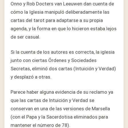
Onno y Rob Docters van Leeuwen dan cuenta de
cómo la Iglesia manipuló deliberadamente las
cartas del tarot para adaptarse a su propia
agenda, y la forma en que lo hicieron estaba lejos
de ser casual.
Si la cuenta de los autores es correcta, la iglesia
junto con ciertas Órdenes y Sociedades
Secretas, eliminó dos cartas (Intuición y Verdad)
y desplazó a otras.
Parece haber alguna evidencia de su reclamo ya
que las cartas de Intuición y Verdad se
conservan en una de las versiones de Marsella
(con el Papa y la Sacerdotisa eliminados para
mantener el número de 78).