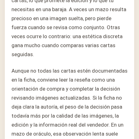
cartas, lo que promete la edición y lo que tú
necesitas en una baraja. A veces un mazo resulta
precioso en una imagen suelta, pero pierde
fuerza cuando se revisa como conjunto. Otras
veces ocurre lo contrario: una estética discreta
gana mucho cuando comparas varias cartas
seguidas.
Aunque no todas las cartas estén documentadas
en la ficha, conviene leer la reseña como una
orientación de compra y completar la decisión
revisando imágenes actualizadas. Si la ficha no
deja clara la autoría, el peso de la decisión pasa
todavía más por la calidad de las imágenes, la
edición y la información real del vendedor. En un
mazo de oráculo, esa observación lenta suele