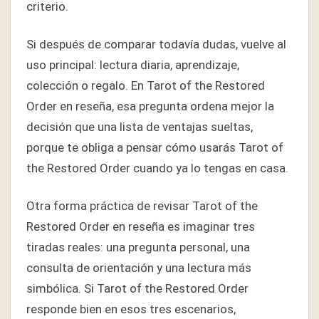
criterio.
Si después de comparar todavía dudas, vuelve al
uso principal: lectura diaria, aprendizaje,
colección o regalo. En Tarot of the Restored
Order en reseña, esa pregunta ordena mejor la
decisión que una lista de ventajas sueltas,
porque te obliga a pensar cómo usarás Tarot of
the Restored Order cuando ya lo tengas en casa.
Otra forma práctica de revisar Tarot of the
Restored Order en reseña es imaginar tres
tiradas reales: una pregunta personal, una
consulta de orientación y una lectura más
simbólica. Si Tarot of the Restored Order
responde bien en esos tres escenarios,