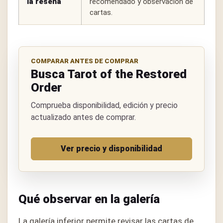
la reseña
recomendado y observación de
cartas.
COMPARAR ANTES DE COMPRAR
Busca Tarot of the Restored
Order
Comprueba disponibilidad, edición y precio
actualizado antes de comprar.
Ver precio y disponibilidad
Qué observar en la galería
La galería inferior permite revisar las cartas de