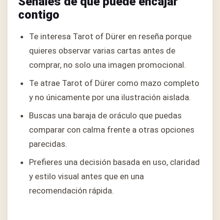
Señales de que puede encajar
contigo
Te interesa Tarot of Dürer en reseña porque
quieres observar varias cartas antes de
comprar, no solo una imagen promocional.
Te atrae Tarot of Dürer como mazo completo
y no únicamente por una ilustración aislada.
Buscas una baraja de oráculo que puedas
comparar con calma frente a otras opciones
parecidas.
Prefieres una decisión basada en uso, claridad
y estilo visual antes que en una
recomendación rápida.