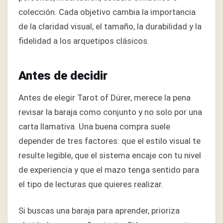
colección. Cada objetivo cambia la importancia
de la claridad visual, el tamaño, la durabilidad y la
fidelidad a los arquetipos clásicos.
Antes de decidir
Antes de elegir Tarot of Dürer, merece la pena
revisar la baraja como conjunto y no solo por una
carta llamativa. Una buena compra suele
depender de tres factores: que el estilo visual te
resulte legible, que el sistema encaje con tu nivel
de experiencia y que el mazo tenga sentido para
el tipo de lecturas que quieres realizar.
Si buscas una baraja para aprender, prioriza