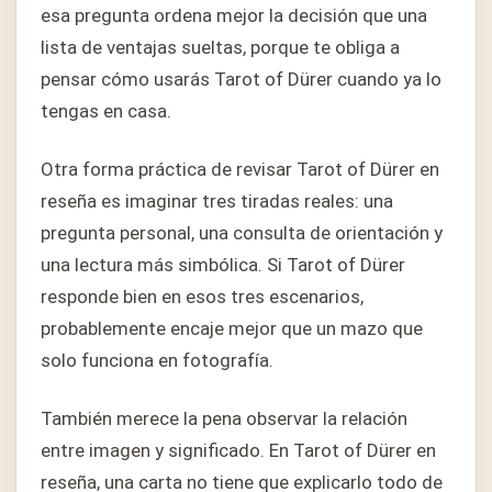
esa pregunta ordena mejor la decisión que una
lista de ventajas sueltas, porque te obliga a
pensar cómo usarás Tarot of Dürer cuando ya lo
tengas en casa.
Otra forma práctica de revisar Tarot of Dürer en
reseña es imaginar tres tiradas reales: una
pregunta personal, una consulta de orientación y
una lectura más simbólica. Si Tarot of Dürer
responde bien en esos tres escenarios,
probablemente encaje mejor que un mazo que
solo funciona en fotografía.
También merece la pena observar la relación
entre imagen y significado. En Tarot of Dürer en
reseña, una carta no tiene que explicarlo todo de