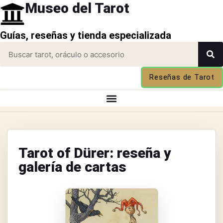
Museo del Tarot
Guías, reseñas y tienda especializada
Reseñas de Tarot
Tarot of Dürer: reseña y
galería de cartas