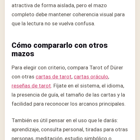
atractiva de forma aislada, pero el mazo
completo debe mantener coherencia visual para
que la lectura no se vuelva confusa.
Cómo compararlo con otros
mazos
Para elegir con criterio, compara Tarot of Dürer
con otras
cartas de tarot
,
cartas oráculo
,
reseñas de tarot
. Fíjate en el sistema, el idioma,
la presencia de guía, el tamaño de las cartas y la
facilidad para reconocer los arcanos principales.
También es útil pensar en el uso que le darás:
aprendizaje, consulta personal, tiradas para otras
personas, meditación, estudio simbólico o