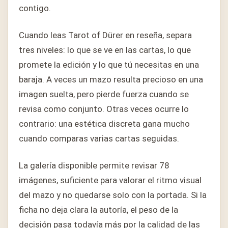
contigo.
Cuando leas Tarot of Dürer en reseña, separa
tres niveles: lo que se ve en las cartas, lo que
promete la edición y lo que tú necesitas en una
baraja. A veces un mazo resulta precioso en una
imagen suelta, pero pierde fuerza cuando se
revisa como conjunto. Otras veces ocurre lo
contrario: una estética discreta gana mucho
cuando comparas varias cartas seguidas.
La galería disponible permite revisar 78
imágenes, suficiente para valorar el ritmo visual
del mazo y no quedarse solo con la portada. Si la
ficha no deja clara la autoría, el peso de la
decisión pasa todavía más por la calidad de las