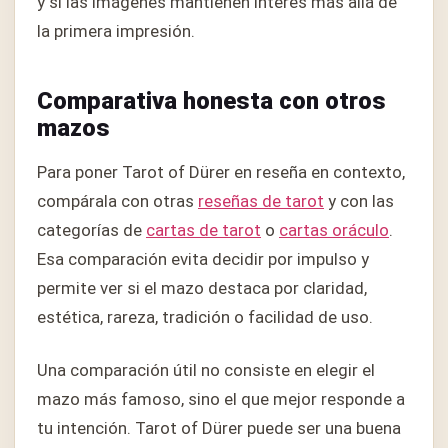
y si las imágenes mantienen interés más allá de
la primera impresión.
Comparativa honesta con otros
mazos
Para poner Tarot of Dürer en reseña en contexto,
compárala con otras
reseñas de tarot
y con las
categorías de
cartas de tarot
o
cartas oráculo
.
Esa comparación evita decidir por impulso y
permite ver si el mazo destaca por claridad,
estética, rareza, tradición o facilidad de uso.
Una comparación útil no consiste en elegir el
mazo más famoso, sino el que mejor responde a
tu intención. Tarot of Dürer puede ser una buena