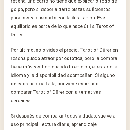
reseña, una carta no tiene que explicarlo todo de
golpe, pero sí debería darte pistas suficientes
para leer sin pelearte con la ilustración. Ese
equilibrio es parte de lo que hace útil a Tarot of
Dürer.
Por último, no olvides el precio. Tarot of Dürer en
reseña puede atraer por estética, pero la compra
tiene más sentido cuando la edición, el estado, el
idioma y la disponibilidad acompañan. Si alguno
de esos puntos falla, conviene esperar o
comparar Tarot of Dürer con alternativas
cercanas.
Si después de comparar todavía dudas, vuelve al
uso principal: lectura diaria, aprendizaje,