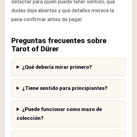
detectar para quién puede tener sentido, qué
dudas deja abiertas y qué detalles merece la
pena confirmar antes de pagar.
Preguntas frecuentes sobre
Tarot of Dürer
¿Qué debería mirar primero?
¿Tiene sentido para principiantes?
¿Puede funcionar como mazo de
colección?