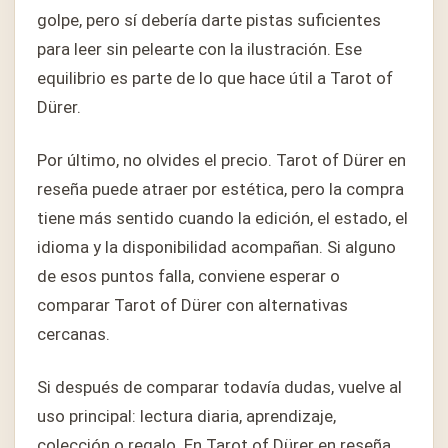
golpe, pero sí debería darte pistas suficientes
para leer sin pelearte con la ilustración. Ese
equilibrio es parte de lo que hace útil a Tarot of
Dürer.
Por último, no olvides el precio. Tarot of Dürer en
reseña puede atraer por estética, pero la compra
tiene más sentido cuando la edición, el estado, el
idioma y la disponibilidad acompañan. Si alguno
de esos puntos falla, conviene esperar o
comparar Tarot of Dürer con alternativas
cercanas.
Si después de comparar todavía dudas, vuelve al
uso principal: lectura diaria, aprendizaje,
colección o regalo. En Tarot of Dürer en reseña,