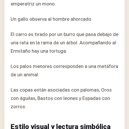
emperatriz un mono.
Un gallo observa al hombre ahorcado.
El carro es tirado por un burro que pasa debajo de
una rata en la rama de un árbol. Acompañando al
Ermitaño hay una tortuga.
Los palos menores corresponden a una metáfora
de un animal.
Las copas están asociadas con palomas, Oros
con águilas, Bastos con leones y Espadas con
zorros.
Estilo visual y lectura simbólica