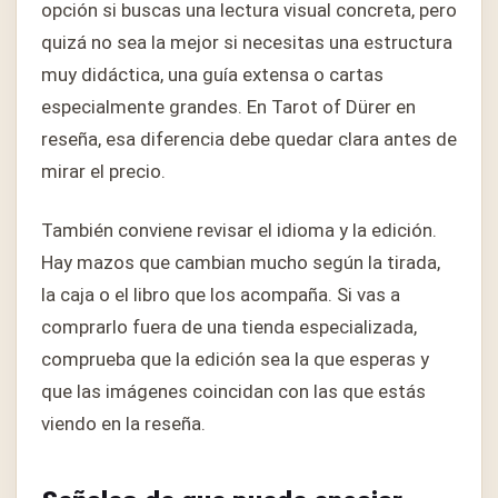
opción si buscas una lectura visual concreta, pero
quizá no sea la mejor si necesitas una estructura
muy didáctica, una guía extensa o cartas
especialmente grandes. En Tarot of Dürer en
reseña, esa diferencia debe quedar clara antes de
mirar el precio.
También conviene revisar el idioma y la edición.
Hay mazos que cambian mucho según la tirada,
la caja o el libro que los acompaña. Si vas a
comprarlo fuera de una tienda especializada,
comprueba que la edición sea la que esperas y
que las imágenes coincidan con las que estás
viendo en la reseña.