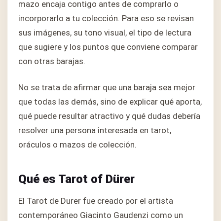
mazo encaja contigo antes de comprarlo o
incorporarlo a tu colección. Para eso se revisan
sus imágenes, su tono visual, el tipo de lectura
que sugiere y los puntos que conviene comparar
con otras barajas.
No se trata de afirmar que una baraja sea mejor
que todas las demás, sino de explicar qué aporta,
qué puede resultar atractivo y qué dudas debería
resolver una persona interesada en tarot,
oráculos o mazos de colección.
Qué es Tarot of Dürer
El Tarot de Durer fue creado por el artista
contemporáneo Giacinto Gaudenzi como un