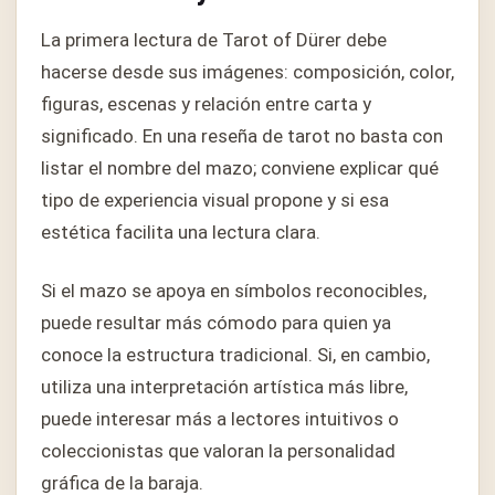
La primera lectura de Tarot of Dürer debe
hacerse desde sus imágenes: composición, color,
figuras, escenas y relación entre carta y
significado. En una reseña de tarot no basta con
listar el nombre del mazo; conviene explicar qué
tipo de experiencia visual propone y si esa
estética facilita una lectura clara.
Si el mazo se apoya en símbolos reconocibles,
puede resultar más cómodo para quien ya
conoce la estructura tradicional. Si, en cambio,
utiliza una interpretación artística más libre,
puede interesar más a lectores intuitivos o
coleccionistas que valoran la personalidad
gráfica de la baraja.