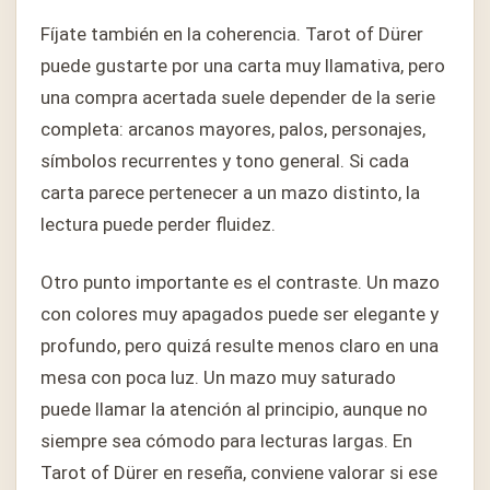
Fíjate también en la coherencia. Tarot of Dürer
puede gustarte por una carta muy llamativa, pero
una compra acertada suele depender de la serie
completa: arcanos mayores, palos, personajes,
símbolos recurrentes y tono general. Si cada
carta parece pertenecer a un mazo distinto, la
lectura puede perder fluidez.
Otro punto importante es el contraste. Un mazo
con colores muy apagados puede ser elegante y
profundo, pero quizá resulte menos claro en una
mesa con poca luz. Un mazo muy saturado
puede llamar la atención al principio, aunque no
siempre sea cómodo para lecturas largas. En
Tarot of Dürer en reseña, conviene valorar si ese