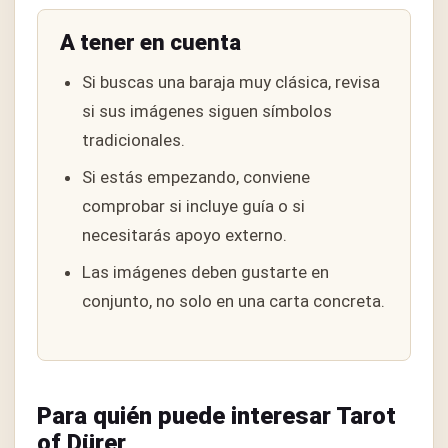
A tener en cuenta
Si buscas una baraja muy clásica, revisa
si sus imágenes siguen símbolos
tradicionales.
Si estás empezando, conviene
comprobar si incluye guía o si
necesitarás apoyo externo.
Las imágenes deben gustarte en
conjunto, no solo en una carta concreta.
Para quién puede interesar Tarot
of Dürer