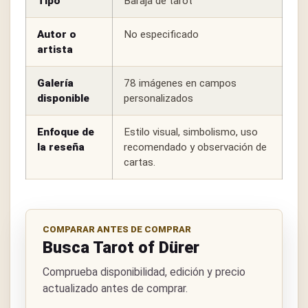
Tipo
Baraja de tarot
Autor o
No especificado
artista
Galería
78 imágenes en campos
disponible
personalizados
Enfoque de
Estilo visual, simbolismo, uso
la reseña
recomendado y observación de
cartas.
COMPARAR ANTES DE COMPRAR
Busca Tarot of Dürer
Comprueba disponibilidad, edición y precio
actualizado antes de comprar.