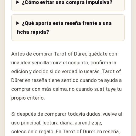
¿Cómo evitar una compra impulsiva?
¿Qué aporta esta reseña frente a una
ficha rápida?
Antes de comprar Tarot of Dürer, quédate con
una idea sencilla: mira el conjunto, confirma la
edición y decide si de verdad lo usarás. Tarot of
Dürer en reseña tiene sentido cuando te ayuda a
comprar con más calma, no cuando sustituye tu
propio criterio.
Si después de comparar todavía dudas, vuelve al
uso principal: lectura diaria, aprendizaje,
colección o regalo. En Tarot of Dürer en reseña,