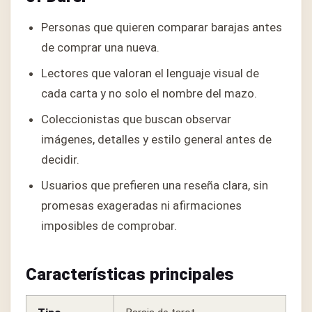
Personas que quieren comparar barajas antes
de comprar una nueva.
Lectores que valoran el lenguaje visual de
cada carta y no solo el nombre del mazo.
Coleccionistas que buscan observar
imágenes, detalles y estilo general antes de
decidir.
Usuarios que prefieren una reseña clara, sin
promesas exageradas ni afirmaciones
imposibles de comprobar.
Características principales