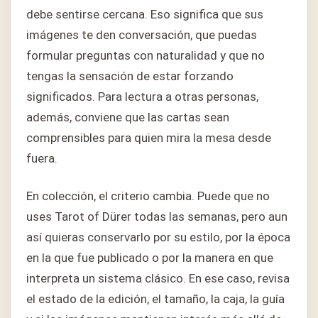
debe sentirse cercana. Eso significa que sus
imágenes te den conversación, que puedas
formular preguntas con naturalidad y que no
tengas la sensación de estar forzando
significados. Para lectura a otras personas,
además, conviene que las cartas sean
comprensibles para quien mira la mesa desde
fuera.
En colección, el criterio cambia. Puede que no
uses Tarot of Dürer todas las semanas, pero aun
así quieras conservarlo por su estilo, por la época
en la que fue publicado o por la manera en que
interpreta un sistema clásico. En ese caso, revisa
el estado de la edición, el tamaño, la caja, la guía