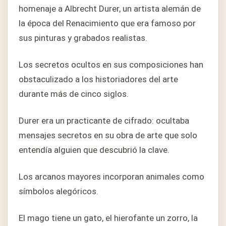
homenaje a Albrecht Durer, un artista alemán de
la época del Renacimiento que era famoso por
sus pinturas y grabados realistas.
Los secretos ocultos en sus composiciones han
obstaculizado a los historiadores del arte
durante más de cinco siglos.
Durer era un practicante de cifrado: ocultaba
mensajes secretos en su obra de arte que solo
entendía alguien que descubrió la clave.
Los arcanos mayores incorporan animales como
símbolos alegóricos.
El mago tiene un gato, el hierofante un zorro, la