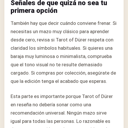
Señales de que quizá no sea tu
primera opción
También hay que decir cuándo conviene frenar. Si
necesitas un mazo muy clásico para aprender
desde cero, revisa si Tarot of Dürer respeta con
claridad los símbolos habituales. Si quieres una
baraja muy luminosa o minimalista, comprueba
que el tono visual no te resulte demasiado
cargado. Si compras por colección, asegúrate de
que la edición tenga el acabado que esperas.
Esta parte es importante porque Tarot of Dürer
en reseña no debería sonar como una
recomendación universal. Ningún mazo sirve
igual para todas las personas. Lo razonable es