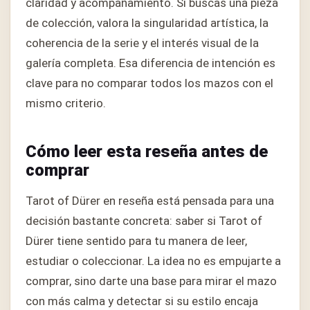
claridad y acompañamiento. Si buscas una pieza
de colección, valora la singularidad artística, la
coherencia de la serie y el interés visual de la
galería completa. Esa diferencia de intención es
clave para no comparar todos los mazos con el
mismo criterio.
Cómo leer esta reseña antes de
comprar
Tarot of Dürer en reseña está pensada para una
decisión bastante concreta: saber si Tarot of
Dürer tiene sentido para tu manera de leer,
estudiar o coleccionar. La idea no es empujarte a
comprar, sino darte una base para mirar el mazo
con más calma y detectar si su estilo encaja