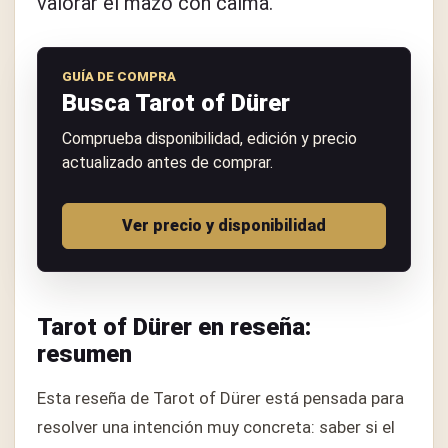
valorar el mazo con calma.
GUÍA DE COMPRA
Busca Tarot of Dürer
Comprueba disponibilidad, edición y precio
actualizado antes de comprar.
Ver precio y disponibilidad
Tarot of Dürer en reseña:
resumen
Esta reseña de Tarot of Dürer está pensada para
resolver una intención muy concreta: saber si el