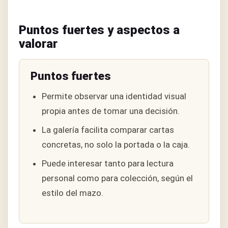
Puntos fuertes y aspectos a
valorar
Puntos fuertes
Permite observar una identidad visual
propia antes de tomar una decisión.
La galería facilita comparar cartas
concretas, no solo la portada o la caja.
Puede interesar tanto para lectura
personal como para colección, según el
estilo del mazo.