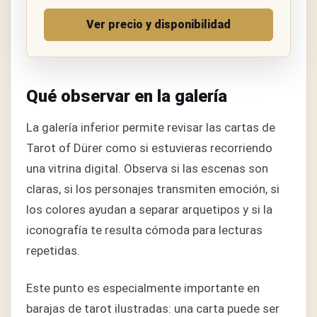
Ver precio y disponibilidad
Qué observar en la galería
La galería inferior permite revisar las cartas de
Tarot of Dürer como si estuvieras recorriendo
una vitrina digital. Observa si las escenas son
claras, si los personajes transmiten emoción, si
los colores ayudan a separar arquetipos y si la
iconografía te resulta cómoda para lecturas
repetidas.
Este punto es especialmente importante en
barajas de tarot ilustradas: una carta puede ser