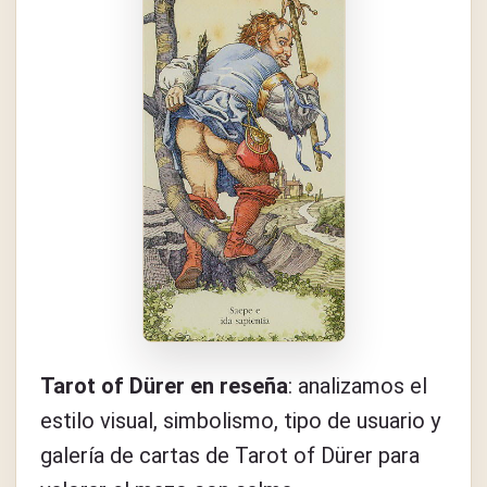
Tarot of Dürer en reseña
: analizamos el
estilo visual, simbolismo, tipo de usuario y
galería de cartas de Tarot of Dürer para