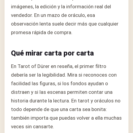
imágenes, la edición y la información real del
vendedor. En un mazo de oráculo, esa
observación lenta suele decir más que cualquier
promesa rápida de compra.
Qué mirar carta por carta
En Tarot of Dürer en reseña, el primer filtro
debería ser la legibilidad. Mira si reconoces con
facilidad las figuras, si los fondos ayudan o
distraen y si las escenas permiten contar una
historia durante la lectura. En tarot y oráculos no
todo depende de que una carta sea bonita:
también importa que puedas volver a ella muchas
veces sin cansarte.