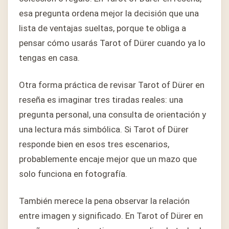
esa pregunta ordena mejor la decisión que una
lista de ventajas sueltas, porque te obliga a
pensar cómo usarás Tarot of Dürer cuando ya lo
tengas en casa.
Otra forma práctica de revisar Tarot of Dürer en
reseña es imaginar tres tiradas reales: una
pregunta personal, una consulta de orientación y
una lectura más simbólica. Si Tarot of Dürer
responde bien en esos tres escenarios,
probablemente encaje mejor que un mazo que
solo funciona en fotografía.
También merece la pena observar la relación
entre imagen y significado. En Tarot of Dürer en