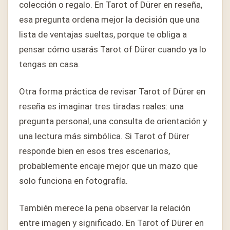
colección o regalo. En Tarot of Dürer en reseña,
esa pregunta ordena mejor la decisión que una
lista de ventajas sueltas, porque te obliga a
pensar cómo usarás Tarot of Dürer cuando ya lo
tengas en casa.
Otra forma práctica de revisar Tarot of Dürer en
reseña es imaginar tres tiradas reales: una
pregunta personal, una consulta de orientación y
una lectura más simbólica. Si Tarot of Dürer
responde bien en esos tres escenarios,
probablemente encaje mejor que un mazo que
solo funciona en fotografía.
También merece la pena observar la relación
entre imagen y significado. En Tarot of Dürer en