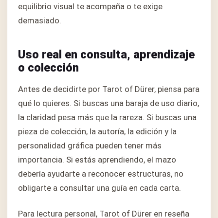
equilibrio visual te acompaña o te exige
demasiado.
Uso real en consulta, aprendizaje
o colección
Antes de decidirte por Tarot of Dürer, piensa para
qué lo quieres. Si buscas una baraja de uso diario,
la claridad pesa más que la rareza. Si buscas una
pieza de colección, la autoría, la edición y la
personalidad gráfica pueden tener más
importancia. Si estás aprendiendo, el mazo
debería ayudarte a reconocer estructuras, no
obligarte a consultar una guía en cada carta.
Para lectura personal, Tarot of Dürer en reseña