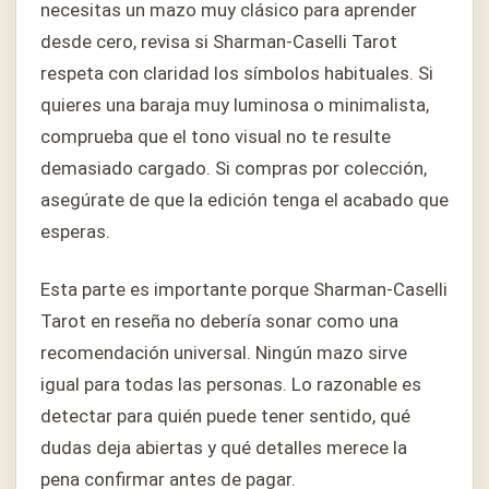
necesitas un mazo muy clásico para aprender
desde cero, revisa si Sharman-Caselli Tarot
respeta con claridad los símbolos habituales. Si
quieres una baraja muy luminosa o minimalista,
comprueba que el tono visual no te resulte
demasiado cargado. Si compras por colección,
asegúrate de que la edición tenga el acabado que
esperas.
Esta parte es importante porque Sharman-Caselli
Tarot en reseña no debería sonar como una
recomendación universal. Ningún mazo sirve
igual para todas las personas. Lo razonable es
detectar para quién puede tener sentido, qué
dudas deja abiertas y qué detalles merece la
pena confirmar antes de pagar.