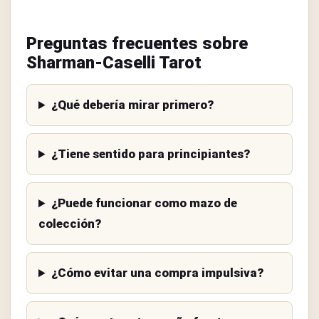
Preguntas frecuentes sobre
Sharman-Caselli Tarot
¿Qué debería mirar primero?
¿Tiene sentido para principiantes?
¿Puede funcionar como mazo de
colección?
¿Cómo evitar una compra impulsiva?