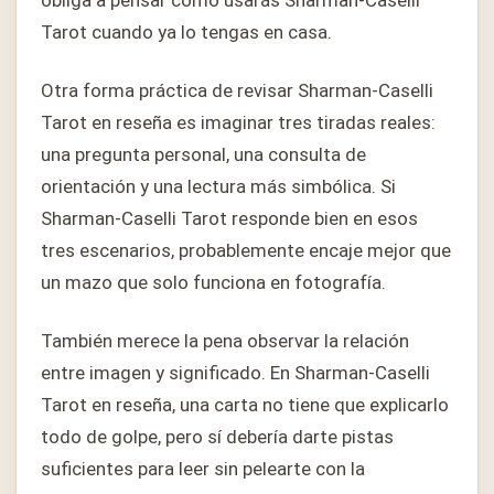
obliga a pensar cómo usarás Sharman-Caselli
Tarot cuando ya lo tengas en casa.
Otra forma práctica de revisar Sharman-Caselli
Tarot en reseña es imaginar tres tiradas reales:
una pregunta personal, una consulta de
orientación y una lectura más simbólica. Si
Sharman-Caselli Tarot responde bien en esos
tres escenarios, probablemente encaje mejor que
un mazo que solo funciona en fotografía.
También merece la pena observar la relación
entre imagen y significado. En Sharman-Caselli
Tarot en reseña, una carta no tiene que explicarlo
todo de golpe, pero sí debería darte pistas
suficientes para leer sin pelearte con la