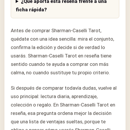
¿Qué aporta esta reseña frente a una
ficha rápida?
Antes de comprar Sharman-Caselli Tarot,
quédate con una idea sencilla: mira el conjunto,
confirma la edición y decide si de verdad lo
usarás. Sharman-Caselli Tarot en reseña tiene
sentido cuando te ayuda a comprar con más
calma, no cuando sustituye tu propio criterio.
Si después de comparar todavía dudas, vuelve al
uso principal: lectura diaria, aprendizaje,
colección o regalo. En Sharman-Caselli Tarot en
reseña, esa pregunta ordena mejor la decisión
que una lista de ventajas sueltas, porque te