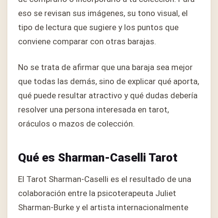
eso se revisan sus imágenes, su tono visual, el
tipo de lectura que sugiere y los puntos que
conviene comparar con otras barajas.
No se trata de afirmar que una baraja sea mejor
que todas las demás, sino de explicar qué aporta,
qué puede resultar atractivo y qué dudas debería
resolver una persona interesada en tarot,
oráculos o mazos de colección.
Qué es Sharman-Caselli Tarot
El Tarot Sharman-Caselli es el resultado de una
colaboración entre la psicoterapeuta Juliet
Sharman-Burke y el artista internacionalmente