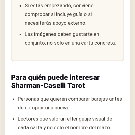
Si estás empezando, conviene
comprobar si incluye guía o si
necesitarás apoyo externo.
Las imágenes deben gustarte en
conjunto, no solo en una carta concreta.
Para quién puede interesar
Sharman-Caselli Tarot
Personas que quieren comparar barajas antes
de comprar una nueva.
Lectores que valoran el lenguaje visual de
cada carta y no solo el nombre del mazo.