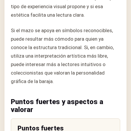
tipo de experiencia visual propone y si esa
estética facilita una lectura clara.
Si el mazo se apoya en símbolos reconocibles,
puede resultar más cómodo para quien ya
conoce la estructura tradicional. Si, en cambio,
utiliza una interpretación artística más libre,
puede interesar más a lectores intuitivos o
coleccionistas que valoran la personalidad
gráfica de la baraja.
Puntos fuertes y aspectos a
valorar
Puntos fuertes