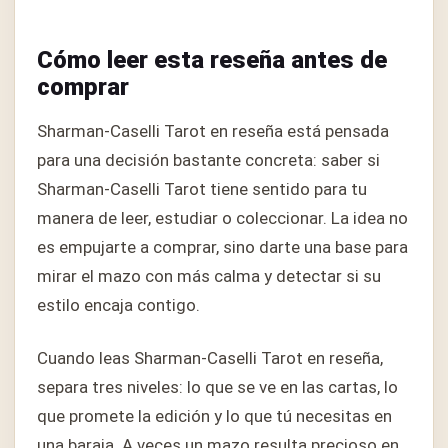
Cómo leer esta reseña antes de
comprar
Sharman-Caselli Tarot en reseña está pensada
para una decisión bastante concreta: saber si
Sharman-Caselli Tarot tiene sentido para tu
manera de leer, estudiar o coleccionar. La idea no
es empujarte a comprar, sino darte una base para
mirar el mazo con más calma y detectar si su
estilo encaja contigo.
Cuando leas Sharman-Caselli Tarot en reseña,
separa tres niveles: lo que se ve en las cartas, lo
que promete la edición y lo que tú necesitas en
una baraja. A veces un mazo resulta precioso en