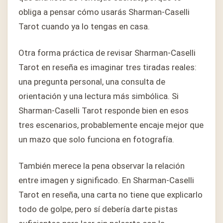
obliga a pensar cómo usarás Sharman-Caselli
Tarot cuando ya lo tengas en casa.
Otra forma práctica de revisar Sharman-Caselli
Tarot en reseña es imaginar tres tiradas reales:
una pregunta personal, una consulta de
orientación y una lectura más simbólica. Si
Sharman-Caselli Tarot responde bien en esos
tres escenarios, probablemente encaje mejor que
un mazo que solo funciona en fotografía.
También merece la pena observar la relación
entre imagen y significado. En Sharman-Caselli
Tarot en reseña, una carta no tiene que explicarlo
todo de golpe, pero sí debería darte pistas