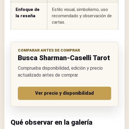
Enfoque de
Estilo visual, simbolismo, uso
la reseña
recomendado y observación de
cartas.
COMPARAR ANTES DE COMPRAR
Busca Sharman-Caselli Tarot
Comprueba disponibilidad, edición y precio
actualizado antes de comprar.
Ver precio y disponibilidad
Qué observar en la galería