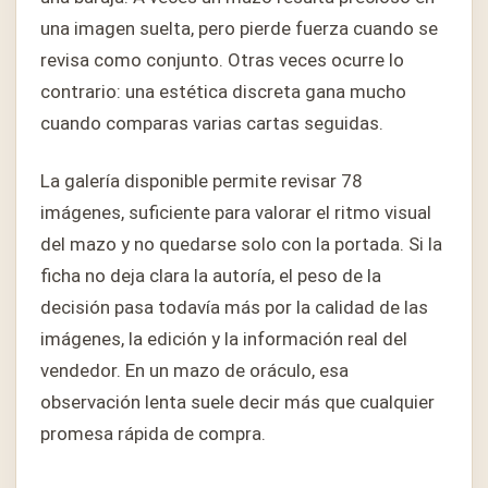
una imagen suelta, pero pierde fuerza cuando se
revisa como conjunto. Otras veces ocurre lo
contrario: una estética discreta gana mucho
cuando comparas varias cartas seguidas.
La galería disponible permite revisar 78
imágenes, suficiente para valorar el ritmo visual
del mazo y no quedarse solo con la portada. Si la
ficha no deja clara la autoría, el peso de la
decisión pasa todavía más por la calidad de las
imágenes, la edición y la información real del
vendedor. En un mazo de oráculo, esa
observación lenta suele decir más que cualquier
promesa rápida de compra.