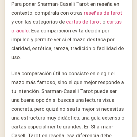
Para poner Sharman-Caselli Tarot en reseña en
contexto, compárala con otras
reseñas de tarot
y con las categorías de
cartas de tarot
o
cartas
oráculo
. Esa comparación evita decidir por
impulso y permite ver si el mazo destaca por
claridad, estética, rareza, tradición o facilidad de
uso.
Una comparación útil no consiste en elegir el
mazo más famoso, sino el que mejor responde a
tu intención. Sharman-Caselli Tarot puede ser
una buena opción si buscas una lectura visual
concreta, pero quizá no sea la mejor si necesitas
una estructura muy didáctica, una guía extensa o
cartas especialmente grandes. En Sharman-
Caselli Tarot en reseña, esa diferencia debe