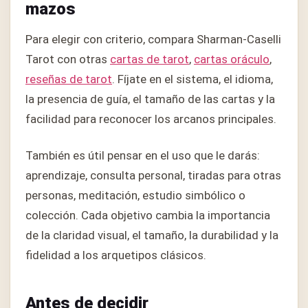
mazos
Para elegir con criterio, compara Sharman-Caselli
Tarot con otras
cartas de tarot
,
cartas oráculo
,
reseñas de tarot
. Fíjate en el sistema, el idioma,
la presencia de guía, el tamaño de las cartas y la
facilidad para reconocer los arcanos principales.
También es útil pensar en el uso que le darás:
aprendizaje, consulta personal, tiradas para otras
personas, meditación, estudio simbólico o
colección. Cada objetivo cambia la importancia
de la claridad visual, el tamaño, la durabilidad y la
fidelidad a los arquetipos clásicos.
Antes de decidir