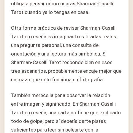
obliga a pensar cómo usarás Sharman-Caselli
Tarot cuando ya lo tengas en casa.
Otra forma práctica de revisar Sharman-Caselli
Tarot en reseña es imaginar tres tiradas reales:
una pregunta personal, una consulta de
orientación y una lectura más simbólica. Si
Sharman-Caselli Tarot responde bien en esos
tres escenarios, probablemente encaje mejor que
un mazo que solo funciona en fotografía.
También merece la pena observar la relación
entre imagen y significado. En Sharman-Caselli
Tarot en reseña, una carta no tiene que explicarlo
todo de golpe, pero sí debería darte pistas
suficientes para leer sin pelearte con la