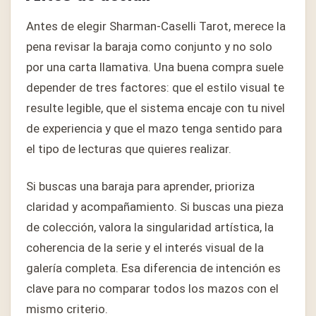
Antes de elegir Sharman-Caselli Tarot, merece la
pena revisar la baraja como conjunto y no solo
por una carta llamativa. Una buena compra suele
depender de tres factores: que el estilo visual te
resulte legible, que el sistema encaje con tu nivel
de experiencia y que el mazo tenga sentido para
el tipo de lecturas que quieres realizar.
Si buscas una baraja para aprender, prioriza
claridad y acompañamiento. Si buscas una pieza
de colección, valora la singularidad artística, la
coherencia de la serie y el interés visual de la
galería completa. Esa diferencia de intención es
clave para no comparar todos los mazos con el
mismo criterio.