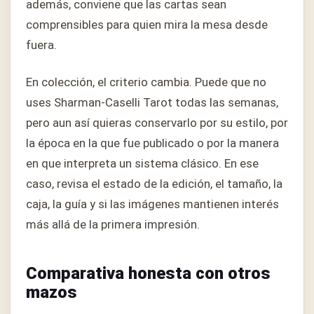
además, conviene que las cartas sean
comprensibles para quien mira la mesa desde
fuera.
En colección, el criterio cambia. Puede que no
uses Sharman-Caselli Tarot todas las semanas,
pero aun así quieras conservarlo por su estilo, por
la época en la que fue publicado o por la manera
en que interpreta un sistema clásico. En ese
caso, revisa el estado de la edición, el tamaño, la
caja, la guía y si las imágenes mantienen interés
más allá de la primera impresión.
Comparativa honesta con otros
mazos