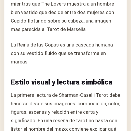
mientras que The Lovers muestra a un hombre
bien vestido que decide entre dos mujeres con
Cupido flotando sobre su cabeza, una imagen
más parecida al Tarot de Marsella.
La Reina de las Copas es una cascada humana
con su vestido fluido que se transforma en
mareas.
Estilo visual y lectura simbólica
La primera lectura de Sharman-Caselli Tarot debe
hacerse desde sus imágenes: composición, color,
figuras, escenas y relación entre carta y
significado. En una reseña de tarot no basta con
listar el nombre del mazo; conviene explicar qué