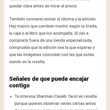
quedar clara antes de mirar el precio.
También conviene revisar el idioma y la edición.
Hay mazos que cambian mucho según la tirada,
la caja o el libro que los acompaña. Si vas a
comprarlo fuera de una tienda especializada,
comprueba que la edición sea la que esperas y
que las imágenes coincidan con las que estás
viendo en la reseña.
Señales de que puede encajar
contigo
Te interesa Sharman-Caselli Tarot en reseña
porque quieres observar varias cartas antes