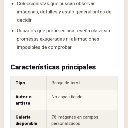
Coleccionistas que buscan observar
imágenes, detalles y estilo general antes de
decidir.
Usuarios que prefieren una reseña clara, sin
promesas exageradas ni afirmaciones
imposibles de comprobar.
Características principales
Tipo
Baraja de tarot
Autor o
No especificado
artista
Galería
78 imágenes en campos
disponible
personalizados