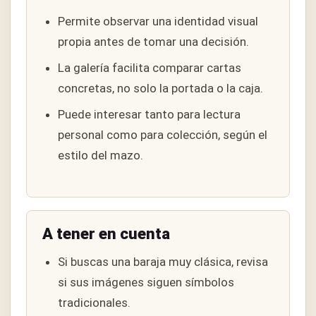
Permite observar una identidad visual
propia antes de tomar una decisión.
La galería facilita comparar cartas
concretas, no solo la portada o la caja.
Puede interesar tanto para lectura
personal como para colección, según el
estilo del mazo.
A tener en cuenta
Si buscas una baraja muy clásica, revisa
si sus imágenes siguen símbolos
tradicionales.