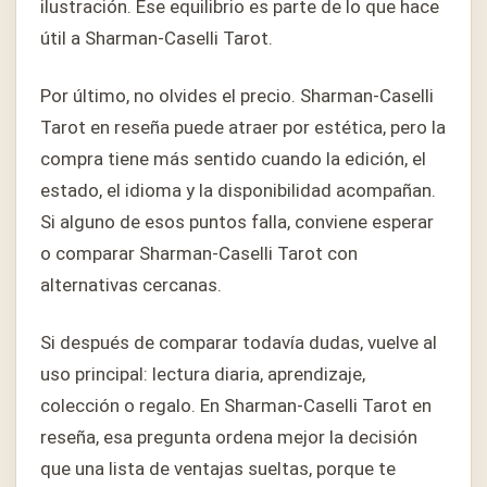
ilustración. Ese equilibrio es parte de lo que hace
útil a Sharman-Caselli Tarot.
Por último, no olvides el precio. Sharman-Caselli
Tarot en reseña puede atraer por estética, pero la
compra tiene más sentido cuando la edición, el
estado, el idioma y la disponibilidad acompañan.
Si alguno de esos puntos falla, conviene esperar
o comparar Sharman-Caselli Tarot con
alternativas cercanas.
Si después de comparar todavía dudas, vuelve al
uso principal: lectura diaria, aprendizaje,
colección o regalo. En Sharman-Caselli Tarot en
reseña, esa pregunta ordena mejor la decisión
que una lista de ventajas sueltas, porque te