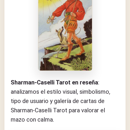
Sharman-Caselli Tarot en reseña
:
analizamos el estilo visual, simbolismo,
tipo de usuario y galería de cartas de
Sharman-Caselli Tarot para valorar el
mazo con calma.