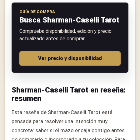
GUÍA DE COMPRA
Busca Sharman-Caselli Tarot
Comprueba disponibilidad, edición y precio
actualizado antes de comprar.
Ver precio y disponibilidad
Sharman-Caselli Tarot en reseña:
resumen
Esta reseña de Sharman-Caselli Tarot está
pensada para resolver una intención muy
concreta: saber si el mazo encaja contigo antes
de comprarlo o incorporarlo a tu colección. Para