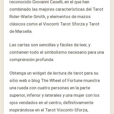
reconocido Giovanni Caselli, en el que han
combinado las mejores características del Tarot
Rider-Waite-Smith, y elementos de mazos
clásicos como el Visconti Tarot Sforza y Tarot
de Marsella.
Las cartas son sencillas y fáciles de leer, y
contienen todo el simbolismo necesario para una
comprensión profunda.
Obtenga un widget de lectura de tarot para su
sitio web o blog The Wheel of Fortune muestra
una rueda con cuatro personas en la parte
superior, inferior y laterales y una mujer con los
ojos vendados en el centro, definitivamente
inspirándose en el Tarot Visconti-Sforza,