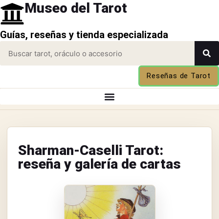
Museo del Tarot
Guías, reseñas y tienda especializada
Reseñas de Tarot
Sharman-Caselli Tarot:
reseña y galería de cartas