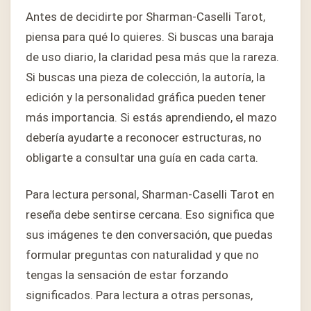
Antes de decidirte por Sharman-Caselli Tarot,
piensa para qué lo quieres. Si buscas una baraja
de uso diario, la claridad pesa más que la rareza.
Si buscas una pieza de colección, la autoría, la
edición y la personalidad gráfica pueden tener
más importancia. Si estás aprendiendo, el mazo
debería ayudarte a reconocer estructuras, no
obligarte a consultar una guía en cada carta.
Para lectura personal, Sharman-Caselli Tarot en
reseña debe sentirse cercana. Eso significa que
sus imágenes te den conversación, que puedas
formular preguntas con naturalidad y que no
tengas la sensación de estar forzando
significados. Para lectura a otras personas,