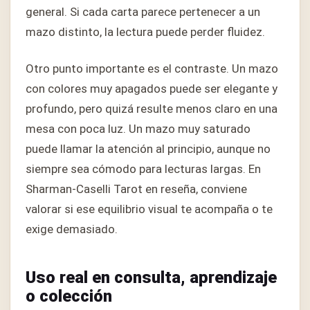
general. Si cada carta parece pertenecer a un
mazo distinto, la lectura puede perder fluidez.
Otro punto importante es el contraste. Un mazo
con colores muy apagados puede ser elegante y
profundo, pero quizá resulte menos claro en una
mesa con poca luz. Un mazo muy saturado
puede llamar la atención al principio, aunque no
siempre sea cómodo para lecturas largas. En
Sharman-Caselli Tarot en reseña, conviene
valorar si ese equilibrio visual te acompaña o te
exige demasiado.
Uso real en consulta, aprendizaje
o colección