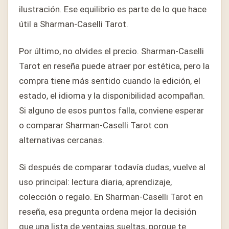
ilustración. Ese equilibrio es parte de lo que hace
útil a Sharman-Caselli Tarot.
Por último, no olvides el precio. Sharman-Caselli
Tarot en reseña puede atraer por estética, pero la
compra tiene más sentido cuando la edición, el
estado, el idioma y la disponibilidad acompañan.
Si alguno de esos puntos falla, conviene esperar
o comparar Sharman-Caselli Tarot con
alternativas cercanas.
Si después de comparar todavía dudas, vuelve al
uso principal: lectura diaria, aprendizaje,
colección o regalo. En Sharman-Caselli Tarot en
reseña, esa pregunta ordena mejor la decisión
que una lista de ventajas sueltas, porque te