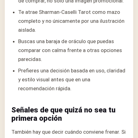
de comprar, no solo una imagen promocional.
Te atrae Sharman-Caselli Tarot como mazo
completo y no únicamente por una ilustración
aislada.
Buscas una baraja de oráculo que puedas
comparar con calma frente a otras opciones
parecidas.
Prefieres una decisión basada en uso, claridad
y estilo visual antes que en una
recomendación rápida.
Señales de que quizá no sea tu
primera opción
También hay que decir cuándo conviene frenar. Si