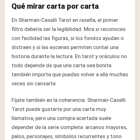
Qué mirar carta por carta
En Sharman-Caselli Tarot en reseña, el primer
filtro debería ser la legibilidad. Mira si reconoces
con facilidad las figuras, si los fondos ayudan o
distraen y si las escenas permiten contar una
historia durante la lectura. En tarot y oráculos no
todo depende de que una carta sea bonita:
también importa que puedas volver a ella muchas
veces sin cansarte.
Fíjate también en la coherencia. Sharman-Caselli
Tarot puede gustarte por una carta muy
llamativa, pero una compra acertada suele
depender de la serie completa: arcanos mayores,
palos, personajes, símbolos recurrentes y tono