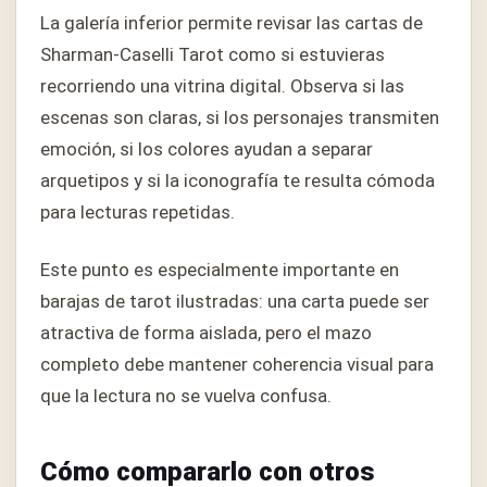
La galería inferior permite revisar las cartas de
Sharman-Caselli Tarot como si estuvieras
recorriendo una vitrina digital. Observa si las
escenas son claras, si los personajes transmiten
emoción, si los colores ayudan a separar
arquetipos y si la iconografía te resulta cómoda
para lecturas repetidas.
Este punto es especialmente importante en
barajas de tarot ilustradas: una carta puede ser
atractiva de forma aislada, pero el mazo
completo debe mantener coherencia visual para
que la lectura no se vuelva confusa.
Cómo compararlo con otros