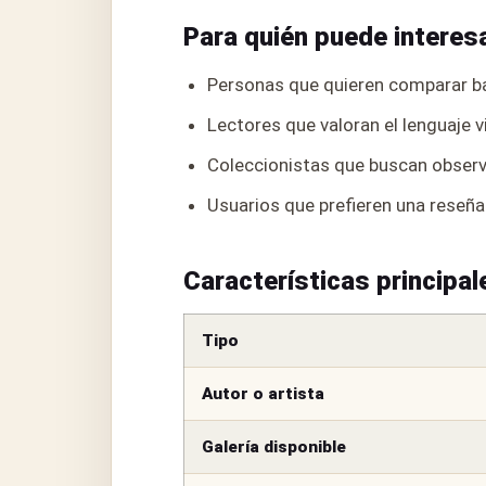
Para quién puede interes
Personas que quieren comparar ba
Lectores que valoran el lenguaje v
Coleccionistas que buscan observa
Usuarios que prefieren una reseña
Características principal
Tipo
Autor o artista
Galería disponible