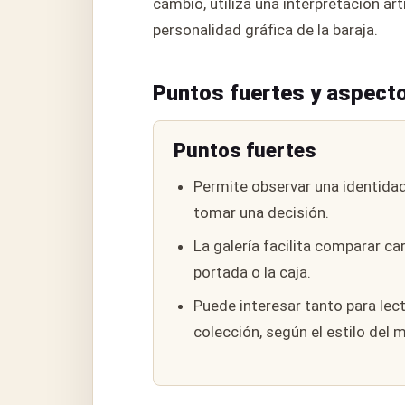
cambio, utiliza una interpretación art
personalidad gráfica de la baraja.
Puntos fuertes y aspecto
Puntos fuertes
Permite observar una identidad
tomar una decisión.
La galería facilita comparar ca
portada o la caja.
Puede interesar tanto para lec
colección, según el estilo del 