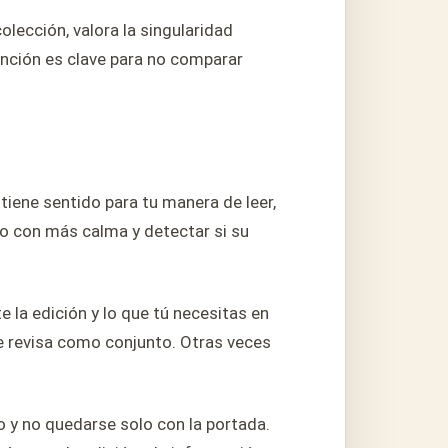
olección, valora la singularidad
ntención es clave para no comparar
tiene sentido para tu manera de leer,
zo con más calma y detectar si su
e la edición y lo que tú necesitas en
se revisa como conjunto. Otras veces
zo y no quedarse solo con la portada.