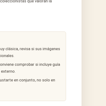
 coleccionistas que valoran la
uy clásica, revisa si sus imágenes
ionales.
onviene comprobar si incluye guía
 externo.
starte en conjunto, no solo en