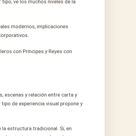
 tipo, ve los muchos niveles de la
vales modernos, implicaciones
corporativos.
leros con Príncipes y Reyes con
, escenas y relación entre carta y
 tipo de experiencia visual propone y
 estructura tradicional. Si, en