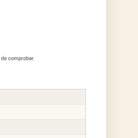
s de comprobar.