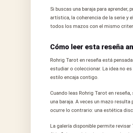
Si buscas una baraja para aprender, p
artística, la coherencia de la serie y
todos los mazos con el mismo criter
Cómo leer esta reseña a
Rohrig Tarot en reseña está pensada 
estudiar o coleccionar. La idea no e
estilo encaja contigo.
Cuando leas Rohrig Tarot en reseña, s
una baraja. A veces un mazo resulta 
ocurre lo contrario: una estética d
La galería disponible permite revisar