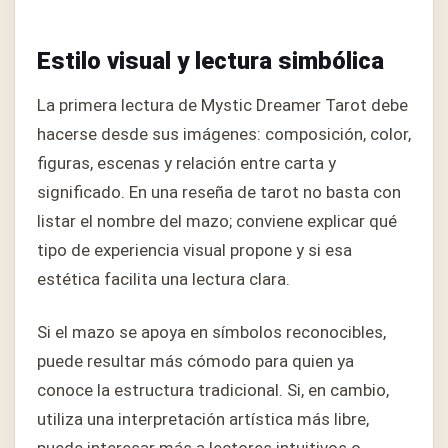
Estilo visual y lectura simbólica
La primera lectura de Mystic Dreamer Tarot debe
hacerse desde sus imágenes: composición, color,
figuras, escenas y relación entre carta y
significado. En una reseña de tarot no basta con
listar el nombre del mazo; conviene explicar qué
tipo de experiencia visual propone y si esa
estética facilita una lectura clara.
Si el mazo se apoya en símbolos reconocibles,
puede resultar más cómodo para quien ya
conoce la estructura tradicional. Si, en cambio,
utiliza una interpretación artística más libre,
puede interesar más a lectores intuitivos o