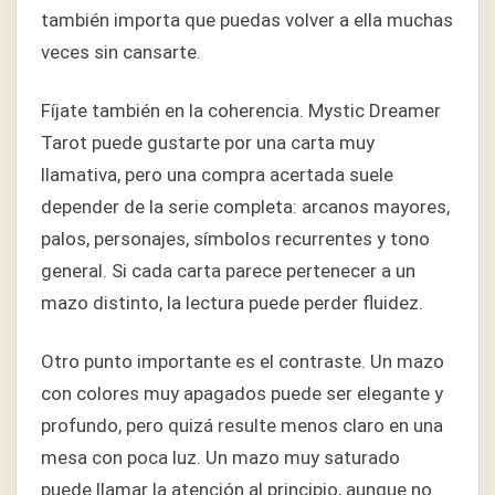
también importa que puedas volver a ella muchas
veces sin cansarte.
Fíjate también en la coherencia. Mystic Dreamer
Tarot puede gustarte por una carta muy
llamativa, pero una compra acertada suele
depender de la serie completa: arcanos mayores,
palos, personajes, símbolos recurrentes y tono
general. Si cada carta parece pertenecer a un
mazo distinto, la lectura puede perder fluidez.
Otro punto importante es el contraste. Un mazo
con colores muy apagados puede ser elegante y
profundo, pero quizá resulte menos claro en una
mesa con poca luz. Un mazo muy saturado
puede llamar la atención al principio, aunque no