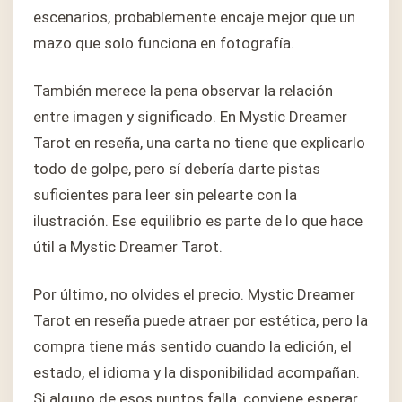
escenarios, probablemente encaje mejor que un
mazo que solo funciona en fotografía.
También merece la pena observar la relación
entre imagen y significado. En Mystic Dreamer
Tarot en reseña, una carta no tiene que explicarlo
todo de golpe, pero sí debería darte pistas
suficientes para leer sin pelearte con la
ilustración. Ese equilibrio es parte de lo que hace
útil a Mystic Dreamer Tarot.
Por último, no olvides el precio. Mystic Dreamer
Tarot en reseña puede atraer por estética, pero la
compra tiene más sentido cuando la edición, el
estado, el idioma y la disponibilidad acompañan.
Si alguno de esos puntos falla, conviene esperar