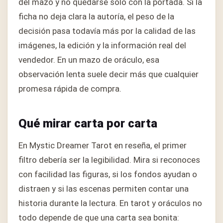
del mazo y no quedarse solo con la portada. Si la
ficha no deja clara la autoría, el peso de la
decisión pasa todavía más por la calidad de las
imágenes, la edición y la información real del
vendedor. En un mazo de oráculo, esa
observación lenta suele decir más que cualquier
promesa rápida de compra.
Qué mirar carta por carta
En Mystic Dreamer Tarot en reseña, el primer
filtro debería ser la legibilidad. Mira si reconoces
con facilidad las figuras, si los fondos ayudan o
distraen y si las escenas permiten contar una
historia durante la lectura. En tarot y oráculos no
todo depende de que una carta sea bonita: