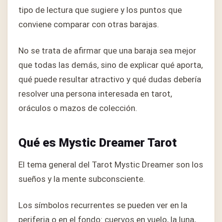
tipo de lectura que sugiere y los puntos que
conviene comparar con otras barajas.
No se trata de afirmar que una baraja sea mejor
que todas las demás, sino de explicar qué aporta,
qué puede resultar atractivo y qué dudas debería
resolver una persona interesada en tarot,
oráculos o mazos de colección.
Qué es Mystic Dreamer Tarot
El tema general del Tarot Mystic Dreamer son los
sueños y la mente subconsciente.
Los símbolos recurrentes se pueden ver en la
periferia o en el fondo: cuervos en vuelo, la luna,