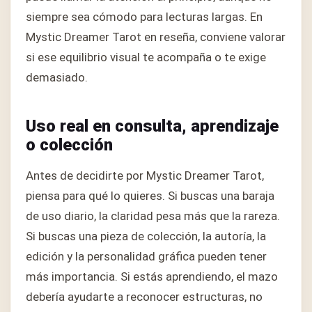
siempre sea cómodo para lecturas largas. En
Mystic Dreamer Tarot en reseña, conviene valorar
si ese equilibrio visual te acompaña o te exige
demasiado.
Uso real en consulta, aprendizaje
o colección
Antes de decidirte por Mystic Dreamer Tarot,
piensa para qué lo quieres. Si buscas una baraja
de uso diario, la claridad pesa más que la rareza.
Si buscas una pieza de colección, la autoría, la
edición y la personalidad gráfica pueden tener
más importancia. Si estás aprendiendo, el mazo
debería ayudarte a reconocer estructuras, no