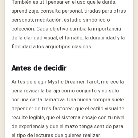
También es útil pensar en el uso que le darás:
aprendizaje, consulta personal, tiradas para otras
personas, meditación, estudio simbólico o
colección. Cada objetivo cambia la importancia
de la claridad visual, el tamaño, la durabilidad y la
fidelidad a los arquetipos clásicos.
Antes de decidir
Antes de elegir Mystic Dreamer Tarot, merece la
pena revisar la baraja como conjunto y no solo
por una carta llamativa. Una buena compra suele
depender de tres factores: que el estilo visual te
resulte legible, que el sistema encaje con tu nivel
de experiencia y que el mazo tenga sentido para
el tipo de lecturas que quieres realizar.