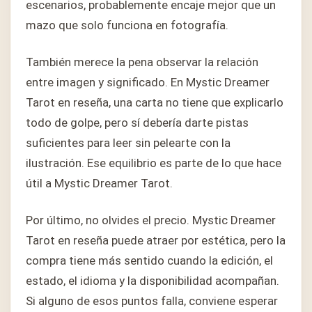
escenarios, probablemente encaje mejor que un
mazo que solo funciona en fotografía.
También merece la pena observar la relación
entre imagen y significado. En Mystic Dreamer
Tarot en reseña, una carta no tiene que explicarlo
todo de golpe, pero sí debería darte pistas
suficientes para leer sin pelearte con la
ilustración. Ese equilibrio es parte de lo que hace
útil a Mystic Dreamer Tarot.
Por último, no olvides el precio. Mystic Dreamer
Tarot en reseña puede atraer por estética, pero la
compra tiene más sentido cuando la edición, el
estado, el idioma y la disponibilidad acompañan.
Si alguno de esos puntos falla, conviene esperar