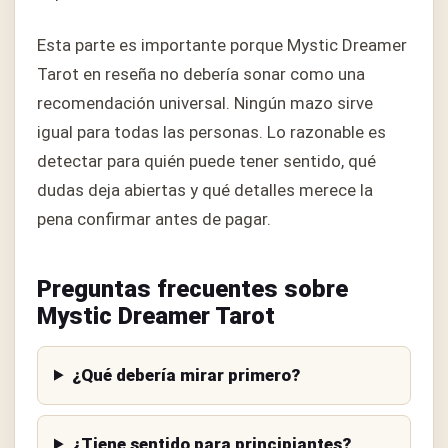
Esta parte es importante porque Mystic Dreamer
Tarot en reseña no debería sonar como una
recomendación universal. Ningún mazo sirve
igual para todas las personas. Lo razonable es
detectar para quién puede tener sentido, qué
dudas deja abiertas y qué detalles merece la
pena confirmar antes de pagar.
Preguntas frecuentes sobre
Mystic Dreamer Tarot
¿Qué debería mirar primero?
¿Tiene sentido para principiantes?