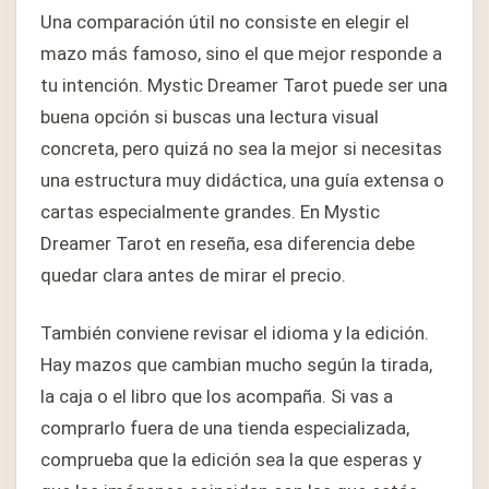
Una comparación útil no consiste en elegir el
mazo más famoso, sino el que mejor responde a
tu intención. Mystic Dreamer Tarot puede ser una
buena opción si buscas una lectura visual
concreta, pero quizá no sea la mejor si necesitas
una estructura muy didáctica, una guía extensa o
cartas especialmente grandes. En Mystic
Dreamer Tarot en reseña, esa diferencia debe
quedar clara antes de mirar el precio.
También conviene revisar el idioma y la edición.
Hay mazos que cambian mucho según la tirada,
la caja o el libro que los acompaña. Si vas a
comprarlo fuera de una tienda especializada,
comprueba que la edición sea la que esperas y