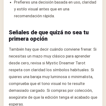
Prefieres una decisión basada en uso, claridad
y estilo visual antes que en una
recomendación rápida.
Señales de que quizá no sea tu
primera opción
También hay que decir cuándo conviene frenar. Si
necesitas un mazo muy clásico para aprender
desde cero, revisa si Mystic Dreamer Tarot
respeta con claridad los símbolos habituales. Si
quieres una baraja muy luminosa o minimalista,
comprueba que el tono visual no te resulte
demasiado cargado. Si compras por colección,
asegúrate de que la edición tenga el acabado que
esperas.