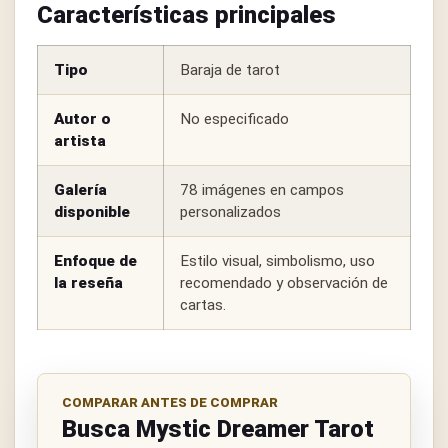
Características principales
Tipo
Baraja de tarot
Autor o
No especificado
artista
Galería
78 imágenes en campos
disponible
personalizados
Enfoque de
Estilo visual, simbolismo, uso
la reseña
recomendado y observación de
cartas.
COMPARAR ANTES DE COMPRAR
Busca Mystic Dreamer Tarot