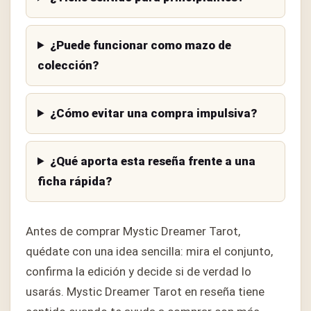
¿Puede funcionar como mazo de
colección?
¿Cómo evitar una compra impulsiva?
¿Qué aporta esta reseña frente a una
ficha rápida?
Antes de comprar Mystic Dreamer Tarot,
quédate con una idea sencilla: mira el conjunto,
confirma la edición y decide si de verdad lo
usarás. Mystic Dreamer Tarot en reseña tiene