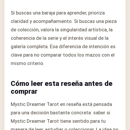
Si buscas una baraja para aprender, prioriza
claridad y acompañamiento. Si buscas una pieza
de colección, valora la singularidad artística, la
coherencia de la serie y el interés visual de la
galería completa. Esa diferencia de intención es
clave para no comparar todos los mazos con el
mismo criterio.
Cómo leer esta reseña antes de
comprar
Mystic Dreamer Tarot en reseña está pensada
para una decisión bastante concreta: saber si
Mystic Dreamer Tarot tiene sentido para tu
manera de leer, estudiar o coleccionar. La idea no