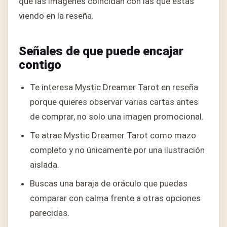
que las imágenes coincidan con las que estás
viendo en la reseña.
Señales de que puede encajar
contigo
Te interesa Mystic Dreamer Tarot en reseña
porque quieres observar varias cartas antes
de comprar, no solo una imagen promocional.
Te atrae Mystic Dreamer Tarot como mazo
completo y no únicamente por una ilustración
aislada.
Buscas una baraja de oráculo que puedas
comparar con calma frente a otras opciones
parecidas.