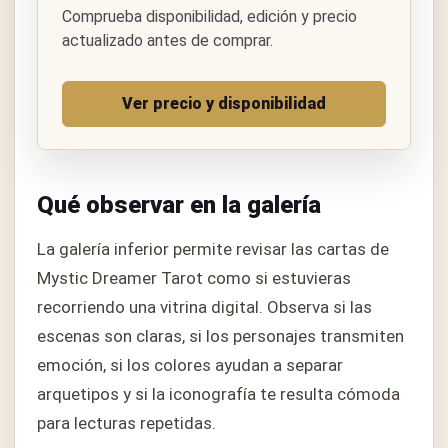
Comprueba disponibilidad, edición y precio
actualizado antes de comprar.
Ver precio y disponibilidad
Qué observar en la galería
La galería inferior permite revisar las cartas de
Mystic Dreamer Tarot como si estuvieras
recorriendo una vitrina digital. Observa si las
escenas son claras, si los personajes transmiten
emoción, si los colores ayudan a separar
arquetipos y si la iconografía te resulta cómoda
para lecturas repetidas.