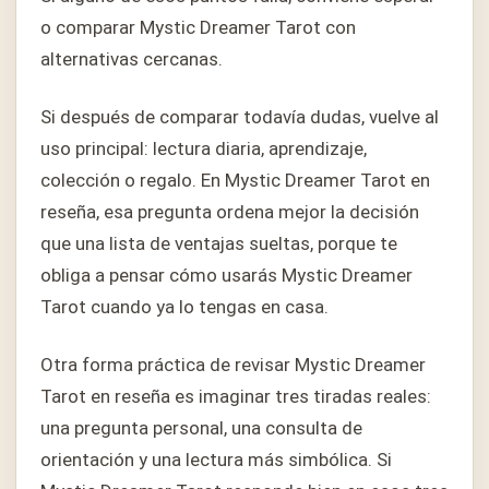
o comparar Mystic Dreamer Tarot con
alternativas cercanas.
Si después de comparar todavía dudas, vuelve al
uso principal: lectura diaria, aprendizaje,
colección o regalo. En Mystic Dreamer Tarot en
reseña, esa pregunta ordena mejor la decisión
que una lista de ventajas sueltas, porque te
obliga a pensar cómo usarás Mystic Dreamer
Tarot cuando ya lo tengas en casa.
Otra forma práctica de revisar Mystic Dreamer
Tarot en reseña es imaginar tres tiradas reales:
una pregunta personal, una consulta de
orientación y una lectura más simbólica. Si