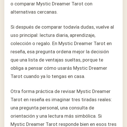
o comparar Mystic Dreamer Tarot con
alternativas cercanas.
Si después de comparar todavía dudas, vuelve al
uso principal: lectura diaria, aprendizaje,
colección o regalo. En Mystic Dreamer Tarot en
reseña, esa pregunta ordena mejor la decisión
que una lista de ventajas sueltas, porque te
obliga a pensar cómo usarás Mystic Dreamer
Tarot cuando ya lo tengas en casa.
Otra forma práctica de revisar Mystic Dreamer
Tarot en reseña es imaginar tres tiradas reales:
una pregunta personal, una consulta de
orientación y una lectura más simbólica. Si
Mystic Dreamer Tarot responde bien en esos tres