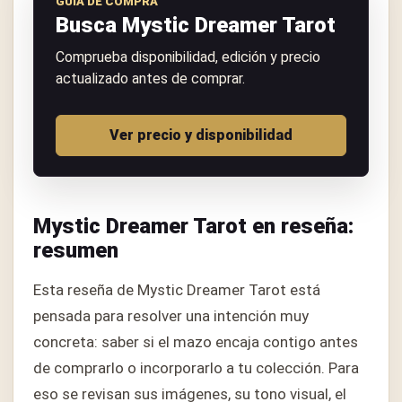
GUÍA DE COMPRA
Busca Mystic Dreamer Tarot
Comprueba disponibilidad, edición y precio
actualizado antes de comprar.
Ver precio y disponibilidad
Mystic Dreamer Tarot en reseña:
resumen
Esta reseña de Mystic Dreamer Tarot está
pensada para resolver una intención muy
concreta: saber si el mazo encaja contigo antes
de comprarlo o incorporarlo a tu colección. Para
eso se revisan sus imágenes, su tono visual, el