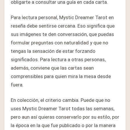
obligarte a consultar una guía en cada carta.
Para lectura personal, Mystic Dreamer Tarot en
reseña debe sentirse cercana. Eso significa que
sus imágenes te den conversación, que puedas
formular preguntas con naturalidad y que no
tengas la sensación de estar forzando
significados. Para lectura a otras personas,
además, conviene que las cartas sean
comprensibles para quien mira la mesa desde
fuera.
En colección, el criterio cambia. Puede que no
uses Mystic Dreamer Tarot todas las semanas,
pero aun así quieras conservarlo por su estilo, por
la época en la que fue publicado o por la manera