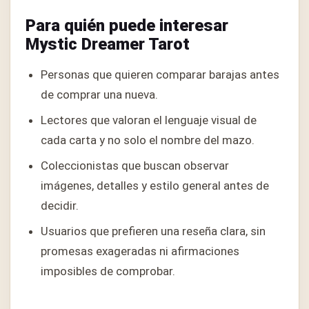
Para quién puede interesar
Mystic Dreamer Tarot
Personas que quieren comparar barajas antes
de comprar una nueva.
Lectores que valoran el lenguaje visual de
cada carta y no solo el nombre del mazo.
Coleccionistas que buscan observar
imágenes, detalles y estilo general antes de
decidir.
Usuarios que prefieren una reseña clara, sin
promesas exageradas ni afirmaciones
imposibles de comprobar.