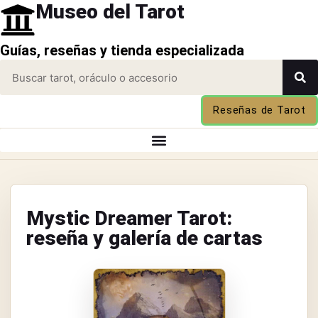
Museo del Tarot
Guías, reseñas y tienda especializada
Reseñas de Tarot
Mystic Dreamer Tarot:
reseña y galería de cartas