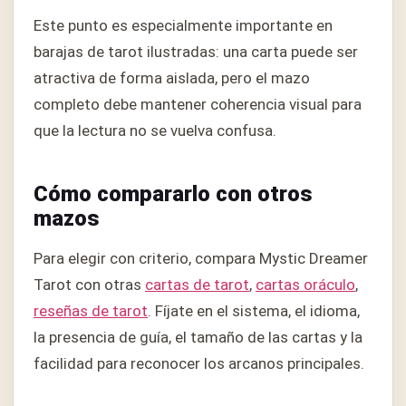
Este punto es especialmente importante en
barajas de tarot ilustradas: una carta puede ser
atractiva de forma aislada, pero el mazo
completo debe mantener coherencia visual para
que la lectura no se vuelva confusa.
Cómo compararlo con otros
mazos
Para elegir con criterio, compara Mystic Dreamer
Tarot con otras
cartas de tarot
,
cartas oráculo
,
reseñas de tarot
. Fíjate en el sistema, el idioma,
la presencia de guía, el tamaño de las cartas y la
facilidad para reconocer los arcanos principales.