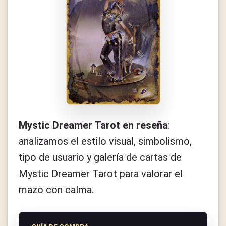
Mystic Dreamer Tarot en reseña
:
analizamos el estilo visual, simbolismo,
tipo de usuario y galería de cartas de
Mystic Dreamer Tarot para valorar el
mazo con calma.