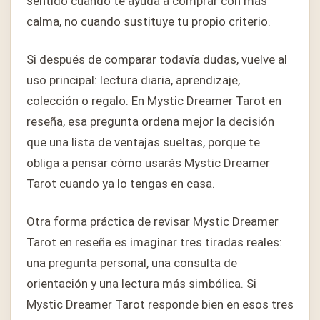
sentido cuando te ayuda a comprar con más
calma, no cuando sustituye tu propio criterio.
Si después de comparar todavía dudas, vuelve al
uso principal: lectura diaria, aprendizaje,
colección o regalo. En Mystic Dreamer Tarot en
reseña, esa pregunta ordena mejor la decisión
que una lista de ventajas sueltas, porque te
obliga a pensar cómo usarás Mystic Dreamer
Tarot cuando ya lo tengas en casa.
Otra forma práctica de revisar Mystic Dreamer
Tarot en reseña es imaginar tres tiradas reales:
una pregunta personal, una consulta de
orientación y una lectura más simbólica. Si
Mystic Dreamer Tarot responde bien en esos tres