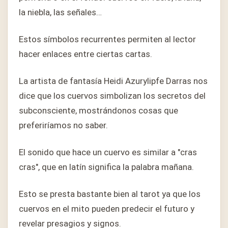
la niebla, las señales…
Estos símbolos recurrentes permiten al lector
hacer enlaces entre ciertas cartas.
La artista de fantasía Heidi Azurylipfe Darras nos
dice que los cuervos simbolizan los secretos del
subconsciente, mostrándonos cosas que
preferiríamos no saber.
El sonido que hace un cuervo es similar a "cras
cras", que en latín significa la palabra mañana.
Esto se presta bastante bien al tarot ya que los
cuervos en el mito pueden predecir el futuro y
revelar presagios y signos.