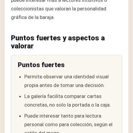
coleccionistas que valoran la personalidad
gráfica de la baraja.
Puntos fuertes y aspectos a
valorar
Puntos fuertes
Permite observar una identidad visual
propia antes de tomar una decisión.
La galería facilita comparar cartas
concretas, no solo la portada o la caja.
Puede interesar tanto para lectura
personal como para colección, según el
estilo del mazo.