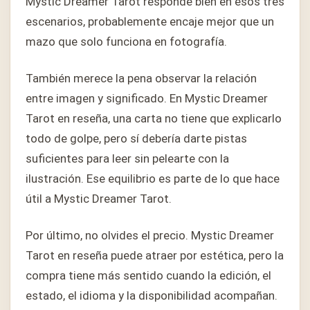
Mystic Dreamer Tarot responde bien en esos tres
escenarios, probablemente encaje mejor que un
mazo que solo funciona en fotografía.
También merece la pena observar la relación
entre imagen y significado. En Mystic Dreamer
Tarot en reseña, una carta no tiene que explicarlo
todo de golpe, pero sí debería darte pistas
suficientes para leer sin pelearte con la
ilustración. Ese equilibrio es parte de lo que hace
útil a Mystic Dreamer Tarot.
Por último, no olvides el precio. Mystic Dreamer
Tarot en reseña puede atraer por estética, pero la
compra tiene más sentido cuando la edición, el
estado, el idioma y la disponibilidad acompañan.