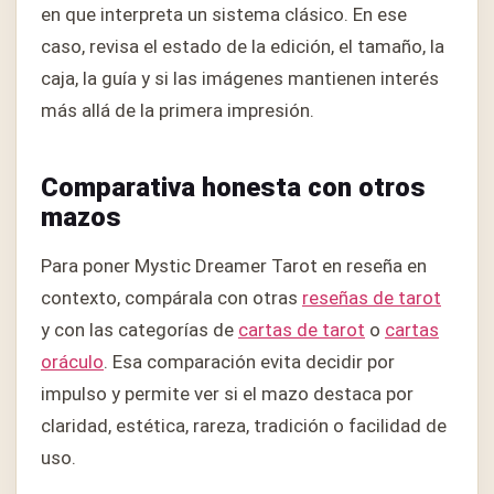
en que interpreta un sistema clásico. En ese
caso, revisa el estado de la edición, el tamaño, la
caja, la guía y si las imágenes mantienen interés
más allá de la primera impresión.
Comparativa honesta con otros
mazos
Para poner Mystic Dreamer Tarot en reseña en
contexto, compárala con otras
reseñas de tarot
y con las categorías de
cartas de tarot
o
cartas
oráculo
. Esa comparación evita decidir por
impulso y permite ver si el mazo destaca por
claridad, estética, rareza, tradición o facilidad de
uso.