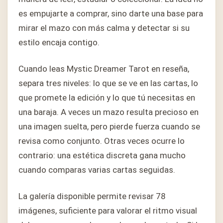
es empujarte a comprar, sino darte una base para
mirar el mazo con más calma y detectar si su
estilo encaja contigo.
Cuando leas Mystic Dreamer Tarot en reseña,
separa tres niveles: lo que se ve en las cartas, lo
que promete la edición y lo que tú necesitas en
una baraja. A veces un mazo resulta precioso en
una imagen suelta, pero pierde fuerza cuando se
revisa como conjunto. Otras veces ocurre lo
contrario: una estética discreta gana mucho
cuando comparas varias cartas seguidas.
La galería disponible permite revisar 78
imágenes, suficiente para valorar el ritmo visual