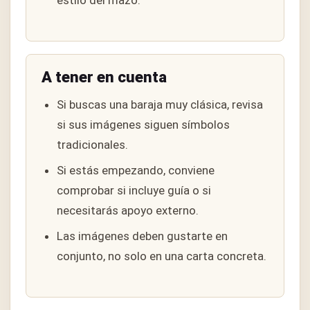
A tener en cuenta
Si buscas una baraja muy clásica, revisa
si sus imágenes siguen símbolos
tradicionales.
Si estás empezando, conviene
comprobar si incluye guía o si
necesitarás apoyo externo.
Las imágenes deben gustarte en
conjunto, no solo en una carta concreta.