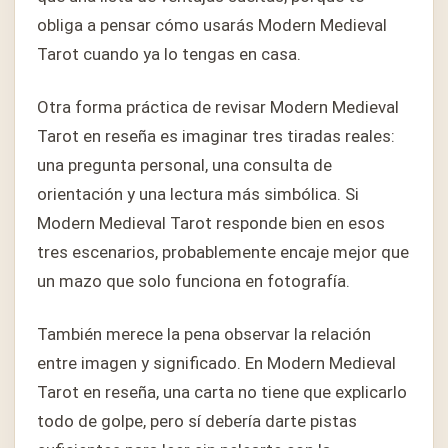
obliga a pensar cómo usarás Modern Medieval
Tarot cuando ya lo tengas en casa.
Otra forma práctica de revisar Modern Medieval
Tarot en reseña es imaginar tres tiradas reales:
una pregunta personal, una consulta de
orientación y una lectura más simbólica. Si
Modern Medieval Tarot responde bien en esos
tres escenarios, probablemente encaje mejor que
un mazo que solo funciona en fotografía.
También merece la pena observar la relación
entre imagen y significado. En Modern Medieval
Tarot en reseña, una carta no tiene que explicarlo
todo de golpe, pero sí debería darte pistas