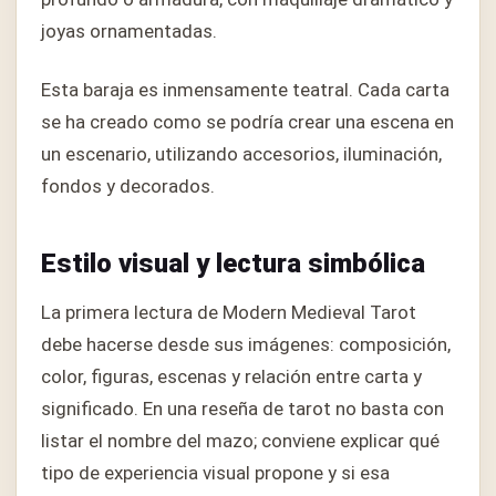
joyas ornamentadas.
Esta baraja es inmensamente teatral. Cada carta
se ha creado como se podría crear una escena en
un escenario, utilizando accesorios, iluminación,
fondos y decorados.
Estilo visual y lectura simbólica
La primera lectura de Modern Medieval Tarot
debe hacerse desde sus imágenes: composición,
color, figuras, escenas y relación entre carta y
significado. En una reseña de tarot no basta con
listar el nombre del mazo; conviene explicar qué
tipo de experiencia visual propone y si esa