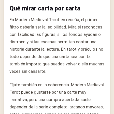
Qué mirar carta por carta
En Modern Medieval Tarot en reseña, el primer
filtro debería ser la legibilidad. Mira si reconoces
con facilidad las figuras, si los fondos ayudan o
distraen y si las escenas permiten contar una
historia durante la lectura. En tarot y oráculos no
todo depende de que una carta sea bonita:
también importa que puedas volver a ella muchas
veces sin cansarte.
Fíjate también en la coherencia. Modern Medieval
Tarot puede gustarte por una carta muy
llamativa, pero una compra acertada suele
depender de la serie completa: arcanos mayores,