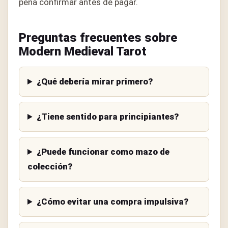
pena confirmar antes de pagar.
Preguntas frecuentes sobre
Modern Medieval Tarot
¿Qué debería mirar primero?
¿Tiene sentido para principiantes?
¿Puede funcionar como mazo de
colección?
¿Cómo evitar una compra impulsiva?