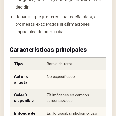
decidir.
Usuarios que prefieren una reseña clara, sin
promesas exageradas ni afirmaciones
imposibles de comprobar.
Características principales
Tipo
Baraja de tarot
Autor o
No especificado
artista
Galería
78 imágenes en campos
disponible
personalizados
Enfoque de
Estilo visual, simbolismo, uso