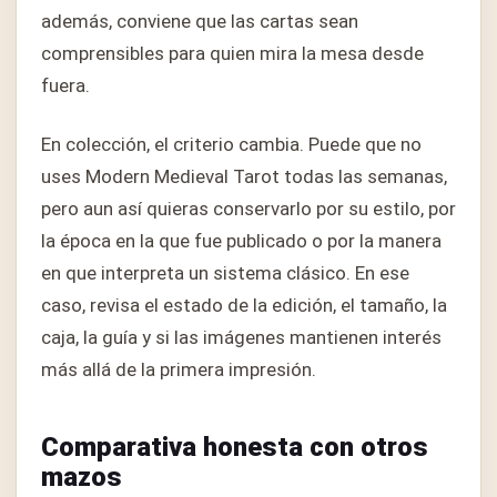
además, conviene que las cartas sean
comprensibles para quien mira la mesa desde
fuera.
En colección, el criterio cambia. Puede que no
uses Modern Medieval Tarot todas las semanas,
pero aun así quieras conservarlo por su estilo, por
la época en la que fue publicado o por la manera
en que interpreta un sistema clásico. En ese
caso, revisa el estado de la edición, el tamaño, la
caja, la guía y si las imágenes mantienen interés
más allá de la primera impresión.
Comparativa honesta con otros
mazos