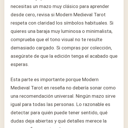
necesitas un mazo muy clásico para aprender
desde cero, revisa si Modern Medieval Tarot
respeta con claridad los símbolos habituales. Si
quieres una baraja muy luminosa o minimalista,
comprueba que el tono visual no te resulte
demasiado cargado. Si compras por colección,
asegúrate de que la edición tenga el acabado que
esperas.
Esta parte es importante porque Modern
Medieval Tarot en reseña no debería sonar como
una recomendación universal. Ningún mazo sirve
igual para todas las personas. Lo razonable es
detectar para quién puede tener sentido, qué
dudas deja abiertas y qué detalles merece la