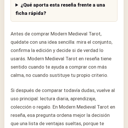
¿Qué aporta esta reseña frente a una
ficha rápida?
Antes de comprar Modern Medieval Tarot,
quédate con una idea sencilla: mira el conjunto,
confirma la edición y decide si de verdad lo
usarás. Modern Medieval Tarot en reseña tiene
sentido cuando te ayuda a comprar con más
calma, no cuando sustituye tu propio criterio.
Si después de comparar todavía dudas, vuelve al
uso principal: lectura diaria, aprendizaje,
colección o regalo. En Modern Medieval Tarot en
reseña, esa pregunta ordena mejor la decisión
que una lista de ventajas sueltas, porque te