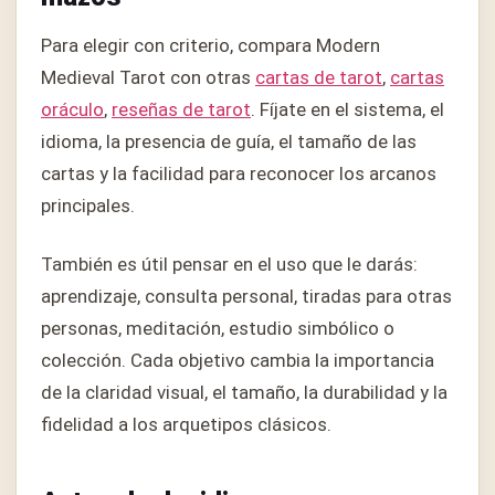
Para elegir con criterio, compara Modern
Medieval Tarot con otras
cartas de tarot
,
cartas
oráculo
,
reseñas de tarot
. Fíjate en el sistema, el
idioma, la presencia de guía, el tamaño de las
cartas y la facilidad para reconocer los arcanos
principales.
También es útil pensar en el uso que le darás:
aprendizaje, consulta personal, tiradas para otras
personas, meditación, estudio simbólico o
colección. Cada objetivo cambia la importancia
de la claridad visual, el tamaño, la durabilidad y la
fidelidad a los arquetipos clásicos.