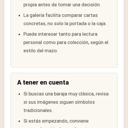
propia antes de tomar una decisión.
La galería facilita comparar cartas
concretas, no solo la portada o la caja.
Puede interesar tanto para lectura
personal como para colección, según el
estilo del mazo.
A tener en cuenta
Si buscas una baraja muy clásica, revisa
si sus imágenes siguen símbolos
tradicionales.
Si estás empezando, conviene