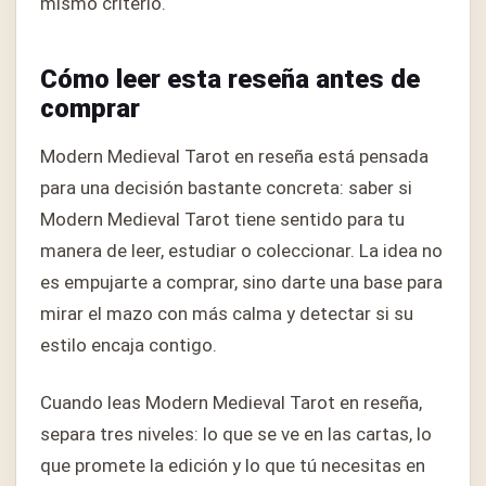
mismo criterio.
Cómo leer esta reseña antes de
comprar
Modern Medieval Tarot en reseña está pensada
para una decisión bastante concreta: saber si
Modern Medieval Tarot tiene sentido para tu
manera de leer, estudiar o coleccionar. La idea no
es empujarte a comprar, sino darte una base para
mirar el mazo con más calma y detectar si su
estilo encaja contigo.
Cuando leas Modern Medieval Tarot en reseña,
separa tres niveles: lo que se ve en las cartas, lo
que promete la edición y lo que tú necesitas en