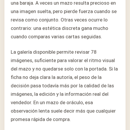
una baraja. A veces un mazo resulta precioso en
una imagen suelta, pero pierde fuerza cuando se
revisa como conjunto. Otras veces ocurre lo
contrario: una estética discreta gana mucho
cuando comparas varias cartas seguidas.
La galería disponible permite revisar 78
imágenes, suficiente para valorar el ritmo visual
del mazo y no quedarse solo con la portada. Si la
ficha no deja clara la autoría, el peso de la
decisión pasa todavía más por la calidad de las
imágenes, la edición y la información real del
vendedor. En un mazo de oráculo, esa
observación lenta suele decir más que cualquier
promesa rápida de compra.