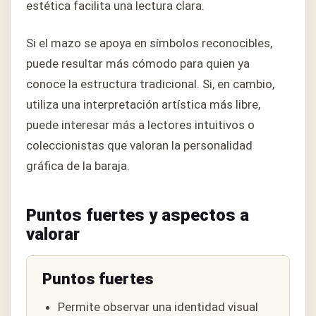
estética facilita una lectura clara.
Si el mazo se apoya en símbolos reconocibles,
puede resultar más cómodo para quien ya
conoce la estructura tradicional. Si, en cambio,
utiliza una interpretación artística más libre,
puede interesar más a lectores intuitivos o
coleccionistas que valoran la personalidad
gráfica de la baraja.
Puntos fuertes y aspectos a
valorar
Puntos fuertes
Permite observar una identidad visual