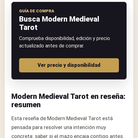
GUÍA DE COMPRA
Busca Modern Medieval
Tarot
Comprueba disponibilidad, edición y precio
actualizado antes de comprar.
Ver precio y disponibilidad
Modern Medieval Tarot en reseña:
resumen
Esta reseña de Modern Medieval Tarot está
pensada para resolver una intención muy
concreta: saber si el mazo encaja contigo antes