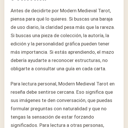
Antes de decidirte por Modern Medieval Tarot,
piensa para qué lo quieres. Si buscas una baraja
de uso diario, la claridad pesa más que la rareza.
Si buscas una pieza de colección, la autoría, la
edición y la personalidad gráfica pueden tener
más importancia. Si estás aprendiendo, el mazo
debería ayudarte a reconocer estructuras, no
obligarte a consultar una guía en cada carta.
Para lectura personal, Modern Medieval Tarot en
reseña debe sentirse cercana. Eso significa que
sus imágenes te den conversación, que puedas
formular preguntas con naturalidad y que no
tengas la sensación de estar forzando
significados. Para lectura a otras personas,