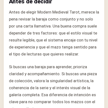
Antes de decidir
Antes de elegir Modern Medieval Tarot, merece la
pena revisar la baraja como conjunto y no solo
por una carta llamativa. Una buena compra suele
depender de tres factores: que el estilo visual te
resulte legible, que el sistema encaje con tu nivel
de experiencia y que el mazo tenga sentido para
el tipo de lecturas que quieres realizar.
Si buscas una baraja para aprender, prioriza
claridad y acompañamiento. Si buscas una pieza
de colección, valora la singularidad artística, la
coherencia de la serie y el interés visual de la
galería completa. Esa diferencia de intención es
clave para no comparar todos los mazos con el