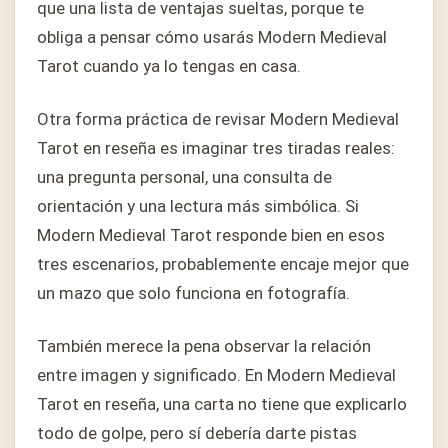
que una lista de ventajas sueltas, porque te
obliga a pensar cómo usarás Modern Medieval
Tarot cuando ya lo tengas en casa.
Otra forma práctica de revisar Modern Medieval
Tarot en reseña es imaginar tres tiradas reales:
una pregunta personal, una consulta de
orientación y una lectura más simbólica. Si
Modern Medieval Tarot responde bien en esos
tres escenarios, probablemente encaje mejor que
un mazo que solo funciona en fotografía.
También merece la pena observar la relación
entre imagen y significado. En Modern Medieval
Tarot en reseña, una carta no tiene que explicarlo
todo de golpe, pero sí debería darte pistas