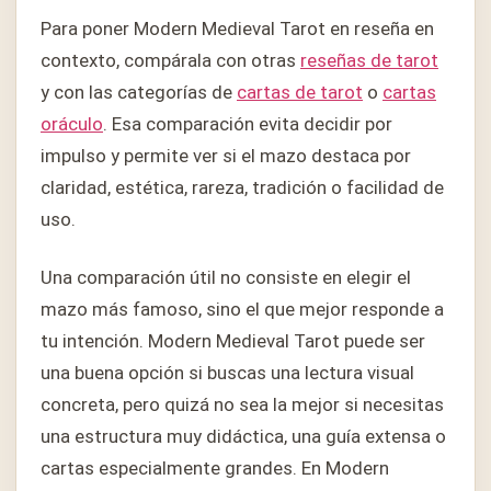
Para poner Modern Medieval Tarot en reseña en
contexto, compárala con otras
reseñas de tarot
y con las categorías de
cartas de tarot
o
cartas
oráculo
. Esa comparación evita decidir por
impulso y permite ver si el mazo destaca por
claridad, estética, rareza, tradición o facilidad de
uso.
Una comparación útil no consiste en elegir el
mazo más famoso, sino el que mejor responde a
tu intención. Modern Medieval Tarot puede ser
una buena opción si buscas una lectura visual
concreta, pero quizá no sea la mejor si necesitas
una estructura muy didáctica, una guía extensa o
cartas especialmente grandes. En Modern