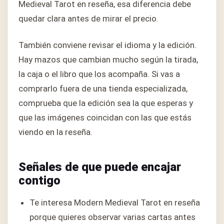
Medieval Tarot en reseña, esa diferencia debe
quedar clara antes de mirar el precio.
También conviene revisar el idioma y la edición.
Hay mazos que cambian mucho según la tirada,
la caja o el libro que los acompaña. Si vas a
comprarlo fuera de una tienda especializada,
comprueba que la edición sea la que esperas y
que las imágenes coincidan con las que estás
viendo en la reseña.
Señales de que puede encajar
contigo
Te interesa Modern Medieval Tarot en reseña
porque quieres observar varias cartas antes