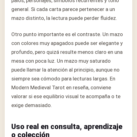
palos, personajes, símbolos recurrentes y tono
general. Si cada carta parece pertenecer a un
mazo distinto, la lectura puede perder fluidez.
Otro punto importante es el contraste. Un mazo
con colores muy apagados puede ser elegante y
profundo, pero quizá resulte menos claro en una
mesa con poca luz. Un mazo muy saturado
puede llamar la atención al principio, aunque no
siempre sea cómodo para lecturas largas. En
Modern Medieval Tarot en reseña, conviene
valorar si ese equilibrio visual te acompaña o te
exige demasiado.
Uso real en consulta, aprendizaje
o colección