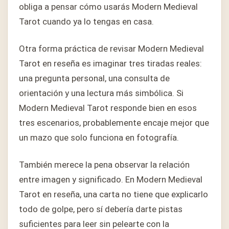
obliga a pensar cómo usarás Modern Medieval
Tarot cuando ya lo tengas en casa.
Otra forma práctica de revisar Modern Medieval
Tarot en reseña es imaginar tres tiradas reales:
una pregunta personal, una consulta de
orientación y una lectura más simbólica. Si
Modern Medieval Tarot responde bien en esos
tres escenarios, probablemente encaje mejor que
un mazo que solo funciona en fotografía.
También merece la pena observar la relación
entre imagen y significado. En Modern Medieval
Tarot en reseña, una carta no tiene que explicarlo
todo de golpe, pero sí debería darte pistas
suficientes para leer sin pelearte con la