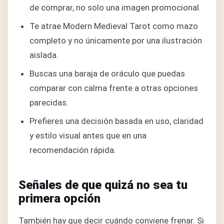
de comprar, no solo una imagen promocional.
Te atrae Modern Medieval Tarot como mazo
completo y no únicamente por una ilustración
aislada.
Buscas una baraja de oráculo que puedas
comparar con calma frente a otras opciones
parecidas.
Prefieres una decisión basada en uso, claridad
y estilo visual antes que en una
recomendación rápida.
Señales de que quizá no sea tu
primera opción
También hay que decir cuándo conviene frenar. Si