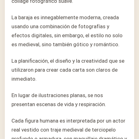
collage fotográfico suave.
La baraja es innegablemente moderna, creada
usando una combinación de fotografías y
efectos digitales, sin embargo, el estilo no solo
es medieval, sino también gótico y romántico.
La planificación, el diseño y la creatividad que se
utilizaron para crear cada carta son claros de
inmediato.
En lugar de ilustraciones planas, se nos
presentan escenas de vida y respiración.
Cada figura humana es interpretada por un actor
real vestido con traje medieval de terciopelo
profundo o armadura, con maquillaje dramático y