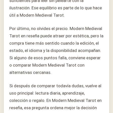
suficientes para leer sin pelearte con la
ilustración. Ese equilibrio es parte de lo que hace
útil a Modern Medieval Tarot.
Por último, no olvides el precio. Modern Medieval
Tarot en reseña puede atraer por estética, pero la
compra tiene más sentido cuando la edición, el
estado, el idioma y la disponibilidad acompañan.
Si alguno de esos puntos falla, conviene esperar
o comparar Modern Medieval Tarot con
alternativas cercanas.
Si después de comparar todavía dudas, vuelve al
uso principal: lectura diaria, aprendizaje,
colección o regalo. En Modern Medieval Tarot en
reseña, esa pregunta ordena mejor la decisión