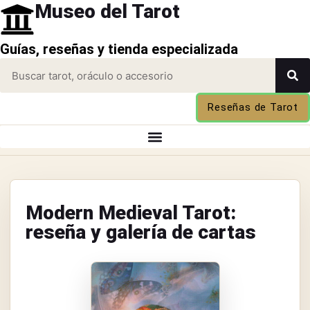
Museo del Tarot
Guías, reseñas y tienda especializada
Reseñas de Tarot
Modern Medieval Tarot:
reseña y galería de cartas