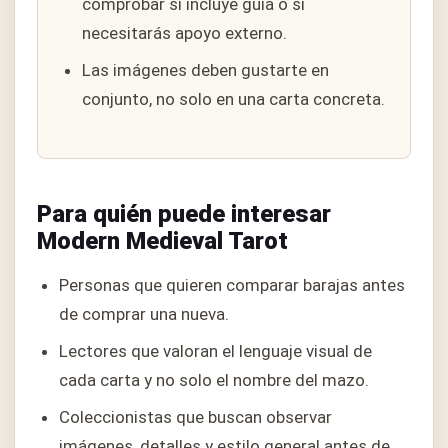
comprobar si incluye guía o si
necesitarás apoyo externo.
Las imágenes deben gustarte en
conjunto, no solo en una carta concreta.
Para quién puede interesar
Modern Medieval Tarot
Personas que quieren comparar barajas antes
de comprar una nueva.
Lectores que valoran el lenguaje visual de
cada carta y no solo el nombre del mazo.
Coleccionistas que buscan observar
imágenes, detalles y estilo general antes de