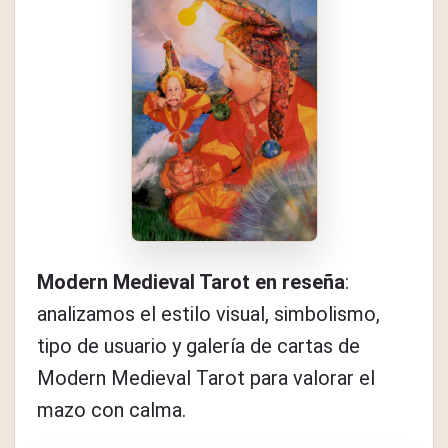
Modern Medieval Tarot en reseña
:
analizamos el estilo visual, simbolismo,
tipo de usuario y galería de cartas de
Modern Medieval Tarot para valorar el
mazo con calma.