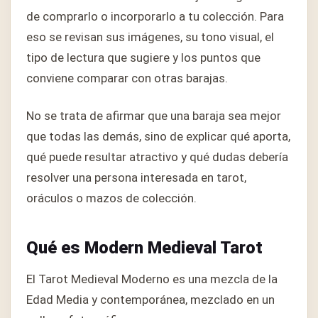
de comprarlo o incorporarlo a tu colección. Para
eso se revisan sus imágenes, su tono visual, el
tipo de lectura que sugiere y los puntos que
conviene comparar con otras barajas.
No se trata de afirmar que una baraja sea mejor
que todas las demás, sino de explicar qué aporta,
qué puede resultar atractivo y qué dudas debería
resolver una persona interesada en tarot,
oráculos o mazos de colección.
Qué es Modern Medieval Tarot
El Tarot Medieval Moderno es una mezcla de la
Edad Media y contemporánea, mezclado en un