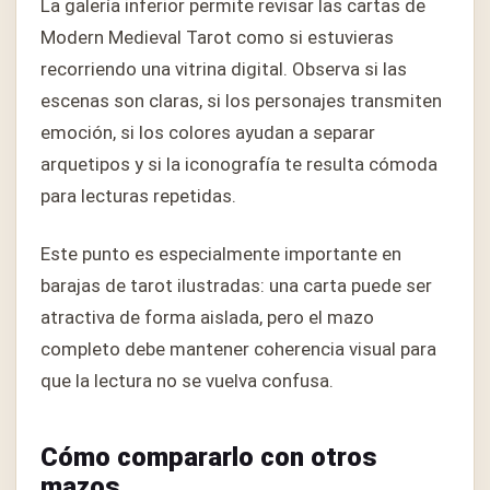
La galería inferior permite revisar las cartas de
Modern Medieval Tarot como si estuvieras
recorriendo una vitrina digital. Observa si las
escenas son claras, si los personajes transmiten
emoción, si los colores ayudan a separar
arquetipos y si la iconografía te resulta cómoda
para lecturas repetidas.
Este punto es especialmente importante en
barajas de tarot ilustradas: una carta puede ser
atractiva de forma aislada, pero el mazo
completo debe mantener coherencia visual para
que la lectura no se vuelva confusa.
Cómo compararlo con otros
mazos