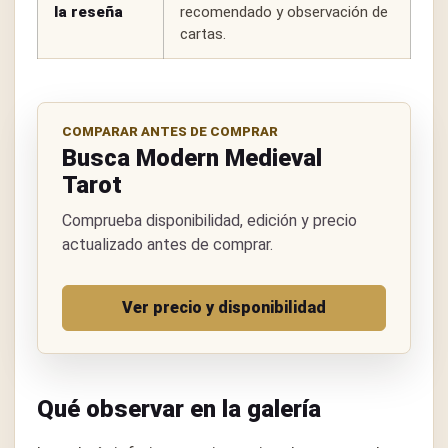
la reseña
recomendado y observación de
cartas.
COMPARAR ANTES DE COMPRAR
Busca Modern Medieval
Tarot
Comprueba disponibilidad, edición y precio
actualizado antes de comprar.
Ver precio y disponibilidad
Qué observar en la galería