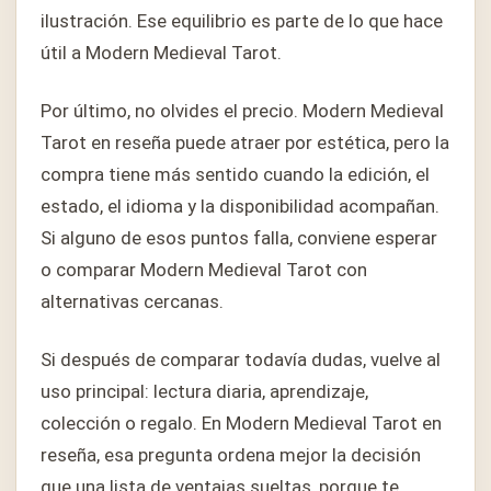
ilustración. Ese equilibrio es parte de lo que hace
útil a Modern Medieval Tarot.
Por último, no olvides el precio. Modern Medieval
Tarot en reseña puede atraer por estética, pero la
compra tiene más sentido cuando la edición, el
estado, el idioma y la disponibilidad acompañan.
Si alguno de esos puntos falla, conviene esperar
o comparar Modern Medieval Tarot con
alternativas cercanas.
Si después de comparar todavía dudas, vuelve al
uso principal: lectura diaria, aprendizaje,
colección o regalo. En Modern Medieval Tarot en
reseña, esa pregunta ordena mejor la decisión
que una lista de ventajas sueltas, porque te