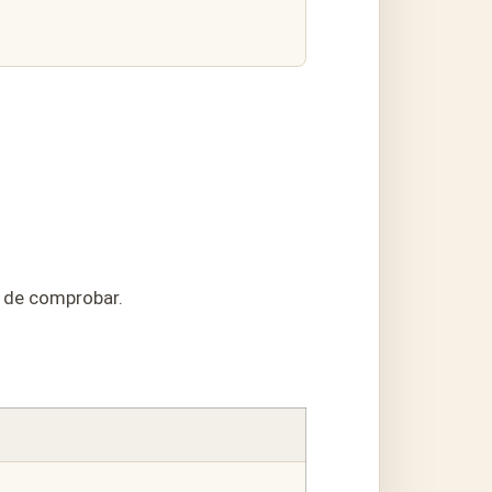
s de comprobar.