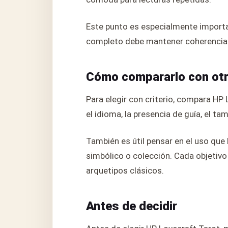
Este punto es especialmente importan
completo debe mantener coherencia vi
Cómo compararlo con ot
Para elegir con criterio, compara HP
el idioma, la presencia de guía, el ta
También es útil pensar en el uso que 
simbólico o colección. Cada objetivo c
arquetipos clásicos.
Antes de decidir