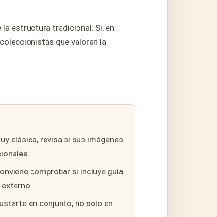
 estructura tradicional. Si, en
 coleccionistas que valoran la
uy clásica, revisa si sus imágenes
ionales.
onviene comprobar si incluye guía
 externo.
starte en conjunto, no solo en