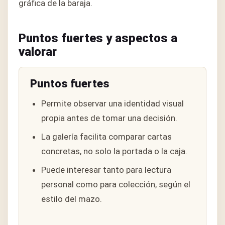
gráfica de la baraja.
Puntos fuertes y aspectos a
valorar
Puntos fuertes
Permite observar una identidad visual
propia antes de tomar una decisión.
La galería facilita comparar cartas
concretas, no solo la portada o la caja.
Puede interesar tanto para lectura
personal como para colección, según el
estilo del mazo.