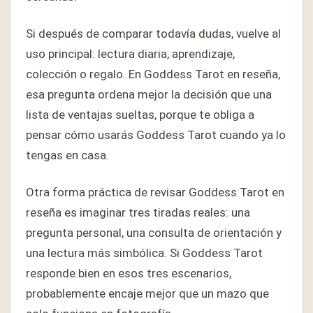
Si después de comparar todavía dudas, vuelve al
uso principal: lectura diaria, aprendizaje,
colección o regalo. En Goddess Tarot en reseña,
esa pregunta ordena mejor la decisión que una
lista de ventajas sueltas, porque te obliga a
pensar cómo usarás Goddess Tarot cuando ya lo
tengas en casa.
Otra forma práctica de revisar Goddess Tarot en
reseña es imaginar tres tiradas reales: una
pregunta personal, una consulta de orientación y
una lectura más simbólica. Si Goddess Tarot
responde bien en esos tres escenarios,
probablemente encaje mejor que un mazo que