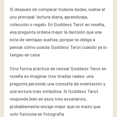
Si después de comparar todavía dudas, vuelve al
uso principal: lectura diaria, aprendizaje,
colección o regalo. En Goddess Tarot en reseña,
esa pregunta ordena mejor la decisión que una
lista de ventajas sueltas, porque te obliga a
pensar cómo usarás Goddess Tarot cuando ya lo
tengas en casa.
Otra forma práctica de revisar Goddess Tarot en
reseña es imaginar tres tiradas reales: una
pregunta personal, una consulta de orientación y
una lectura más simbólica. Si Goddess Tarot
responde bien en esos tres escenarios,
probablemente encaje mejor que un mazo que
solo funciona en fotografía.