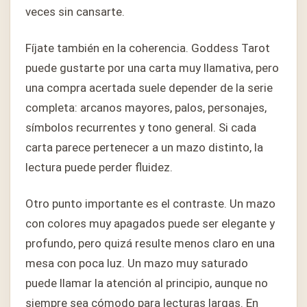
veces sin cansarte.
Fíjate también en la coherencia. Goddess Tarot
puede gustarte por una carta muy llamativa, pero
una compra acertada suele depender de la serie
completa: arcanos mayores, palos, personajes,
símbolos recurrentes y tono general. Si cada
carta parece pertenecer a un mazo distinto, la
lectura puede perder fluidez.
Otro punto importante es el contraste. Un mazo
con colores muy apagados puede ser elegante y
profundo, pero quizá resulte menos claro en una
mesa con poca luz. Un mazo muy saturado
puede llamar la atención al principio, aunque no
siempre sea cómodo para lecturas largas. En