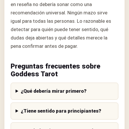
en reseña no debería sonar como una
recomendación universal. Ningún mazo sirve
igual para todas las personas. Lo razonable es
detectar para quién puede tener sentido, qué
dudas deja abiertas y qué detalles merece la
pena confirmar antes de pagar.
Preguntas frecuentes sobre
Goddess Tarot
¿Qué debería mirar primero?
¿Tiene sentido para principiantes?