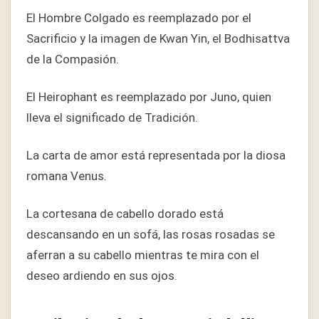
El Hombre Colgado es reemplazado por el
Sacrificio y la imagen de Kwan Yin, el Bodhisattva
de la Compasión.
El Heirophant es reemplazado por Juno, quien
lleva el significado de Tradición.
La carta de amor está representada por la diosa
romana Venus.
La cortesana de cabello dorado está
descansando en un sofá, las rosas rosadas se
aferran a su cabello mientras te mira con el
deseo ardiendo en sus ojos.