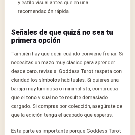
y estilo visual antes que en una
recomendación rápida.
Señales de que quizá no sea tu
primera opción
También hay que decir cuándo conviene frenar. Si
necesitas un mazo muy clásico para aprender
desde cero, revisa si Goddess Tarot respeta con
claridad los símbolos habituales. Si quieres una
baraja muy luminosa o minimalista, comprueba
que el tono visual no te resulte demasiado
cargado. Si compras por colección, asegúrate de
que la edición tenga el acabado que esperas.
Esta parte es importante porque Goddess Tarot