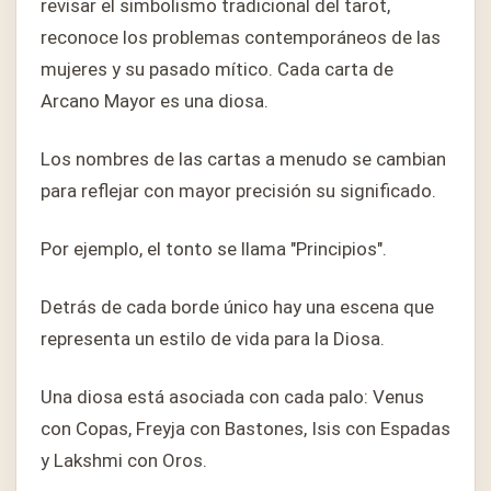
revisar el simbolismo tradicional del tarot,
reconoce los problemas contemporáneos de las
mujeres y su pasado mítico. Cada carta de
Arcano Mayor es una diosa.
Los nombres de las cartas a menudo se cambian
para reflejar con mayor precisión su significado.
Por ejemplo, el tonto se llama "Principios".
Detrás de cada borde único hay una escena que
representa un estilo de vida para la Diosa.
Una diosa está asociada con cada palo: Venus
con Copas, Freyja con Bastones, Isis con Espadas
y Lakshmi con Oros.