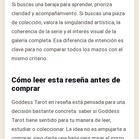
Si buscas una baraja para aprender, prioriza
claridad y acompañamiento. Si buscas una pieza
de colección, valora la singularidad artística, la
coherencia de la serie y el interés visual de la
galería completa. Esa diferencia de intención es
clave para no comparar todos los mazos con el
mismo criterio.
Cómo leer esta reseña antes de
comprar
Goddess Tarot en reseña está pensada para una
decisión bastante concreta: saber si Goddess
Tarot tiene sentido para tu manera de leer,
estudiar o coleccionar. La idea no es empujarte a
comprar, sino darte una base para mirar el mazo