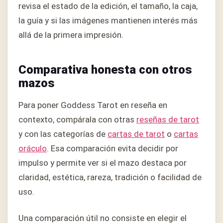
revisa el estado de la edición, el tamaño, la caja,
la guía y si las imágenes mantienen interés más
allá de la primera impresión.
Comparativa honesta con otros
mazos
Para poner Goddess Tarot en reseña en
contexto, compárala con otras
reseñas de tarot
y con las categorías de
cartas de tarot
o
cartas
oráculo
. Esa comparación evita decidir por
impulso y permite ver si el mazo destaca por
claridad, estética, rareza, tradición o facilidad de
uso.
Una comparación útil no consiste en elegir el