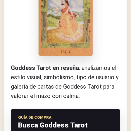
Goddess Tarot en reseña
: analizamos el
estilo visual, simbolismo, tipo de usuario y
galería de cartas de Goddess Tarot para
valorar el mazo con calma.
GUÍA DE COMPRA
Busca Goddess Tarot