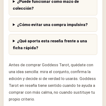
¿Puede funcionar como mazo de
colección?
¿Cómo evitar una compra impulsiva?
¿Qué aporta esta reseña frente a una
ficha rápida?
Antes de comprar Goddess Tarot, quédate con
una idea sencilla: mira el conjunto, confirma la
edición y decide si de verdad lo usarás. Goddess
Tarot en reseña tiene sentido cuando te ayuda a
comprar con más calma, no cuando sustituye tu
propio criterio.