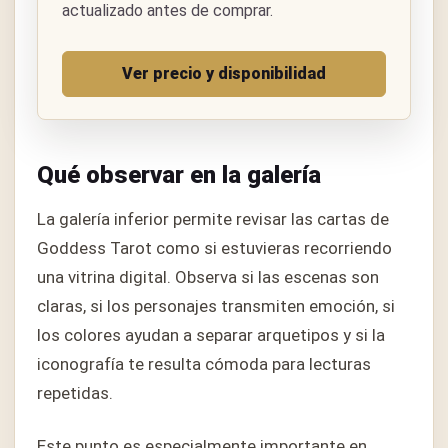
actualizado antes de comprar.
Ver precio y disponibilidad
Qué observar en la galería
La galería inferior permite revisar las cartas de
Goddess Tarot como si estuvieras recorriendo
una vitrina digital. Observa si las escenas son
claras, si los personajes transmiten emoción, si
los colores ayudan a separar arquetipos y si la
iconografía te resulta cómoda para lecturas
repetidas.
Este punto es especialmente importante en