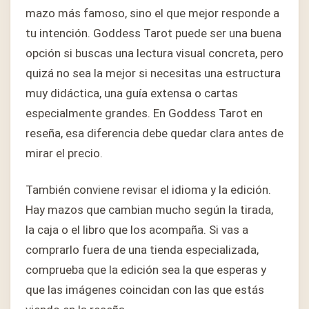
mazo más famoso, sino el que mejor responde a
tu intención. Goddess Tarot puede ser una buena
opción si buscas una lectura visual concreta, pero
quizá no sea la mejor si necesitas una estructura
muy didáctica, una guía extensa o cartas
especialmente grandes. En Goddess Tarot en
reseña, esa diferencia debe quedar clara antes de
mirar el precio.
También conviene revisar el idioma y la edición.
Hay mazos que cambian mucho según la tirada,
la caja o el libro que los acompaña. Si vas a
comprarlo fuera de una tienda especializada,
comprueba que la edición sea la que esperas y
que las imágenes coincidan con las que estás