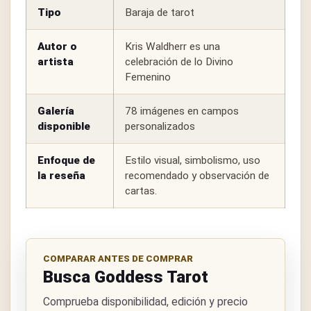
Tipo
Baraja de tarot
Autor o
Kris Waldherr es una
artista
celebración de lo Divino
Femenino
Galería
78 imágenes en campos
disponible
personalizados
Enfoque de
Estilo visual, simbolismo, uso
la reseña
recomendado y observación de
cartas.
COMPARAR ANTES DE COMPRAR
Busca Goddess Tarot
Comprueba disponibilidad, edición y precio