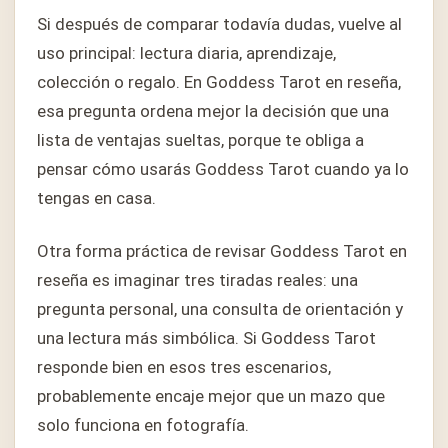
Si después de comparar todavía dudas, vuelve al
uso principal: lectura diaria, aprendizaje,
colección o regalo. En Goddess Tarot en reseña,
esa pregunta ordena mejor la decisión que una
lista de ventajas sueltas, porque te obliga a
pensar cómo usarás Goddess Tarot cuando ya lo
tengas en casa.
Otra forma práctica de revisar Goddess Tarot en
reseña es imaginar tres tiradas reales: una
pregunta personal, una consulta de orientación y
una lectura más simbólica. Si Goddess Tarot
responde bien en esos tres escenarios,
probablemente encaje mejor que un mazo que
solo funciona en fotografía.