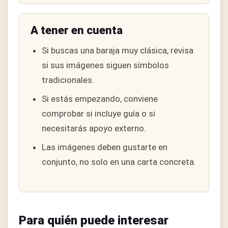
A tener en cuenta
Si buscas una baraja muy clásica, revisa
si sus imágenes siguen símbolos
tradicionales.
Si estás empezando, conviene
comprobar si incluye guía o si
necesitarás apoyo externo.
Las imágenes deben gustarte en
conjunto, no solo en una carta concreta.
Para quién puede interesar