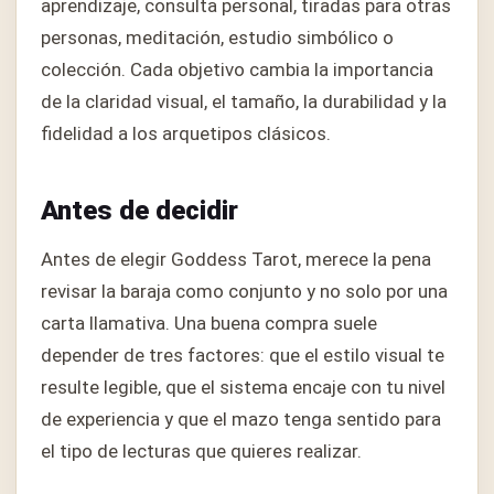
aprendizaje, consulta personal, tiradas para otras
personas, meditación, estudio simbólico o
colección. Cada objetivo cambia la importancia
de la claridad visual, el tamaño, la durabilidad y la
fidelidad a los arquetipos clásicos.
Antes de decidir
Antes de elegir Goddess Tarot, merece la pena
revisar la baraja como conjunto y no solo por una
carta llamativa. Una buena compra suele
depender de tres factores: que el estilo visual te
resulte legible, que el sistema encaje con tu nivel
de experiencia y que el mazo tenga sentido para
el tipo de lecturas que quieres realizar.