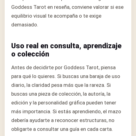
Goddess Tarot en reseña, conviene valorar si ese
equilibrio visual te acompaña o te exige
demasiado.
Uso real en consulta, aprendizaje
o colección
Antes de decidirte por Goddess Tarot, piensa
para qué lo quieres. Si buscas una baraja de uso
diario, la claridad pesa más que la rareza. Si
buscas una pieza de colección, la autoría, la
edición y la personalidad gráfica pueden tener
más importancia. Si estás aprendiendo, el mazo
debería ayudarte a reconocer estructuras, no
obligarte a consultar una guía en cada carta.