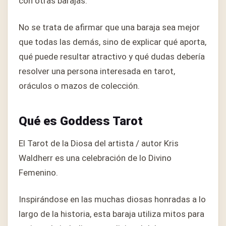
con otras barajas.
No se trata de afirmar que una baraja sea mejor
que todas las demás, sino de explicar qué aporta,
qué puede resultar atractivo y qué dudas debería
resolver una persona interesada en tarot,
oráculos o mazos de colección.
Qué es Goddess Tarot
El Tarot de la Diosa del artista / autor Kris
Waldherr es una celebración de lo Divino
Femenino.
Inspirándose en las muchas diosas honradas a lo
largo de la historia, esta baraja utiliza mitos para