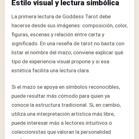
Estilo visual y lectura simbólica
La primera lectura de Goddess Tarot debe
hacerse desde sus imágenes: composición, color,
figuras, escenas y relación entre carta y
significado. En una reseña de tarot no basta con
listar el nombre del mazo; conviene explicar qué
tipo de experiencia visual propone y si esa
estética facilita una lectura clara.
Si el mazo se apoya en símbolos reconocibles,
puede resultar más cómodo para quien ya
conoce la estructura tradicional. Si, en cambio,
utiliza una interpretación artística más libre,
puede interesar más a lectores intuitivos o
coleccionistas que valoran la personalidad