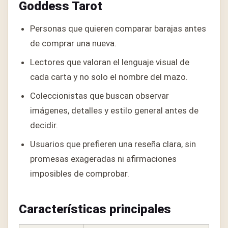
Goddess Tarot
Personas que quieren comparar barajas antes
de comprar una nueva.
Lectores que valoran el lenguaje visual de
cada carta y no solo el nombre del mazo.
Coleccionistas que buscan observar
imágenes, detalles y estilo general antes de
decidir.
Usuarios que prefieren una reseña clara, sin
promesas exageradas ni afirmaciones
imposibles de comprobar.
Características principales