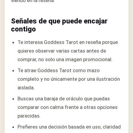
viendo en la reseña.
Señales de que puede encajar
contigo
Te interesa Goddess Tarot en reseña porque
quieres observar varias cartas antes de
comprar, no solo una imagen promocional.
Te atrae Goddess Tarot como mazo
completo y no únicamente por una ilustración
aislada.
Buscas una baraja de oráculo que puedas
comparar con calma frente a otras opciones
parecidas.
Prefieres una decisión basada en uso, claridad