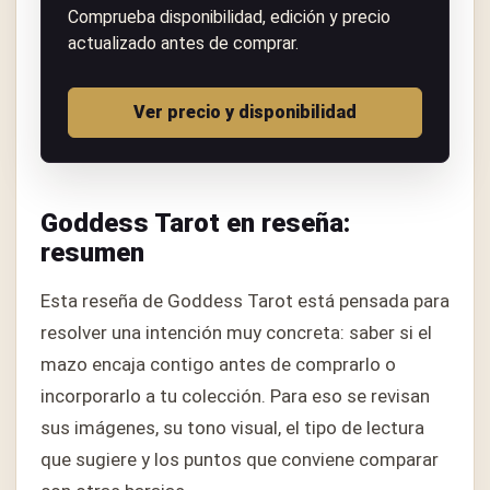
Comprueba disponibilidad, edición y precio
actualizado antes de comprar.
Ver precio y disponibilidad
Goddess Tarot en reseña:
resumen
Esta reseña de Goddess Tarot está pensada para
resolver una intención muy concreta: saber si el
mazo encaja contigo antes de comprarlo o
incorporarlo a tu colección. Para eso se revisan
sus imágenes, su tono visual, el tipo de lectura
que sugiere y los puntos que conviene comparar