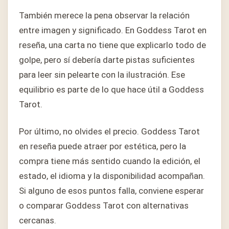
También merece la pena observar la relación
entre imagen y significado. En Goddess Tarot en
reseña, una carta no tiene que explicarlo todo de
golpe, pero sí debería darte pistas suficientes
para leer sin pelearte con la ilustración. Ese
equilibrio es parte de lo que hace útil a Goddess
Tarot.
Por último, no olvides el precio. Goddess Tarot
en reseña puede atraer por estética, pero la
compra tiene más sentido cuando la edición, el
estado, el idioma y la disponibilidad acompañan.
Si alguno de esos puntos falla, conviene esperar
o comparar Goddess Tarot con alternativas
cercanas.