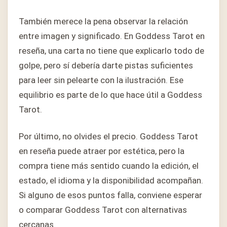
También merece la pena observar la relación
entre imagen y significado. En Goddess Tarot en
reseña, una carta no tiene que explicarlo todo de
golpe, pero sí debería darte pistas suficientes
para leer sin pelearte con la ilustración. Ese
equilibrio es parte de lo que hace útil a Goddess
Tarot.
Por último, no olvides el precio. Goddess Tarot
en reseña puede atraer por estética, pero la
compra tiene más sentido cuando la edición, el
estado, el idioma y la disponibilidad acompañan.
Si alguno de esos puntos falla, conviene esperar
o comparar Goddess Tarot con alternativas
cercanas.