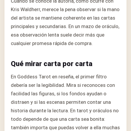
Cuando se conoce la autoría, como ocurre con
Kris Waldherr, merece la pena observar si la mano
del artista se mantiene coherente en las cartas
principales y secundarias. En un mazo de oráculo,
esa observación lenta suele decir más que
cualquier promesa rápida de compra.
Qué mirar carta por carta
En Goddess Tarot en reseña, el primer filtro
debería ser la legibilidad. Mira si reconoces con
facilidad las figuras, si los fondos ayudan o
distraen y si las escenas permiten contar una
historia durante la lectura. En tarot y oráculos no
todo depende de que una carta sea bonita:
también importa que puedas volver a ella muchas