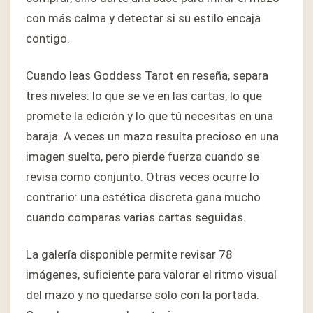
con más calma y detectar si su estilo encaja
contigo.
Cuando leas Goddess Tarot en reseña, separa
tres niveles: lo que se ve en las cartas, lo que
promete la edición y lo que tú necesitas en una
baraja. A veces un mazo resulta precioso en una
imagen suelta, pero pierde fuerza cuando se
revisa como conjunto. Otras veces ocurre lo
contrario: una estética discreta gana mucho
cuando comparas varias cartas seguidas.
La galería disponible permite revisar 78
imágenes, suficiente para valorar el ritmo visual
del mazo y no quedarse solo con la portada.