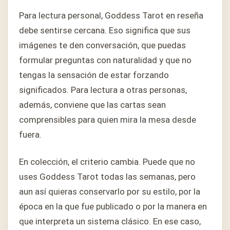
Para lectura personal, Goddess Tarot en reseña
debe sentirse cercana. Eso significa que sus
imágenes te den conversación, que puedas
formular preguntas con naturalidad y que no
tengas la sensación de estar forzando
significados. Para lectura a otras personas,
además, conviene que las cartas sean
comprensibles para quien mira la mesa desde
fuera.
En colección, el criterio cambia. Puede que no
uses Goddess Tarot todas las semanas, pero
aun así quieras conservarlo por su estilo, por la
época en la que fue publicado o por la manera en
que interpreta un sistema clásico. En ese caso,