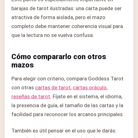
barajas de tarot ilustradas: una carta puede ser
atractiva de forma aislada, pero el mazo
completo debe mantener coherencia visual para
que la lectura no se vuelva confusa.
Cómo compararlo con otros
mazos
Para elegir con criterio, compara Goddess Tarot
con otras
cartas de tarot
,
cartas oráculo
,
reseñas de tarot
. Fíjate en el sistema, el idioma,
la presencia de guía, el tamaño de las cartas y la
facilidad para reconocer los arcanos principales.
También es útil pensar en el uso que le darás: