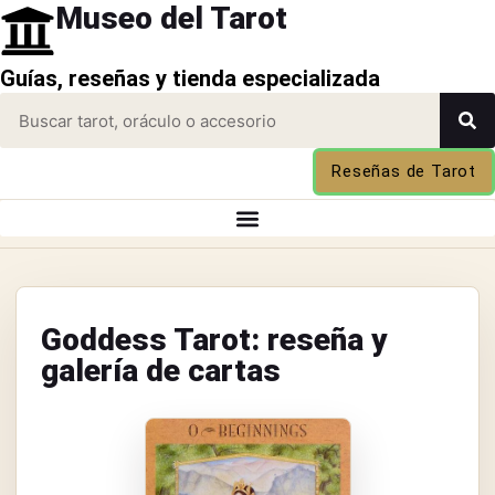
Museo del Tarot
Guías, reseñas y tienda especializada
Reseñas de Tarot
Goddess Tarot: reseña y
galería de cartas