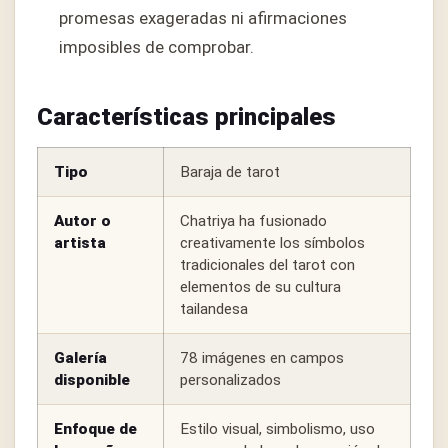
promesas exageradas ni afirmaciones
imposibles de comprobar.
Características principales
Tipo
Baraja de tarot
Autor o
Chatriya ha fusionado
artista
creativamente los símbolos
tradicionales del tarot con
elementos de su cultura
tailandesa
Galería
78 imágenes en campos
disponible
personalizados
Enfoque de
Estilo visual, simbolismo, uso