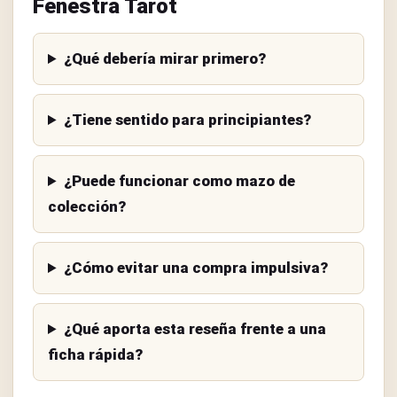
Fenestra Tarot
¿Qué debería mirar primero?
¿Tiene sentido para principiantes?
¿Puede funcionar como mazo de
colección?
¿Cómo evitar una compra impulsiva?
¿Qué aporta esta reseña frente a una
ficha rápida?