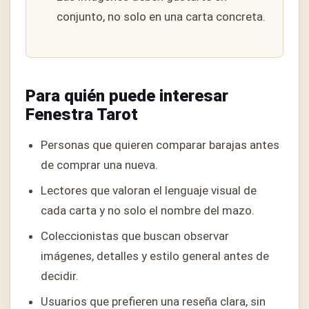
conjunto, no solo en una carta concreta.
Para quién puede interesar
Fenestra Tarot
Personas que quieren comparar barajas antes
de comprar una nueva.
Lectores que valoran el lenguaje visual de
cada carta y no solo el nombre del mazo.
Coleccionistas que buscan observar
imágenes, detalles y estilo general antes de
decidir.
Usuarios que prefieren una reseña clara, sin