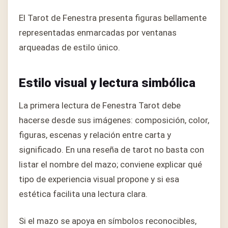
El Tarot de Fenestra presenta figuras bellamente
representadas enmarcadas por ventanas
arqueadas de estilo único.
Estilo visual y lectura simbólica
La primera lectura de Fenestra Tarot debe
hacerse desde sus imágenes: composición, color,
figuras, escenas y relación entre carta y
significado. En una reseña de tarot no basta con
listar el nombre del mazo; conviene explicar qué
tipo de experiencia visual propone y si esa
estética facilita una lectura clara.
Si el mazo se apoya en símbolos reconocibles,