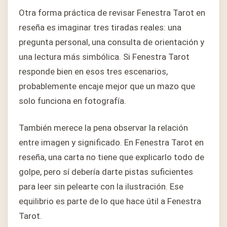
Otra forma práctica de revisar Fenestra Tarot en
reseña es imaginar tres tiradas reales: una
pregunta personal, una consulta de orientación y
una lectura más simbólica. Si Fenestra Tarot
responde bien en esos tres escenarios,
probablemente encaje mejor que un mazo que
solo funciona en fotografía.
También merece la pena observar la relación
entre imagen y significado. En Fenestra Tarot en
reseña, una carta no tiene que explicarlo todo de
golpe, pero sí debería darte pistas suficientes
para leer sin pelearte con la ilustración. Ese
equilibrio es parte de lo que hace útil a Fenestra
Tarot.