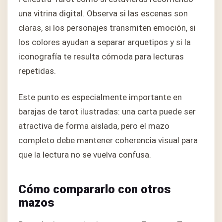
una vitrina digital. Observa si las escenas son
claras, si los personajes transmiten emoción, si
los colores ayudan a separar arquetipos y si la
iconografía te resulta cómoda para lecturas
repetidas.
Este punto es especialmente importante en
barajas de tarot ilustradas: una carta puede ser
atractiva de forma aislada, pero el mazo
completo debe mantener coherencia visual para
que la lectura no se vuelva confusa.
Cómo compararlo con otros
mazos