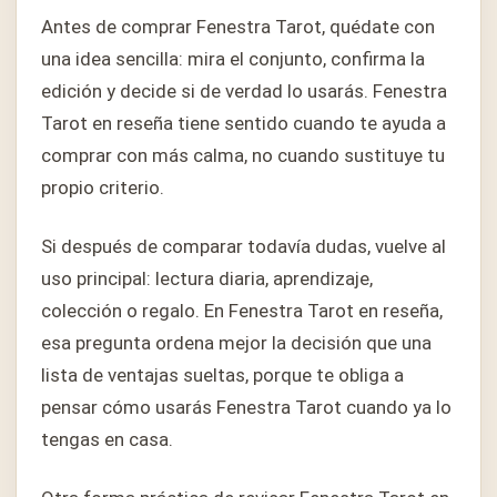
Antes de comprar Fenestra Tarot, quédate con
una idea sencilla: mira el conjunto, confirma la
edición y decide si de verdad lo usarás. Fenestra
Tarot en reseña tiene sentido cuando te ayuda a
comprar con más calma, no cuando sustituye tu
propio criterio.
Si después de comparar todavía dudas, vuelve al
uso principal: lectura diaria, aprendizaje,
colección o regalo. En Fenestra Tarot en reseña,
esa pregunta ordena mejor la decisión que una
lista de ventajas sueltas, porque te obliga a
pensar cómo usarás Fenestra Tarot cuando ya lo
tengas en casa.