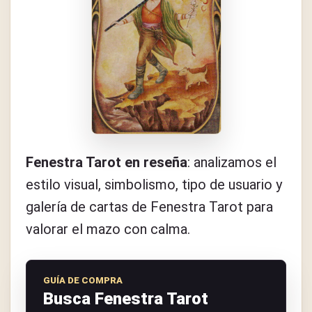
Fenestra Tarot en reseña
: analizamos el
estilo visual, simbolismo, tipo de usuario y
galería de cartas de Fenestra Tarot para
valorar el mazo con calma.
GUÍA DE COMPRA
Busca Fenestra Tarot