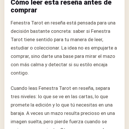
Cómo leer esta reseña antes de
comprar
Fenestra Tarot en reseña está pensada para una
decisión bastante concreta: saber si Fenestra
Tarot tiene sentido para tu manera de leer,
estudiar o coleccionar. La idea no es empujarte a
comprar, sino darte una base para mirar el mazo
con más calma y detectar si su estilo encaja
contigo.
Cuando leas Fenestra Tarot en reseña, separa
tres niveles: lo que se ve en las cartas, lo que
promete la edición y lo que tú necesitas en una
baraja. A veces un mazo resulta precioso en una
imagen suelta, pero pierde fuerza cuando se