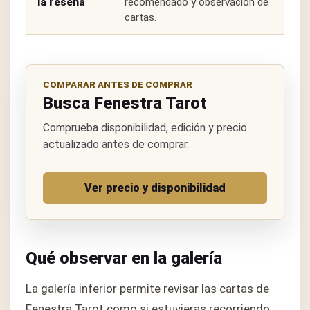
la reseña
recomendado y observación de
cartas.
COMPARAR ANTES DE COMPRAR
Busca Fenestra Tarot
Comprueba disponibilidad, edición y precio
actualizado antes de comprar.
Ver precio y disponibilidad
Qué observar en la galería
La galería inferior permite revisar las cartas de
Fenestra Tarot como si estuvieras recorriendo