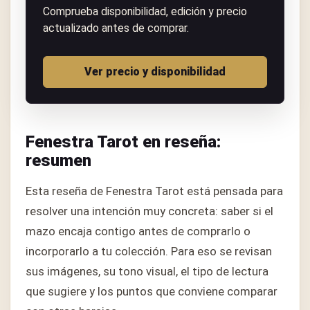
Comprueba disponibilidad, edición y precio
actualizado antes de comprar.
Ver precio y disponibilidad
Fenestra Tarot en reseña:
resumen
Esta reseña de Fenestra Tarot está pensada para
resolver una intención muy concreta: saber si el
mazo encaja contigo antes de comprarlo o
incorporarlo a tu colección. Para eso se revisan
sus imágenes, su tono visual, el tipo de lectura
que sugiere y los puntos que conviene comparar