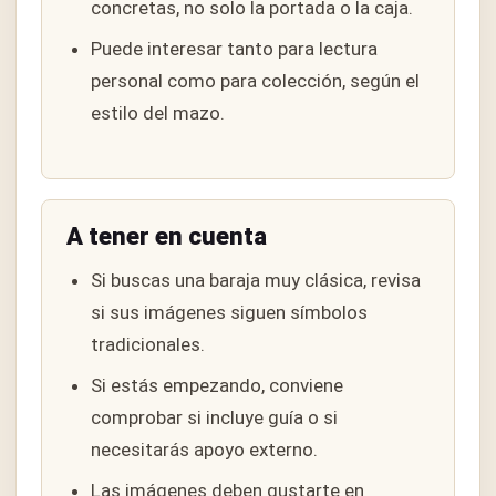
concretas, no solo la portada o la caja.
Puede interesar tanto para lectura
personal como para colección, según el
estilo del mazo.
A tener en cuenta
Si buscas una baraja muy clásica, revisa
si sus imágenes siguen símbolos
tradicionales.
Si estás empezando, conviene
comprobar si incluye guía o si
necesitarás apoyo externo.
Las imágenes deben gustarte en