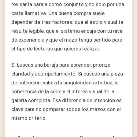
revisar la baraja como conjunto y no solo por una
carta llamativa. Una buena compra suele
depender de tres factores: que el estilo visual te
resulte legible, que el sistema encaje con tu nivel
de experiencia y que el mazo tenga sentido para
el tipo de lecturas que quieres realizar.
Si buscas una baraja para aprender, prioriza
claridad y acompañamiento. Si buscas una pieza
de colección, valora la singularidad artística, la
coherencia de la serie y el interés visual de la
galería completa. Esa diferencia de intención es
clave para no comparar todos los mazos con el
mismo criterio.