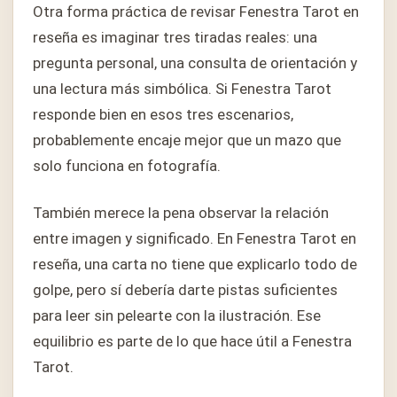
Otra forma práctica de revisar Fenestra Tarot en
reseña es imaginar tres tiradas reales: una
pregunta personal, una consulta de orientación y
una lectura más simbólica. Si Fenestra Tarot
responde bien en esos tres escenarios,
probablemente encaje mejor que un mazo que
solo funciona en fotografía.
También merece la pena observar la relación
entre imagen y significado. En Fenestra Tarot en
reseña, una carta no tiene que explicarlo todo de
golpe, pero sí debería darte pistas suficientes
para leer sin pelearte con la ilustración. Ese
equilibrio es parte de lo que hace útil a Fenestra
Tarot.