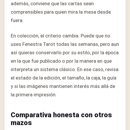
además, conviene que las cartas sean
comprensibles para quien mira la mesa desde
fuera.
En colección, el criterio cambia. Puede que no
uses Fenestra Tarot todas las semanas, pero aun
así quieras conservarlo por su estilo, por la época
en la que fue publicado o por la manera en que
interpreta un sistema clásico. En ese caso, revisa
el estado de la edición, el tamaño, la caja, la guía
y si las imágenes mantienen interés más allá de
la primera impresión.
Comparativa honesta con otros
mazos