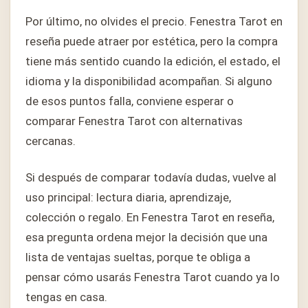
Por último, no olvides el precio. Fenestra Tarot en
reseña puede atraer por estética, pero la compra
tiene más sentido cuando la edición, el estado, el
idioma y la disponibilidad acompañan. Si alguno
de esos puntos falla, conviene esperar o
comparar Fenestra Tarot con alternativas
cercanas.
Si después de comparar todavía dudas, vuelve al
uso principal: lectura diaria, aprendizaje,
colección o regalo. En Fenestra Tarot en reseña,
esa pregunta ordena mejor la decisión que una
lista de ventajas sueltas, porque te obliga a
pensar cómo usarás Fenestra Tarot cuando ya lo
tengas en casa.