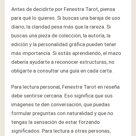
Antes de decidirte por Fenestra Tarot, piensa
para qué lo quieres. Si buscas una baraja de uso
diario, la claridad pesa más que la rareza. Si
buscas una pieza de colección, la autoría, la
edición y la personalidad gráfica pueden tener
más importancia. Si estás aprendiendo, el mazo
debería ayudarte a reconocer estructuras, no
obligarte a consultar una guía en cada carta.
Para lectura personal, Fenestra Tarot en reseña
debe sentirse cercana. Eso significa que sus
imágenes te den conversación, que puedas
formular preguntas con naturalidad y que no
tengas la sensación de estar forzando
significados. Para lectura a otras personas,