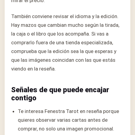
mirar el precio.
También conviene revisar el idioma y la edición.
Hay mazos que cambian mucho según la tirada,
la caja o el libro que los acompaña. Si vas a
comprarlo fuera de una tienda especializada,
comprueba que la edición sea la que esperas y
que las imágenes coincidan con las que estás
viendo en la reseña.
Señales de que puede encajar
contigo
Te interesa Fenestra Tarot en reseña porque
quieres observar varias cartas antes de
comprar, no solo una imagen promocional.