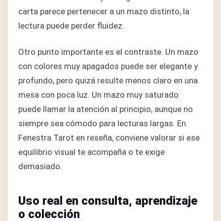
carta parece pertenecer a un mazo distinto, la
lectura puede perder fluidez.
Otro punto importante es el contraste. Un mazo
con colores muy apagados puede ser elegante y
profundo, pero quizá resulte menos claro en una
mesa con poca luz. Un mazo muy saturado
puede llamar la atención al principio, aunque no
siempre sea cómodo para lecturas largas. En
Fenestra Tarot en reseña, conviene valorar si ese
equilibrio visual te acompaña o te exige
demasiado.
Uso real en consulta, aprendizaje
o colección