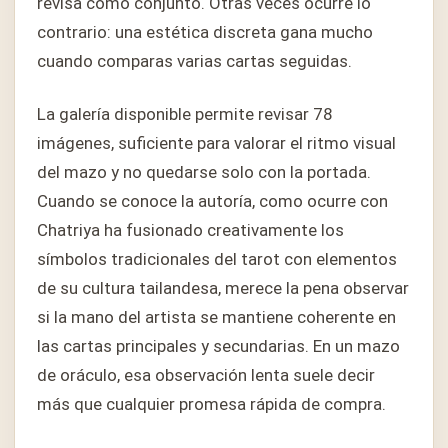
revisa como conjunto. Otras veces ocurre lo
contrario: una estética discreta gana mucho
cuando comparas varias cartas seguidas.
La galería disponible permite revisar 78
imágenes, suficiente para valorar el ritmo visual
del mazo y no quedarse solo con la portada.
Cuando se conoce la autoría, como ocurre con
Chatriya ha fusionado creativamente los
símbolos tradicionales del tarot con elementos
de su cultura tailandesa, merece la pena observar
si la mano del artista se mantiene coherente en
las cartas principales y secundarias. En un mazo
de oráculo, esa observación lenta suele decir
más que cualquier promesa rápida de compra.