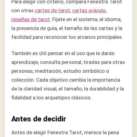
Para elegir con criterio, compara Fenestra Tarot
con otras
cartas de tarot
,
cartas oráculo
,
reseñas de tarot
. Fíjate en el sistema, el idioma,
la presencia de guía, el tamaño de las cartas y la
facilidad para reconocer los arcanos principales.
También es útil pensar en el uso que le darás:
aprendizaje, consulta personal, tiradas para otras
personas, meditación, estudio simbólico o
colección. Cada objetivo cambia la importancia
de la claridad visual, el tamaño, la durabilidad y la
fidelidad a los arquetipos clásicos.
Antes de decidir
Antes de elegir Fenestra Tarot, merece la pena