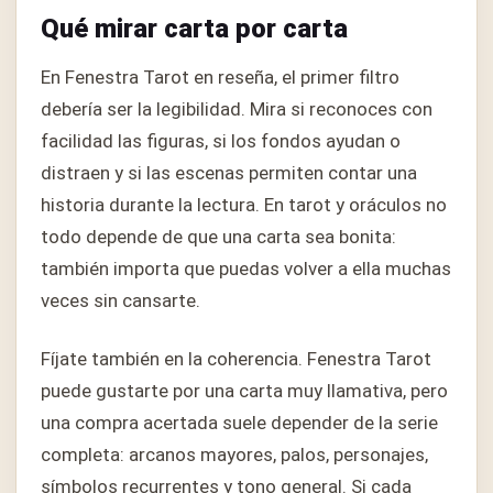
Qué mirar carta por carta
En Fenestra Tarot en reseña, el primer filtro
debería ser la legibilidad. Mira si reconoces con
facilidad las figuras, si los fondos ayudan o
distraen y si las escenas permiten contar una
historia durante la lectura. En tarot y oráculos no
todo depende de que una carta sea bonita:
también importa que puedas volver a ella muchas
veces sin cansarte.
Fíjate también en la coherencia. Fenestra Tarot
puede gustarte por una carta muy llamativa, pero
una compra acertada suele depender de la serie
completa: arcanos mayores, palos, personajes,
símbolos recurrentes y tono general. Si cada