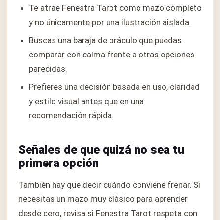
Te atrae Fenestra Tarot como mazo completo
y no únicamente por una ilustración aislada.
Buscas una baraja de oráculo que puedas
comparar con calma frente a otras opciones
parecidas.
Prefieres una decisión basada en uso, claridad
y estilo visual antes que en una
recomendación rápida.
Señales de que quizá no sea tu
primera opción
También hay que decir cuándo conviene frenar. Si
necesitas un mazo muy clásico para aprender
desde cero, revisa si Fenestra Tarot respeta con