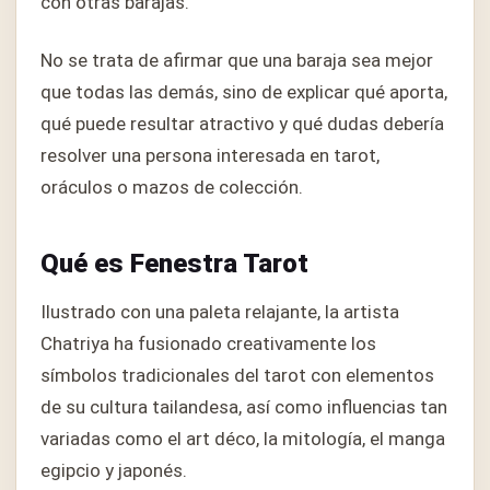
con otras barajas.
No se trata de afirmar que una baraja sea mejor
que todas las demás, sino de explicar qué aporta,
qué puede resultar atractivo y qué dudas debería
resolver una persona interesada en tarot,
oráculos o mazos de colección.
Qué es Fenestra Tarot
Ilustrado con una paleta relajante, la artista
Chatriya ha fusionado creativamente los
símbolos tradicionales del tarot con elementos
de su cultura tailandesa, así como influencias tan
variadas como el art déco, la mitología, el manga
egipcio y japonés.