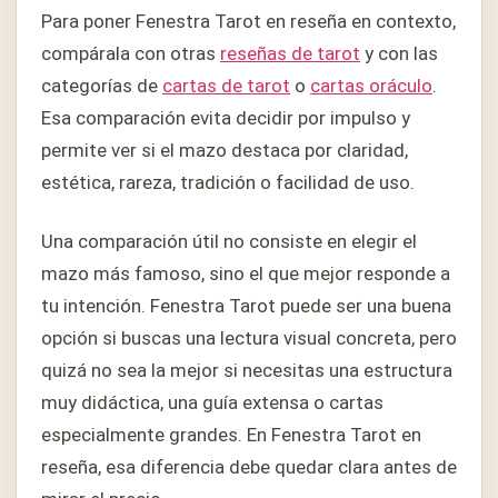
Para poner Fenestra Tarot en reseña en contexto,
compárala con otras
reseñas de tarot
y con las
categorías de
cartas de tarot
o
cartas oráculo
.
Esa comparación evita decidir por impulso y
permite ver si el mazo destaca por claridad,
estética, rareza, tradición o facilidad de uso.
Una comparación útil no consiste en elegir el
mazo más famoso, sino el que mejor responde a
tu intención. Fenestra Tarot puede ser una buena
opción si buscas una lectura visual concreta, pero
quizá no sea la mejor si necesitas una estructura
muy didáctica, una guía extensa o cartas
especialmente grandes. En Fenestra Tarot en
reseña, esa diferencia debe quedar clara antes de