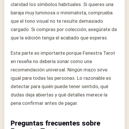
claridad los símbolos habituales. Si quieres una
baraja muy luminosa o minimalista, comprueba
que el tono visual no te resulte demasiado
cargado. Si compras por colección, asegúrate de
que la edición tenga el acabado que esperas.
Esta parte es importante porque Fenestra Tarot
en reseña no debería sonar como una
recomendación universal. Ningún mazo sirve
igual para todas las personas. Lo razonable es
detectar para quién puede tener sentido, qué
dudas deja abiertas y qué detalles merece la
pena confirmar antes de pagar.
Preguntas frecuentes sobre