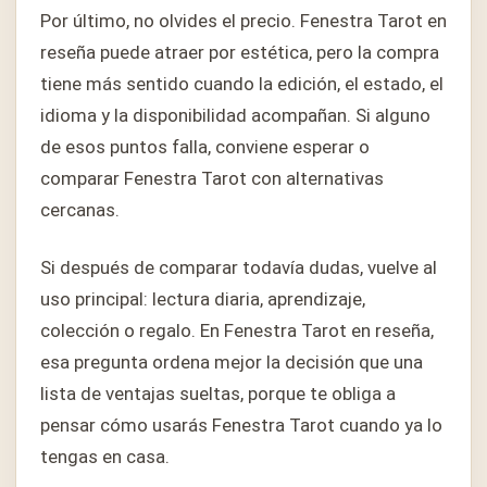
Por último, no olvides el precio. Fenestra Tarot en
reseña puede atraer por estética, pero la compra
tiene más sentido cuando la edición, el estado, el
idioma y la disponibilidad acompañan. Si alguno
de esos puntos falla, conviene esperar o
comparar Fenestra Tarot con alternativas
cercanas.
Si después de comparar todavía dudas, vuelve al
uso principal: lectura diaria, aprendizaje,
colección o regalo. En Fenestra Tarot en reseña,
esa pregunta ordena mejor la decisión que una
lista de ventajas sueltas, porque te obliga a
pensar cómo usarás Fenestra Tarot cuando ya lo
tengas en casa.