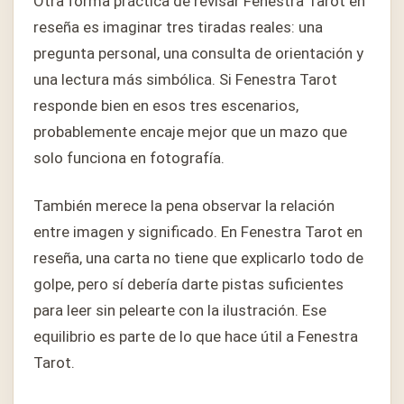
Otra forma práctica de revisar Fenestra Tarot en
reseña es imaginar tres tiradas reales: una
pregunta personal, una consulta de orientación y
una lectura más simbólica. Si Fenestra Tarot
responde bien en esos tres escenarios,
probablemente encaje mejor que un mazo que
solo funciona en fotografía.
También merece la pena observar la relación
entre imagen y significado. En Fenestra Tarot en
reseña, una carta no tiene que explicarlo todo de
golpe, pero sí debería darte pistas suficientes
para leer sin pelearte con la ilustración. Ese
equilibrio es parte de lo que hace útil a Fenestra
Tarot.