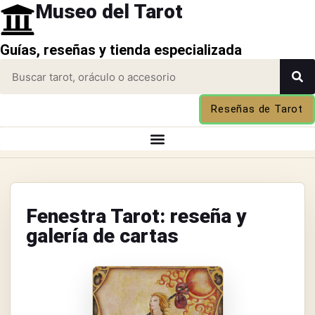
Museo del Tarot
Guías, reseñas y tienda especializada
Reseñas de Tarot
Fenestra Tarot: reseña y
galería de cartas