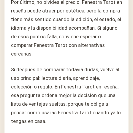
Por último, no olvides el precio. Fenestra Tarot en
reseña puede atraer por estética, pero la compra
tiene más sentido cuando la edición, el estado, el
idioma y la disponibilidad acompañan. Si alguno
de esos puntos falla, conviene esperar o
comparar Fenestra Tarot con alternativas
cercanas.
Si después de comparar todavía dudas, vuelve al
uso principal: lectura diaria, aprendizaje,
colección o regalo. En Fenestra Tarot en reseña,
esa pregunta ordena mejor la decisión que una
lista de ventajas sueltas, porque te obliga a
pensar cómo usarás Fenestra Tarot cuando ya lo
tengas en casa.