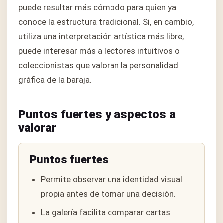
puede resultar más cómodo para quien ya
conoce la estructura tradicional. Si, en cambio,
utiliza una interpretación artística más libre,
puede interesar más a lectores intuitivos o
coleccionistas que valoran la personalidad
gráfica de la baraja.
Puntos fuertes y aspectos a
valorar
Puntos fuertes
Permite observar una identidad visual
propia antes de tomar una decisión.
La galería facilita comparar cartas