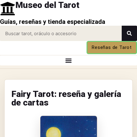
Museo del Tarot
Guías, reseñas y tienda especializada
Reseñas de Tarot
Fairy Tarot: reseña y galería
de cartas