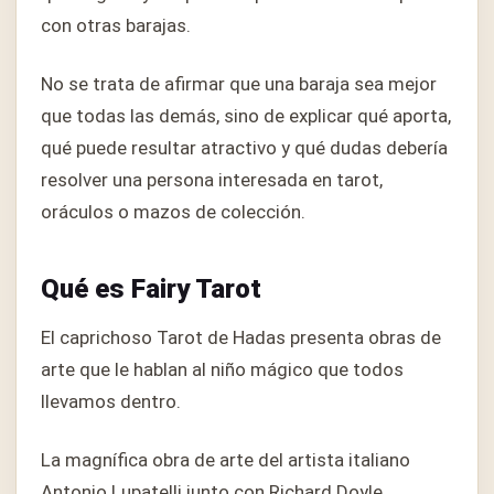
con otras barajas.
No se trata de afirmar que una baraja sea mejor
que todas las demás, sino de explicar qué aporta,
qué puede resultar atractivo y qué dudas debería
resolver una persona interesada en tarot,
oráculos o mazos de colección.
Qué es Fairy Tarot
El caprichoso Tarot de Hadas presenta obras de
arte que le hablan al niño mágico que todos
llevamos dentro.
La magnífica obra de arte del artista italiano
Antonio Lupatelli junto con Richard Doyle