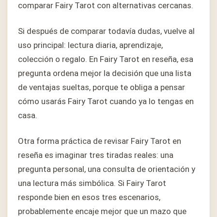
comparar Fairy Tarot con alternativas cercanas.
Si después de comparar todavía dudas, vuelve al
uso principal: lectura diaria, aprendizaje,
colección o regalo. En Fairy Tarot en reseña, esa
pregunta ordena mejor la decisión que una lista
de ventajas sueltas, porque te obliga a pensar
cómo usarás Fairy Tarot cuando ya lo tengas en
casa.
Otra forma práctica de revisar Fairy Tarot en
reseña es imaginar tres tiradas reales: una
pregunta personal, una consulta de orientación y
una lectura más simbólica. Si Fairy Tarot
responde bien en esos tres escenarios,
probablemente encaje mejor que un mazo que