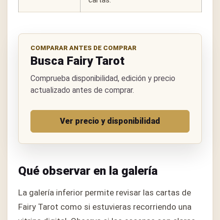
cartas.
COMPARAR ANTES DE COMPRAR
Busca Fairy Tarot
Comprueba disponibilidad, edición y precio
actualizado antes de comprar.
Ver precio y disponibilidad
Qué observar en la galería
La galería inferior permite revisar las cartas de
Fairy Tarot como si estuvieras recorriendo una