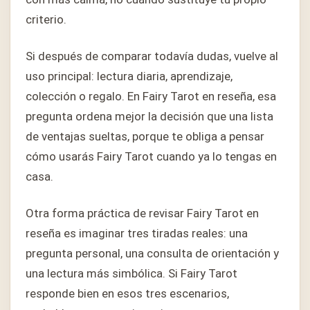
criterio.
Si después de comparar todavía dudas, vuelve al
uso principal: lectura diaria, aprendizaje,
colección o regalo. En Fairy Tarot en reseña, esa
pregunta ordena mejor la decisión que una lista
de ventajas sueltas, porque te obliga a pensar
cómo usarás Fairy Tarot cuando ya lo tengas en
casa.
Otra forma práctica de revisar Fairy Tarot en
reseña es imaginar tres tiradas reales: una
pregunta personal, una consulta de orientación y
una lectura más simbólica. Si Fairy Tarot
responde bien en esos tres escenarios,