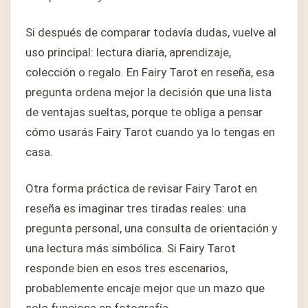
Si después de comparar todavía dudas, vuelve al
uso principal: lectura diaria, aprendizaje,
colección o regalo. En Fairy Tarot en reseña, esa
pregunta ordena mejor la decisión que una lista
de ventajas sueltas, porque te obliga a pensar
cómo usarás Fairy Tarot cuando ya lo tengas en
casa.
Otra forma práctica de revisar Fairy Tarot en
reseña es imaginar tres tiradas reales: una
pregunta personal, una consulta de orientación y
una lectura más simbólica. Si Fairy Tarot
responde bien en esos tres escenarios,
probablemente encaje mejor que un mazo que