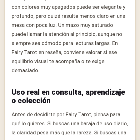
con colores muy apagados puede ser elegante y
profundo, pero quizá resulte menos claro en una
mesa con poca luz. Un mazo muy saturado
puede llamar la atención al principio, aunque no
siempre sea cómodo para lecturas largas. En
Fairy Tarot en reseña, conviene valorar si ese
equilibrio visual te acompaña o te exige
demasiado.
Uso real en consulta, aprendizaje
o colección
Antes de decidirte por Fairy Tarot, piensa para
qué lo quieres. Si buscas una baraja de uso diario,
la claridad pesa más que la rareza. Si buscas una