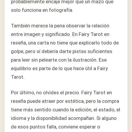
probablemente encaje mejor que un mazo que
solo funciona en fotografía.
También merece la pena observar la relación
entre imagen y significado. En Fairy Tarot en
reseña, una carta no tiene que explicarlo todo de
golpe, pero sí debería darte pistas suficientes
para leer sin pelearte con la ilustración. Ese
equilibrio es parte de lo que hace útil a Fairy
Tarot.
Por último, no olvides el precio. Fairy Tarot en
reseña puede atraer por estética, pero la compra
tiene más sentido cuando la edición, el estado, el
idioma y la disponibilidad acompañan. Si alguno
de esos puntos falla, conviene esperar o