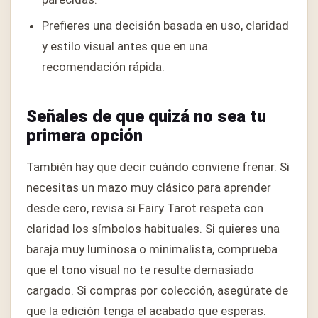
Prefieres una decisión basada en uso, claridad
y estilo visual antes que en una
recomendación rápida.
Señales de que quizá no sea tu
primera opción
También hay que decir cuándo conviene frenar. Si
necesitas un mazo muy clásico para aprender
desde cero, revisa si Fairy Tarot respeta con
claridad los símbolos habituales. Si quieres una
baraja muy luminosa o minimalista, comprueba
que el tono visual no te resulte demasiado
cargado. Si compras por colección, asegúrate de
que la edición tenga el acabado que esperas.