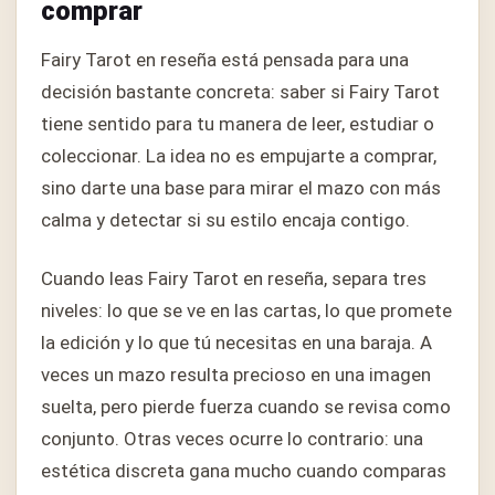
comprar
Fairy Tarot en reseña está pensada para una
decisión bastante concreta: saber si Fairy Tarot
tiene sentido para tu manera de leer, estudiar o
coleccionar. La idea no es empujarte a comprar,
sino darte una base para mirar el mazo con más
calma y detectar si su estilo encaja contigo.
Cuando leas Fairy Tarot en reseña, separa tres
niveles: lo que se ve en las cartas, lo que promete
la edición y lo que tú necesitas en una baraja. A
veces un mazo resulta precioso en una imagen
suelta, pero pierde fuerza cuando se revisa como
conjunto. Otras veces ocurre lo contrario: una
estética discreta gana mucho cuando comparas