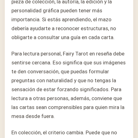
pieza de colección, la autoría, la edición y la
personalidad gráfica pueden tener más
importancia. Si estás aprendiendo, el mazo
debería ayudarte a reconocer estructuras, no
obligarte a consultar una guía en cada carta.
Para lectura personal, Fairy Tarot en reseña debe
sentirse cercana. Eso significa que sus imágenes
te den conversación, que puedas formular
preguntas con naturalidad y que no tengas la
sensación de estar forzando significados. Para
lectura a otras personas, además, conviene que
las cartas sean comprensibles para quien mira la
mesa desde fuera.
En colección, el criterio cambia. Puede que no