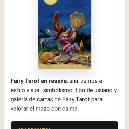
Fairy Tarot en reseña
: analizamos el
estilo visual, simbolismo, tipo de usuario y
galería de cartas de Fairy Tarot para
valorar el mazo con calma.