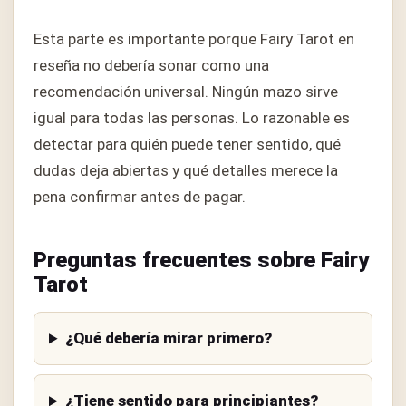
Esta parte es importante porque Fairy Tarot en
reseña no debería sonar como una
recomendación universal. Ningún mazo sirve
igual para todas las personas. Lo razonable es
detectar para quién puede tener sentido, qué
dudas deja abiertas y qué detalles merece la
pena confirmar antes de pagar.
Preguntas frecuentes sobre Fairy
Tarot
¿Qué debería mirar primero?
¿Tiene sentido para principiantes?