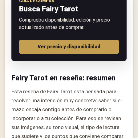
GUÍA DE COMPRA
Busca Fairy Tarot
Comprueba disponibilidad, edición y precio
actualizado antes de comprar.
Ver precio y disponibilidad
Fairy Tarot en reseña: resumen
Esta reseña de Fairy Tarot está pensada para
resolver una intención muy concreta: saber si el
mazo encaja contigo antes de comprarlo o
incorporarlo a tu colección. Para eso se revisan
sus imágenes, su tono visual, el tipo de lectura
que sugiere y los puntos que conviene comparar