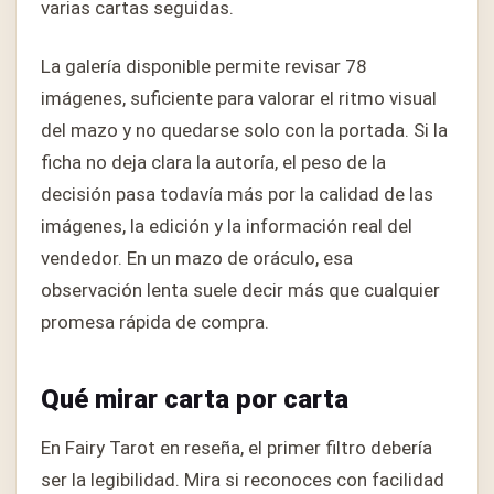
varias cartas seguidas.
La galería disponible permite revisar 78
imágenes, suficiente para valorar el ritmo visual
del mazo y no quedarse solo con la portada. Si la
ficha no deja clara la autoría, el peso de la
decisión pasa todavía más por la calidad de las
imágenes, la edición y la información real del
vendedor. En un mazo de oráculo, esa
observación lenta suele decir más que cualquier
promesa rápida de compra.
Qué mirar carta por carta
En Fairy Tarot en reseña, el primer filtro debería
ser la legibilidad. Mira si reconoces con facilidad