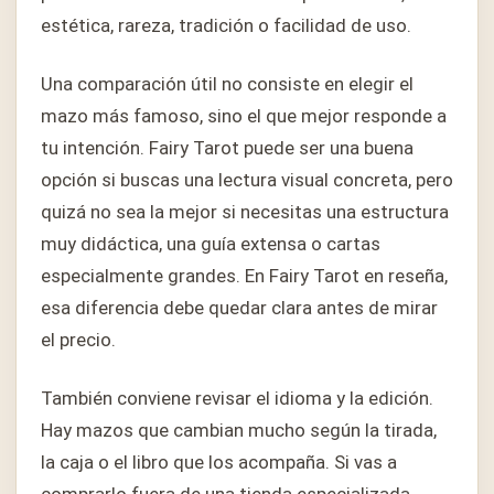
estética, rareza, tradición o facilidad de uso.
Una comparación útil no consiste en elegir el
mazo más famoso, sino el que mejor responde a
tu intención. Fairy Tarot puede ser una buena
opción si buscas una lectura visual concreta, pero
quizá no sea la mejor si necesitas una estructura
muy didáctica, una guía extensa o cartas
especialmente grandes. En Fairy Tarot en reseña,
esa diferencia debe quedar clara antes de mirar
el precio.
También conviene revisar el idioma y la edición.
Hay mazos que cambian mucho según la tirada,
la caja o el libro que los acompaña. Si vas a