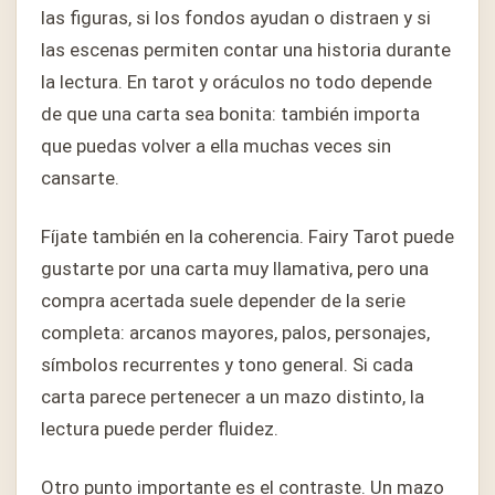
las figuras, si los fondos ayudan o distraen y si
las escenas permiten contar una historia durante
la lectura. En tarot y oráculos no todo depende
de que una carta sea bonita: también importa
que puedas volver a ella muchas veces sin
cansarte.
Fíjate también en la coherencia. Fairy Tarot puede
gustarte por una carta muy llamativa, pero una
compra acertada suele depender de la serie
completa: arcanos mayores, palos, personajes,
símbolos recurrentes y tono general. Si cada
carta parece pertenecer a un mazo distinto, la
lectura puede perder fluidez.
Otro punto importante es el contraste. Un mazo