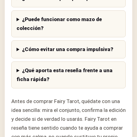
¿Puede funcionar como mazo de
colección?
¿Cómo evitar una compra impulsiva?
¿Qué aporta esta reseña frente a una
ficha rápida?
Antes de comprar Fairy Tarot, quédate con una
idea sencilla: mira el conjunto, confirma la edición
y decide si de verdad lo usarás. Fairy Tarot en
reseña tiene sentido cuando te ayuda a comprar
con más calma, no cuando sustituye tu propio