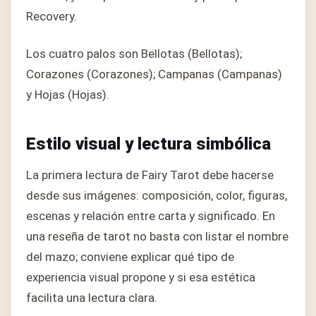
Recovery.
Los cuatro palos son Bellotas (Bellotas);
Corazones (Corazones); Campanas (Campanas)
y Hojas (Hojas).
Estilo visual y lectura simbólica
La primera lectura de Fairy Tarot debe hacerse
desde sus imágenes: composición, color, figuras,
escenas y relación entre carta y significado. En
una reseña de tarot no basta con listar el nombre
del mazo; conviene explicar qué tipo de
experiencia visual propone y si esa estética
facilita una lectura clara.