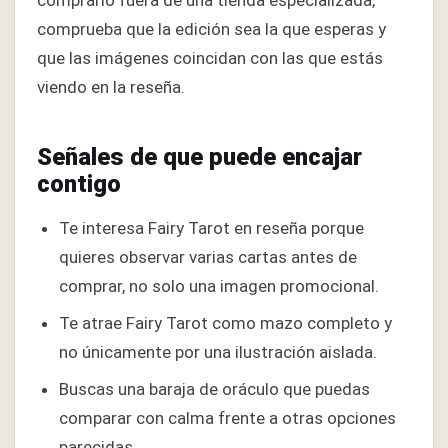
comprarlo fuera de una tienda especializada,
comprueba que la edición sea la que esperas y
que las imágenes coincidan con las que estás
viendo en la reseña.
Señales de que puede encajar
contigo
Te interesa Fairy Tarot en reseña porque
quieres observar varias cartas antes de
comprar, no solo una imagen promocional.
Te atrae Fairy Tarot como mazo completo y
no únicamente por una ilustración aislada.
Buscas una baraja de oráculo que puedas
comparar con calma frente a otras opciones
parecidas.