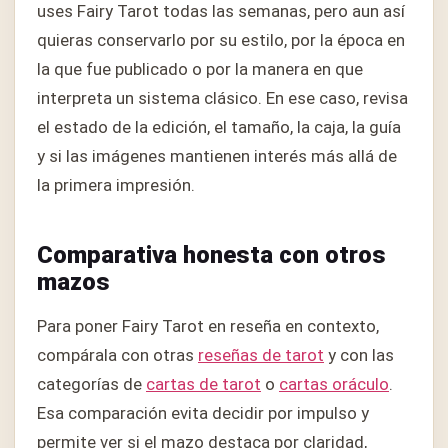
uses Fairy Tarot todas las semanas, pero aun así
quieras conservarlo por su estilo, por la época en
la que fue publicado o por la manera en que
interpreta un sistema clásico. En ese caso, revisa
el estado de la edición, el tamaño, la caja, la guía
y si las imágenes mantienen interés más allá de
la primera impresión.
Comparativa honesta con otros
mazos
Para poner Fairy Tarot en reseña en contexto,
compárala con otras
reseñas de tarot
y con las
categorías de
cartas de tarot
o
cartas oráculo
.
Esa comparación evita decidir por impulso y
permite ver si el mazo destaca por claridad,