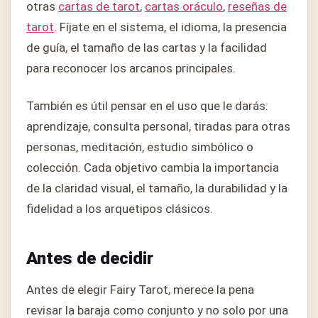
otras
cartas de tarot
,
cartas oráculo
,
reseñas de
tarot
. Fíjate en el sistema, el idioma, la presencia
de guía, el tamaño de las cartas y la facilidad
para reconocer los arcanos principales.
También es útil pensar en el uso que le darás:
aprendizaje, consulta personal, tiradas para otras
personas, meditación, estudio simbólico o
colección. Cada objetivo cambia la importancia
de la claridad visual, el tamaño, la durabilidad y la
fidelidad a los arquetipos clásicos.
Antes de decidir
Antes de elegir Fairy Tarot, merece la pena
revisar la baraja como conjunto y no solo por una