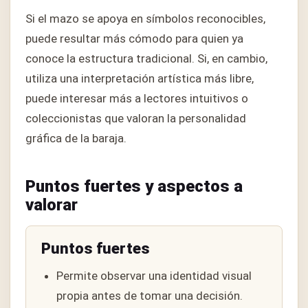
Si el mazo se apoya en símbolos reconocibles,
puede resultar más cómodo para quien ya
conoce la estructura tradicional. Si, en cambio,
utiliza una interpretación artística más libre,
puede interesar más a lectores intuitivos o
coleccionistas que valoran la personalidad
gráfica de la baraja.
Puntos fuertes y aspectos a
valorar
Puntos fuertes
Permite observar una identidad visual
propia antes de tomar una decisión.