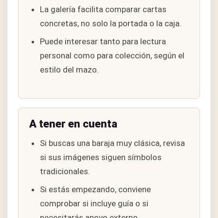
La galería facilita comparar cartas
concretas, no solo la portada o la caja.
Puede interesar tanto para lectura
personal como para colección, según el
estilo del mazo.
A tener en cuenta
Si buscas una baraja muy clásica, revisa
si sus imágenes siguen símbolos
tradicionales.
Si estás empezando, conviene
comprobar si incluye guía o si
necesitarás apoyo externo.