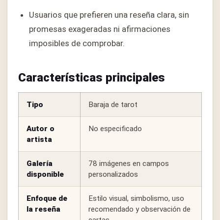
Usuarios que prefieren una reseña clara, sin
promesas exageradas ni afirmaciones
imposibles de comprobar.
Características principales
Tipo
Baraja de tarot
Autor o
No especificado
artista
Galería
78 imágenes en campos
disponible
personalizados
Enfoque de
Estilo visual, simbolismo, uso
la reseña
recomendado y observación de