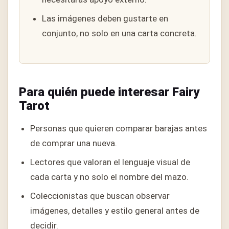
Las imágenes deben gustarte en
conjunto, no solo en una carta concreta.
Para quién puede interesar Fairy
Tarot
Personas que quieren comparar barajas antes
de comprar una nueva.
Lectores que valoran el lenguaje visual de
cada carta y no solo el nombre del mazo.
Coleccionistas que buscan observar
imágenes, detalles y estilo general antes de
decidir.