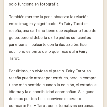
solo funciona en fotografía.
También merece la pena observar la relación
entre imagen y significado. En Fairy Tarot en
reseña, una carta no tiene que explicarlo todo de
golpe, pero sí debería darte pistas suficientes
para leer sin pelearte con la ilustración. Ese
equilibrio es parte de lo que hace útil a Fairy
Tarot.
Por último, no olvides el precio. Fairy Tarot en
reseña puede atraer por estética, pero la compra
tiene más sentido cuando la edición, el estado, el
idioma y la disponibilidad acompañan. Si alguno
de esos puntos falla, conviene esperar o
comparar Fairy Tarot con alternativas cercanas.