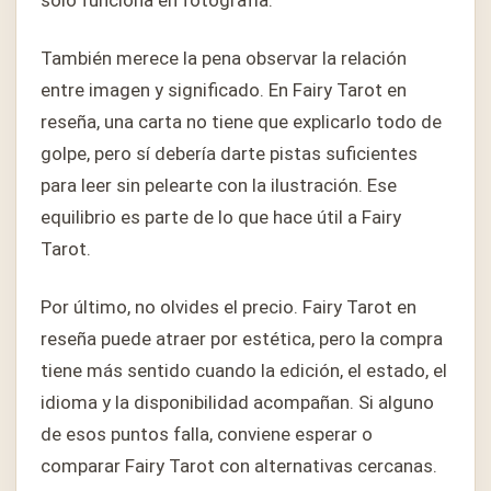
solo funciona en fotografía.
También merece la pena observar la relación
entre imagen y significado. En Fairy Tarot en
reseña, una carta no tiene que explicarlo todo de
golpe, pero sí debería darte pistas suficientes
para leer sin pelearte con la ilustración. Ese
equilibrio es parte de lo que hace útil a Fairy
Tarot.
Por último, no olvides el precio. Fairy Tarot en
reseña puede atraer por estética, pero la compra
tiene más sentido cuando la edición, el estado, el
idioma y la disponibilidad acompañan. Si alguno
de esos puntos falla, conviene esperar o
comparar Fairy Tarot con alternativas cercanas.