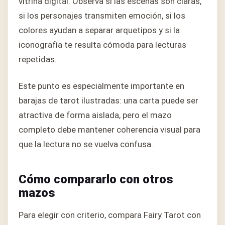
vitrina digital. Observa si las escenas son claras,
si los personajes transmiten emoción, si los
colores ayudan a separar arquetipos y si la
iconografía te resulta cómoda para lecturas
repetidas.
Este punto es especialmente importante en
barajas de tarot ilustradas: una carta puede ser
atractiva de forma aislada, pero el mazo
completo debe mantener coherencia visual para
que la lectura no se vuelva confusa.
Cómo compararlo con otros
mazos
Para elegir con criterio, compara Fairy Tarot con