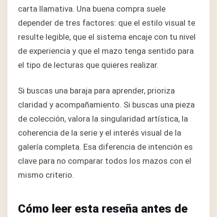
carta llamativa. Una buena compra suele
depender de tres factores: que el estilo visual te
resulte legible, que el sistema encaje con tu nivel
de experiencia y que el mazo tenga sentido para
el tipo de lecturas que quieres realizar.
Si buscas una baraja para aprender, prioriza
claridad y acompañamiento. Si buscas una pieza
de colección, valora la singularidad artística, la
coherencia de la serie y el interés visual de la
galería completa. Esa diferencia de intención es
clave para no comparar todos los mazos con el
mismo criterio.
Cómo leer esta reseña antes de