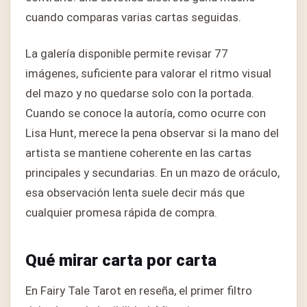
cuando comparas varias cartas seguidas.
La galería disponible permite revisar 77
imágenes, suficiente para valorar el ritmo visual
del mazo y no quedarse solo con la portada.
Cuando se conoce la autoría, como ocurre con
Lisa Hunt, merece la pena observar si la mano del
artista se mantiene coherente en las cartas
principales y secundarias. En un mazo de oráculo,
esa observación lenta suele decir más que
cualquier promesa rápida de compra.
Qué mirar carta por carta
En Fairy Tale Tarot en reseña, el primer filtro