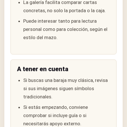
La galería facilita comparar cartas
concretas, no solo la portada o la caja.
Puede interesar tanto para lectura
personal como para colección, según el
estilo del mazo.
A tener en cuenta
Si buscas una baraja muy clásica, revisa
si sus imágenes siguen símbolos
tradicionales.
Si estás empezando, conviene
comprobar si incluye guía o si
necesitarás apoyo externo.