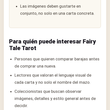
Las imágenes deben gustarte en
conjunto, no solo en una carta concreta.
Para quién puede interesar Fairy
Tale Tarot
Personas que quieren comparar barajas antes
de comprar una nueva.
Lectores que valoran el lenguaje visual de
cada carta y no solo el nombre del mazo.
Coleccionistas que buscan observar
imágenes, detalles y estilo general antes de
decidir.