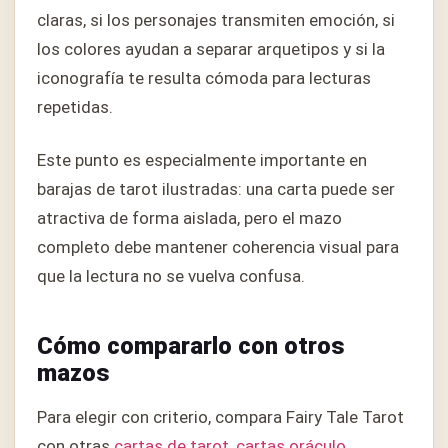
claras, si los personajes transmiten emoción, si
los colores ayudan a separar arquetipos y si la
iconografía te resulta cómoda para lecturas
repetidas.
Este punto es especialmente importante en
barajas de tarot ilustradas: una carta puede ser
atractiva de forma aislada, pero el mazo
completo debe mantener coherencia visual para
que la lectura no se vuelva confusa.
Cómo compararlo con otros
mazos
Para elegir con criterio, compara Fairy Tale Tarot
con otras
cartas de tarot
,
cartas oráculo
,