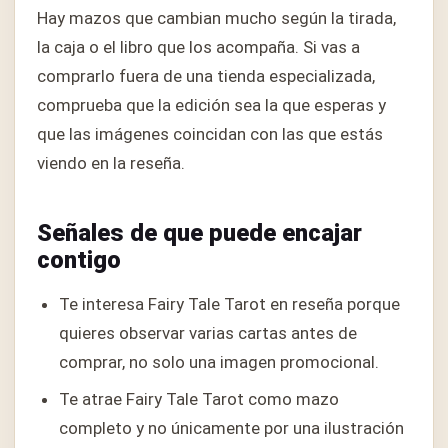
Hay mazos que cambian mucho según la tirada,
la caja o el libro que los acompaña. Si vas a
comprarlo fuera de una tienda especializada,
comprueba que la edición sea la que esperas y
que las imágenes coincidan con las que estás
viendo en la reseña.
Señales de que puede encajar
contigo
Te interesa Fairy Tale Tarot en reseña porque
quieres observar varias cartas antes de
comprar, no solo una imagen promocional.
Te atrae Fairy Tale Tarot como mazo
completo y no únicamente por una ilustración