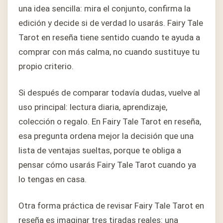
una idea sencilla: mira el conjunto, confirma la
edición y decide si de verdad lo usarás. Fairy Tale
Tarot en reseña tiene sentido cuando te ayuda a
comprar con más calma, no cuando sustituye tu
propio criterio.
Si después de comparar todavía dudas, vuelve al
uso principal: lectura diaria, aprendizaje,
colección o regalo. En Fairy Tale Tarot en reseña,
esa pregunta ordena mejor la decisión que una
lista de ventajas sueltas, porque te obliga a
pensar cómo usarás Fairy Tale Tarot cuando ya
lo tengas en casa.
Otra forma práctica de revisar Fairy Tale Tarot en
reseña es imaginar tres tiradas reales: una