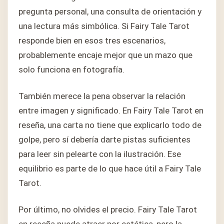
pregunta personal, una consulta de orientación y
una lectura más simbólica. Si Fairy Tale Tarot
responde bien en esos tres escenarios,
probablemente encaje mejor que un mazo que
solo funciona en fotografía.
También merece la pena observar la relación
entre imagen y significado. En Fairy Tale Tarot en
reseña, una carta no tiene que explicarlo todo de
golpe, pero sí debería darte pistas suficientes
para leer sin pelearte con la ilustración. Ese
equilibrio es parte de lo que hace útil a Fairy Tale
Tarot.
Por último, no olvides el precio. Fairy Tale Tarot