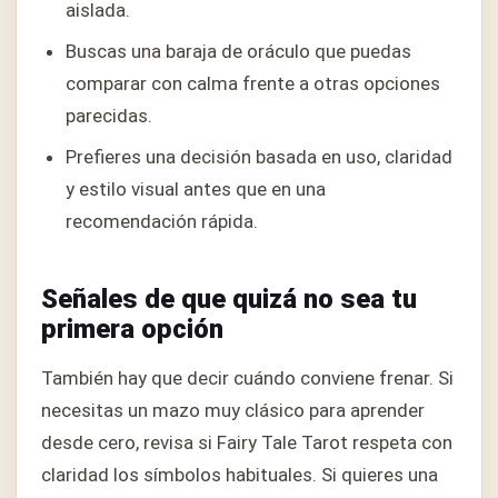
aislada.
Buscas una baraja de oráculo que puedas
comparar con calma frente a otras opciones
parecidas.
Prefieres una decisión basada en uso, claridad
y estilo visual antes que en una
recomendación rápida.
Señales de que quizá no sea tu
primera opción
También hay que decir cuándo conviene frenar. Si
necesitas un mazo muy clásico para aprender
desde cero, revisa si Fairy Tale Tarot respeta con
claridad los símbolos habituales. Si quieres una