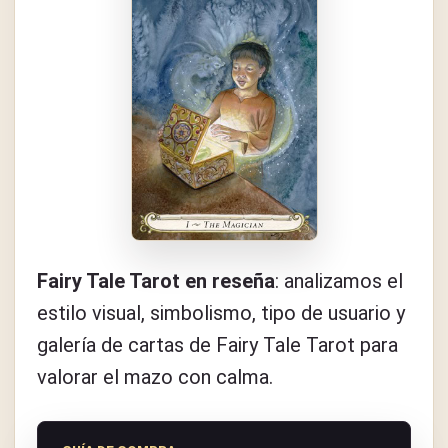
Fairy Tale Tarot en reseña
: analizamos el
estilo visual, simbolismo, tipo de usuario y
galería de cartas de Fairy Tale Tarot para
valorar el mazo con calma.