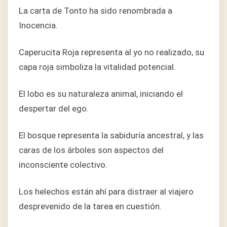
La carta de Tonto ha sido renombrada a
Inocencia.
Caperucita Roja representa al yo no realizado, su
capa roja simboliza la vitalidad potencial.
El lobo es su naturaleza animal, iniciando el
despertar del ego.
El bosque representa la sabiduría ancestral, y las
caras de los árboles son aspectos del
inconsciente colectivo.
Los helechos están ahí para distraer al viajero
desprevenido de la tarea en cuestión.