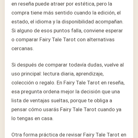
en reseña puede atraer por estética, pero la
compra tiene más sentido cuando la edición, el
estado, el idioma y la disponibilidad acompañan.
Si alguno de esos puntos falla, conviene esperar
o comparar Fairy Tale Tarot con alternativas
cercanas.
Si después de comparar todavía dudas, vuelve al
uso principal: lectura diaria, aprendizaje,
colección o regalo. En Fairy Tale Tarot en reseña,
esa pregunta ordena mejor la decisión que una
lista de ventajas sueltas, porque te obliga a
pensar cómo usarás Fairy Tale Tarot cuando ya
lo tengas en casa.
Otra forma práctica de revisar Fairy Tale Tarot en