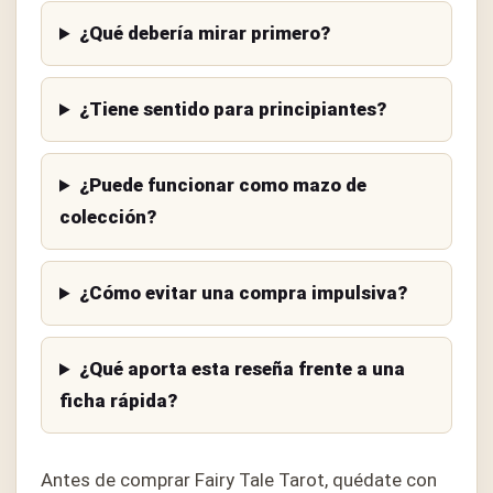
¿Qué debería mirar primero?
¿Tiene sentido para principiantes?
¿Puede funcionar como mazo de
colección?
¿Cómo evitar una compra impulsiva?
¿Qué aporta esta reseña frente a una
ficha rápida?
Antes de comprar Fairy Tale Tarot, quédate con