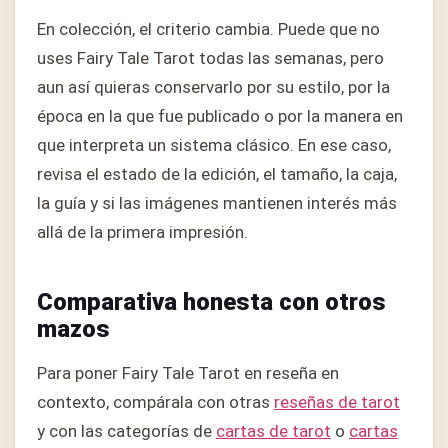
En colección, el criterio cambia. Puede que no
uses Fairy Tale Tarot todas las semanas, pero
aun así quieras conservarlo por su estilo, por la
época en la que fue publicado o por la manera en
que interpreta un sistema clásico. En ese caso,
revisa el estado de la edición, el tamaño, la caja,
la guía y si las imágenes mantienen interés más
allá de la primera impresión.
Comparativa honesta con otros
mazos
Para poner Fairy Tale Tarot en reseña en
contexto, compárala con otras
reseñas de tarot
y con las categorías de
cartas de tarot
o
cartas