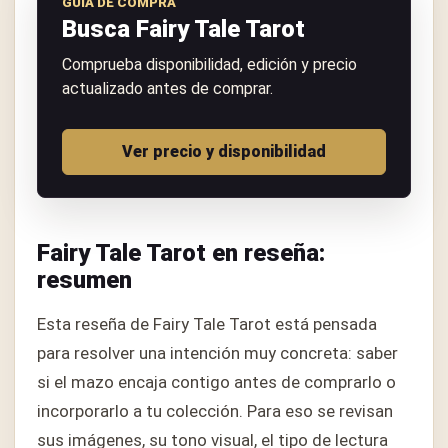
GUÍA DE COMPRA
Busca Fairy Tale Tarot
Comprueba disponibilidad, edición y precio
actualizado antes de comprar.
Ver precio y disponibilidad
Fairy Tale Tarot en reseña:
resumen
Esta reseña de Fairy Tale Tarot está pensada
para resolver una intención muy concreta: saber
si el mazo encaja contigo antes de comprarlo o
incorporarlo a tu colección. Para eso se revisan
sus imágenes, su tono visual, el tipo de lectura