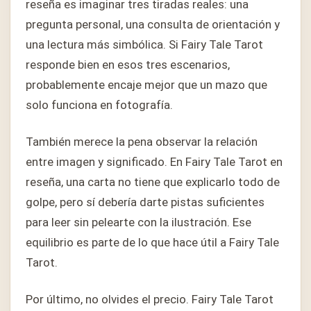
reseña es imaginar tres tiradas reales: una
pregunta personal, una consulta de orientación y
una lectura más simbólica. Si Fairy Tale Tarot
responde bien en esos tres escenarios,
probablemente encaje mejor que un mazo que
solo funciona en fotografía.
También merece la pena observar la relación
entre imagen y significado. En Fairy Tale Tarot en
reseña, una carta no tiene que explicarlo todo de
golpe, pero sí debería darte pistas suficientes
para leer sin pelearte con la ilustración. Ese
equilibrio es parte de lo que hace útil a Fairy Tale
Tarot.
Por último, no olvides el precio. Fairy Tale Tarot