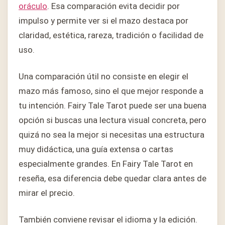
oráculo
. Esa comparación evita decidir por
impulso y permite ver si el mazo destaca por
claridad, estética, rareza, tradición o facilidad de
uso.
Una comparación útil no consiste en elegir el
mazo más famoso, sino el que mejor responde a
tu intención. Fairy Tale Tarot puede ser una buena
opción si buscas una lectura visual concreta, pero
quizá no sea la mejor si necesitas una estructura
muy didáctica, una guía extensa o cartas
especialmente grandes. En Fairy Tale Tarot en
reseña, esa diferencia debe quedar clara antes de
mirar el precio.
También conviene revisar el idioma y la edición.