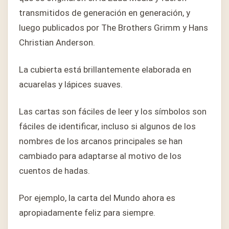
transmitidos de generación en generación, y
luego publicados por The Brothers Grimm y Hans
Christian Anderson.
La cubierta está brillantemente elaborada en
acuarelas y lápices suaves.
Las cartas son fáciles de leer y los símbolos son
fáciles de identificar, incluso si algunos de los
nombres de los arcanos principales se han
cambiado para adaptarse al motivo de los
cuentos de hadas.
Por ejemplo, la carta del Mundo ahora es
apropiadamente feliz para siempre.