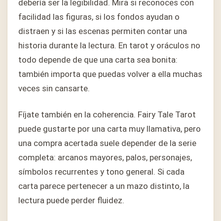
debería ser la legibilidad. Mira si reconoces con
facilidad las figuras, si los fondos ayudan o
distraen y si las escenas permiten contar una
historia durante la lectura. En tarot y oráculos no
todo depende de que una carta sea bonita:
también importa que puedas volver a ella muchas
veces sin cansarte.
Fíjate también en la coherencia. Fairy Tale Tarot
puede gustarte por una carta muy llamativa, pero
una compra acertada suele depender de la serie
completa: arcanos mayores, palos, personajes,
símbolos recurrentes y tono general. Si cada
carta parece pertenecer a un mazo distinto, la
lectura puede perder fluidez.