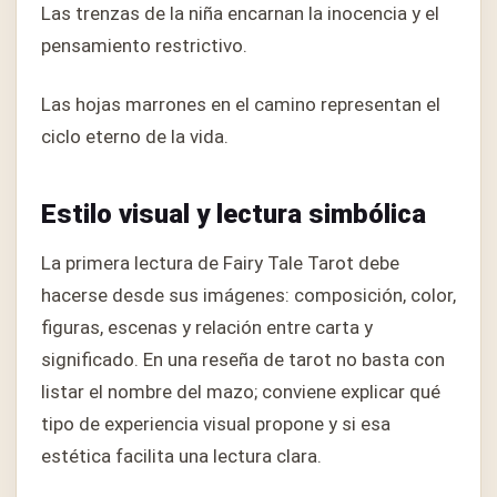
Las trenzas de la niña encarnan la inocencia y el
pensamiento restrictivo.
Las hojas marrones en el camino representan el
ciclo eterno de la vida.
Estilo visual y lectura simbólica
La primera lectura de Fairy Tale Tarot debe
hacerse desde sus imágenes: composición, color,
figuras, escenas y relación entre carta y
significado. En una reseña de tarot no basta con
listar el nombre del mazo; conviene explicar qué
tipo de experiencia visual propone y si esa
estética facilita una lectura clara.