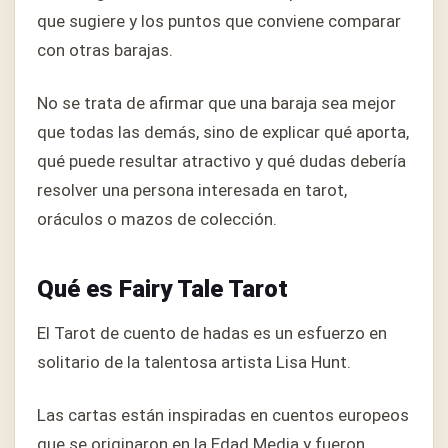
que sugiere y los puntos que conviene comparar
con otras barajas.
No se trata de afirmar que una baraja sea mejor
que todas las demás, sino de explicar qué aporta,
qué puede resultar atractivo y qué dudas debería
resolver una persona interesada en tarot,
oráculos o mazos de colección.
Qué es Fairy Tale Tarot
El Tarot de cuento de hadas es un esfuerzo en
solitario de la talentosa artista Lisa Hunt.
Las cartas están inspiradas en cuentos europeos
que se originaron en la Edad Media y fueron