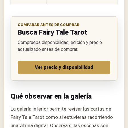
COMPARAR ANTES DE COMPRAR
Busca Fairy Tale Tarot
Comprueba disponibilidad, edición y precio
actualizado antes de comprar.
Ver precio y disponibilidad
Qué observar en la galería
La galería inferior permite revisar las cartas de
Fairy Tale Tarot como si estuvieras recorriendo
una vitrina digital. Observa si las escenas son