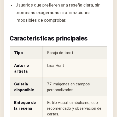
Usuarios que prefieren una reseña clara, sin
promesas exageradas ni afirmaciones
imposibles de comprobar.
Características principales
Tipo
Baraja de tarot
Autor o
Lisa Hunt
artista
Galería
77 imágenes en campos
disponible
personalizados
Enfoque de
Estilo visual, simbolismo, uso
la reseña
recomendado y observación de
cartas.