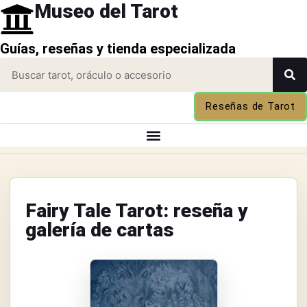
Museo del Tarot
Guías, reseñas y tienda especializada
Reseñas de Tarot
Fairy Tale Tarot: reseña y
galería de cartas