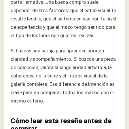
carta llamativa. Una buena compra suele
depender de tres factores: que el estilo visual te
resulte legible, que el sistema encaje con tu nivel
de experiencia y que el mazo tenga sentido para
el tipo de lecturas que quieres realizar.
Si buscas una baraja para aprender, prioriza
claridad y acompañamiento. Si buscas una pieza
de colección, valora la singularidad artística, la
coherencia de la serie y el interés visual de la
galería completa. Esa diferencia de intención es
clave para no comparar todos los mazos con el
mismo criterio.
Cómo leer esta reseña antes de
comprar