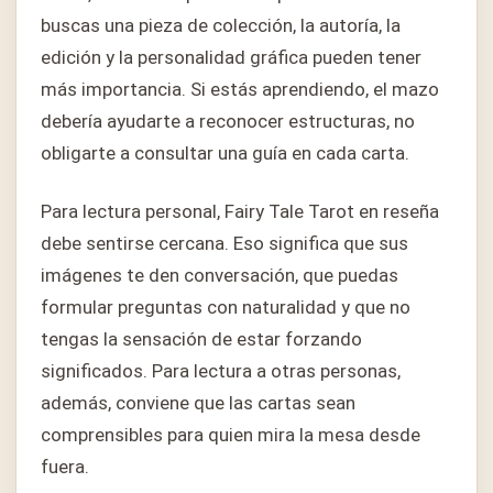
buscas una pieza de colección, la autoría, la
edición y la personalidad gráfica pueden tener
más importancia. Si estás aprendiendo, el mazo
debería ayudarte a reconocer estructuras, no
obligarte a consultar una guía en cada carta.
Para lectura personal, Fairy Tale Tarot en reseña
debe sentirse cercana. Eso significa que sus
imágenes te den conversación, que puedas
formular preguntas con naturalidad y que no
tengas la sensación de estar forzando
significados. Para lectura a otras personas,
además, conviene que las cartas sean
comprensibles para quien mira la mesa desde
fuera.