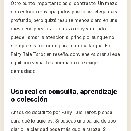
Otro punto importante es el contraste. Un mazo
con colores muy apagados puede ser elegante y
profundo, pero quizá resulte menos claro en una
mesa con poca luz. Un mazo muy saturado
puede llamar la atención al principio, aunque no
siempre sea cómodo para lecturas largas. En
Fairy Tale Tarot en reseña, conviene valorar si ese
equilibrio visual te acompaña o te exige
demasiado.
Uso real en consulta, aprendizaje
o colección
Antes de decidirte por Fairy Tale Tarot, piensa
para qué lo quieres. Si buscas una baraja de uso
diario, la claridad pesa más que la rareza. Si