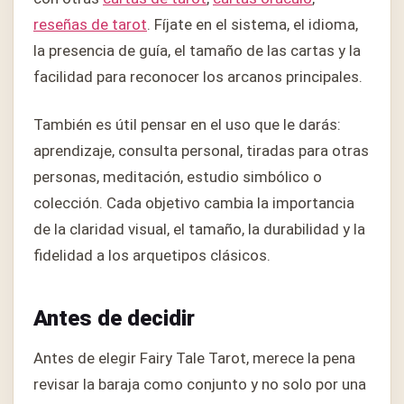
reseñas de tarot
. Fíjate en el sistema, el idioma,
la presencia de guía, el tamaño de las cartas y la
facilidad para reconocer los arcanos principales.
También es útil pensar en el uso que le darás:
aprendizaje, consulta personal, tiradas para otras
personas, meditación, estudio simbólico o
colección. Cada objetivo cambia la importancia
de la claridad visual, el tamaño, la durabilidad y la
fidelidad a los arquetipos clásicos.
Antes de decidir
Antes de elegir Fairy Tale Tarot, merece la pena
revisar la baraja como conjunto y no solo por una