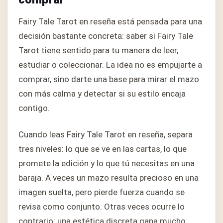
Fairy Tale Tarot en reseña está pensada para una
decisión bastante concreta: saber si Fairy Tale
Tarot tiene sentido para tu manera de leer,
estudiar o coleccionar. La idea no es empujarte a
comprar, sino darte una base para mirar el mazo
con más calma y detectar si su estilo encaja
contigo.
Cuando leas Fairy Tale Tarot en reseña, separa
tres niveles: lo que se ve en las cartas, lo que
promete la edición y lo que tú necesitas en una
baraja. A veces un mazo resulta precioso en una
imagen suelta, pero pierde fuerza cuando se
revisa como conjunto. Otras veces ocurre lo
contrario: una estética discreta gana mucho