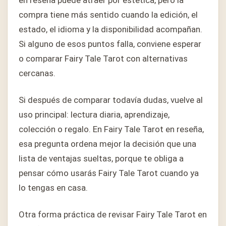
en reseña puede atraer por estética, pero la
compra tiene más sentido cuando la edición, el
estado, el idioma y la disponibilidad acompañan.
Si alguno de esos puntos falla, conviene esperar
o comparar Fairy Tale Tarot con alternativas
cercanas.
Si después de comparar todavía dudas, vuelve al
uso principal: lectura diaria, aprendizaje,
colección o regalo. En Fairy Tale Tarot en reseña,
esa pregunta ordena mejor la decisión que una
lista de ventajas sueltas, porque te obliga a
pensar cómo usarás Fairy Tale Tarot cuando ya
lo tengas en casa.
Otra forma práctica de revisar Fairy Tale Tarot en