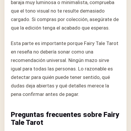
baraja muy luminosa o minimalista, comprueba
que el tono visual no te resulte demasiado
cargado. Si compras por colección, asegúrate de
que la edición tenga el acabado que esperas.
Esta parte es importante porque Fairy Tale Tarot
en reseña no debería sonar como una
recomendación universal. Ningún mazo sirve
igual para todas las personas. Lo razonable es
detectar para quién puede tener sentido, qué
dudas deja abiertas y qué detalles merece la
pena confirmar antes de pagar.
Preguntas frecuentes sobre Fairy
Tale Tarot