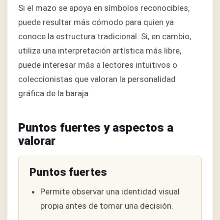
Si el mazo se apoya en símbolos reconocibles,
puede resultar más cómodo para quien ya
conoce la estructura tradicional. Si, en cambio,
utiliza una interpretación artística más libre,
puede interesar más a lectores intuitivos o
coleccionistas que valoran la personalidad
gráfica de la baraja.
Puntos fuertes y aspectos a
valorar
Puntos fuertes
Permite observar una identidad visual
propia antes de tomar una decisión.