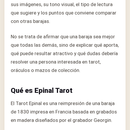
sus imágenes, su tono visual, el tipo de lectura
que sugiere y los puntos que conviene comparar
con otras barajas.
No se trata de afirmar que una baraja sea mejor
que todas las demás, sino de explicar qué aporta,
qué puede resultar atractivo y qué dudas debería
resolver una persona interesada en tarot,
oráculos o mazos de colección.
Qué es Epinal Tarot
El Tarot Epinal es una reimpresión de una baraja
de 1830 impresa en Francia basada en grabados
en madera diseñados por el grabador Georgin.