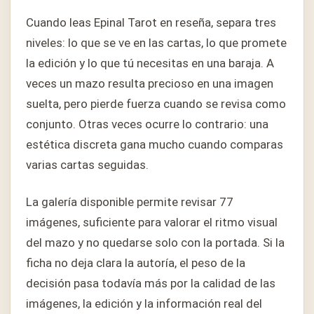
Cuando leas Epinal Tarot en reseña, separa tres
niveles: lo que se ve en las cartas, lo que promete
la edición y lo que tú necesitas en una baraja. A
veces un mazo resulta precioso en una imagen
suelta, pero pierde fuerza cuando se revisa como
conjunto. Otras veces ocurre lo contrario: una
estética discreta gana mucho cuando comparas
varias cartas seguidas.
La galería disponible permite revisar 77
imágenes, suficiente para valorar el ritmo visual
del mazo y no quedarse solo con la portada. Si la
ficha no deja clara la autoría, el peso de la
decisión pasa todavía más por la calidad de las
imágenes, la edición y la información real del