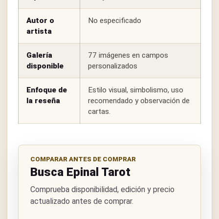
Autor o
No especificado
artista
Galería
77 imágenes en campos
disponible
personalizados
Enfoque de
Estilo visual, simbolismo, uso
la reseña
recomendado y observación de
cartas.
COMPARAR ANTES DE COMPRAR
Busca Epinal Tarot
Comprueba disponibilidad, edición y precio
actualizado antes de comprar.