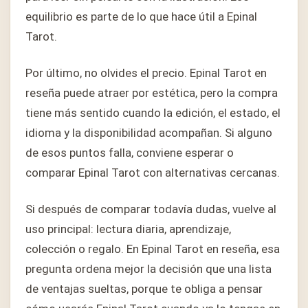
equilibrio es parte de lo que hace útil a Epinal
Tarot.
Por último, no olvides el precio. Epinal Tarot en
reseña puede atraer por estética, pero la compra
tiene más sentido cuando la edición, el estado, el
idioma y la disponibilidad acompañan. Si alguno
de esos puntos falla, conviene esperar o
comparar Epinal Tarot con alternativas cercanas.
Si después de comparar todavía dudas, vuelve al
uso principal: lectura diaria, aprendizaje,
colección o regalo. En Epinal Tarot en reseña, esa
pregunta ordena mejor la decisión que una lista
de ventajas sueltas, porque te obliga a pensar