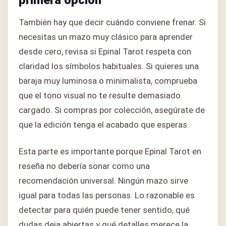
También hay que decir cuándo conviene frenar. Si
necesitas un mazo muy clásico para aprender
desde cero, revisa si Epinal Tarot respeta con
claridad los símbolos habituales. Si quieres una
baraja muy luminosa o minimalista, comprueba
que el tono visual no te resulte demasiado
cargado. Si compras por colección, asegúrate de
que la edición tenga el acabado que esperas.
Esta parte es importante porque Epinal Tarot en
reseña no debería sonar como una
recomendación universal. Ningún mazo sirve
igual para todas las personas. Lo razonable es
detectar para quién puede tener sentido, qué
dudas deja abiertas y qué detalles merece la