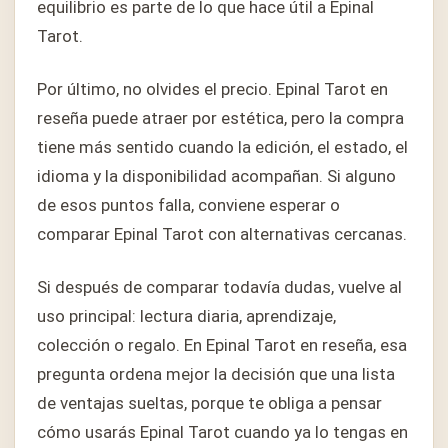
equilibrio es parte de lo que hace útil a Epinal
Tarot.
Por último, no olvides el precio. Epinal Tarot en
reseña puede atraer por estética, pero la compra
tiene más sentido cuando la edición, el estado, el
idioma y la disponibilidad acompañan. Si alguno
de esos puntos falla, conviene esperar o
comparar Epinal Tarot con alternativas cercanas.
Si después de comparar todavía dudas, vuelve al
uso principal: lectura diaria, aprendizaje,
colección o regalo. En Epinal Tarot en reseña, esa
pregunta ordena mejor la decisión que una lista
de ventajas sueltas, porque te obliga a pensar
cómo usarás Epinal Tarot cuando ya lo tengas en