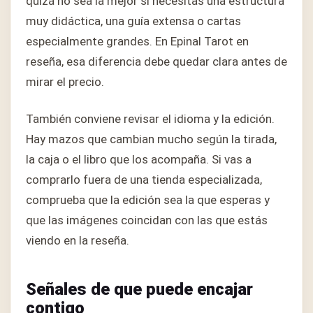
quizá no sea la mejor si necesitas una estructura
muy didáctica, una guía extensa o cartas
especialmente grandes. En Epinal Tarot en
reseña, esa diferencia debe quedar clara antes de
mirar el precio.
También conviene revisar el idioma y la edición.
Hay mazos que cambian mucho según la tirada,
la caja o el libro que los acompaña. Si vas a
comprarlo fuera de una tienda especializada,
comprueba que la edición sea la que esperas y
que las imágenes coincidan con las que estás
viendo en la reseña.
Señales de que puede encajar
contigo