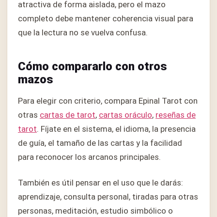
atractiva de forma aislada, pero el mazo
completo debe mantener coherencia visual para
que la lectura no se vuelva confusa.
Cómo compararlo con otros
mazos
Para elegir con criterio, compara Epinal Tarot con
otras
cartas de tarot
,
cartas oráculo
,
reseñas de
tarot
. Fíjate en el sistema, el idioma, la presencia
de guía, el tamaño de las cartas y la facilidad
para reconocer los arcanos principales.
También es útil pensar en el uso que le darás:
aprendizaje, consulta personal, tiradas para otras
personas, meditación, estudio simbólico o