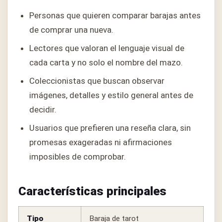
Personas que quieren comparar barajas antes
de comprar una nueva.
Lectores que valoran el lenguaje visual de
cada carta y no solo el nombre del mazo.
Coleccionistas que buscan observar
imágenes, detalles y estilo general antes de
decidir.
Usuarios que prefieren una reseña clara, sin
promesas exageradas ni afirmaciones
imposibles de comprobar.
Características principales
Tipo
Baraja de tarot