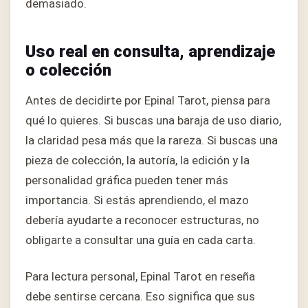
demasiado.
Uso real en consulta, aprendizaje
o colección
Antes de decidirte por Epinal Tarot, piensa para
qué lo quieres. Si buscas una baraja de uso diario,
la claridad pesa más que la rareza. Si buscas una
pieza de colección, la autoría, la edición y la
personalidad gráfica pueden tener más
importancia. Si estás aprendiendo, el mazo
debería ayudarte a reconocer estructuras, no
obligarte a consultar una guía en cada carta.
Para lectura personal, Epinal Tarot en reseña
debe sentirse cercana. Eso significa que sus