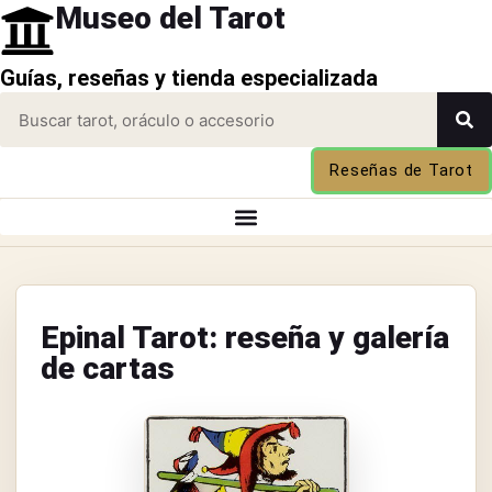
Museo del Tarot
Guías, reseñas y tienda especializada
Reseñas de Tarot
Epinal Tarot: reseña y galería
de cartas