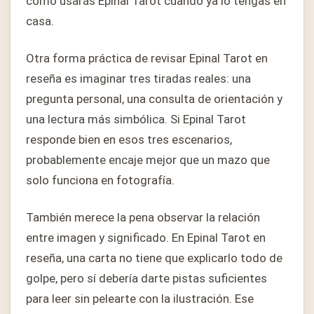
cómo usarás Epinal Tarot cuando ya lo tengas en
casa.
Otra forma práctica de revisar Epinal Tarot en
reseña es imaginar tres tiradas reales: una
pregunta personal, una consulta de orientación y
una lectura más simbólica. Si Epinal Tarot
responde bien en esos tres escenarios,
probablemente encaje mejor que un mazo que
solo funciona en fotografía.
También merece la pena observar la relación
entre imagen y significado. En Epinal Tarot en
reseña, una carta no tiene que explicarlo todo de
golpe, pero sí debería darte pistas suficientes
para leer sin pelearte con la ilustración. Ese