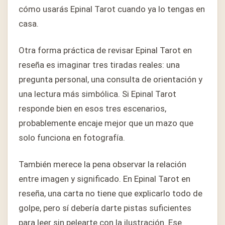
cómo usarás Epinal Tarot cuando ya lo tengas en
casa.
Otra forma práctica de revisar Epinal Tarot en
reseña es imaginar tres tiradas reales: una
pregunta personal, una consulta de orientación y
una lectura más simbólica. Si Epinal Tarot
responde bien en esos tres escenarios,
probablemente encaje mejor que un mazo que
solo funciona en fotografía.
También merece la pena observar la relación
entre imagen y significado. En Epinal Tarot en
reseña, una carta no tiene que explicarlo todo de
golpe, pero sí debería darte pistas suficientes
para leer sin pelearte con la ilustración. Ese