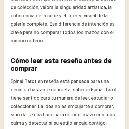
de colección, valora la singularidad artística, la
coherencia de la serie y el interés visual de la
galería completa. Esa diferencia de intención es
clave para no comparar todos los mazos con el
mismo criterio.
Cómo leer esta reseña antes de
comprar
Epinal Tarot en reseña está pensada para una
decisión bastante concreta: saber si Epinal Tarot
tiene sentido para tu manera de leer, estudiar o
coleccionar. La idea no es empujarte a comprar,
sino darte una base para mirar el mazo con más
calma y detectar si su estilo encaja contigo.