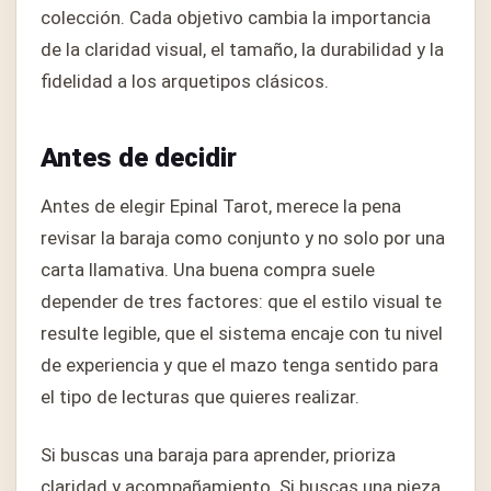
colección. Cada objetivo cambia la importancia
de la claridad visual, el tamaño, la durabilidad y la
fidelidad a los arquetipos clásicos.
Antes de decidir
Antes de elegir Epinal Tarot, merece la pena
revisar la baraja como conjunto y no solo por una
carta llamativa. Una buena compra suele
depender de tres factores: que el estilo visual te
resulte legible, que el sistema encaje con tu nivel
de experiencia y que el mazo tenga sentido para
el tipo de lecturas que quieres realizar.
Si buscas una baraja para aprender, prioriza
claridad y acompañamiento. Si buscas una pieza