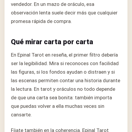
vendedor. En un mazo de oráculo, esa
observación lenta suele decir más que cualquier
promesa rápida de compra.
Qué mirar carta por carta
En Epinal Tarot en reseña, el primer filtro debería
ser la legibilidad. Mira si reconoces con facilidad
las figuras, si los fondos ayudan o distraen y si
las escenas permiten contar una historia durante
la lectura. En tarot y oráculos no todo depende
de que una carta sea bonita: también importa
que puedas volver a ella muchas veces sin
cansarte.
Fíjate también en la coherencia. Epinal Tarot