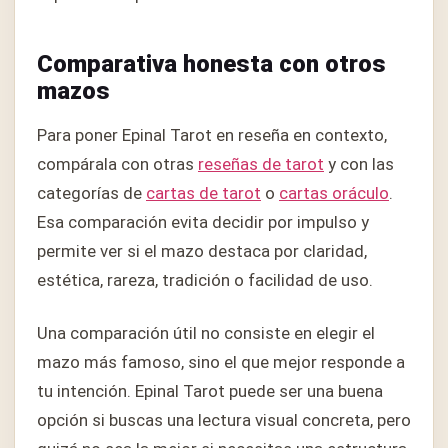
Comparativa honesta con otros
mazos
Para poner Epinal Tarot en reseña en contexto,
compárala con otras
reseñas de tarot
y con las
categorías de
cartas de tarot
o
cartas oráculo
.
Esa comparación evita decidir por impulso y
permite ver si el mazo destaca por claridad,
estética, rareza, tradición o facilidad de uso.
Una comparación útil no consiste en elegir el
mazo más famoso, sino el que mejor responde a
tu intención. Epinal Tarot puede ser una buena
opción si buscas una lectura visual concreta, pero