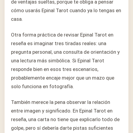
de ventajas sueltas, porque te obliga a pensar
cómo usarás Epinal Tarot cuando ya lo tengas en
casa.
Otra forma práctica de revisar Epinal Tarot en
reseña es imaginar tres tiradas reales: una
pregunta personal, una consulta de orientación y
una lectura más simbólica. Si Epinal Tarot
responde bien en esos tres escenarios,
probablemente encaje mejor que un mazo que
solo funciona en fotografía.
También merece la pena observar la relación
entre imagen y significado. En Epinal Tarot en
reseña, una carta no tiene que explicarlo todo de
golpe, pero sí debería darte pistas suficientes