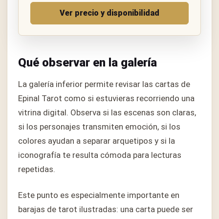
Ver precio y disponibilidad
Qué observar en la galería
La galería inferior permite revisar las cartas de
Epinal Tarot como si estuvieras recorriendo una
vitrina digital. Observa si las escenas son claras,
si los personajes transmiten emoción, si los
colores ayudan a separar arquetipos y si la
iconografía te resulta cómoda para lecturas
repetidas.
Este punto es especialmente importante en
barajas de tarot ilustradas: una carta puede ser