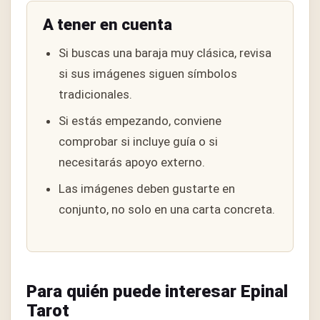
A tener en cuenta
Si buscas una baraja muy clásica, revisa
si sus imágenes siguen símbolos
tradicionales.
Si estás empezando, conviene
comprobar si incluye guía o si
necesitarás apoyo externo.
Las imágenes deben gustarte en
conjunto, no solo en una carta concreta.
Para quién puede interesar Epinal
Tarot