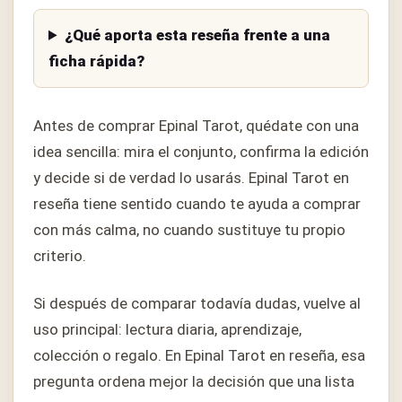
¿Qué aporta esta reseña frente a una
ficha rápida?
Antes de comprar Epinal Tarot, quédate con una
idea sencilla: mira el conjunto, confirma la edición
y decide si de verdad lo usarás. Epinal Tarot en
reseña tiene sentido cuando te ayuda a comprar
con más calma, no cuando sustituye tu propio
criterio.
Si después de comparar todavía dudas, vuelve al
uso principal: lectura diaria, aprendizaje,
colección o regalo. En Epinal Tarot en reseña, esa
pregunta ordena mejor la decisión que una lista