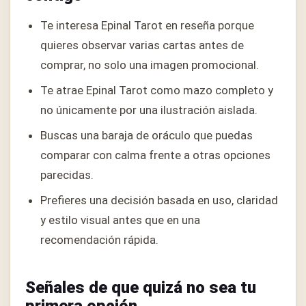
Te interesa Epinal Tarot en reseña porque
quieres observar varias cartas antes de
comprar, no solo una imagen promocional.
Te atrae Epinal Tarot como mazo completo y
no únicamente por una ilustración aislada.
Buscas una baraja de oráculo que puedas
comparar con calma frente a otras opciones
parecidas.
Prefieres una decisión basada en uso, claridad
y estilo visual antes que en una
recomendación rápida.
Señales de que quizá no sea tu
primera opción