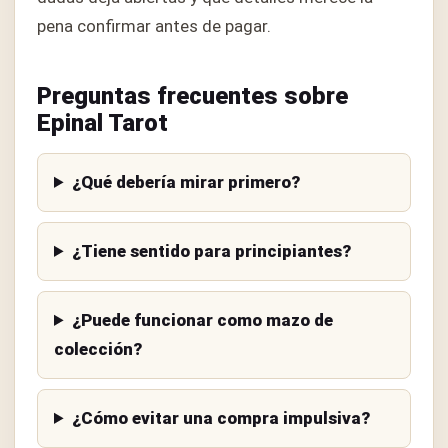
pena confirmar antes de pagar.
Preguntas frecuentes sobre
Epinal Tarot
¿Qué debería mirar primero?
¿Tiene sentido para principiantes?
¿Puede funcionar como mazo de
colección?
¿Cómo evitar una compra impulsiva?