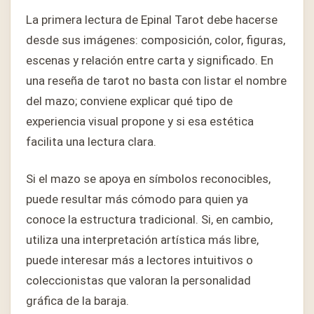
La primera lectura de Epinal Tarot debe hacerse
desde sus imágenes: composición, color, figuras,
escenas y relación entre carta y significado. En
una reseña de tarot no basta con listar el nombre
del mazo; conviene explicar qué tipo de
experiencia visual propone y si esa estética
facilita una lectura clara.
Si el mazo se apoya en símbolos reconocibles,
puede resultar más cómodo para quien ya
conoce la estructura tradicional. Si, en cambio,
utiliza una interpretación artística más libre,
puede interesar más a lectores intuitivos o
coleccionistas que valoran la personalidad
gráfica de la baraja.