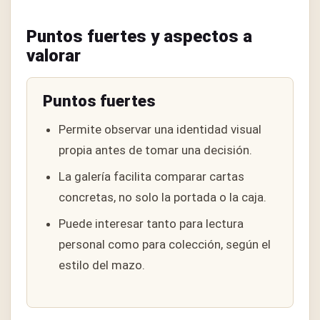
Puntos fuertes y aspectos a
valorar
Puntos fuertes
Permite observar una identidad visual
propia antes de tomar una decisión.
La galería facilita comparar cartas
concretas, no solo la portada o la caja.
Puede interesar tanto para lectura
personal como para colección, según el
estilo del mazo.