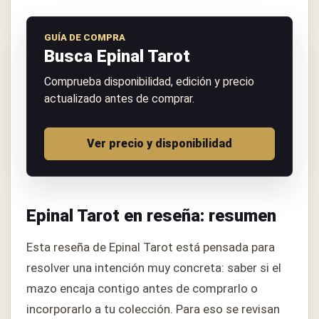
GUÍA DE COMPRA
Busca Epinal Tarot
Comprueba disponibilidad, edición y precio
actualizado antes de comprar.
Ver precio y disponibilidad
Epinal Tarot en reseña: resumen
Esta reseña de Epinal Tarot está pensada para
resolver una intención muy concreta: saber si el
mazo encaja contigo antes de comprarlo o
incorporarlo a tu colección. Para eso se revisan