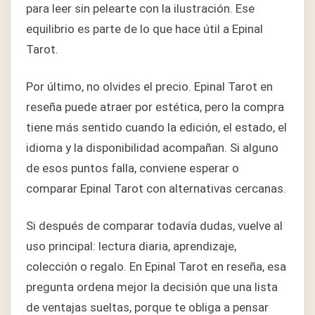
para leer sin pelearte con la ilustración. Ese
equilibrio es parte de lo que hace útil a Epinal
Tarot.
Por último, no olvides el precio. Epinal Tarot en
reseña puede atraer por estética, pero la compra
tiene más sentido cuando la edición, el estado, el
idioma y la disponibilidad acompañan. Si alguno
de esos puntos falla, conviene esperar o
comparar Epinal Tarot con alternativas cercanas.
Si después de comparar todavía dudas, vuelve al
uso principal: lectura diaria, aprendizaje,
colección o regalo. En Epinal Tarot en reseña, esa
pregunta ordena mejor la decisión que una lista
de ventajas sueltas, porque te obliga a pensar