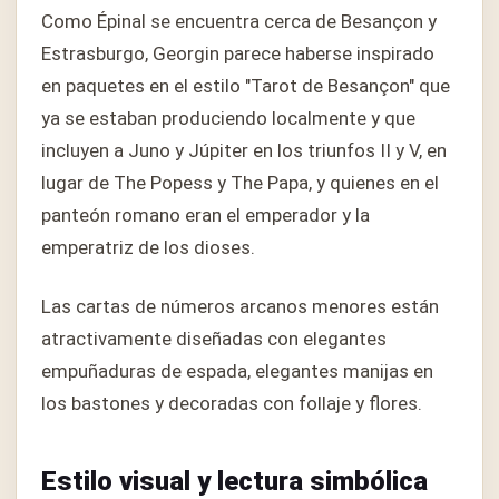
Como Épinal se encuentra cerca de Besançon y
Estrasburgo, Georgin parece haberse inspirado
en paquetes en el estilo "Tarot de Besançon" que
ya se estaban produciendo localmente y que
incluyen a Juno y Júpiter en los triunfos II y V, en
lugar de The Popess y The Papa, y quienes en el
panteón romano eran el emperador y la
emperatriz de los dioses.
Las cartas de números arcanos menores están
atractivamente diseñadas con elegantes
empuñaduras de espada, elegantes manijas en
los bastones y decoradas con follaje y flores.
Estilo visual y lectura simbólica