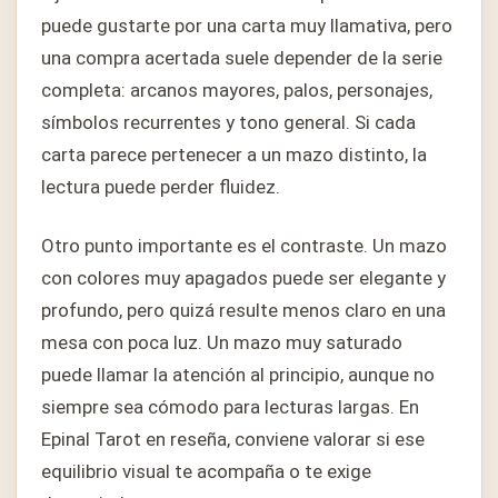
puede gustarte por una carta muy llamativa, pero
una compra acertada suele depender de la serie
completa: arcanos mayores, palos, personajes,
símbolos recurrentes y tono general. Si cada
carta parece pertenecer a un mazo distinto, la
lectura puede perder fluidez.
Otro punto importante es el contraste. Un mazo
con colores muy apagados puede ser elegante y
profundo, pero quizá resulte menos claro en una
mesa con poca luz. Un mazo muy saturado
puede llamar la atención al principio, aunque no
siempre sea cómodo para lecturas largas. En
Epinal Tarot en reseña, conviene valorar si ese
equilibrio visual te acompaña o te exige