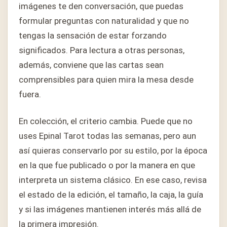
imágenes te den conversación, que puedas
formular preguntas con naturalidad y que no
tengas la sensación de estar forzando
significados. Para lectura a otras personas,
además, conviene que las cartas sean
comprensibles para quien mira la mesa desde
fuera.
En colección, el criterio cambia. Puede que no
uses Epinal Tarot todas las semanas, pero aun
así quieras conservarlo por su estilo, por la época
en la que fue publicado o por la manera en que
interpreta un sistema clásico. En ese caso, revisa
el estado de la edición, el tamaño, la caja, la guía
y si las imágenes mantienen interés más allá de
la primera impresión.