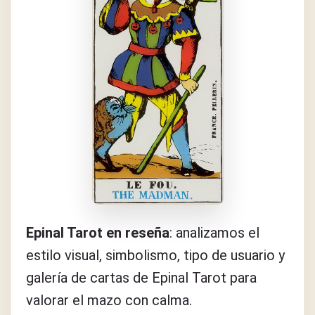
Epinal Tarot en reseña
: analizamos el
estilo visual, simbolismo, tipo de usuario y
galería de cartas de Epinal Tarot para
valorar el mazo con calma.