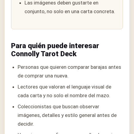
Las imágenes deben gustarte en
conjunto, no solo en una carta concreta.
Para quién puede interesar
Connolly Tarot Deck
Personas que quieren comparar barajas antes
de comprar una nueva.
Lectores que valoran el lenguaje visual de
cada carta y no solo el nombre del mazo.
Coleccionistas que buscan observar
imágenes, detalles y estilo general antes de
decidir.