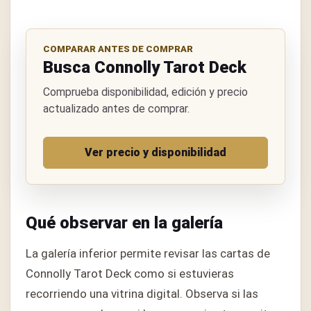
COMPARAR ANTES DE COMPRAR
Busca Connolly Tarot Deck
Comprueba disponibilidad, edición y precio
actualizado antes de comprar.
Ver precio y disponibilidad
Qué observar en la galería
La galería inferior permite revisar las cartas de
Connolly Tarot Deck como si estuvieras
recorriendo una vitrina digital. Observa si las