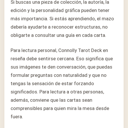
Si buscas una pieza de colección, la autoría, la
edición y la personalidad gráfica pueden tener
más importancia. Si estás aprendiendo, el mazo
debería ayudarte a reconocer estructuras, no
obligarte a consultar una guía en cada carta.
Para lectura personal, Connolly Tarot Deck en
reseña debe sentirse cercana. Eso significa que
sus imágenes te den conversación, que puedas
formular preguntas con naturalidad y que no
tengas la sensación de estar forzando
significados. Para lectura a otras personas,
además, conviene que las cartas sean
comprensibles para quien mira la mesa desde
fuera.