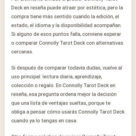
Deck en reseña puede atraer por estética, pero la
compra tiene más sentido cuando la edición, el
estado, el idioma y la disponibilidad acompañan.
Si alguno de esos puntos falla, conviene esperar
o comparar Connolly Tarot Deck con alternativas
cercanas.
Si después de comparar todavía dudas, vuelve al
uso principal: lectura diaria, aprendizaje,
colección o regalo. En Connolly Tarot Deck en
reseña, esa pregunta ordena mejor la decisión
que una lista de ventajas sueltas, porque te
obliga a pensar cómo usarás Connolly Tarot Deck
cuando ya lo tengas en casa.