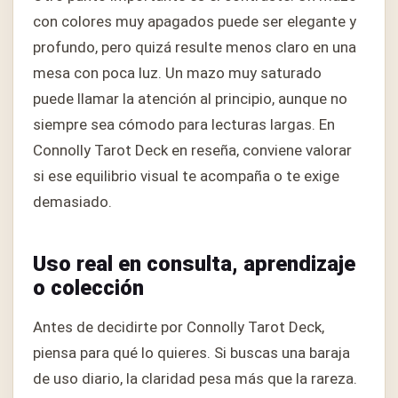
con colores muy apagados puede ser elegante y
profundo, pero quizá resulte menos claro en una
mesa con poca luz. Un mazo muy saturado
puede llamar la atención al principio, aunque no
siempre sea cómodo para lecturas largas. En
Connolly Tarot Deck en reseña, conviene valorar
si ese equilibrio visual te acompaña o te exige
demasiado.
Uso real en consulta, aprendizaje
o colección
Antes de decidirte por Connolly Tarot Deck,
piensa para qué lo quieres. Si buscas una baraja
de uso diario, la claridad pesa más que la rareza.