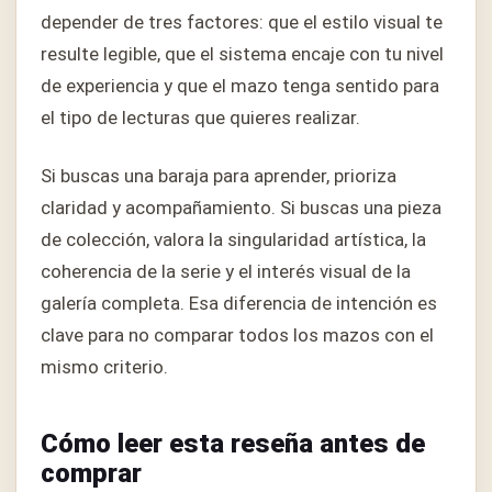
depender de tres factores: que el estilo visual te
resulte legible, que el sistema encaje con tu nivel
de experiencia y que el mazo tenga sentido para
el tipo de lecturas que quieres realizar.
Si buscas una baraja para aprender, prioriza
claridad y acompañamiento. Si buscas una pieza
de colección, valora la singularidad artística, la
coherencia de la serie y el interés visual de la
galería completa. Esa diferencia de intención es
clave para no comparar todos los mazos con el
mismo criterio.
Cómo leer esta reseña antes de
comprar