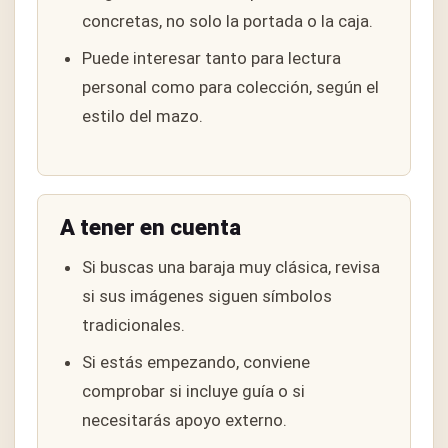
concretas, no solo la portada o la caja.
Puede interesar tanto para lectura
personal como para colección, según el
estilo del mazo.
A tener en cuenta
Si buscas una baraja muy clásica, revisa
si sus imágenes siguen símbolos
tradicionales.
Si estás empezando, conviene
comprobar si incluye guía o si
necesitarás apoyo externo.