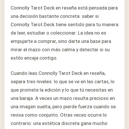
Connolly Tarot Deck en reseña está pensada para
una decisión bastante concreta: saber si
Connolly Tarot Deck tiene sentido para tu manera
de leer, estudiar o coleccionar. La idea no es
empujarte a comprar, sino darte una base para
mirar el mazo con más calma y detectar si su
estilo encaja contigo.
Cuando leas Connolly Tarot Deck en reseña,
separa tres niveles: lo que se ve en las cartas, lo
que promete la edición y lo que tú necesitas en
una baraja. A veces un mazo resulta precioso en
una imagen suelta, pero pierde fuerza cuando se
revisa como conjunto. Otras veces ocurre lo
contrario: una estética discreta gana mucho