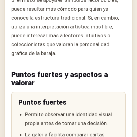
Si el mazo se apoya en símbolos reconocibles,
puede resultar más cómodo para quien ya
conoce la estructura tradicional. Si, en cambio,
utiliza una interpretación artística más libre,
puede interesar más a lectores intuitivos o
coleccionistas que valoran la personalidad
gráfica de la baraja.
Puntos fuertes y aspectos a
valorar
Puntos fuertes
Permite observar una identidad visual
propia antes de tomar una decisión.
La galería facilita comparar cartas