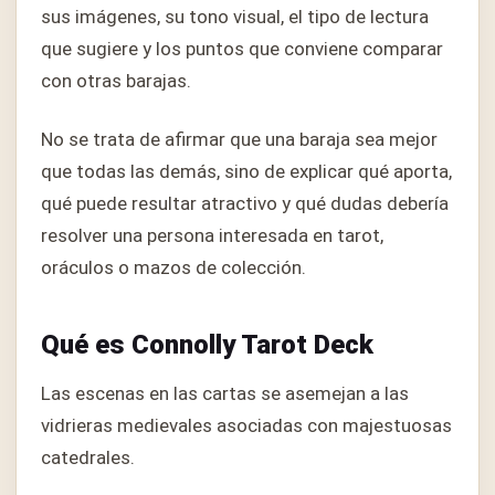
sus imágenes, su tono visual, el tipo de lectura
que sugiere y los puntos que conviene comparar
con otras barajas.
No se trata de afirmar que una baraja sea mejor
que todas las demás, sino de explicar qué aporta,
qué puede resultar atractivo y qué dudas debería
resolver una persona interesada en tarot,
oráculos o mazos de colección.
Qué es Connolly Tarot Deck
Las escenas en las cartas se asemejan a las
vidrieras medievales asociadas con majestuosas
catedrales.