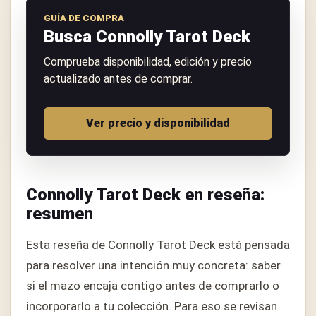
GUÍA DE COMPRA
Busca Connolly Tarot Deck
Comprueba disponibilidad, edición y precio
actualizado antes de comprar.
Ver precio y disponibilidad
Connolly Tarot Deck en reseña:
resumen
Esta reseña de Connolly Tarot Deck está pensada
para resolver una intención muy concreta: saber
si el mazo encaja contigo antes de comprarlo o
incorporarlo a tu colección. Para eso se revisan