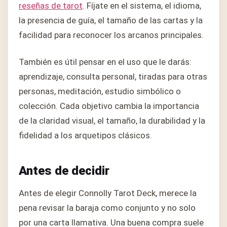
reseñas de tarot
. Fíjate en el sistema, el idioma,
la presencia de guía, el tamaño de las cartas y la
facilidad para reconocer los arcanos principales.
También es útil pensar en el uso que le darás:
aprendizaje, consulta personal, tiradas para otras
personas, meditación, estudio simbólico o
colección. Cada objetivo cambia la importancia
de la claridad visual, el tamaño, la durabilidad y la
fidelidad a los arquetipos clásicos.
Antes de decidir
Antes de elegir Connolly Tarot Deck, merece la
pena revisar la baraja como conjunto y no solo
por una carta llamativa. Una buena compra suele