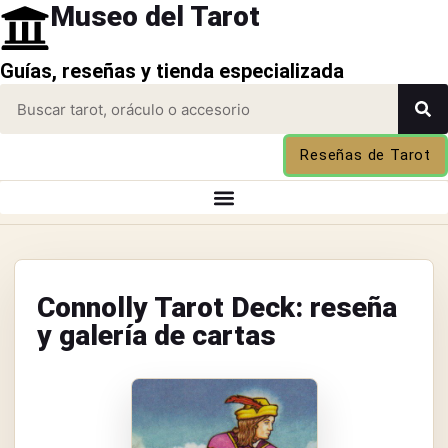
Museo del Tarot
Guías, reseñas y tienda especializada
Reseñas de Tarot
Connolly Tarot Deck: reseña
y galería de cartas