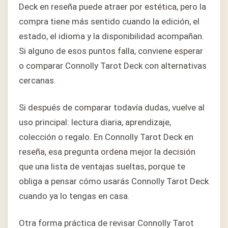
Deck en reseña puede atraer por estética, pero la
compra tiene más sentido cuando la edición, el
estado, el idioma y la disponibilidad acompañan.
Si alguno de esos puntos falla, conviene esperar
o comparar Connolly Tarot Deck con alternativas
cercanas.
Si después de comparar todavía dudas, vuelve al
uso principal: lectura diaria, aprendizaje,
colección o regalo. En Connolly Tarot Deck en
reseña, esa pregunta ordena mejor la decisión
que una lista de ventajas sueltas, porque te
obliga a pensar cómo usarás Connolly Tarot Deck
cuando ya lo tengas en casa.
Otra forma práctica de revisar Connolly Tarot