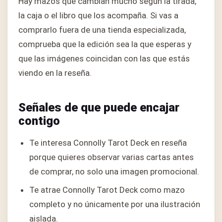
Hay mazos que cambian mucho según la tirada,
la caja o el libro que los acompaña. Si vas a
comprarlo fuera de una tienda especializada,
comprueba que la edición sea la que esperas y
que las imágenes coincidan con las que estás
viendo en la reseña.
Señales de que puede encajar
contigo
Te interesa Connolly Tarot Deck en reseña
porque quieres observar varias cartas antes
de comprar, no solo una imagen promocional.
Te atrae Connolly Tarot Deck como mazo
completo y no únicamente por una ilustración
aislada.