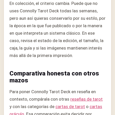
En colección, el criterio cambia. Puede que no
uses Connolly Tarot Deck todas las semanas,
pero aun así quieras conservarlo por su estilo, por
la época en la que fue publicado o por la manera
en que interpreta un sistema clásico. En ese
caso, revisa el estado de la edición, el tamaño, la
caja, la guía y si las imágenes mantienen interés
más allá de la primera impresión.
Comparativa honesta con otros
mazos
Para poner Connolly Tarot Deck en reseña en
contexto, compárala con otras
reseñas de tarot
y con las categorías de
cartas de tarot
o
cartas
oráculo
. Esa comparación evita decidir por