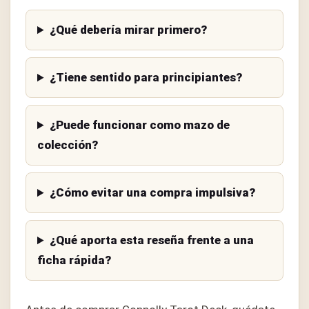
¿Qué debería mirar primero?
¿Tiene sentido para principiantes?
¿Puede funcionar como mazo de
colección?
¿Cómo evitar una compra impulsiva?
¿Qué aporta esta reseña frente a una
ficha rápida?