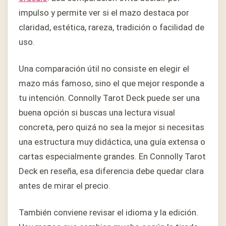
impulso y permite ver si el mazo destaca por
claridad, estética, rareza, tradición o facilidad de
uso.
Una comparación útil no consiste en elegir el
mazo más famoso, sino el que mejor responde a
tu intención. Connolly Tarot Deck puede ser una
buena opción si buscas una lectura visual
concreta, pero quizá no sea la mejor si necesitas
una estructura muy didáctica, una guía extensa o
cartas especialmente grandes. En Connolly Tarot
Deck en reseña, esa diferencia debe quedar clara
antes de mirar el precio.
También conviene revisar el idioma y la edición.