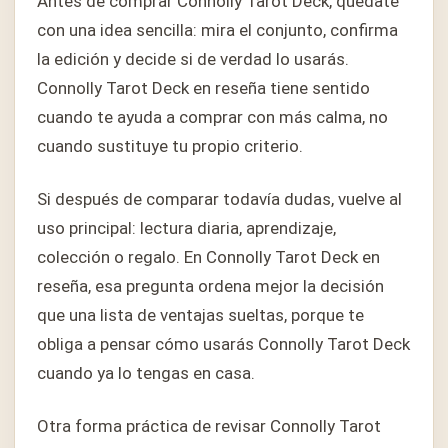
Antes de comprar Connolly Tarot Deck, quédate
con una idea sencilla: mira el conjunto, confirma
la edición y decide si de verdad lo usarás.
Connolly Tarot Deck en reseña tiene sentido
cuando te ayuda a comprar con más calma, no
cuando sustituye tu propio criterio.
Si después de comparar todavía dudas, vuelve al
uso principal: lectura diaria, aprendizaje,
colección o regalo. En Connolly Tarot Deck en
reseña, esa pregunta ordena mejor la decisión
que una lista de ventajas sueltas, porque te
obliga a pensar cómo usarás Connolly Tarot Deck
cuando ya lo tengas en casa.
Otra forma práctica de revisar Connolly Tarot