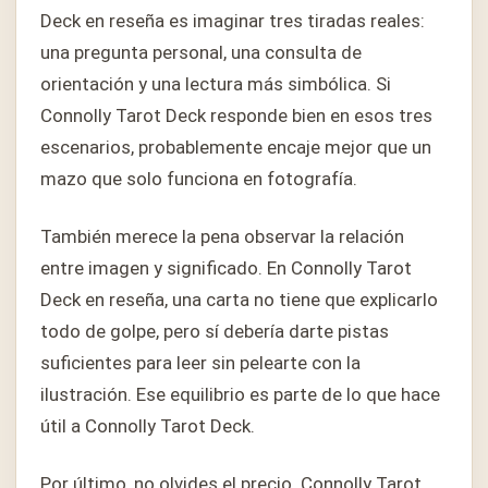
Deck en reseña es imaginar tres tiradas reales:
una pregunta personal, una consulta de
orientación y una lectura más simbólica. Si
Connolly Tarot Deck responde bien en esos tres
escenarios, probablemente encaje mejor que un
mazo que solo funciona en fotografía.
También merece la pena observar la relación
entre imagen y significado. En Connolly Tarot
Deck en reseña, una carta no tiene que explicarlo
todo de golpe, pero sí debería darte pistas
suficientes para leer sin pelearte con la
ilustración. Ese equilibrio es parte de lo que hace
útil a Connolly Tarot Deck.
Por último, no olvides el precio. Connolly Tarot