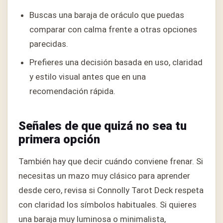
Buscas una baraja de oráculo que puedas
comparar con calma frente a otras opciones
parecidas.
Prefieres una decisión basada en uso, claridad
y estilo visual antes que en una
recomendación rápida.
Señales de que quizá no sea tu
primera opción
También hay que decir cuándo conviene frenar. Si
necesitas un mazo muy clásico para aprender
desde cero, revisa si Connolly Tarot Deck respeta
con claridad los símbolos habituales. Si quieres
una baraja muy luminosa o minimalista,