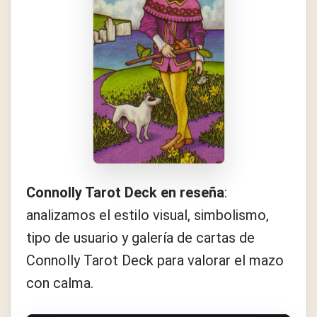
Connolly Tarot Deck en reseña
:
analizamos el estilo visual, simbolismo,
tipo de usuario y galería de cartas de
Connolly Tarot Deck para valorar el mazo
con calma.