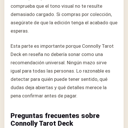
comprueba que el tono visual no te resulte
demasiado cargado. Si compras por colección,
asegúrate de que la edición tenga el acabado que
esperas.
Esta parte es importante porque Connolly Tarot
Deck en reseña no debería sonar como una
recomendación universal. Ningún mazo sirve
igual para todas las personas. Lo razonable es
detectar para quién puede tener sentido, qué
dudas deja abiertas y qué detalles merece la
pena confirmar antes de pagar.
Preguntas frecuentes sobre
Connolly Tarot Deck