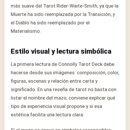
más suave del Tarot Rider-Waite-Smith, ya que la
Muerte ha sido reemplazada por la Transición, y
el Diablo ha sido reemplazado por el
Materialismo.
Estilo visual y lectura simbólica
La primera lectura de Connolly Tarot Deck debe
hacerse desde sus imágenes: composición, color,
figuras, escenas y relación entre carta y
significado. En una reseña de tarot no basta con
listar el nombre del mazo; conviene explicar qué
tipo de experiencia visual propone y si esa
estética facilita una lectura clara.