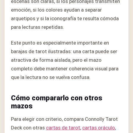
escenas son claras, si los personajes transmiten
emoción, si los colores ayudan a separar
arquetipos y si la iconografía te resulta cómoda
para lecturas repetidas.
Este punto es especialmente importante en
barajas de tarot ilustradas: una carta puede ser
atractiva de forma aislada, pero el mazo
completo debe mantener coherencia visual para
que la lectura no se vuelva confusa.
Cómo compararlo con otros
mazos
Para elegir con criterio, compara Connolly Tarot
Deck con otras
cartas de tarot
,
cartas oráculo
,