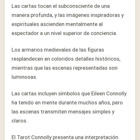
Las cartas tocan el subconsciente de una
manera profunda, y las imágenes inspiradoras y
espirituales ascienden mentalmente al
espectador a un nivel superior de conciencia.
Los armarios medievales de las figuras
resplandecen en coloridos detalles históricos,
mientras que las escenas representadas son
luminosas.
Las cartas incluyen símbolos que Eileen Connolly
ha tenido en mente durante muchos años, pero
las escenas transmiten mensajes simples y
claros.
El Tarot Connolly presenta una interpretación