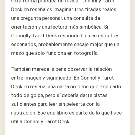
Otra forma práctica de revisar Connolly Tarot
Deck en reseña es imaginar tres tiradas reales:
una pregunta personal, una consulta de
orientación y una lectura más simbólica. Si
Connolly Tarot Deck responde bien en esos tres
escenarios, probablemente encaje mejor que un
mazo que solo funciona en fotografía.
También merece la pena observar la relación
entre imagen y significado. En Connolly Tarot
Deck en reseña, una carta no tiene que explicarlo
todo de golpe, pero sí debería darte pistas
suficientes para leer sin pelearte con la
ilustración. Ese equilibrio es parte de lo que hace
útil a Connolly Tarot Deck.