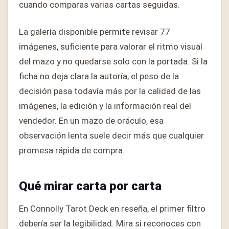
cuando comparas varias cartas seguidas.
La galería disponible permite revisar 77
imágenes, suficiente para valorar el ritmo visual
del mazo y no quedarse solo con la portada. Si la
ficha no deja clara la autoría, el peso de la
decisión pasa todavía más por la calidad de las
imágenes, la edición y la información real del
vendedor. En un mazo de oráculo, esa
observación lenta suele decir más que cualquier
promesa rápida de compra.
Qué mirar carta por carta
En Connolly Tarot Deck en reseña, el primer filtro
debería ser la legibilidad. Mira si reconoces con