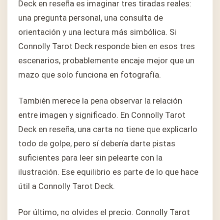
Deck en reseña es imaginar tres tiradas reales:
una pregunta personal, una consulta de
orientación y una lectura más simbólica. Si
Connolly Tarot Deck responde bien en esos tres
escenarios, probablemente encaje mejor que un
mazo que solo funciona en fotografía.
También merece la pena observar la relación
entre imagen y significado. En Connolly Tarot
Deck en reseña, una carta no tiene que explicarlo
todo de golpe, pero sí debería darte pistas
suficientes para leer sin pelearte con la
ilustración. Ese equilibrio es parte de lo que hace
útil a Connolly Tarot Deck.
Por último, no olvides el precio. Connolly Tarot