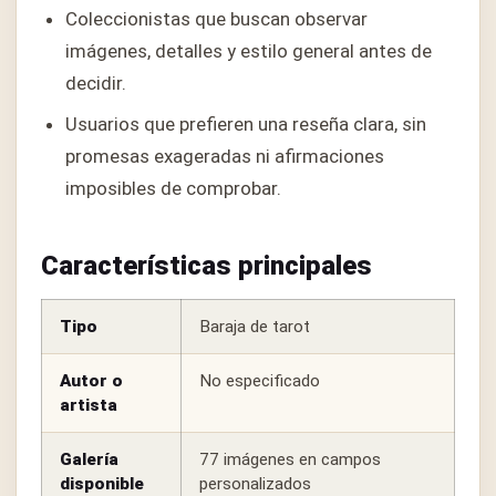
Coleccionistas que buscan observar
imágenes, detalles y estilo general antes de
decidir.
Usuarios que prefieren una reseña clara, sin
promesas exageradas ni afirmaciones
imposibles de comprobar.
Características principales
Tipo
Baraja de tarot
Autor o
No especificado
artista
Galería
77 imágenes en campos
disponible
personalizados