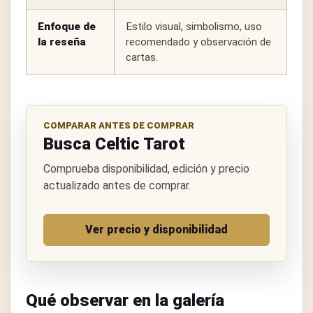
Enfoque de
Estilo visual, simbolismo, uso
la reseña
recomendado y observación de
cartas.
COMPARAR ANTES DE COMPRAR
Busca Celtic Tarot
Comprueba disponibilidad, edición y precio
actualizado antes de comprar.
Ver precio y disponibilidad
Qué observar en la galería