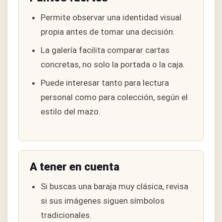
Permite observar una identidad visual
propia antes de tomar una decisión.
La galería facilita comparar cartas
concretas, no solo la portada o la caja.
Puede interesar tanto para lectura
personal como para colección, según el
estilo del mazo.
A tener en cuenta
Si buscas una baraja muy clásica, revisa
si sus imágenes siguen símbolos
tradicionales.