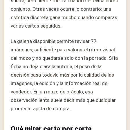
suelta, pero pierde fuerza cuando se revisa como
conjunto. Otras veces ocurre lo contrario: una
estética discreta gana mucho cuando comparas
varias cartas seguidas.
La galería disponible permite revisar 77
imágenes, suficiente para valorar el ritmo visual
del mazo y no quedarse solo con la portada. Si la
ficha no deja clara la autoría, el peso de la
decisión pasa todavía más por la calidad de las
imágenes, la edición y la información real del
vendedor. En un mazo de oráculo, esa
observación lenta suele decir más que cualquier
promesa rápida de compra.
Qué mirar carta por carta