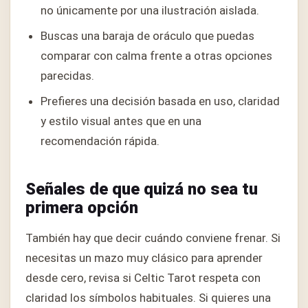
no únicamente por una ilustración aislada.
Buscas una baraja de oráculo que puedas
comparar con calma frente a otras opciones
parecidas.
Prefieres una decisión basada en uso, claridad
y estilo visual antes que en una
recomendación rápida.
Señales de que quizá no sea tu
primera opción
También hay que decir cuándo conviene frenar. Si
necesitas un mazo muy clásico para aprender
desde cero, revisa si Celtic Tarot respeta con
claridad los símbolos habituales. Si quieres una