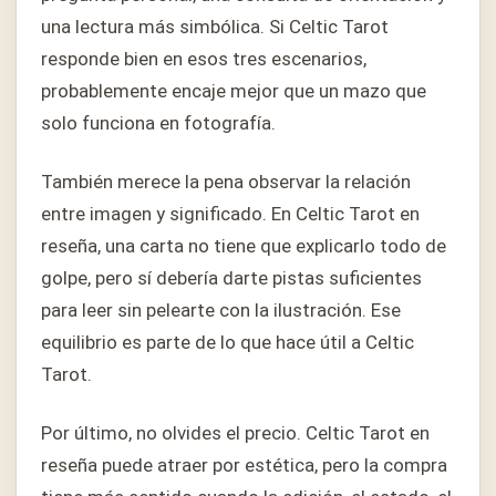
una lectura más simbólica. Si Celtic Tarot
responde bien en esos tres escenarios,
probablemente encaje mejor que un mazo que
solo funciona en fotografía.
También merece la pena observar la relación
entre imagen y significado. En Celtic Tarot en
reseña, una carta no tiene que explicarlo todo de
golpe, pero sí debería darte pistas suficientes
para leer sin pelearte con la ilustración. Ese
equilibrio es parte de lo que hace útil a Celtic
Tarot.
Por último, no olvides el precio. Celtic Tarot en
reseña puede atraer por estética, pero la compra