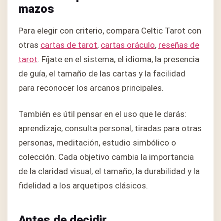
mazos
Para elegir con criterio, compara Celtic Tarot con
otras
cartas de tarot
,
cartas oráculo
,
reseñas de
tarot
. Fíjate en el sistema, el idioma, la presencia
de guía, el tamaño de las cartas y la facilidad
para reconocer los arcanos principales.
También es útil pensar en el uso que le darás:
aprendizaje, consulta personal, tiradas para otras
personas, meditación, estudio simbólico o
colección. Cada objetivo cambia la importancia
de la claridad visual, el tamaño, la durabilidad y la
fidelidad a los arquetipos clásicos.
Antes de decidir