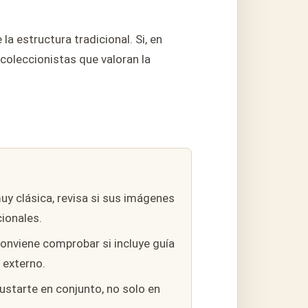
 estructura tradicional. Si, en
 coleccionistas que valoran la
uy clásica, revisa si sus imágenes
ionales.
onviene comprobar si incluye guía
 externo.
starte en conjunto, no solo en