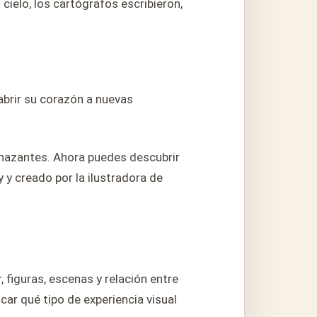
cielo, los cartógrafos escribieron,
abrir su corazón a nuevas
enazantes. Ahora puedes descubrir
 y creado por la ilustradora de
figuras, escenas y relación entre
car qué tipo de experiencia visual