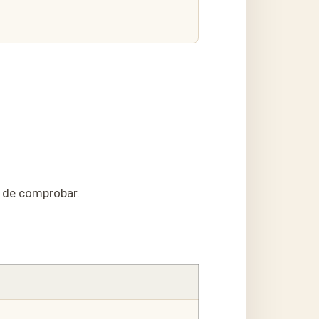
s de comprobar.