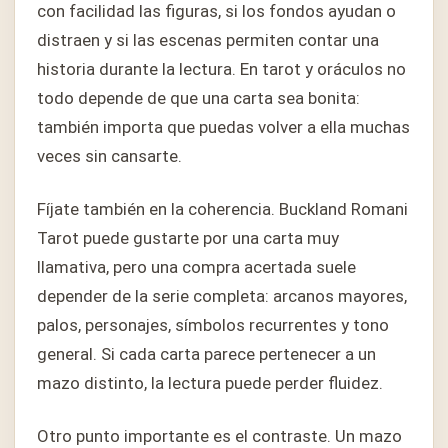
con facilidad las figuras, si los fondos ayudan o
distraen y si las escenas permiten contar una
historia durante la lectura. En tarot y oráculos no
todo depende de que una carta sea bonita:
también importa que puedas volver a ella muchas
veces sin cansarte.
Fíjate también en la coherencia. Buckland Romani
Tarot puede gustarte por una carta muy
llamativa, pero una compra acertada suele
depender de la serie completa: arcanos mayores,
palos, personajes, símbolos recurrentes y tono
general. Si cada carta parece pertenecer a un
mazo distinto, la lectura puede perder fluidez.
Otro punto importante es el contraste. Un mazo