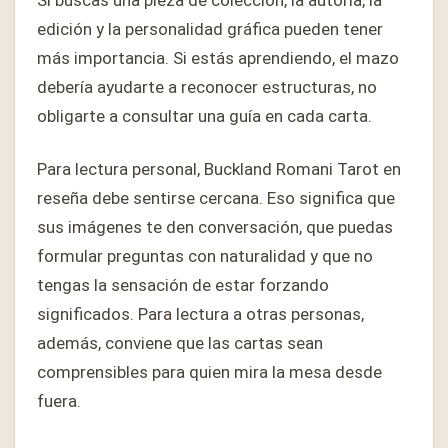
Si buscas una pieza de colección, la autoría, la
edición y la personalidad gráfica pueden tener
más importancia. Si estás aprendiendo, el mazo
debería ayudarte a reconocer estructuras, no
obligarte a consultar una guía en cada carta.
Para lectura personal, Buckland Romani Tarot en
reseña debe sentirse cercana. Eso significa que
sus imágenes te den conversación, que puedas
formular preguntas con naturalidad y que no
tengas la sensación de estar forzando
significados. Para lectura a otras personas,
además, conviene que las cartas sean
comprensibles para quien mira la mesa desde
fuera.