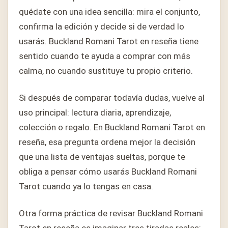
quédate con una idea sencilla: mira el conjunto,
confirma la edición y decide si de verdad lo
usarás. Buckland Romani Tarot en reseña tiene
sentido cuando te ayuda a comprar con más
calma, no cuando sustituye tu propio criterio.
Si después de comparar todavía dudas, vuelve al
uso principal: lectura diaria, aprendizaje,
colección o regalo. En Buckland Romani Tarot en
reseña, esa pregunta ordena mejor la decisión
que una lista de ventajas sueltas, porque te
obliga a pensar cómo usarás Buckland Romani
Tarot cuando ya lo tengas en casa.
Otra forma práctica de revisar Buckland Romani