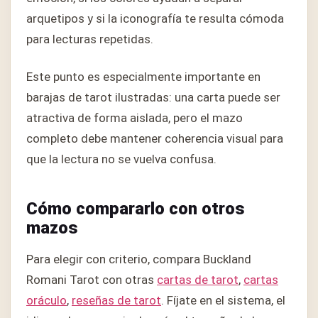
arquetipos y si la iconografía te resulta cómoda
para lecturas repetidas.
Este punto es especialmente importante en
barajas de tarot ilustradas: una carta puede ser
atractiva de forma aislada, pero el mazo
completo debe mantener coherencia visual para
que la lectura no se vuelva confusa.
Cómo compararlo con otros
mazos
Para elegir con criterio, compara Buckland
Romani Tarot con otras
cartas de tarot
,
cartas
oráculo
,
reseñas de tarot
. Fíjate en el sistema, el