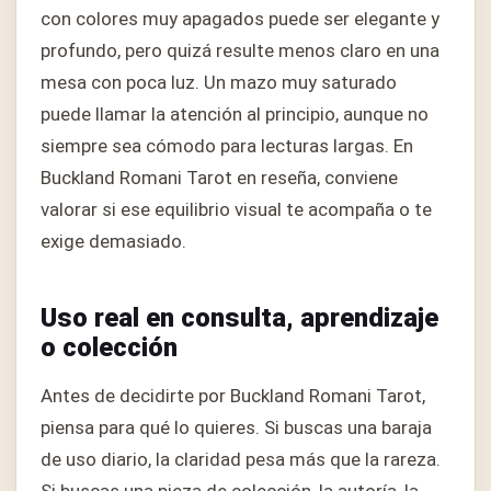
con colores muy apagados puede ser elegante y
profundo, pero quizá resulte menos claro en una
mesa con poca luz. Un mazo muy saturado
puede llamar la atención al principio, aunque no
siempre sea cómodo para lecturas largas. En
Buckland Romani Tarot en reseña, conviene
valorar si ese equilibrio visual te acompaña o te
exige demasiado.
Uso real en consulta, aprendizaje
o colección
Antes de decidirte por Buckland Romani Tarot,
piensa para qué lo quieres. Si buscas una baraja
de uso diario, la claridad pesa más que la rareza.