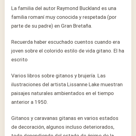
La familia del autor Raymond Buckland es una
familia romaní muy conocida y respetada (por
parte de su padre) en Gran Bretaña.
Recuerda haber escuchado cuentos cuando era
joven sobre el colorido estilo de vida gitano. El ha
escrito
Varios libros sobre gitanos y brujería. Las
ilustraciones del artista Lissanne Lake muestran
paisajes naturales ambientados en el tiempo
anterior a 1950.
Gitanos y caravanas gitanas en varios estados
de decoración, algunos incluso deteriorados,
todo dependiendo del estado de ánimo de la