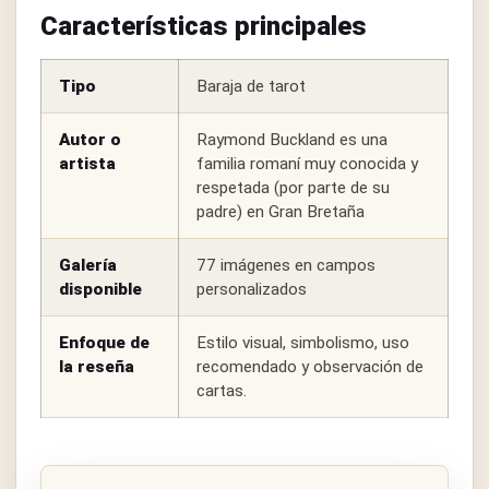
Características principales
Tipo
Baraja de tarot
Autor o
Raymond Buckland es una
artista
familia romaní muy conocida y
respetada (por parte de su
padre) en Gran Bretaña
Galería
77 imágenes en campos
disponible
personalizados
Enfoque de
Estilo visual, simbolismo, uso
la reseña
recomendado y observación de
cartas.