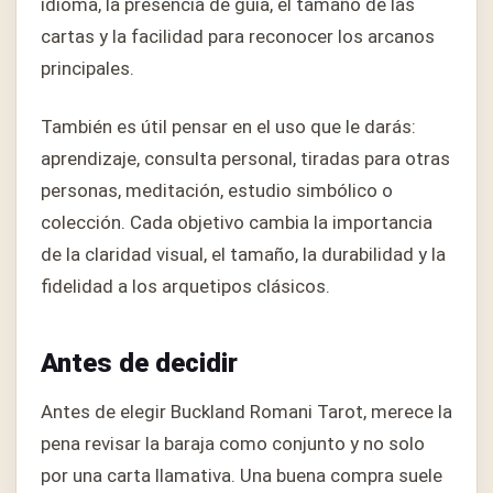
idioma, la presencia de guía, el tamaño de las
cartas y la facilidad para reconocer los arcanos
principales.
También es útil pensar en el uso que le darás:
aprendizaje, consulta personal, tiradas para otras
personas, meditación, estudio simbólico o
colección. Cada objetivo cambia la importancia
de la claridad visual, el tamaño, la durabilidad y la
fidelidad a los arquetipos clásicos.
Antes de decidir
Antes de elegir Buckland Romani Tarot, merece la
pena revisar la baraja como conjunto y no solo
por una carta llamativa. Una buena compra suele