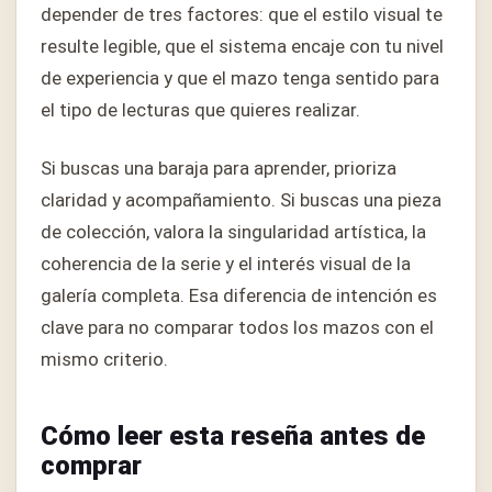
depender de tres factores: que el estilo visual te
resulte legible, que el sistema encaje con tu nivel
de experiencia y que el mazo tenga sentido para
el tipo de lecturas que quieres realizar.
Si buscas una baraja para aprender, prioriza
claridad y acompañamiento. Si buscas una pieza
de colección, valora la singularidad artística, la
coherencia de la serie y el interés visual de la
galería completa. Esa diferencia de intención es
clave para no comparar todos los mazos con el
mismo criterio.
Cómo leer esta reseña antes de
comprar