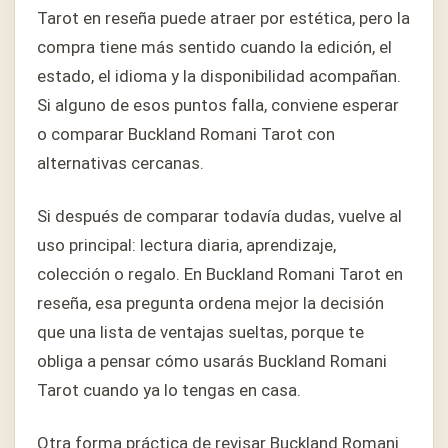
Tarot en reseña puede atraer por estética, pero la
compra tiene más sentido cuando la edición, el
estado, el idioma y la disponibilidad acompañan.
Si alguno de esos puntos falla, conviene esperar
o comparar Buckland Romani Tarot con
alternativas cercanas.
Si después de comparar todavía dudas, vuelve al
uso principal: lectura diaria, aprendizaje,
colección o regalo. En Buckland Romani Tarot en
reseña, esa pregunta ordena mejor la decisión
que una lista de ventajas sueltas, porque te
obliga a pensar cómo usarás Buckland Romani
Tarot cuando ya lo tengas en casa.
Otra forma práctica de revisar Buckland Romani