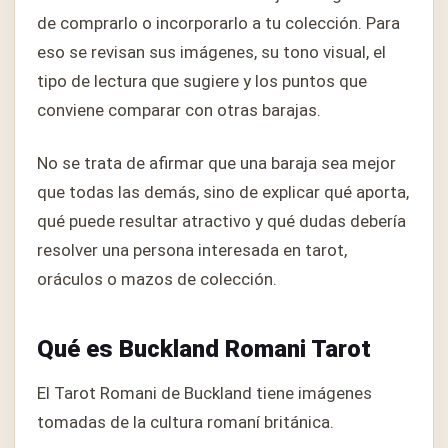
de comprarlo o incorporarlo a tu colección. Para
eso se revisan sus imágenes, su tono visual, el
tipo de lectura que sugiere y los puntos que
conviene comparar con otras barajas.
No se trata de afirmar que una baraja sea mejor
que todas las demás, sino de explicar qué aporta,
qué puede resultar atractivo y qué dudas debería
resolver una persona interesada en tarot,
oráculos o mazos de colección.
Qué es Buckland Romani Tarot
El Tarot Romani de Buckland tiene imágenes
tomadas de la cultura romaní británica.