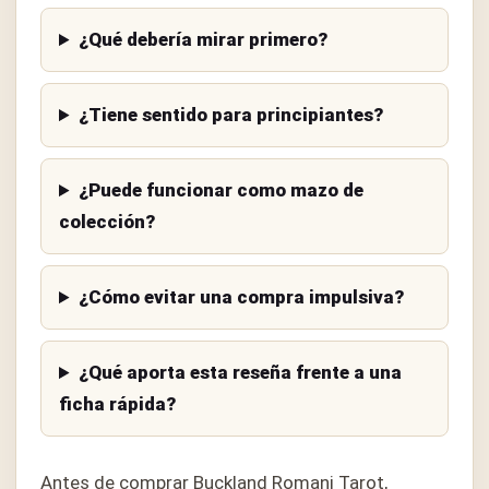
¿Qué debería mirar primero?
¿Tiene sentido para principiantes?
¿Puede funcionar como mazo de
colección?
¿Cómo evitar una compra impulsiva?
¿Qué aporta esta reseña frente a una
ficha rápida?
Antes de comprar Buckland Romani Tarot,