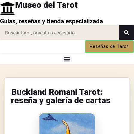
Museo del Tarot
Guías, reseñas y tienda especializada
Reseñas de Tarot
Buckland Romani Tarot:
reseña y galería de cartas