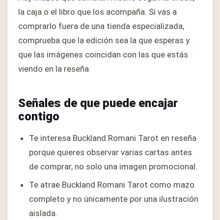
la caja o el libro que los acompaña. Si vas a
comprarlo fuera de una tienda especializada,
comprueba que la edición sea la que esperas y
que las imágenes coincidan con las que estás
viendo en la reseña.
Señales de que puede encajar
contigo
Te interesa Buckland Romani Tarot en reseña
porque quieres observar varias cartas antes
de comprar, no solo una imagen promocional.
Te atrae Buckland Romani Tarot como mazo
completo y no únicamente por una ilustración
aislada.