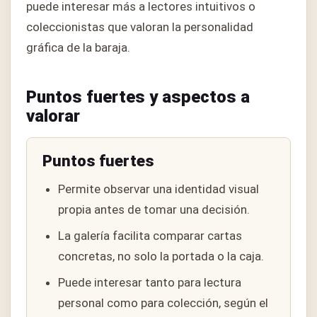
puede interesar más a lectores intuitivos o
coleccionistas que valoran la personalidad
gráfica de la baraja.
Puntos fuertes y aspectos a
valorar
Puntos fuertes
Permite observar una identidad visual
propia antes de tomar una decisión.
La galería facilita comparar cartas
concretas, no solo la portada o la caja.
Puede interesar tanto para lectura
personal como para colección, según el