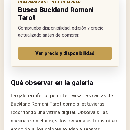
COMPARAR ANTES DE COMPRAR
Busca Buckland Romani
Tarot
Comprueba disponibilidad, edición y precio
actualizado antes de comprar.
Ver precio y disponibilidad
Qué observar en la galería
La galería inferior permite revisar las cartas de
Buckland Romani Tarot como si estuvieras
recorriendo una vitrina digital. Observa si las
escenas son claras, si los personajes transmiten
emoción, si los colores ayudan a separar