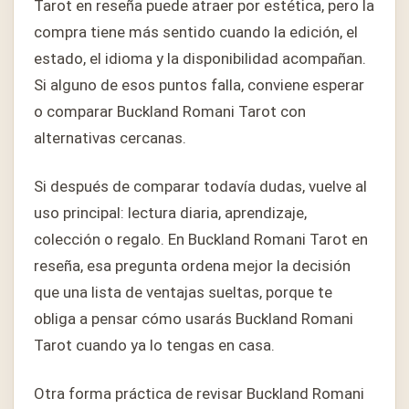
Tarot en reseña puede atraer por estética, pero la
compra tiene más sentido cuando la edición, el
estado, el idioma y la disponibilidad acompañan.
Si alguno de esos puntos falla, conviene esperar
o comparar Buckland Romani Tarot con
alternativas cercanas.
Si después de comparar todavía dudas, vuelve al
uso principal: lectura diaria, aprendizaje,
colección o regalo. En Buckland Romani Tarot en
reseña, esa pregunta ordena mejor la decisión
que una lista de ventajas sueltas, porque te
obliga a pensar cómo usarás Buckland Romani
Tarot cuando ya lo tengas en casa.
Otra forma práctica de revisar Buckland Romani