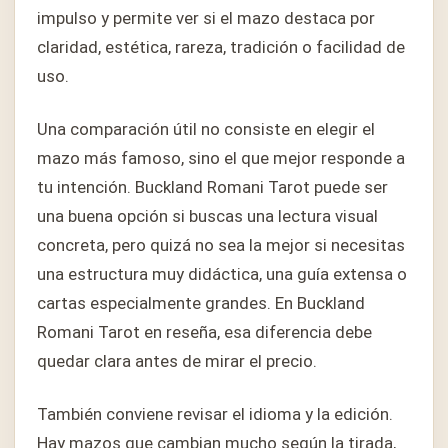
impulso y permite ver si el mazo destaca por
claridad, estética, rareza, tradición o facilidad de
uso.
Una comparación útil no consiste en elegir el
mazo más famoso, sino el que mejor responde a
tu intención. Buckland Romani Tarot puede ser
una buena opción si buscas una lectura visual
concreta, pero quizá no sea la mejor si necesitas
una estructura muy didáctica, una guía extensa o
cartas especialmente grandes. En Buckland
Romani Tarot en reseña, esa diferencia debe
quedar clara antes de mirar el precio.
También conviene revisar el idioma y la edición.
Hay mazos que cambian mucho según la tirada,