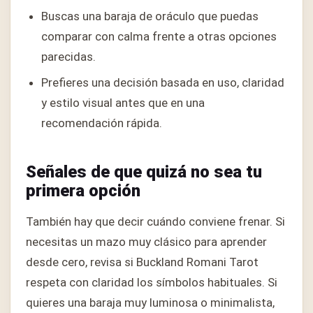
Buscas una baraja de oráculo que puedas
comparar con calma frente a otras opciones
parecidas.
Prefieres una decisión basada en uso, claridad
y estilo visual antes que en una
recomendación rápida.
Señales de que quizá no sea tu
primera opción
También hay que decir cuándo conviene frenar. Si
necesitas un mazo muy clásico para aprender
desde cero, revisa si Buckland Romani Tarot
respeta con claridad los símbolos habituales. Si
quieres una baraja muy luminosa o minimalista,