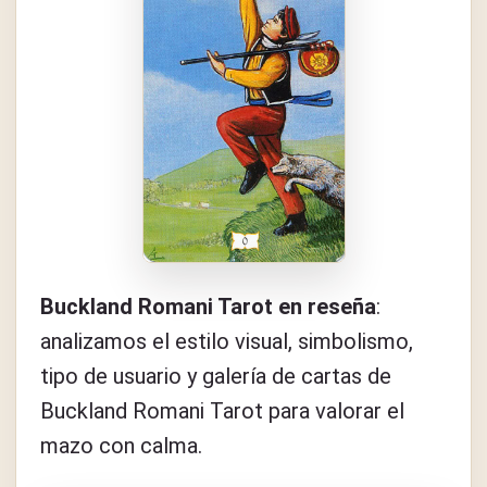
Buckland Romani Tarot en reseña
:
analizamos el estilo visual, simbolismo,
tipo de usuario y galería de cartas de
Buckland Romani Tarot para valorar el
mazo con calma.