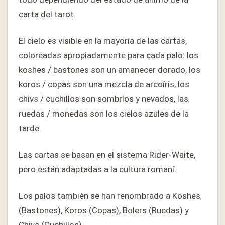
carta del tarot.
El cielo es visible en la mayoría de las cartas,
coloreadas apropiadamente para cada palo: los
koshes / bastones son un amanecer dorado, los
koros / copas son una mezcla de arcoíris, los
chivs / cuchillos son sombríos y nevados, las
ruedas / monedas son los cielos azules de la
tarde.
Las cartas se basan en el sistema Rider-Waite,
pero están adaptadas a la cultura romaní.
Los palos también se han renombrado a Koshes
(Bastones), Koros (Copas), Bolers (Ruedas) y