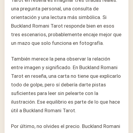
Tarot en reseña es imaginar tres tiradas reales:
una pregunta personal, una consulta de
orientación y una lectura más simbólica. Si
Buckland Romani Tarot responde bien en esos
tres escenarios, probablemente encaje mejor que
un mazo que solo funciona en fotografía.
También merece la pena observar la relación
entre imagen y significado. En Buckland Romani
Tarot en reseña, una carta no tiene que explicarlo
todo de golpe, pero sí debería darte pistas
suficientes para leer sin pelearte con la
ilustración. Ese equilibrio es parte de lo que hace
útil a Buckland Romani Tarot.
Por último, no olvides el precio. Buckland Romani