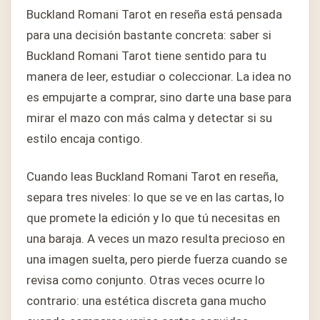
Buckland Romani Tarot en reseña está pensada
para una decisión bastante concreta: saber si
Buckland Romani Tarot tiene sentido para tu
manera de leer, estudiar o coleccionar. La idea no
es empujarte a comprar, sino darte una base para
mirar el mazo con más calma y detectar si su
estilo encaja contigo.
Cuando leas Buckland Romani Tarot en reseña,
separa tres niveles: lo que se ve en las cartas, lo
que promete la edición y lo que tú necesitas en
una baraja. A veces un mazo resulta precioso en
una imagen suelta, pero pierde fuerza cuando se
revisa como conjunto. Otras veces ocurre lo
contrario: una estética discreta gana mucho