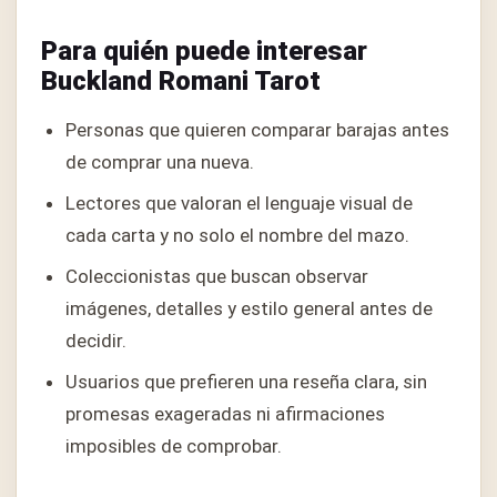
Para quién puede interesar
Buckland Romani Tarot
Personas que quieren comparar barajas antes
de comprar una nueva.
Lectores que valoran el lenguaje visual de
cada carta y no solo el nombre del mazo.
Coleccionistas que buscan observar
imágenes, detalles y estilo general antes de
decidir.
Usuarios que prefieren una reseña clara, sin
promesas exageradas ni afirmaciones
imposibles de comprobar.