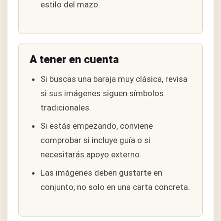
estilo del mazo.
A tener en cuenta
Si buscas una baraja muy clásica, revisa
si sus imágenes siguen símbolos
tradicionales.
Si estás empezando, conviene
comprobar si incluye guía o si
necesitarás apoyo externo.
Las imágenes deben gustarte en
conjunto, no solo en una carta concreta.