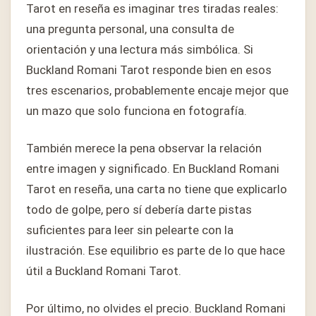
Tarot en reseña es imaginar tres tiradas reales:
una pregunta personal, una consulta de
orientación y una lectura más simbólica. Si
Buckland Romani Tarot responde bien en esos
tres escenarios, probablemente encaje mejor que
un mazo que solo funciona en fotografía.
También merece la pena observar la relación
entre imagen y significado. En Buckland Romani
Tarot en reseña, una carta no tiene que explicarlo
todo de golpe, pero sí debería darte pistas
suficientes para leer sin pelearte con la
ilustración. Ese equilibrio es parte de lo que hace
útil a Buckland Romani Tarot.
Por último, no olvides el precio. Buckland Romani