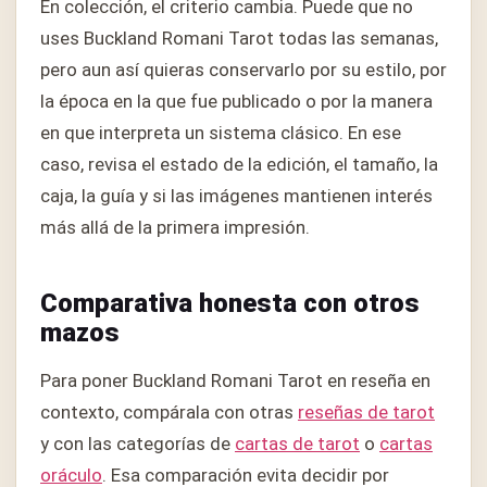
En colección, el criterio cambia. Puede que no
uses Buckland Romani Tarot todas las semanas,
pero aun así quieras conservarlo por su estilo, por
la época en la que fue publicado o por la manera
en que interpreta un sistema clásico. En ese
caso, revisa el estado de la edición, el tamaño, la
caja, la guía y si las imágenes mantienen interés
más allá de la primera impresión.
Comparativa honesta con otros
mazos
Para poner Buckland Romani Tarot en reseña en
contexto, compárala con otras
reseñas de tarot
y con las categorías de
cartas de tarot
o
cartas
oráculo
. Esa comparación evita decidir por