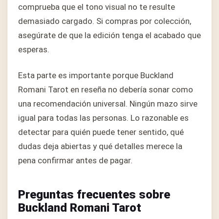
comprueba que el tono visual no te resulte
demasiado cargado. Si compras por colección,
asegúrate de que la edición tenga el acabado que
esperas.
Esta parte es importante porque Buckland
Romani Tarot en reseña no debería sonar como
una recomendación universal. Ningún mazo sirve
igual para todas las personas. Lo razonable es
detectar para quién puede tener sentido, qué
dudas deja abiertas y qué detalles merece la
pena confirmar antes de pagar.
Preguntas frecuentes sobre
Buckland Romani Tarot