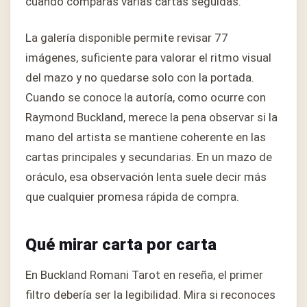
cuando comparas varias cartas seguidas.
La galería disponible permite revisar 77
imágenes, suficiente para valorar el ritmo visual
del mazo y no quedarse solo con la portada.
Cuando se conoce la autoría, como ocurre con
Raymond Buckland, merece la pena observar si la
mano del artista se mantiene coherente en las
cartas principales y secundarias. En un mazo de
oráculo, esa observación lenta suele decir más
que cualquier promesa rápida de compra.
Qué mirar carta por carta
En Buckland Romani Tarot en reseña, el primer
filtro debería ser la legibilidad. Mira si reconoces