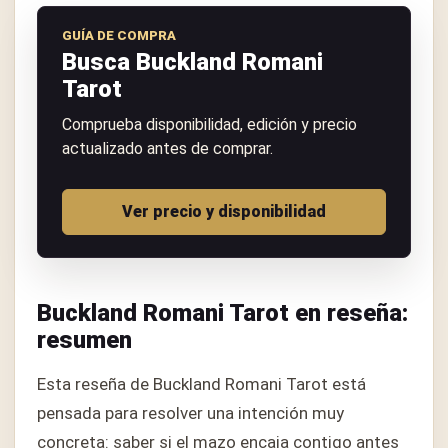
GUÍA DE COMPRA
Busca Buckland Romani
Tarot
Comprueba disponibilidad, edición y precio
actualizado antes de comprar.
Ver precio y disponibilidad
Buckland Romani Tarot en reseña:
resumen
Esta reseña de Buckland Romani Tarot está
pensada para resolver una intención muy
concreta: saber si el mazo encaja contigo antes