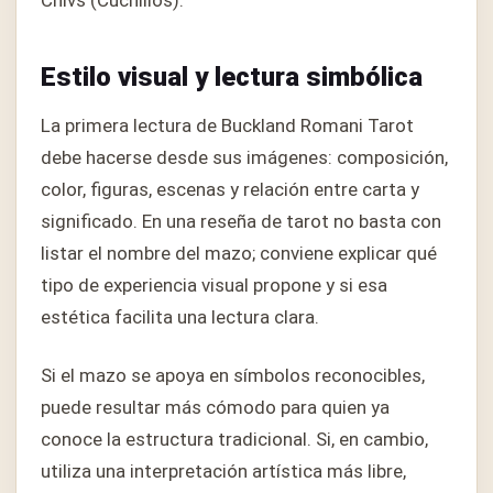
Chivs (Cuchillos).
Estilo visual y lectura simbólica
La primera lectura de Buckland Romani Tarot
debe hacerse desde sus imágenes: composición,
color, figuras, escenas y relación entre carta y
significado. En una reseña de tarot no basta con
listar el nombre del mazo; conviene explicar qué
tipo de experiencia visual propone y si esa
estética facilita una lectura clara.
Si el mazo se apoya en símbolos reconocibles,
puede resultar más cómodo para quien ya
conoce la estructura tradicional. Si, en cambio,
utiliza una interpretación artística más libre,