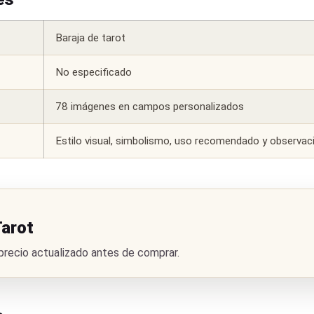
Baraja de tarot
No especificado
78 imágenes en campos personalizados
Estilo visual, simbolismo, uso recomendado y observaci
Tarot
 precio actualizado antes de comprar.