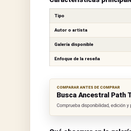
Tipo
Autor o artista
Galería disponible
Enfoque de la reseña
COMPARAR ANTES DE COMPRAR
Busca Ancestral Path 
Comprueba disponibilidad, edición y