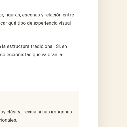
, figuras, escenas y relación entre
car qué tipo de experiencia visual
 estructura tradicional. Si, en
 coleccionistas que valoran la
uy clásica, revisa si sus imágenes
ionales.