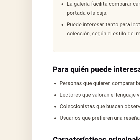
La galería facilita comparar ca
portada o la caja.
Puede interesar tanto para lec
colección, según el estilo del 
Para quién puede interes
Personas que quieren comparar ba
Lectores que valoran el lenguaje v
Coleccionistas que buscan observa
Usuarios que prefieren una reseña
Características principal