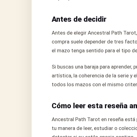
Antes de decidir
Antes de elegir Ancestral Path Tarot
compra suele depender de tres factore
el mazo tenga sentido para el tipo de
Si buscas una baraja para aprender, p
artística, la coherencia de la serie y
todos los mazos con el mismo criter
Cómo leer esta reseña a
Ancestral Path Tarot en reseña está 
tu manera de leer, estudiar o colecc