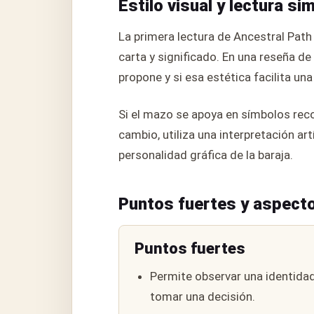
Estilo visual y lectura si
La primera lectura de Ancestral Path
carta y significado. En una reseña de
propone y si esa estética facilita una 
Si el mazo se apoya en símbolos reco
cambio, utiliza una interpretación art
personalidad gráfica de la baraja.
Puntos fuertes y aspecto
Puntos fuertes
Permite observar una identidad
tomar una decisión.