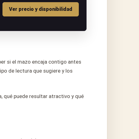
Ver precio y disponibilidad
er si el mazo encaja contigo antes
ipo de lectura que sugiere y los
, qué puede resultar atractivo y qué