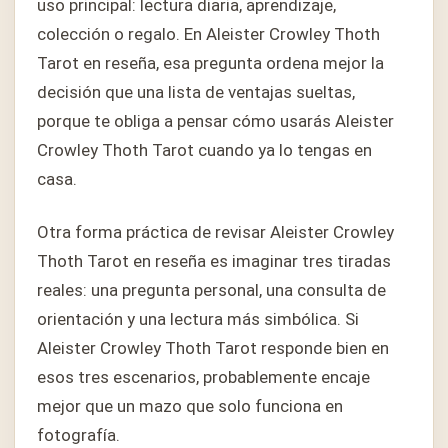
uso principal: lectura diaria, aprendizaje,
colección o regalo. En Aleister Crowley Thoth
Tarot en reseña, esa pregunta ordena mejor la
decisión que una lista de ventajas sueltas,
porque te obliga a pensar cómo usarás Aleister
Crowley Thoth Tarot cuando ya lo tengas en
casa.
Otra forma práctica de revisar Aleister Crowley
Thoth Tarot en reseña es imaginar tres tiradas
reales: una pregunta personal, una consulta de
orientación y una lectura más simbólica. Si
Aleister Crowley Thoth Tarot responde bien en
esos tres escenarios, probablemente encaje
mejor que un mazo que solo funciona en
fotografía.