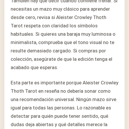
También hay que decir cuándo conviene frenar. Si
necesitas un mazo muy clásico para aprender
desde cero, revisa si Aleister Crowley Thoth
Tarot respeta con claridad los símbolos
habituales. Si quieres una baraja muy luminosa o
minimalista, comprueba que el tono visual no te
resulte demasiado cargado. Si compras por
colección, asegúrate de que la edición tenga el
acabado que esperas.
Esta parte es importante porque Aleister Crowley
Thoth Tarot en reseña no debería sonar como
una recomendación universal. Ningún mazo sirve
igual para todas las personas. Lo razonable es
detectar para quién puede tener sentido, qué
dudas deja abiertas y qué detalles merece la