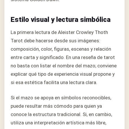
Estilo visual y lectura simbólica
La primera lectura de Aleister Crowley Thoth
Tarot debe hacerse desde sus imágenes:
composición, color, figuras, escenas y relación
entre carta y significado. En una reseña de tarot
no basta con listar el nombre del mazo; conviene
explicar qué tipo de experiencia visual propone y
si esa estética facilita una lectura clara.
Si el mazo se apoya en símbolos reconocibles,
puede resultar más cómodo para quien ya
conoce la estructura tradicional. Si, en cambio,
utiliza una interpretación artística más libre,