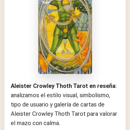
Aleister Crowley Thoth Tarot en reseña
:
analizamos el estilo visual, simbolismo,
tipo de usuario y galería de cartas de
Aleister Crowley Thoth Tarot para valorar
el mazo con calma.