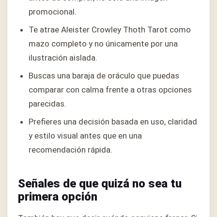
promocional.
Te atrae Aleister Crowley Thoth Tarot como
mazo completo y no únicamente por una
ilustración aislada.
Buscas una baraja de oráculo que puedas
comparar con calma frente a otras opciones
parecidas.
Prefieres una decisión basada en uso, claridad
y estilo visual antes que en una
recomendación rápida.
Señales de que quizá no sea tu
primera opción