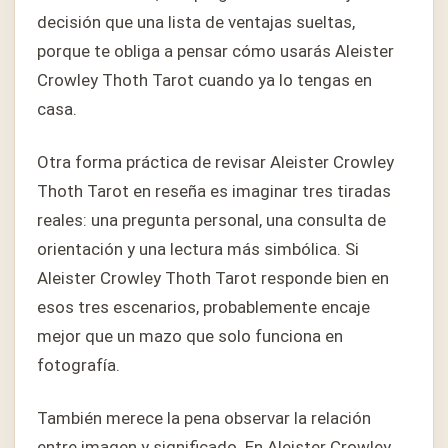
decisión que una lista de ventajas sueltas,
porque te obliga a pensar cómo usarás Aleister
Crowley Thoth Tarot cuando ya lo tengas en
casa.
Otra forma práctica de revisar Aleister Crowley
Thoth Tarot en reseña es imaginar tres tiradas
reales: una pregunta personal, una consulta de
orientación y una lectura más simbólica. Si
Aleister Crowley Thoth Tarot responde bien en
esos tres escenarios, probablemente encaje
mejor que un mazo que solo funciona en
fotografía.
También merece la pena observar la relación
entre imagen y significado. En Aleister Crowley