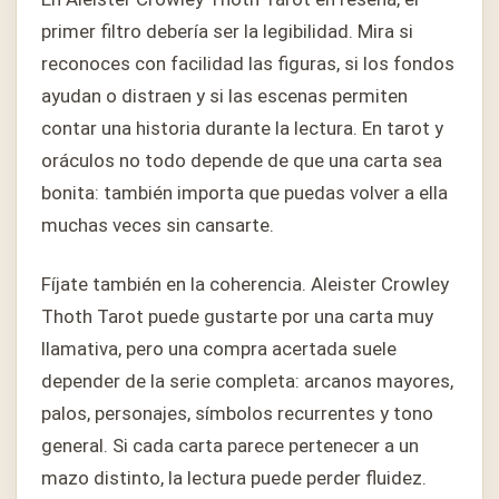
primer filtro debería ser la legibilidad. Mira si
reconoces con facilidad las figuras, si los fondos
ayudan o distraen y si las escenas permiten
contar una historia durante la lectura. En tarot y
oráculos no todo depende de que una carta sea
bonita: también importa que puedas volver a ella
muchas veces sin cansarte.
Fíjate también en la coherencia. Aleister Crowley
Thoth Tarot puede gustarte por una carta muy
llamativa, pero una compra acertada suele
depender de la serie completa: arcanos mayores,
palos, personajes, símbolos recurrentes y tono
general. Si cada carta parece pertenecer a un
mazo distinto, la lectura puede perder fluidez.