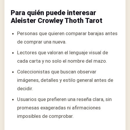
Para quién puede interesar
Aleister Crowley Thoth Tarot
Personas que quieren comparar barajas antes
de comprar una nueva.
Lectores que valoran el lenguaje visual de
cada carta y no solo el nombre del mazo.
Coleccionistas que buscan observar
imágenes, detalles y estilo general antes de
decidir.
Usuarios que prefieren una reseña clara, sin
promesas exageradas ni afirmaciones
imposibles de comprobar.