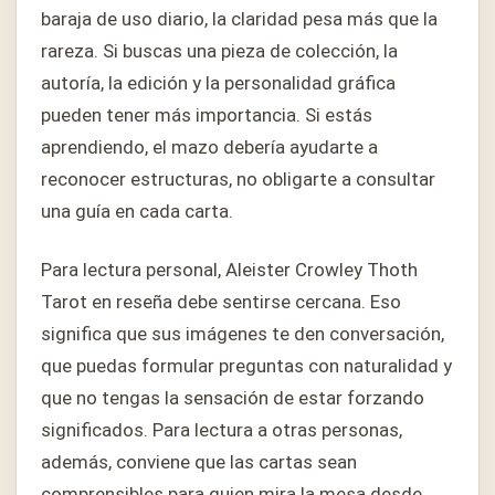
baraja de uso diario, la claridad pesa más que la
rareza. Si buscas una pieza de colección, la
autoría, la edición y la personalidad gráfica
pueden tener más importancia. Si estás
aprendiendo, el mazo debería ayudarte a
reconocer estructuras, no obligarte a consultar
una guía en cada carta.
Para lectura personal, Aleister Crowley Thoth
Tarot en reseña debe sentirse cercana. Eso
significa que sus imágenes te den conversación,
que puedas formular preguntas con naturalidad y
que no tengas la sensación de estar forzando
significados. Para lectura a otras personas,
además, conviene que las cartas sean
comprensibles para quien mira la mesa desde