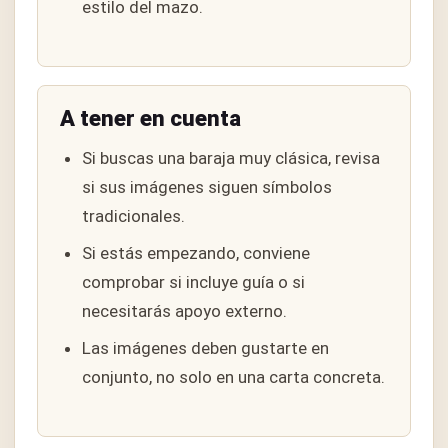
estilo del mazo.
A tener en cuenta
Si buscas una baraja muy clásica, revisa
si sus imágenes siguen símbolos
tradicionales.
Si estás empezando, conviene
comprobar si incluye guía o si
necesitarás apoyo externo.
Las imágenes deben gustarte en
conjunto, no solo en una carta concreta.