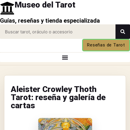
Museo del Tarot
Guías, reseñas y tienda especializada
Reseñas de Tarot
Aleister Crowley Thoth
Tarot: reseña y galería de
cartas