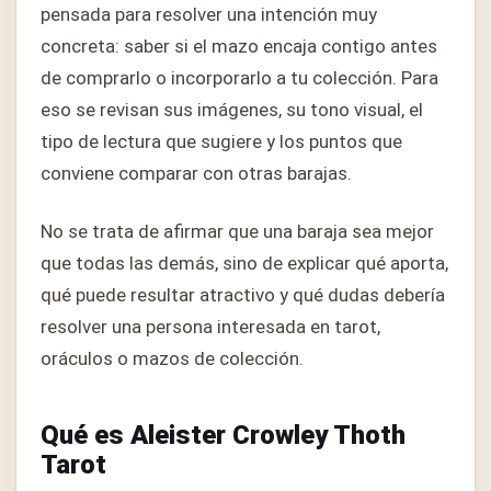
pensada para resolver una intención muy
concreta: saber si el mazo encaja contigo antes
de comprarlo o incorporarlo a tu colección. Para
eso se revisan sus imágenes, su tono visual, el
tipo de lectura que sugiere y los puntos que
conviene comparar con otras barajas.
No se trata de afirmar que una baraja sea mejor
que todas las demás, sino de explicar qué aporta,
qué puede resultar atractivo y qué dudas debería
resolver una persona interesada en tarot,
oráculos o mazos de colección.
Qué es Aleister Crowley Thoth
Tarot