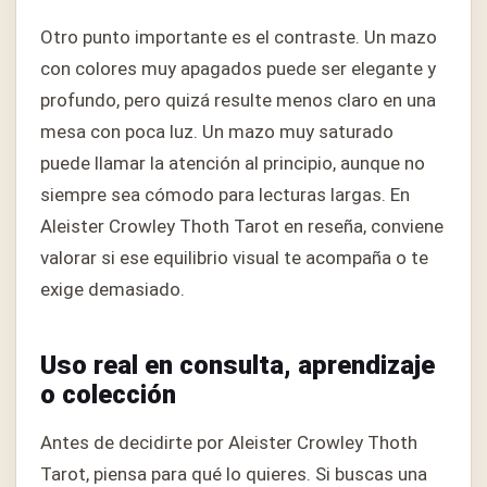
Otro punto importante es el contraste. Un mazo
con colores muy apagados puede ser elegante y
profundo, pero quizá resulte menos claro en una
mesa con poca luz. Un mazo muy saturado
puede llamar la atención al principio, aunque no
siempre sea cómodo para lecturas largas. En
Aleister Crowley Thoth Tarot en reseña, conviene
valorar si ese equilibrio visual te acompaña o te
exige demasiado.
Uso real en consulta, aprendizaje
o colección
Antes de decidirte por Aleister Crowley Thoth
Tarot, piensa para qué lo quieres. Si buscas una