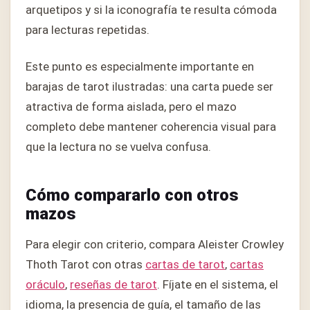
arquetipos y si la iconografía te resulta cómoda
para lecturas repetidas.
Este punto es especialmente importante en
barajas de tarot ilustradas: una carta puede ser
atractiva de forma aislada, pero el mazo
completo debe mantener coherencia visual para
que la lectura no se vuelva confusa.
Cómo compararlo con otros
mazos
Para elegir con criterio, compara Aleister Crowley
Thoth Tarot con otras
cartas de tarot
,
cartas
oráculo
,
reseñas de tarot
. Fíjate en el sistema, el
idioma, la presencia de guía, el tamaño de las