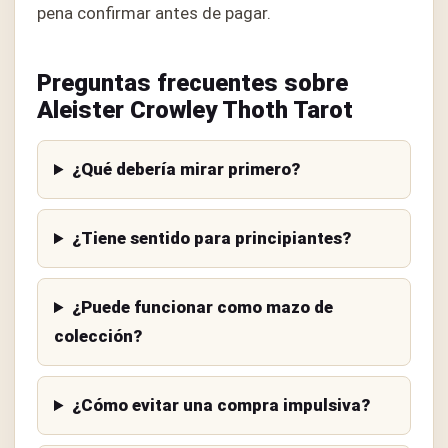
pena confirmar antes de pagar.
Preguntas frecuentes sobre
Aleister Crowley Thoth Tarot
¿Qué debería mirar primero?
¿Tiene sentido para principiantes?
¿Puede funcionar como mazo de
colección?
¿Cómo evitar una compra impulsiva?