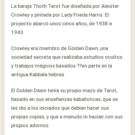
La baraja Thoth Tarot fue diseñada por Aleister
Crowley y pintada por Lady Frieda Harris. El
proyecto abarcó unos cinco años, de 1938 a
1943.
Crowley era miembro de Golden Dawn, una
sociedad secreta que realizaba estudios ocultos
y trabajos mágicos basados ??en parte en la
antigua Kabbala hebrea.
El Golden Dawn tenía su propio mazo de Tarot,
basado en sus enseñanzas kabalísticas, que se
les dio a los iniciados que debían hacer sus
propias copias, y que a menudo lo hacían con sus
propios adornos.