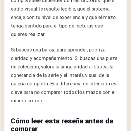
compra suele depender de tres factores: que el
estilo visual te resulte legible, que el sistema
encaje con tu nivel de experiencia y que el mazo
tenga sentido para el tipo de lecturas que
quieres realizar.
Si buscas una baraja para aprender, prioriza
claridad y acompañamiento. Si buscas una pieza
de colección, valora la singularidad artística, la
coherencia de la serie y el interés visual de la
galería completa. Esa diferencia de intención es
clave para no comparar todos los mazos con el
mismo criterio.
Cómo leer esta reseña antes de
comprar