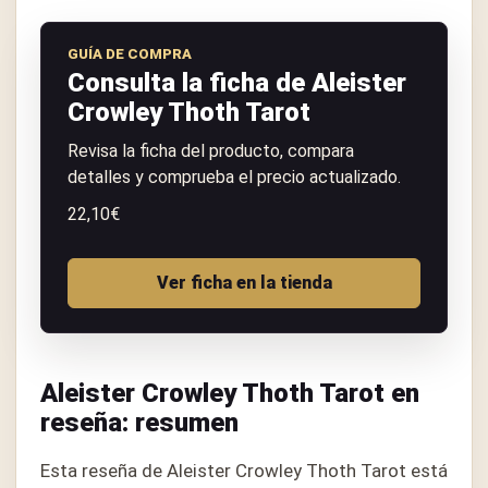
GUÍA DE COMPRA
Consulta la ficha de Aleister
Crowley Thoth Tarot
Revisa la ficha del producto, compara
detalles y comprueba el precio actualizado.
22,10€
Ver ficha en la tienda
Aleister Crowley Thoth Tarot en
reseña: resumen
Esta reseña de Aleister Crowley Thoth Tarot está