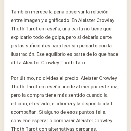
También merece la pena observar la relación
entre imagen y significado. En Aleister Crowley
Thoth Tarot en reseña, una carta no tiene que
explicarlo todo de golpe, pero sí debería darte
pistas suficientes para leer sin pelearte con la
ilustración. Ese equilibrio es parte de lo que hace
útil a Aleister Crowley Thoth Tarot.
Por último, no olvides el precio. Aleister Crowley
Thoth Tarot en reseña puede atraer por estética,
pero la compra tiene más sentido cuando la
edición, el estado, el idioma y la disponibilidad
acompañan. Si alguno de esos puntos falla,
conviene esperar o comparar Aleister Crowley
Thoth Tarot con alternativas cercanas.