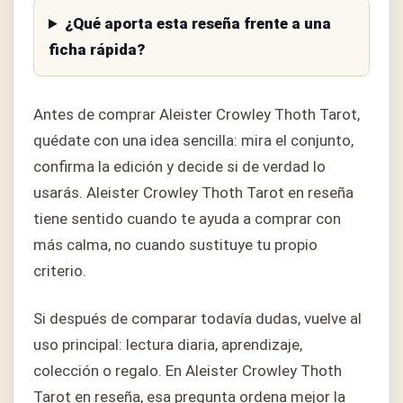
¿Qué aporta esta reseña frente a una
ficha rápida?
Antes de comprar Aleister Crowley Thoth Tarot,
quédate con una idea sencilla: mira el conjunto,
confirma la edición y decide si de verdad lo
usarás. Aleister Crowley Thoth Tarot en reseña
tiene sentido cuando te ayuda a comprar con
más calma, no cuando sustituye tu propio
criterio.
Si después de comparar todavía dudas, vuelve al
uso principal: lectura diaria, aprendizaje,
colección o regalo. En Aleister Crowley Thoth
Tarot en reseña, esa pregunta ordena mejor la