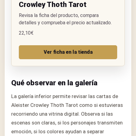
Crowley Thoth Tarot
Revisa la ficha del producto, compara
detalles y comprueba el precio actualizado.
22,10€
Ver ficha en la tienda
Qué observar en la galería
La galería inferior permite revisar las cartas de
Aleister Crowley Thoth Tarot como si estuvieras
recorriendo una vitrina digital. Observa si las
escenas son claras, si los personajes transmiten
emoción, si los colores ayudan a separar