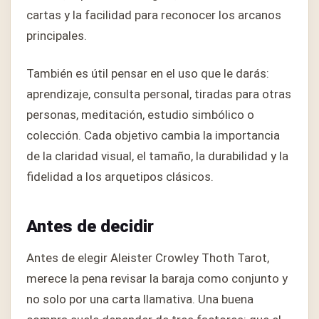
cartas y la facilidad para reconocer los arcanos
principales.
También es útil pensar en el uso que le darás:
aprendizaje, consulta personal, tiradas para otras
personas, meditación, estudio simbólico o
colección. Cada objetivo cambia la importancia
de la claridad visual, el tamaño, la durabilidad y la
fidelidad a los arquetipos clásicos.
Antes de decidir
Antes de elegir Aleister Crowley Thoth Tarot,
merece la pena revisar la baraja como conjunto y
no solo por una carta llamativa. Una buena