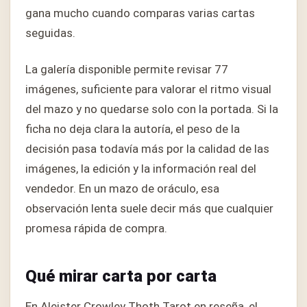
gana mucho cuando comparas varias cartas
seguidas.
La galería disponible permite revisar 77
imágenes, suficiente para valorar el ritmo visual
del mazo y no quedarse solo con la portada. Si la
ficha no deja clara la autoría, el peso de la
decisión pasa todavía más por la calidad de las
imágenes, la edición y la información real del
vendedor. En un mazo de oráculo, esa
observación lenta suele decir más que cualquier
promesa rápida de compra.
Qué mirar carta por carta
En Aleister Crowley Thoth Tarot en reseña, el