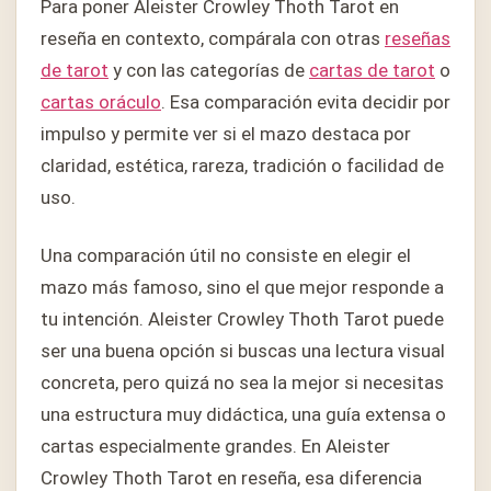
Para poner Aleister Crowley Thoth Tarot en
reseña en contexto, compárala con otras
reseñas
de tarot
y con las categorías de
cartas de tarot
o
cartas oráculo
. Esa comparación evita decidir por
impulso y permite ver si el mazo destaca por
claridad, estética, rareza, tradición o facilidad de
uso.
Una comparación útil no consiste en elegir el
mazo más famoso, sino el que mejor responde a
tu intención. Aleister Crowley Thoth Tarot puede
ser una buena opción si buscas una lectura visual
concreta, pero quizá no sea la mejor si necesitas
una estructura muy didáctica, una guía extensa o
cartas especialmente grandes. En Aleister
Crowley Thoth Tarot en reseña, esa diferencia