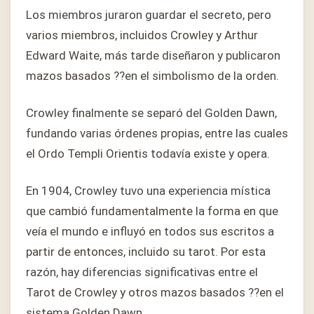
Los miembros juraron guardar el secreto, pero
varios miembros, incluidos Crowley y Arthur
Edward Waite, más tarde diseñaron y publicaron
mazos basados ??en el simbolismo de la orden.
Crowley finalmente se separó del Golden Dawn,
fundando varias órdenes propias, entre las cuales
el Ordo Templi Orientis todavía existe y opera.
En 1904, Crowley tuvo una experiencia mística
que cambió fundamentalmente la forma en que
veía el mundo e influyó en todos sus escritos a
partir de entonces, incluido su tarot. Por esta
razón, hay diferencias significativas entre el
Tarot de Crowley y otros mazos basados ??en el
sistema Golden Dawn.