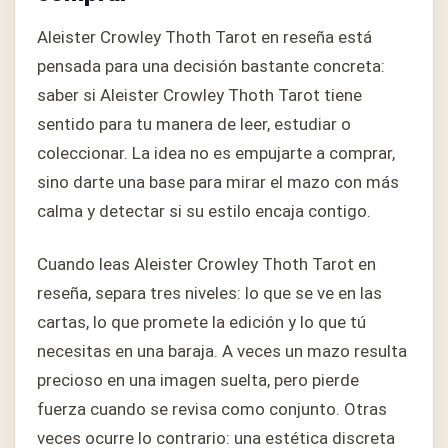
Aleister Crowley Thoth Tarot en reseña está
pensada para una decisión bastante concreta:
saber si Aleister Crowley Thoth Tarot tiene
sentido para tu manera de leer, estudiar o
coleccionar. La idea no es empujarte a comprar,
sino darte una base para mirar el mazo con más
calma y detectar si su estilo encaja contigo.
Cuando leas Aleister Crowley Thoth Tarot en
reseña, separa tres niveles: lo que se ve en las
cartas, lo que promete la edición y lo que tú
necesitas en una baraja. A veces un mazo resulta
precioso en una imagen suelta, pero pierde
fuerza cuando se revisa como conjunto. Otras
veces ocurre lo contrario: una estética discreta