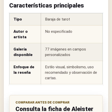
Características principales
Tipo
Baraja de tarot
Autor o
No especificado
artista
Galería
77 imágenes en campos
disponible
personalizados
Enfoque de
Estilo visual, simbolismo, uso
la reseña
recomendado y observación de
cartas.
COMPARAR ANTES DE COMPRAR
Consulta la ficha de Aleister