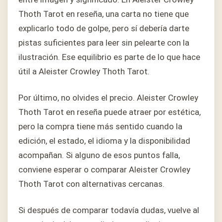
Thoth Tarot en reseña, una carta no tiene que
explicarlo todo de golpe, pero sí debería darte
pistas suficientes para leer sin pelearte con la
ilustración. Ese equilibrio es parte de lo que hace
útil a Aleister Crowley Thoth Tarot.
Por último, no olvides el precio. Aleister Crowley
Thoth Tarot en reseña puede atraer por estética,
pero la compra tiene más sentido cuando la
edición, el estado, el idioma y la disponibilidad
acompañan. Si alguno de esos puntos falla,
conviene esperar o comparar Aleister Crowley
Thoth Tarot con alternativas cercanas.
Si después de comparar todavía dudas, vuelve al