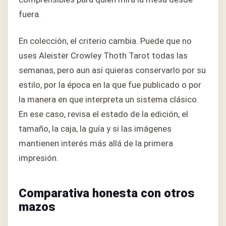
fuera.
En colección, el criterio cambia. Puede que no
uses Aleister Crowley Thoth Tarot todas las
semanas, pero aun así quieras conservarlo por su
estilo, por la época en la que fue publicado o por
la manera en que interpreta un sistema clásico.
En ese caso, revisa el estado de la edición, el
tamaño, la caja, la guía y si las imágenes
mantienen interés más allá de la primera
impresión.
Comparativa honesta con otros
mazos