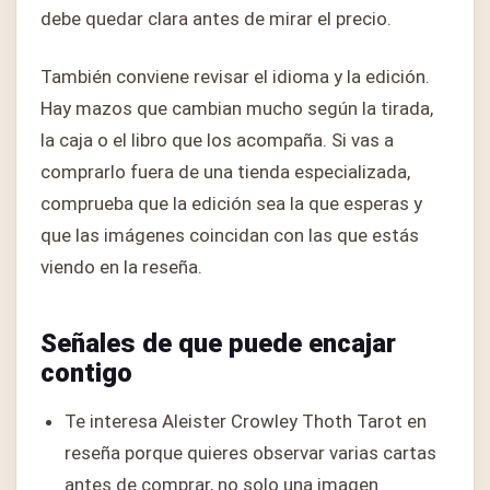
debe quedar clara antes de mirar el precio.
También conviene revisar el idioma y la edición.
Hay mazos que cambian mucho según la tirada,
la caja o el libro que los acompaña. Si vas a
comprarlo fuera de una tienda especializada,
comprueba que la edición sea la que esperas y
que las imágenes coincidan con las que estás
viendo en la reseña.
Señales de que puede encajar
contigo
Te interesa Aleister Crowley Thoth Tarot en
reseña porque quieres observar varias cartas
antes de comprar, no solo una imagen