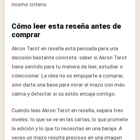
mismo criterio.
Cómo leer esta reseña antes de
comprar
Akron Tarot en reseña está pensada para una
decisión bastante concreta: saber si Akron Tarot
tiene sentido para tu manera de leer, estudiar o
coleccionar. La idea no es empujarte a comprar,
sino darte una base para mirar el mazo con más
calma y detectar si su estilo encaja contigo.
Cuando leas Akron Tarot en reseña, separa tres
niveles: lo que se ve en las cartas, lo que promete
la edición y lo que tú necesitas en una baraja. A
veces un mazo resulta precioso en una imagen