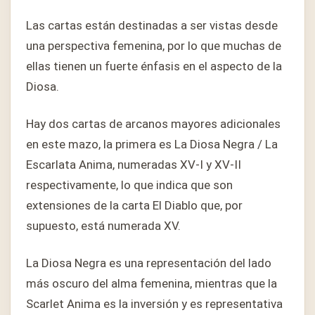
Las cartas están destinadas a ser vistas desde
una perspectiva femenina, por lo que muchas de
ellas tienen un fuerte énfasis en el aspecto de la
Diosa.
Hay dos cartas de arcanos mayores adicionales
en este mazo, la primera es La Diosa Negra / La
Escarlata Anima, numeradas XV-I y XV-II
respectivamente, lo que indica que son
extensiones de la carta El Diablo que, por
supuesto, está numerada XV.
La Diosa Negra es una representación del lado
más oscuro del alma femenina, mientras que la
Scarlet Anima es la inversión y es representativa