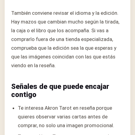
También conviene revisar el idioma y la edición.
Hay mazos que cambian mucho según la tirada,
la caja o el libro que los acompaña. Si vas a
comprarlo fuera de una tienda especializada,
comprueba que la edición sea la que esperas y
que las imágenes coincidan con las que estás
viendo en la reseña.
Señales de que puede encajar
contigo
Te interesa Akron Tarot en reseña porque
quieres observar varias cartas antes de
comprar, no solo una imagen promocional.