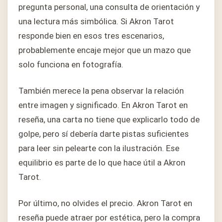
pregunta personal, una consulta de orientación y
una lectura más simbólica. Si Akron Tarot
responde bien en esos tres escenarios,
probablemente encaje mejor que un mazo que
solo funciona en fotografía.
También merece la pena observar la relación
entre imagen y significado. En Akron Tarot en
reseña, una carta no tiene que explicarlo todo de
golpe, pero sí debería darte pistas suficientes
para leer sin pelearte con la ilustración. Ese
equilibrio es parte de lo que hace útil a Akron
Tarot.
Por último, no olvides el precio. Akron Tarot en
reseña puede atraer por estética, pero la compra