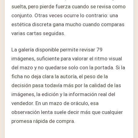
suelta, pero pierde fuerza cuando se revisa como
conjunto. Otras veces ocurre lo contrario: una
estética discreta gana mucho cuando comparas
varias cartas seguidas.
La galería disponible permite revisar 79
imágenes, suficiente para valorar el ritmo visual
del mazo y no quedarse solo con la portada. Si la
ficha no deja clara la autoría, el peso de la
decisión pasa todavía más por la calidad de las
imágenes, la edición y la información real del
vendedor. En un mazo de oráculo, esa
observación lenta suele decir más que cualquier
promesa rápida de compra.