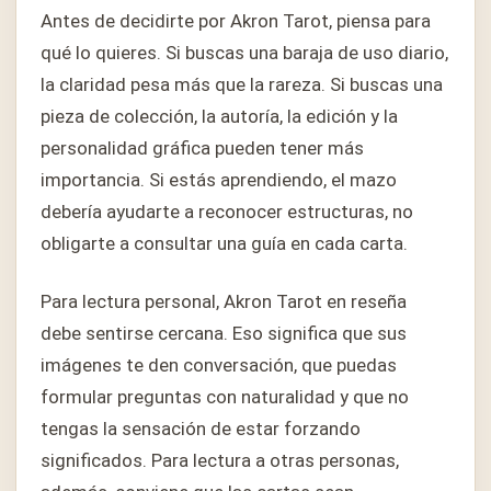
Antes de decidirte por Akron Tarot, piensa para
qué lo quieres. Si buscas una baraja de uso diario,
la claridad pesa más que la rareza. Si buscas una
pieza de colección, la autoría, la edición y la
personalidad gráfica pueden tener más
importancia. Si estás aprendiendo, el mazo
debería ayudarte a reconocer estructuras, no
obligarte a consultar una guía en cada carta.
Para lectura personal, Akron Tarot en reseña
debe sentirse cercana. Eso significa que sus
imágenes te den conversación, que puedas
formular preguntas con naturalidad y que no
tengas la sensación de estar forzando
significados. Para lectura a otras personas,