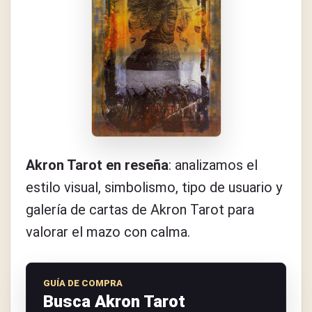
Akron Tarot en reseña
: analizamos el
estilo visual, simbolismo, tipo de usuario y
galería de cartas de Akron Tarot para
valorar el mazo con calma.
GUÍA DE COMPRA
Busca Akron Tarot