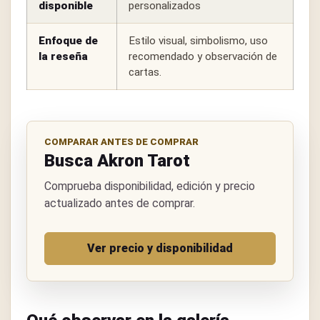
disponible
personalizados
Enfoque de
Estilo visual, simbolismo, uso
la reseña
recomendado y observación de
cartas.
COMPARAR ANTES DE COMPRAR
Busca Akron Tarot
Comprueba disponibilidad, edición y precio
actualizado antes de comprar.
Ver precio y disponibilidad