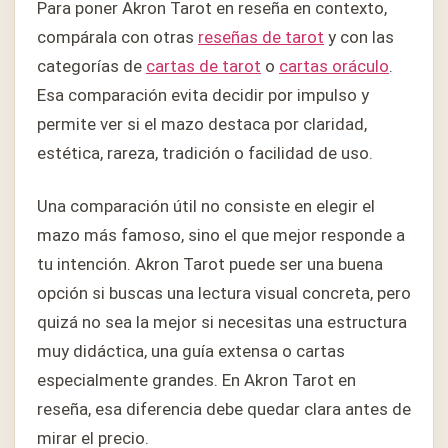
Para poner Akron Tarot en reseña en contexto,
compárala con otras
reseñas de tarot
y con las
categorías de
cartas de tarot
o
cartas oráculo
.
Esa comparación evita decidir por impulso y
permite ver si el mazo destaca por claridad,
estética, rareza, tradición o facilidad de uso.
Una comparación útil no consiste en elegir el
mazo más famoso, sino el que mejor responde a
tu intención. Akron Tarot puede ser una buena
opción si buscas una lectura visual concreta, pero
quizá no sea la mejor si necesitas una estructura
muy didáctica, una guía extensa o cartas
especialmente grandes. En Akron Tarot en
reseña, esa diferencia debe quedar clara antes de
mirar el precio.