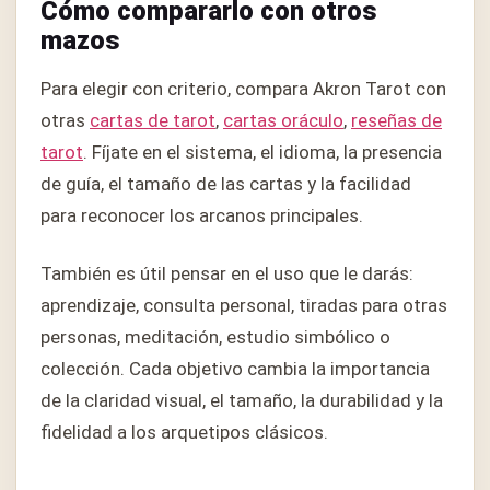
Cómo compararlo con otros
mazos
Para elegir con criterio, compara Akron Tarot con
otras
cartas de tarot
,
cartas oráculo
,
reseñas de
tarot
. Fíjate en el sistema, el idioma, la presencia
de guía, el tamaño de las cartas y la facilidad
para reconocer los arcanos principales.
También es útil pensar en el uso que le darás:
aprendizaje, consulta personal, tiradas para otras
personas, meditación, estudio simbólico o
colección. Cada objetivo cambia la importancia
de la claridad visual, el tamaño, la durabilidad y la
fidelidad a los arquetipos clásicos.