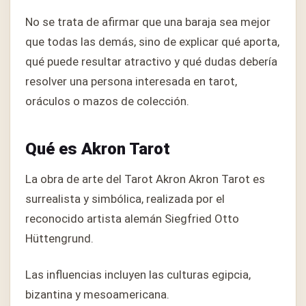
No se trata de afirmar que una baraja sea mejor
que todas las demás, sino de explicar qué aporta,
qué puede resultar atractivo y qué dudas debería
resolver una persona interesada en tarot,
oráculos o mazos de colección.
Qué es Akron Tarot
La obra de arte del Tarot Akron Akron Tarot es
surrealista y simbólica, realizada por el
reconocido artista alemán Siegfried Otto
Hüttengrund.
Las influencias incluyen las culturas egipcia,
bizantina y mesoamericana.