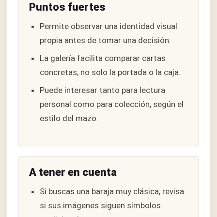
Puntos fuertes
Permite observar una identidad visual
propia antes de tomar una decisión.
La galería facilita comparar cartas
concretas, no solo la portada o la caja.
Puede interesar tanto para lectura
personal como para colección, según el
estilo del mazo.
A tener en cuenta
Si buscas una baraja muy clásica, revisa
si sus imágenes siguen símbolos