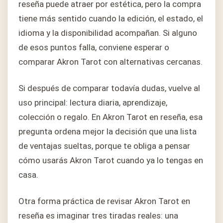
reseña puede atraer por estética, pero la compra
tiene más sentido cuando la edición, el estado, el
idioma y la disponibilidad acompañan. Si alguno
de esos puntos falla, conviene esperar o
comparar Akron Tarot con alternativas cercanas.
Si después de comparar todavía dudas, vuelve al
uso principal: lectura diaria, aprendizaje,
colección o regalo. En Akron Tarot en reseña, esa
pregunta ordena mejor la decisión que una lista
de ventajas sueltas, porque te obliga a pensar
cómo usarás Akron Tarot cuando ya lo tengas en
casa.
Otra forma práctica de revisar Akron Tarot en
reseña es imaginar tres tiradas reales: una