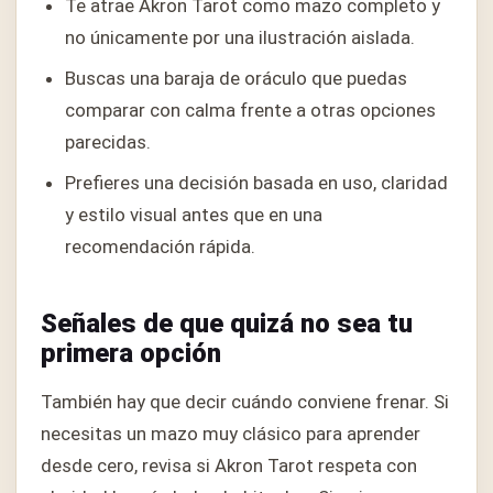
Te atrae Akron Tarot como mazo completo y
no únicamente por una ilustración aislada.
Buscas una baraja de oráculo que puedas
comparar con calma frente a otras opciones
parecidas.
Prefieres una decisión basada en uso, claridad
y estilo visual antes que en una
recomendación rápida.
Señales de que quizá no sea tu
primera opción
También hay que decir cuándo conviene frenar. Si
necesitas un mazo muy clásico para aprender
desde cero, revisa si Akron Tarot respeta con