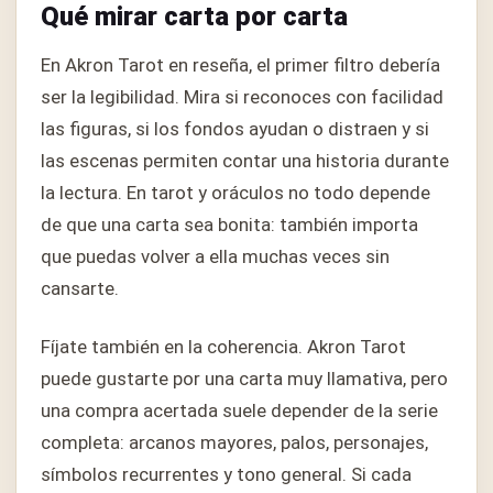
Qué mirar carta por carta
En Akron Tarot en reseña, el primer filtro debería
ser la legibilidad. Mira si reconoces con facilidad
las figuras, si los fondos ayudan o distraen y si
las escenas permiten contar una historia durante
la lectura. En tarot y oráculos no todo depende
de que una carta sea bonita: también importa
que puedas volver a ella muchas veces sin
cansarte.
Fíjate también en la coherencia. Akron Tarot
puede gustarte por una carta muy llamativa, pero
una compra acertada suele depender de la serie
completa: arcanos mayores, palos, personajes,
símbolos recurrentes y tono general. Si cada