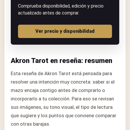
Comprueba disponibilidad, edición y precio
actualizado antes de comprar.
Ver precio y disponibilidad
Akron Tarot en reseña: resumen
Esta reseña de Akron Tarot está pensada para
resolver una intención muy concreta: saber si el
mazo encaja contigo antes de comprarlo o
incorporarlo a tu colección. Para eso se revisan
sus imágenes, su tono visual, el tipo de lectura
que sugiere y los puntos que conviene comparar
con otras barajas.