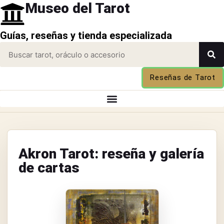
Museo del Tarot
Guías, reseñas y tienda especializada
Reseñas de Tarot
Akron Tarot: reseña y galería
de cartas