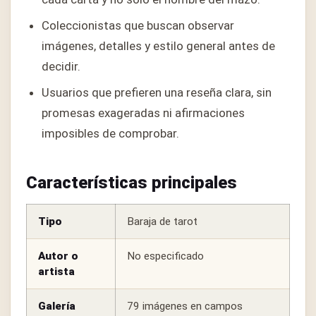
Coleccionistas que buscan observar
imágenes, detalles y estilo general antes de
decidir.
Usuarios que prefieren una reseña clara, sin
promesas exageradas ni afirmaciones
imposibles de comprobar.
Características principales
Tipo
Baraja de tarot
Autor o
No especificado
artista
Galería
79 imágenes en campos