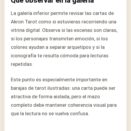
Qué observar en la galería
La galería inferior permite revisar las cartas de
Akron Tarot como si estuvieras recorriendo una
vitrina digital. Observa si las escenas son claras,
si los personajes transmiten emoción, si los
colores ayudan a separar arquetipos y si la
iconografía te resulta cómoda para lecturas
repetidas.
Este punto es especialmente importante en
barajas de tarot ilustradas: una carta puede ser
atractiva de forma aislada, pero el mazo
completo debe mantener coherencia visual para
que la lectura no se vuelva confusa.