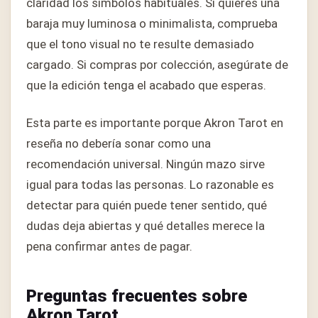
claridad los símbolos habituales. Si quieres una
baraja muy luminosa o minimalista, comprueba
que el tono visual no te resulte demasiado
cargado. Si compras por colección, asegúrate de
que la edición tenga el acabado que esperas.
Esta parte es importante porque Akron Tarot en
reseña no debería sonar como una
recomendación universal. Ningún mazo sirve
igual para todas las personas. Lo razonable es
detectar para quién puede tener sentido, qué
dudas deja abiertas y qué detalles merece la
pena confirmar antes de pagar.
Preguntas frecuentes sobre
Akron Tarot