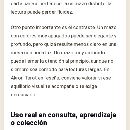
carta parece pertenecer a un mazo distinto, la
lectura puede perder fluidez.
Otro punto importante es el contraste. Un mazo
con colores muy apagados puede ser elegante y
profundo, pero quizá resulte menos claro en una
mesa con poca luz. Un mazo muy saturado
puede llamar la atención al principio, aunque no
siempre sea cómodo para lecturas largas. En
Akron Tarot en reseña, conviene valorar si ese
equilibrio visual te acompaña o te exige
demasiado.
Uso real en consulta, aprendizaje
o colección