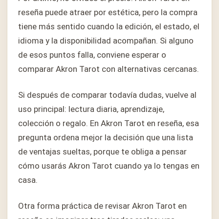
reseña puede atraer por estética, pero la compra
tiene más sentido cuando la edición, el estado, el
idioma y la disponibilidad acompañan. Si alguno
de esos puntos falla, conviene esperar o
comparar Akron Tarot con alternativas cercanas.
Si después de comparar todavía dudas, vuelve al
uso principal: lectura diaria, aprendizaje,
colección o regalo. En Akron Tarot en reseña, esa
pregunta ordena mejor la decisión que una lista
de ventajas sueltas, porque te obliga a pensar
cómo usarás Akron Tarot cuando ya lo tengas en
casa.
Otra forma práctica de revisar Akron Tarot en