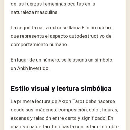
de las fuerzas femeninas ocultas en la
naturaleza masculina.
La segunda carta extra se llama El niño oscuro,
que representa el aspecto autodestructivo del
comportamiento humano.
En lugar de un número, se le asigna un símbolo:
un Ankh invertido.
Estilo visual y lectura simbólica
La primera lectura de Akron Tarot debe hacerse
desde sus imágenes: composición, color, figuras,
escenas y relación entre carta y significado. En
una reseña de tarot no basta con listar el nombre