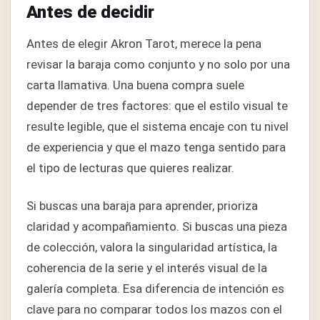
Antes de decidir
Antes de elegir Akron Tarot, merece la pena
revisar la baraja como conjunto y no solo por una
carta llamativa. Una buena compra suele
depender de tres factores: que el estilo visual te
resulte legible, que el sistema encaje con tu nivel
de experiencia y que el mazo tenga sentido para
el tipo de lecturas que quieres realizar.
Si buscas una baraja para aprender, prioriza
claridad y acompañamiento. Si buscas una pieza
de colección, valora la singularidad artística, la
coherencia de la serie y el interés visual de la
galería completa. Esa diferencia de intención es
clave para no comparar todos los mazos con el