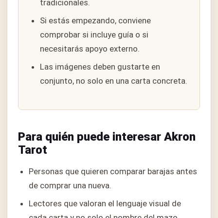
tradicionales.
Si estás empezando, conviene
comprobar si incluye guía o si
necesitarás apoyo externo.
Las imágenes deben gustarte en
conjunto, no solo en una carta concreta.
Para quién puede interesar Akron
Tarot
Personas que quieren comparar barajas antes
de comprar una nueva.
Lectores que valoran el lenguaje visual de
cada carta y no solo el nombre del mazo.