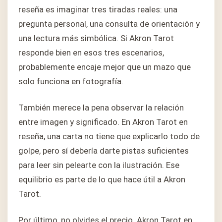
reseña es imaginar tres tiradas reales: una
pregunta personal, una consulta de orientación y
una lectura más simbólica. Si Akron Tarot
responde bien en esos tres escenarios,
probablemente encaje mejor que un mazo que
solo funciona en fotografía.
También merece la pena observar la relación
entre imagen y significado. En Akron Tarot en
reseña, una carta no tiene que explicarlo todo de
golpe, pero sí debería darte pistas suficientes
para leer sin pelearte con la ilustración. Ese
equilibrio es parte de lo que hace útil a Akron
Tarot.
Por último, no olvides el precio. Akron Tarot en