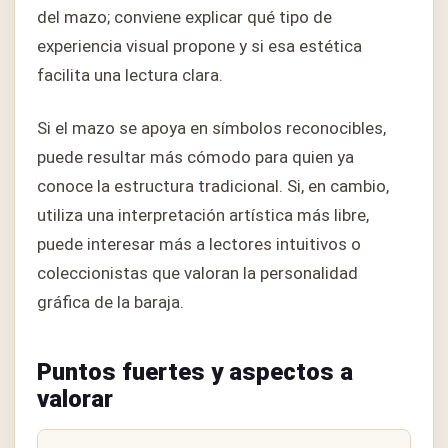
del mazo; conviene explicar qué tipo de
experiencia visual propone y si esa estética
facilita una lectura clara.
Si el mazo se apoya en símbolos reconocibles,
puede resultar más cómodo para quien ya
conoce la estructura tradicional. Si, en cambio,
utiliza una interpretación artística más libre,
puede interesar más a lectores intuitivos o
coleccionistas que valoran la personalidad
gráfica de la baraja.
Puntos fuertes y aspectos a
valorar