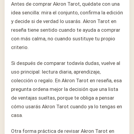
Antes de comprar Akron Tarot, quédate con una
idea sencilla: mira el conjunto, confirma la edición
y decide si de verdad lo usarás. Akron Tarot en
reseña tiene sentido cuando te ayuda a comprar
con más calma, no cuando sustituye tu propio
criterio.
Si después de comparar todavía dudas, vuelve al
uso principal: lectura diaria, aprendizaje,
colección o regalo. En Akron Tarot en reseña, esa
pregunta ordena mejor la decisión que una lista
de ventajas sueltas, porque te obliga a pensar
cómo usarás Akron Tarot cuando ya lo tengas en
casa.
Otra forma práctica de revisar Akron Tarot en