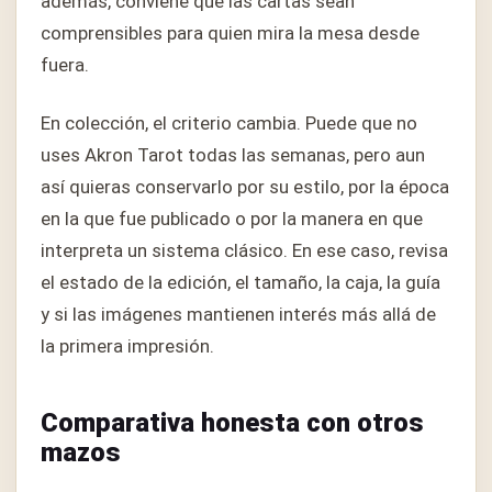
además, conviene que las cartas sean
comprensibles para quien mira la mesa desde
fuera.
En colección, el criterio cambia. Puede que no
uses Akron Tarot todas las semanas, pero aun
así quieras conservarlo por su estilo, por la época
en la que fue publicado o por la manera en que
interpreta un sistema clásico. En ese caso, revisa
el estado de la edición, el tamaño, la caja, la guía
y si las imágenes mantienen interés más allá de
la primera impresión.
Comparativa honesta con otros
mazos