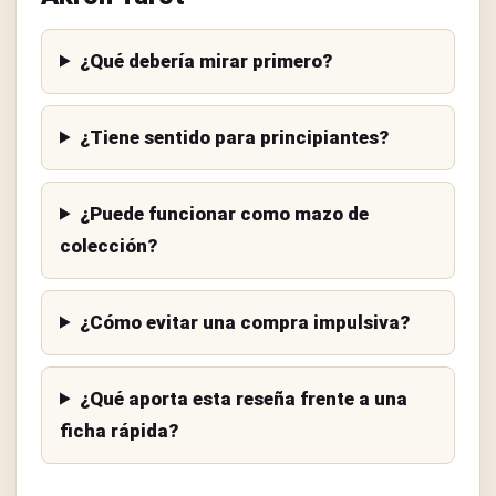
¿Qué debería mirar primero?
¿Tiene sentido para principiantes?
¿Puede funcionar como mazo de
colección?
¿Cómo evitar una compra impulsiva?
¿Qué aporta esta reseña frente a una
ficha rápida?