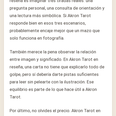
reseña es imaginar tres tiradas reales: una
pregunta personal, una consulta de orientación y
una lectura más simbólica. Si Akron Tarot
responde bien en esos tres escenarios,
probablemente encaje mejor que un mazo que
solo funciona en fotografía.
También merece la pena observar la relación
entre imagen y significado. En Akron Tarot en
reseña, una carta no tiene que explicarlo todo de
golpe, pero sí debería darte pistas suficientes
para leer sin pelearte con la ilustración. Ese
equilibrio es parte de lo que hace útil a Akron
Tarot.
Por último, no olvides el precio. Akron Tarot en